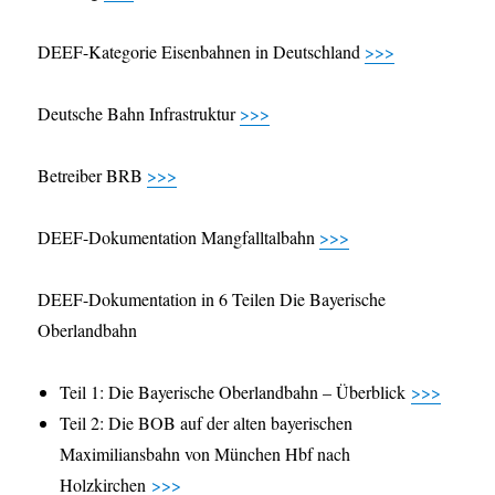
DEEF-Kategorie Eisenbahnen in Deutschland
>>>
Deutsche Bahn Infrastruktur
>>>
Betreiber BRB
>>>
DEEF-Dokumentation Mangfalltalbahn
>>>
DEEF-Dokumentation in 6 Teilen Die Bayerische
Oberlandbahn
Teil 1: Die Bayerische Oberlandbahn – Überblick
>>>
Teil 2: Die BOB auf der alten bayerischen
Maximiliansbahn von München Hbf nach
Holzkirchen
>>>