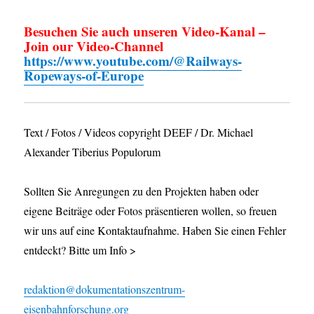
Besuchen Sie auch unseren Video-Kanal –
Join our Video-Channel
https://www.youtube.com/@Railways-
Ropeways-of-Europe
Text / Fotos / Videos copyright DEEF / Dr. Michael
Alexander Tiberius Populorum
Sollten Sie Anregungen zu den Projekten haben oder
eigene Beiträge oder Fotos präsentieren wollen, so freuen
wir uns auf eine Kontaktaufnahme. Haben Sie einen Fehler
entdeckt? Bitte um Info >
redaktion@dokumentationszentrum-
eisenbahnforschung.org