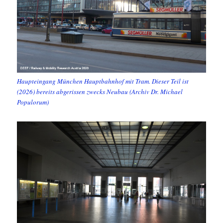
Haupteingang München Hauptbahnhof mit Tram. Dieser Teil ist
(2026) bereits abgerissen zwecks Neubau (Archiv Dr. Michael
Populorum)