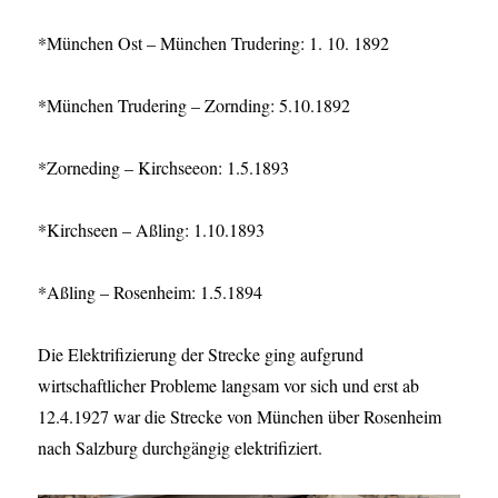
*München Ost – München Trudering: 1. 10. 1892
*München Trudering – Zornding: 5.10.1892
*Zorneding – Kirchseeon: 1.5.1893
*Kirchseen – Aßling: 1.10.1893
*Aßling – Rosenheim: 1.5.1894
Die Elektrifizierung der Strecke ging aufgrund
wirtschaftlicher Probleme langsam vor sich und erst ab
12.4.1927 war die Strecke von München über Rosenheim
nach Salzburg durchgängig elektrifiziert.