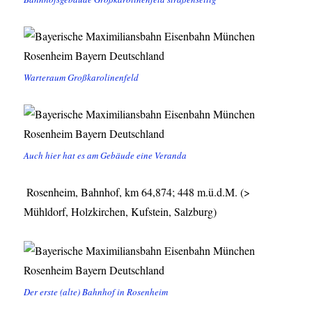
Warteraum Großkarolinenfeld
Auch hier hat es am Gebäude eine Veranda
Rosenheim, Bahnhof, km 64,874; 448 m.ü.d.M. (>
Mühldorf, Holzkirchen, Kufstein, Salzburg)
Der erste (alte) Bahnhof in Rosenheim