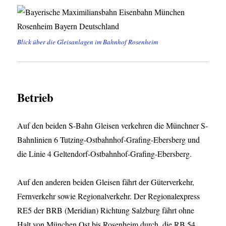
Blick über die Gleisanlagen im Bahnhof Rosenheim
Betrieb
Auf den beiden S-Bahn Gleisen verkehren die Münchner S-
Bahnlinien 6 Tutzing-Ostbahnhof-Grafing-Ebersberg und
die Linie 4 Geltendorf-Ostbahnhof-Grafing-Ebersberg.
Auf den anderen beiden Gleisen fährt der Güterverkehr,
Fernverkehr sowie Regionalverkehr. Der Regionalexpress
RE5 der BRB (Meridian) Richtung Salzburg fährt ohne
Halt von München Ost bis Rosenheim durch, die RB 54