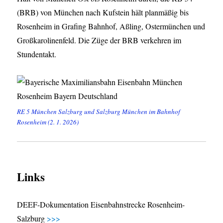
(BRB) von München nach Kufstein hält planmäßig bis
Rosenheim in Grafing Bahnhof, Aßling, Ostermünchen und
Großkarolinenfeld. Die Züge der BRB verkehren im
Stundentakt.
RE 5 München Salzburg und Salzburg München im Bahnhof
Rosenheim (2. 1. 2026)
Links
DEEF-Dokumentation Eisenbahnstrecke Rosenheim-
Salzburg
>>>