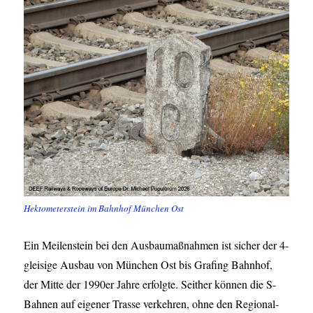
Hektometerstein im Bahnhof München Ost
Ein Meilenstein bei den Ausbaumaßnahmen ist sicher der 4-
gleisige Ausbau von München Ost bis Grafing Bahnhof,
der Mitte der 1990er Jahre erfolgte. Seither können die S-
Bahnen auf eigener Trasse verkehren, ohne den Regional-