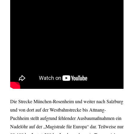
Die Strecke München-Rosenheim und weiter nach Salzburg
und von dort auf der Westbahnstrecke bis Attnang-
Puchheim stellt aufgrund fehlender Ausbaumaßnahmen ein
Nadelöhr auf der „Magistrale für Europa“ dar. Teilweise nur