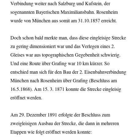
Verbindung weiter nach Salzburg und Kufstein, der
sogenannten Bayerischen Maximiliansbahn. Rosenheim
wurde von München aus somit am 31.10.1857 erreicht.
Doch schon bald merkte man, dass diese eingleisige Strecke
zu gering dimensioniert war und das Verlegen eines 2.
Gleises war aus topographischen Gegebenheit schwierig.
Und eine Route über Grafing war 10 km kürzer. So
entschied man sich für den Bau der 2. Eisenbahnverbindung
München nach Rosenheim über Grafing (Beschluss am
16.5.1868). Am 15. 3. 1871 konnte die Strecke eingleisig
eröffnet werden.
Am 29. Dezember 1891 erfolgte der Beschluss zum
zweigleisigen Ausbau der Strecke, die dann in mehreren
Etappen wie folgt eröffnet werden konnte: