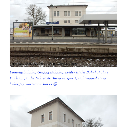
Umsteigebahnhof Grafing Bahnhof. Leider ist der Bahnhof ohne
Funktion für die Fahrgäste, Türen versperrt, nicht einmal einen
beheizten Warteraum hat es 🙁