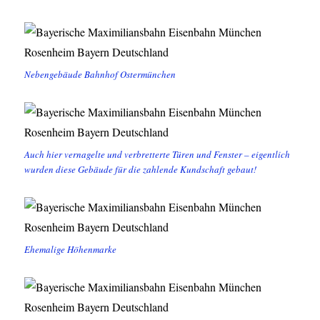
Nebengebäude Bahnhof Ostermünchen
Auch hier vernagelte und verbretterte Türen und Fenster – eigentlich
wurden diese Gebäude für die zahlende Kundschaft gebaut!
Ehemalige Höhenmarke