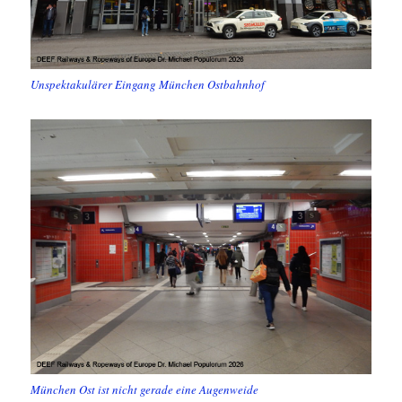
Unspektakulärer Eingang München Ostbahnhof
München Ost ist nicht gerade eine Augenweide