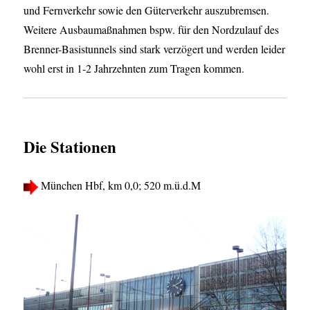
und Fernverkehr sowie den Güterverkehr auszubremsen.
Weitere Ausbaumaßnahmen bspw. für den Nordzulauf des
Brenner-Basistunnels sind stark verzögert und werden leider
wohl erst in 1-2 Jahrzehnten zum Tragen kommen.
Die Stationen
München Hbf, km 0,0; 520 m.ü.d.M