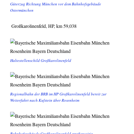
Güterzug Richtung München vor dem Bahnhofsgebäude
Ostermünchen
Großkarolinenfeld, HP, km 59,038
Haltestellenschild Großkarolinenfeld
Regionalbahn der BRB im HP Großkarolinenfeld bereit zur
Weiterfahrt nach Kufstein über Rosenheim
Bahnhofsgebäude Großkarolinenfeld straßenseitig