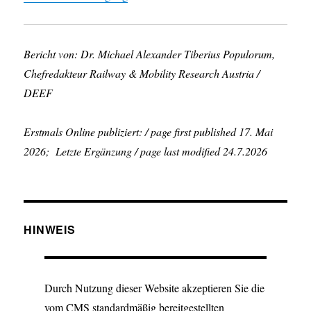
Bericht von: Dr. Michael Alexander Tiberius Populorum,
Chefredakteur Railway & Mobility Research Austria /
DEEF
Erstmals Online publiziert: / page first published 17. Mai
2026; Letzte Ergänzung / page last modified 24.7.2026
HINWEIS
Durch Nutzung dieser Website akzeptieren Sie die
vom CMS standardmäßig bereitgestellten