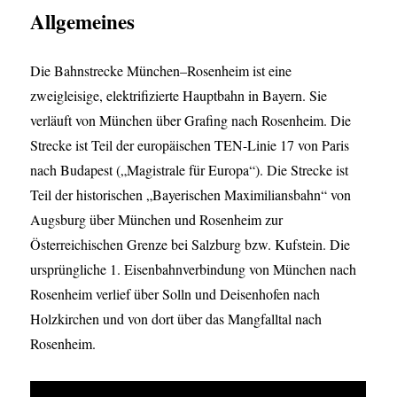
Allgemeines
Die Bahnstrecke München–Rosenheim ist eine
zweigleisige, elektrifizierte Hauptbahn in Bayern. Sie
verläuft von München über Grafing nach Rosenheim. Die
Strecke ist Teil der europäischen TEN-Linie 17 von Paris
nach Budapest („Magistrale für Europa“). Die Strecke ist
Teil der historischen „Bayerischen Maximiliansbahn“ von
Augsburg über München und Rosenheim zur
Österreichischen Grenze bei Salzburg bzw. Kufstein. Die
ursprüngliche 1. Eisenbahnverbindung von München nach
Rosenheim verlief über Solln und Deisenhofen nach
Holzkirchen und von dort über das Mangfalltal nach
Rosenheim.