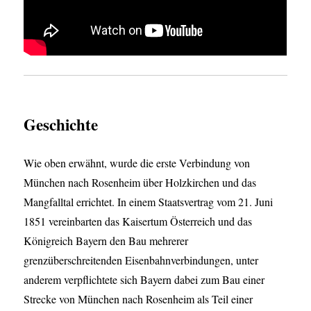
Geschichte
Wie oben erwähnt, wurde die erste Verbindung von
München nach Rosenheim über Holzkirchen und das
Mangfalltal errichtet. In einem Staatsvertrag vom 21. Juni
1851 vereinbarten das Kaisertum Österreich und das
Königreich Bayern den Bau mehrerer
grenzüberschreitenden Eisenbahnverbindungen, unter
anderem verpflichtete sich Bayern dabei zum Bau einer
Strecke von München nach Rosenheim als Teil einer