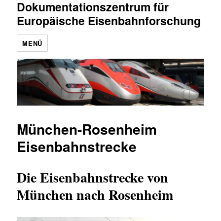
Dokumentationszentrum für
Europäische Eisenbahnforschung
MENÜ
München-Rosenheim
Eisenbahnstrecke
Die Eisenbahnstrecke von
München nach Rosenheim