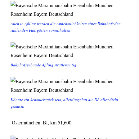
Auch in Aßling werden die Annehmlichkeiten eines Bahnhofs den
zahlenden Fahrgästen vorenthalten
Bahnhofsgebäude Aßling straßenseitig
Könnte ein Schmuckstück sein, allerdings hat die DB alles dicht
gemacht
Ostermünchen, Bf, km 51,600