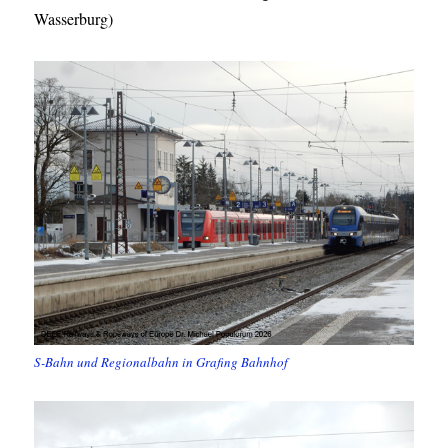
Wasserburg)
S-Bahn und Regionalbahn in Grafing Bahnhof