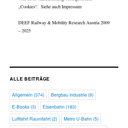
„Cookies“. Siehe auch Impressum
DEEF Railway & Mobility Research Austria 2009
– 2025
ALLE BEITRÄGE
Allgemein
(374)
Bergbau Industrie
(9)
E-Books
(3)
Eisenbahn
(183)
Luftfahrt Raumfahrt
(2)
Metro U-Bahn
(5)