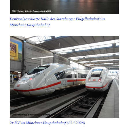
Denkmalgeschützte Halle des Starnberger Flügelbahnhofs im
Münchner Hauptbahnhof
2x ICE im Münchner Hauptbahnhof (13.3.2026)