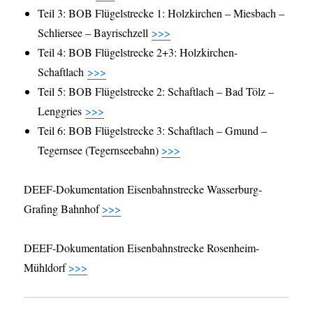
Teil 3: BOB Flügelstrecke 1: Holzkirchen – Miesbach –
Schliersee – Bayrischzell
>>>
Teil 4: BOB Flügelstrecke 2+3: Holzkirchen-
Schaftlach
>>>
Teil 5: BOB Flügelstrecke 2: Schaftlach – Bad Tölz –
Lenggries
>>>
Teil 6: BOB Flügelstrecke 3: Schaftlach – Gmund –
Tegernsee (Tegernseebahn)
>>>
DEEF-Dokumentation Eisenbahnstrecke Wasserburg-
Grafing Bahnhof
>>>
DEEF-Dokumentation Eisenbahnstrecke Rosenheim-
Mühldorf
>>>