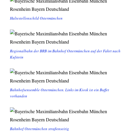
Haltestellenschild Ostermünchen
Regionalbahn der BRB im Bahnhof Ostermünchen auf der Fahrt nach
Kufstein
Bahnhofsensemble Ostermünchen. Links im Kiosk ist ein Buffet
vorhanden
Bahnhof Ostermünchen straßenseitig