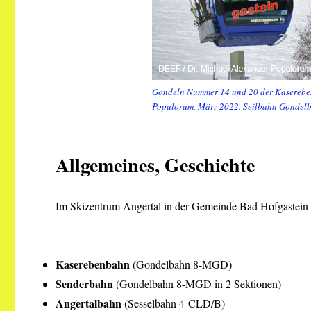
Gondeln Nummer 14 und 20 der Kasereben
Populorum, März 2022. Seilbahn Gondelb
Allgemeines, Geschichte
Im Skizentrum Angertal in der Gemeinde Bad Hofgastein b
Kaserebenbahn
(Gondelbahn 8-MGD)
Senderbahn
(Gondelbahn 8-MGD in 2 Sektionen)
Angertalbahn
(Sesselbahn 4-CLD/B)