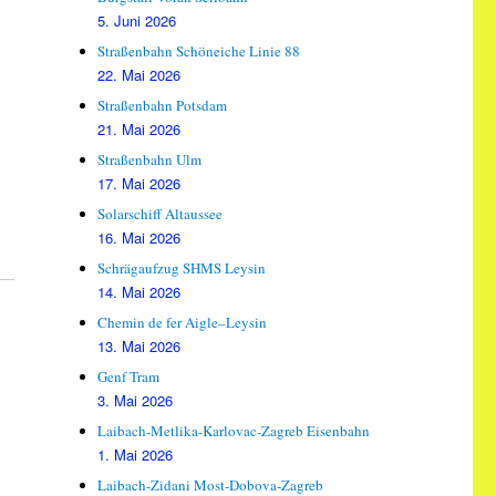
5. Juni 2026
Straßenbahn Schöneiche Linie 88
22. Mai 2026
Straßenbahn Potsdam
21. Mai 2026
Straßenbahn Ulm
17. Mai 2026
Solarschiff Altaussee
16. Mai 2026
Schrägaufzug SHMS Leysin
14. Mai 2026
Chemin de fer Aigle–Leysin
13. Mai 2026
Genf Tram
3. Mai 2026
Laibach-Metlika-Karlovac-Zagreb Eisenbahn
1. Mai 2026
Laibach-Zidani Most-Dobova-Zagreb