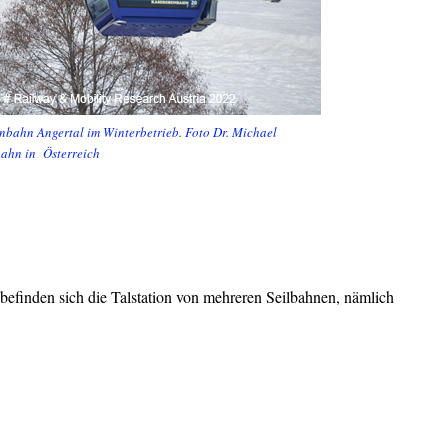
bahn Angertal im Winterbetrieb. Foto Dr. Michael
ahn in Österreich
efinden sich die Talstation von mehreren Seilbahnen, nämlich