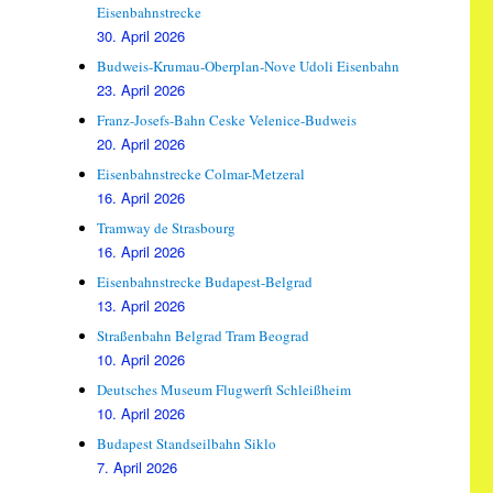
Eisenbahnstrecke
30. April 2026
Budweis-Krumau-Oberplan-Nove Udoli Eisenbahn
23. April 2026
Franz-Josefs-Bahn Ceske Velenice-Budweis
20. April 2026
Eisenbahnstrecke Colmar-Metzeral
16. April 2026
Tramway de Strasbourg
16. April 2026
Eisenbahnstrecke Budapest-Belgrad
13. April 2026
Straßenbahn Belgrad Tram Beograd
10. April 2026
Deutsches Museum Flugwerft Schleißheim
10. April 2026
Budapest Standseilbahn Siklo
7. April 2026