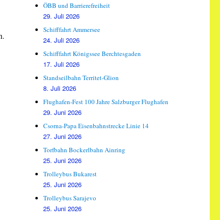
ÖBB und Barrierefreiheit
29. Juli 2026
Schifffahrt Ammersee
n.
24. Juli 2026
Schifffahrt Königssee Berchtesgaden
17. Juli 2026
Standseilbahn Territet-Glion
8. Juli 2026
Flughafen-Fest 100 Jahre Salzburger Flughafen
29. Juni 2026
Csorna-Papa Eisenbahnstrecke Linie 14
27. Juni 2026
Torfbahn Bockerlbahn Ainring
25. Juni 2026
Trolleybus Bukarest
25. Juni 2026
Trolleybus Sarajevo
25. Juni 2026