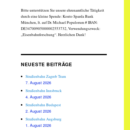
Bitte unterstützen Sie unsere ehrenamtliche Tätigkeit
durch eine kleine Spende: Konto Sparda Bank
München, lt. auf Dr. Michael Populorum # IBAN:
DE34700905000002553732, Verwendungszweck:
„Eisenbahnforschung“. Herzlichen Dank!
NEUESTE BEITRÄGE
Straßenbahn Zagreb Tram
7. August 2026
Straßenbahn Innsbruck
4. August 2026
Straßenbahn Budapest
2. August 2026
Straßenbahn Augsburg
1. August 2026