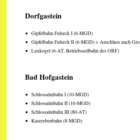
Dorfgastein
Gipfelbahn Fulseck I (6-MGD)
Gipfelbahn Fulseck II (6-MGD) > Anschluss nach Gro
Luxkogel (6-AT, Betriebsseilbahn des ORF)
Bad Hofgastein
Schlossalmbahn I (10-MGD)
Schlossalmbahn II (10-MGD)
Schlossalmbahn III (80-AT)
Kaserebenbahn (8-MGD)