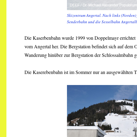
Skizentrum Angertal. Nach links (Norden)
Senderbahn und die Sesselbahn Angertal
Die Kaserbenbahn wurde 1999 von Doppelmayr errichtet un
vom Angertal her. Die Bergstation befindet sich auf dem 
Wanderung hinüber zur Bergstation der Schlossalmbahn g
Die Kaserebenbahn ist im Sommer nur an ausgewählten Ta