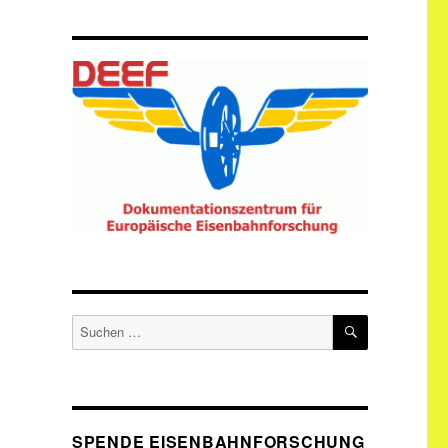
SUCHEN
Suche
nach:
SPENDE EISENBAHNFORSCHUNG