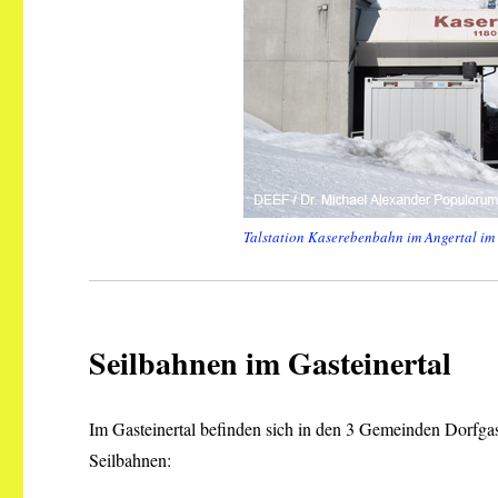
Talstation Kaserebenbahn im Angertal im
Seilbahnen im Gasteinertal
Im Gasteinertal befinden sich in den 3 Gemeinden Dorfgas
Seilbahnen: