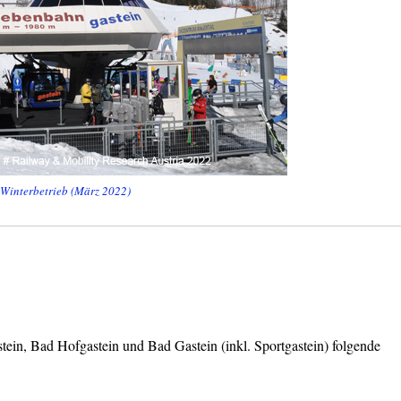
 Winterbetrieb (März 2022)
tein, Bad Hofgastein und Bad Gastein (inkl. Sportgastein) folgende