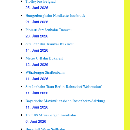
Trolleybus Belgrad
25. Juni 2026
Hungerburgbahn Nordkette Innsbruck
21. Juni 2026
Ploiesti Straßenbahn Tramvai
20. Juni 2026
Straßenbahn Tramvai Bukarest
14. Juni 2026
Metro U-Bahn Bukarest
12. Juni 2026
Würzburger Straßenbahn
11. Juni 2026
Straßenbahn Tram Berlin-Rahnsdorf-Woltersdorf
11. Juni 2026
Bayerische Maximiliansbahn Rosenheim-Salzburg
11. Juni 2026
Tram 89 Strausberger Eisenbahn
6. Juni 2026
Burgstall-Vöran Seilbahn