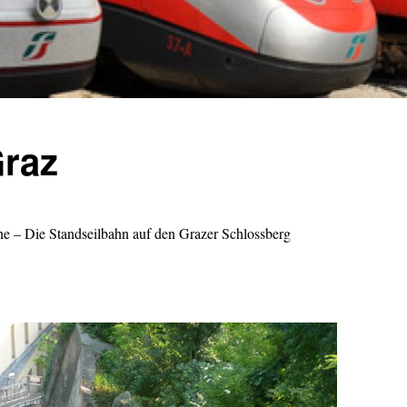
raz
 – Die Standseilbahn auf den Grazer Schlossberg