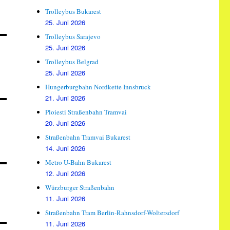
Trolleybus Bukarest
25. Juni 2026
Trolleybus Sarajevo
25. Juni 2026
Trolleybus Belgrad
25. Juni 2026
Hungerburgbahn Nordkette Innsbruck
21. Juni 2026
Ploiesti Straßenbahn Tramvai
20. Juni 2026
Straßenbahn Tramvai Bukarest
14. Juni 2026
Metro U-Bahn Bukarest
12. Juni 2026
Würzburger Straßenbahn
11. Juni 2026
Straßenbahn Tram Berlin-Rahnsdorf-Woltersdorf
11. Juni 2026