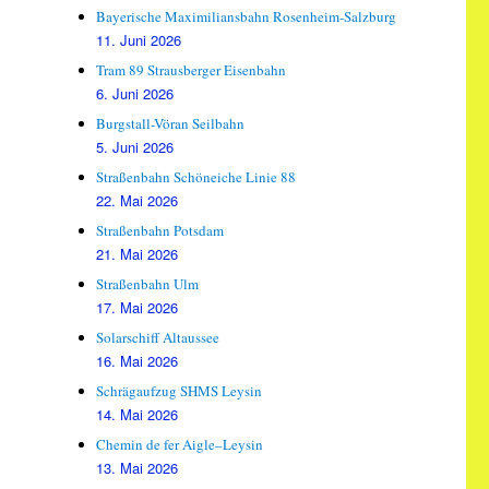
Bayerische Maximiliansbahn Rosenheim-Salzburg
11. Juni 2026
Tram 89 Strausberger Eisenbahn
6. Juni 2026
Burgstall-Vöran Seilbahn
5. Juni 2026
Straßenbahn Schöneiche Linie 88
22. Mai 2026
Straßenbahn Potsdam
21. Mai 2026
Straßenbahn Ulm
17. Mai 2026
Solarschiff Altaussee
16. Mai 2026
Schrägaufzug SHMS Leysin
14. Mai 2026
Chemin de fer Aigle–Leysin
13. Mai 2026