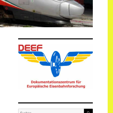
SUCHEN
Suche