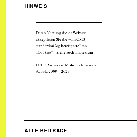
HINWEIS
Durch Nutzung dieser Website
akzeptieren Sie die vom CMS
standardmäßig bereitgestellten
„Cookies“. Siehe auch Impressum
DEEF Railway & Mobility Research
Austria 2009 – 2025
ALLE BEITRÄGE