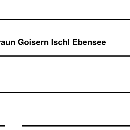
aun Goisern Ischl Ebensee