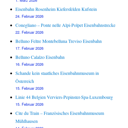
1. März 2026
Eisenbahn Rosenheim Kiefersfelden Kufstein
24. Februar 2026
Conegliano – Ponte nelle Alpi-Polpet Eisenbahnstrecke
22. Februar 2026
Belluno Feltre Montebelluna Treviso Eisenbahn
17. Februar 2026
Belluno Calalzo Eisenbahn
16. Februar 2026
Schande kein staatliches Eisenbahnmuseum in
Österreich
15. Februar 2026
Linie 44 Belgien Verviers-Pepinster-Spa-Luxembourg
15. Februar 2026
Cite du Train – Französisches Eisenbahnmuseum
Mühlhausen