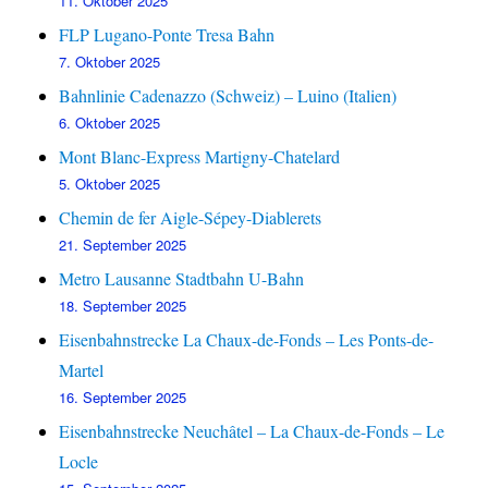
11. Oktober 2025
FLP Lugano-Ponte Tresa Bahn
7. Oktober 2025
Bahnlinie Cadenazzo (Schweiz) – Luino (Italien)
6. Oktober 2025
Mont Blanc-Express Martigny-Chatelard
5. Oktober 2025
Chemin de fer Aigle-Sépey-Diablerets
21. September 2025
Metro Lausanne Stadtbahn U-Bahn
18. September 2025
Eisenbahnstrecke La Chaux-de-Fonds – Les Ponts-de-
Martel
16. September 2025
Eisenbahnstrecke Neuchâtel – La Chaux-de-Fonds – Le
Locle