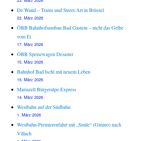
23. März 2026
De Wand – Trams und Street-Art in Brüssel
22. März 2026
ÖBB Bahnhofsumbau Bad Gastein – nicht das Gelbe
vom Ei
17. März 2026
ÖBB Speisewagen Desaster
15. März 2026
Bahnhof Bad Ischl mit neuem Leben
15. März 2026
Mariazell Bürgeralpe-Express
14. März 2026
Westbahn auf der Südbahn
1. März 2026
Westbahn-Premierenfahrt mit „Smile“ (Giruno) nach
Villach