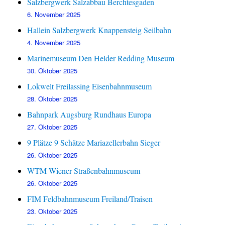
Salzbergwerk Salzabbau Berchtesgaden
6. November 2025
Hallein Salzbergwerk Knappensteig Seilbahn
4. November 2025
Marinemuseum Den Helder Redding Museum
30. Oktober 2025
Lokwelt Freilassing Eisenbahnmuseum
28. Oktober 2025
Bahnpark Augsburg Rundhaus Europa
27. Oktober 2025
9 Plätze 9 Schätze Mariazellerbahn Sieger
26. Oktober 2025
WTM Wiener Straßenbahnmuseum
26. Oktober 2025
FIM Feldbahnmuseum Freiland/Traisen
23. Oktober 2025