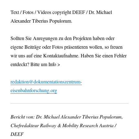
Text / Fotos / Videos copyright DEEF / Dr. Michael
Alexander Tiberius Populorum.
Sollten Sie Anregungen zu den Projekten haben oder
eigene Beiträge oder Fotos präsentieren wollen, so freuen
wir uns auf eine Kontaktaufnahme. Haben Sie einen Fehler
entdeckt? Bitte um Info >
redaktion@dokumentationszentrum-
eisenbahnforschung.org
Bericht von: Dr. Michael Alexander Tiberius Populorum,
Chefredakteur Railway & Mobility Research Austria /
DEEF