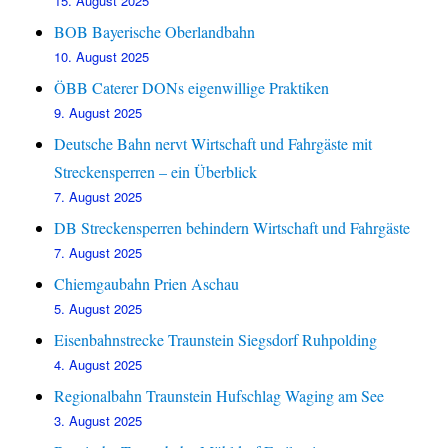
15. August 2025
BOB Bayerische Oberlandbahn
10. August 2025
ÖBB Caterer DONs eigenwillige Praktiken
9. August 2025
Deutsche Bahn nervt Wirtschaft und Fahrgäste mit
Streckensperren – ein Überblick
7. August 2025
DB Streckensperren behindern Wirtschaft und Fahrgäste
7. August 2025
Chiemgaubahn Prien Aschau
5. August 2025
Eisenbahnstrecke Traunstein Siegsdorf Ruhpolding
4. August 2025
Regionalbahn Traunstein Hufschlag Waging am See
3. August 2025