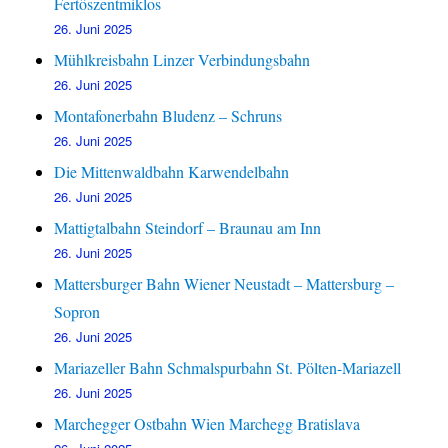
Fertöszentmiklos
26. Juni 2025
Mühlkreisbahn Linzer Verbindungsbahn
26. Juni 2025
Montafonerbahn Bludenz – Schruns
26. Juni 2025
Die Mittenwaldbahn Karwendelbahn
26. Juni 2025
Mattigtalbahn Steindorf – Braunau am Inn
26. Juni 2025
Mattersburger Bahn Wiener Neustadt – Mattersburg –
Sopron
26. Juni 2025
Mariazeller Bahn Schmalspurbahn St. Pölten-Mariazell
26. Juni 2025
Marchegger Ostbahn Wien Marchegg Bratislava