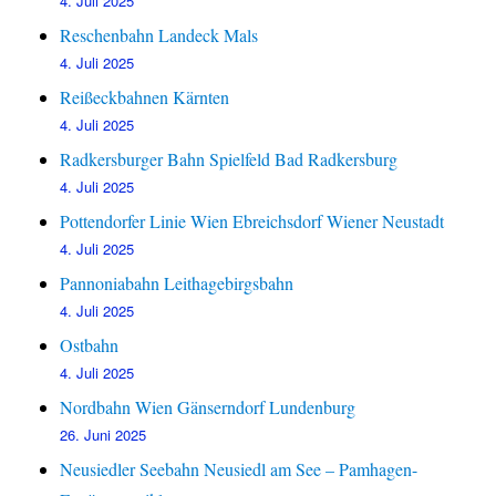
4. Juli 2025
Reschenbahn Landeck Mals
4. Juli 2025
Reißeckbahnen Kärnten
4. Juli 2025
Radkersburger Bahn Spielfeld Bad Radkersburg
4. Juli 2025
Pottendorfer Linie Wien Ebreichsdorf Wiener Neustadt
4. Juli 2025
Pannoniabahn Leithagebirgsbahn
4. Juli 2025
Ostbahn
4. Juli 2025
Nordbahn Wien Gänserndorf Lundenburg
26. Juni 2025
Neusiedler Seebahn Neusiedl am See – Pamhagen-