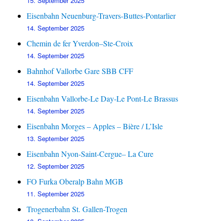
15. September 2025
Eisenbahn Neuenburg-Travers-Buttes-Pontarlier
14. September 2025
Chemin de fer Yverdon–Ste-Croix
14. September 2025
Bahnhof Vallorbe Gare SBB CFF
14. September 2025
Eisenbahn Vallorbe-Le Day-Le Pont-Le Brassus
14. September 2025
Eisenbahn Morges – Apples – Bière / L’Isle
13. September 2025
Eisenbahn Nyon-Saint-Cergue– La Cure
12. September 2025
FO Furka Oberalp Bahn MGB
11. September 2025
Trogenerbahn St. Gallen-Trogen