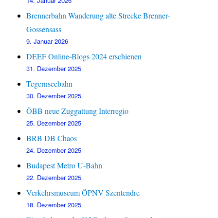
14. Januar 2026
Brennerbahn Wanderung alte Strecke Brenner-
Gossensass
9. Januar 2026
DEEF Online-Blogs 2024 erschienen
31. Dezember 2025
Tegernseebahn
30. Dezember 2025
ÖBB neue Zuggattung Interregio
25. Dezember 2025
BRB DB Chaos
24. Dezember 2025
Budapest Metro U-Bahn
22. Dezember 2025
Verkehrsmuseum ÖPNV Szentendre
18. Dezember 2025