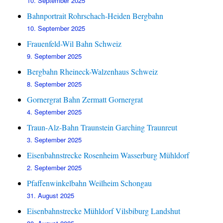
10. September 2025
Bahnportrait Rohrschach-Heiden Bergbahn
10. September 2025
Frauenfeld-Wil Bahn Schweiz
9. September 2025
Bergbahn Rheineck-Walzenhaus Schweiz
8. September 2025
Gornergrat Bahn Zermatt Gornergrat
4. September 2025
Traun-Alz-Bahn Traunstein Garching Traunreut
3. September 2025
Eisenbahnstrecke Rosenheim Wasserburg Mühldorf
2. September 2025
Pfaffenwinkelbahn Weilheim Schongau
31. August 2025
Eisenbahnstrecke Mühldorf Vilsbiburg Landshut