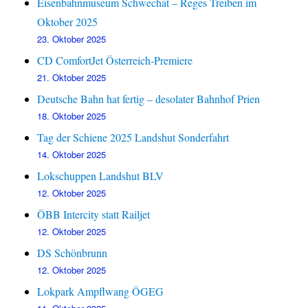
Eisenbahnmuseum Schwechat – Reges Treiben im
Oktober 2025
23. Oktober 2025
CD ComfortJet Österreich-Premiere
21. Oktober 2025
Deutsche Bahn hat fertig – desolater Bahnhof Prien
18. Oktober 2025
Tag der Schiene 2025 Landshut Sonderfahrt
14. Oktober 2025
Lokschuppen Landshut BLV
12. Oktober 2025
ÖBB Intercity statt Railjet
12. Oktober 2025
DS Schönbrunn
12. Oktober 2025
Lokpark Ampflwang ÖGEG