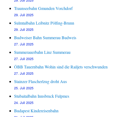
29. Juli 2025
Traunseebahn Gmunden Vorchdorf
29. Juli 2025
Sulmtalbahn Leibnitz Pölfing-Brunn
29. Juli 2025
Budweiser Bahn Summerau Budweis
27. Juli 2025
Summerauerbahn Linz Summerau
27. Juli 2025
ÖBB Tauernbahn Wohin sind die Railjets verschwunden
27. Juli 2025
Stainzer Flascherlzug droht Aus
25. Juli 2025
Stubaitalbahn Innsbruck Fulpmes
24. Juli 2025
Budapest Kindereisenbahn