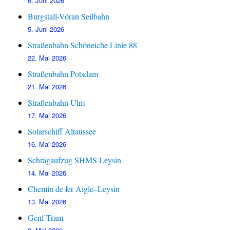
6. Juni 2026
Burgstall-Vöran Seilbahn
5. Juni 2026
Straßenbahn Schöneiche Linie 88
22. Mai 2026
Straßenbahn Potsdam
21. Mai 2026
Straßenbahn Ulm
17. Mai 2026
Solarschiff Altaussee
16. Mai 2026
Schrägaufzug SHMS Leysin
14. Mai 2026
Chemin de fer Aigle–Leysin
13. Mai 2026
Genf Tram