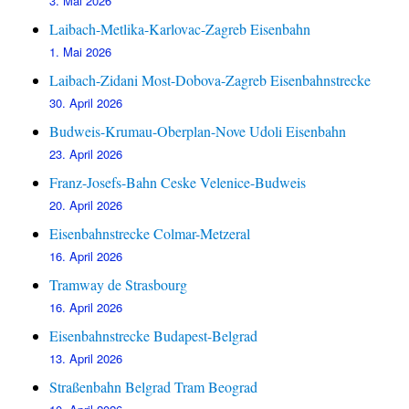
3. Mai 2026
Laibach-Metlika-Karlovac-Zagreb Eisenbahn
1. Mai 2026
Laibach-Zidani Most-Dobova-Zagreb Eisenbahnstrecke
30. April 2026
Budweis-Krumau-Oberplan-Nove Udoli Eisenbahn
23. April 2026
Franz-Josefs-Bahn Ceske Velenice-Budweis
20. April 2026
Eisenbahnstrecke Colmar-Metzeral
16. April 2026
Tramway de Strasbourg
16. April 2026
Eisenbahnstrecke Budapest-Belgrad
13. April 2026
Straßenbahn Belgrad Tram Beograd