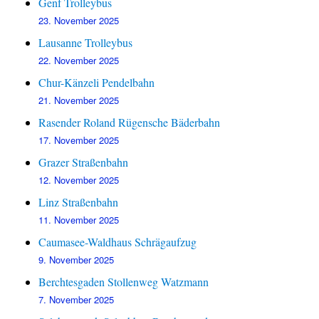
Genf Trolleybus
23. November 2025
Lausanne Trolleybus
22. November 2025
Chur-Känzeli Pendelbahn
21. November 2025
Rasender Roland Rügensche Bäderbahn
17. November 2025
Grazer Straßenbahn
12. November 2025
Linz Straßenbahn
11. November 2025
Caumasee-Waldhaus Schrägaufzug
9. November 2025
Berchtesgaden Stollenweg Watzmann
7. November 2025