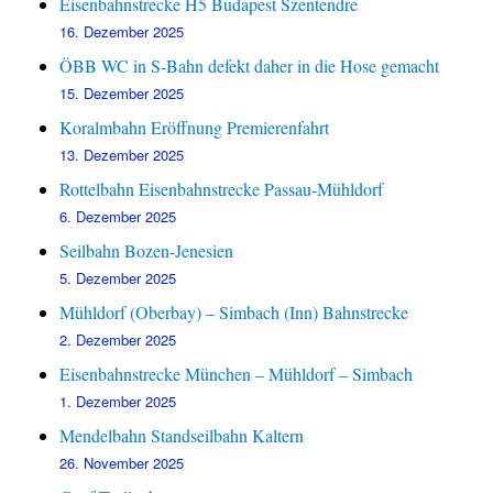
Eisenbahnstrecke H5 Budapest Szentendre
16. Dezember 2025
ÖBB WC in S-Bahn defekt daher in die Hose gemacht
15. Dezember 2025
Koralmbahn Eröffnung Premierenfahrt
13. Dezember 2025
Rottelbahn Eisenbahnstrecke Passau-Mühldorf
6. Dezember 2025
Seilbahn Bozen-Jenesien
5. Dezember 2025
Mühldorf (Oberbay) – Simbach (Inn) Bahnstrecke
2. Dezember 2025
Eisenbahnstrecke München – Mühldorf – Simbach
1. Dezember 2025
Mendelbahn Standseilbahn Kaltern
26. November 2025