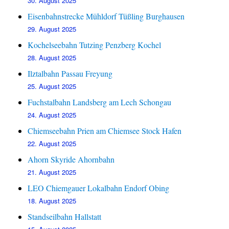
30. August 2025
Eisenbahnstrecke Mühldorf Tüßling Burghausen
29. August 2025
Kochelseebahn Tutzing Penzberg Kochel
28. August 2025
Ilztalbahn Passau Freyung
25. August 2025
Fuchstalbahn Landsberg am Lech Schongau
24. August 2025
Chiemseebahn Prien am Chiemsee Stock Hafen
22. August 2025
Ahorn Skyride Ahornbahn
21. August 2025
LEO Chiemgauer Lokalbahn Endorf Obing
18. August 2025
Standseilbahn Hallstatt