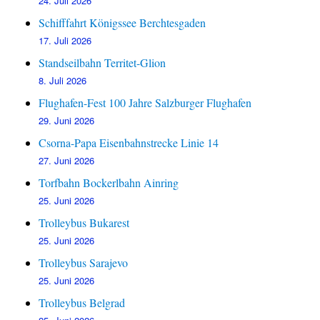
24. Juli 2026
Schifffahrt Königssee Berchtesgaden
17. Juli 2026
Standseilbahn Territet-Glion
8. Juli 2026
Flughafen-Fest 100 Jahre Salzburger Flughafen
29. Juni 2026
Csorna-Papa Eisenbahnstrecke Linie 14
27. Juni 2026
Torfbahn Bockerlbahn Ainring
25. Juni 2026
Trolleybus Bukarest
25. Juni 2026
Trolleybus Sarajevo
25. Juni 2026
Trolleybus Belgrad