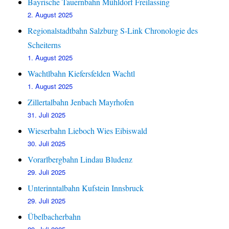
Bayrische Tauernbahn Mühldorf Freilassing
2. August 2025
Regionalstadtbahn Salzburg S-Link Chronologie des
Scheiterns
1. August 2025
Wachtlbahn Kiefersfelden Wachtl
1. August 2025
Zillertalbahn Jenbach Mayrhofen
31. Juli 2025
Wieserbahn Lieboch Wies Eibiswald
30. Juli 2025
Vorarlbergbahn Lindau Bludenz
29. Juli 2025
Unterinntalbahn Kufstein Innsbruck
29. Juli 2025
Übelbacherbahn