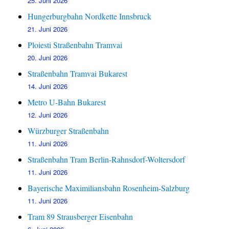
25. Juni 2026
Hungerburgbahn Nordkette Innsbruck
21. Juni 2026
Ploiesti Straßenbahn Tramvai
20. Juni 2026
Straßenbahn Tramvai Bukarest
14. Juni 2026
Metro U-Bahn Bukarest
12. Juni 2026
Würzburger Straßenbahn
11. Juni 2026
Straßenbahn Tram Berlin-Rahnsdorf-Woltersdorf
11. Juni 2026
Bayerische Maximiliansbahn Rosenheim-Salzburg
11. Juni 2026
Tram 89 Strausberger Eisenbahn