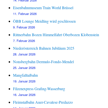
14. Februar 2026
Eisenbahnmuseum Train World Brüssel
11. Februar 2026
ÖBB Lounge Meidling wird geschlossen
9. Februar 2026
Rittnerbahn Bozen Himmelfahrt Oberbozen Klobenstein
7. Februar 2026
Niederösterreich Bahnen Jubiläum 2025
28. Januar 2026
Nonsbergbahn Dermulo-Fondo-Mendel
25. Januar 2026
Mangfalltalbahn
19. Januar 2026
Filzenexpress Grafing-Wasserburg
16. Januar 2026
Fleimstalbahn Auer-Cavalese-Predazzo