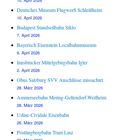
10. April 2026
Deutsches Museum Flugwerft Schleißheim
10. April 2026
Budapest Standseilbahn Siklo
7. April 2026
Bayerisch Eisenstein Localbahnmuseum
6. April 2026
Innsbrucker Mittelgebirgsbahn Igler
2. April 2026
Obus Salzburg SVV Anschlüsse missachtet
28. März 2026
Ammerseebahn Mering-Geltendorf-Weilheim
28. März 2026
Udine-Cividale Eisenbahn
26. März 2026
Pöstlingbergbahn Tram Linz