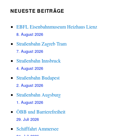
NEUESTE BEITRÄGE
EBFL Eisenbahnmuseum Heizhaus Lienz
8. August 2026
Straßenbahn Zagreb Tram
7. August 2026
Straßenbahn Innsbruck
4. August 2026
Straßenbahn Budapest
2. August 2026
Straßenbahn Augsburg
1. August 2026
ÖBB und Barrierefreiheit
29. Juli 2026
Schifffahrt Ammersee