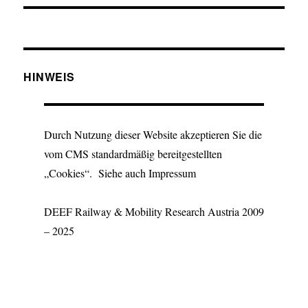
HINWEIS
Durch Nutzung dieser Website akzeptieren Sie die
vom CMS standardmäßig bereitgestellten
„Cookies“. Siehe auch Impressum
DEEF Railway & Mobility Research Austria 2009
– 2025