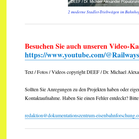
2 moderne Stadler-Triebwägen im Bahnhof
Besuchen Sie auch unseren Video-Ka
https://www.youtube.com/@Railway
Text / Fotos / Videos copyright DEEF / Dr. Michael Alex
Sollten Sie Anregungen zu den Projekten haben oder eigene
Kontaktaufnahme. Haben Sie einen Fehler entdeckt? Bitte
redaktion@dokumentationszentrum-eisenbahnforschung.o