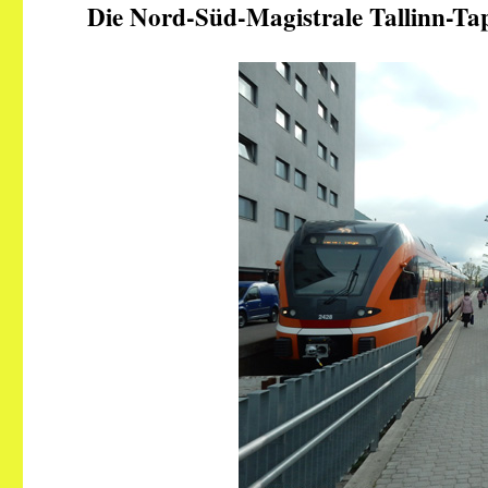
Die Nord-Süd-Magistrale Tallinn-T