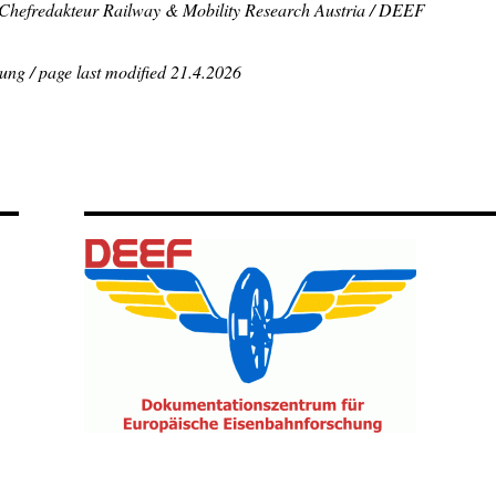
 Chefredakteur Railway & Mobility Research Austria / DEEF
ung / page last modified 21.4.2026