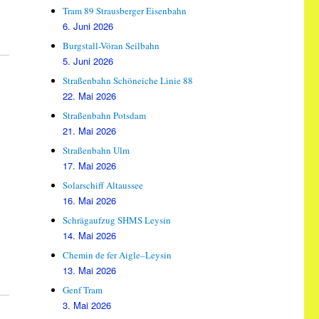
Tram 89 Strausberger Eisenbahn
6. Juni 2026
Burgstall-Vöran Seilbahn
5. Juni 2026
Straßenbahn Schöneiche Linie 88
22. Mai 2026
Straßenbahn Potsdam
21. Mai 2026
Straßenbahn Ulm
17. Mai 2026
Solarschiff Altaussee
16. Mai 2026
Schrägaufzug SHMS Leysin
14. Mai 2026
Chemin de fer Aigle–Leysin
13. Mai 2026
Genf Tram
3. Mai 2026