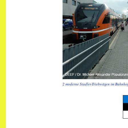
2 moderne Stadler-Triebwägen im Bahnhof