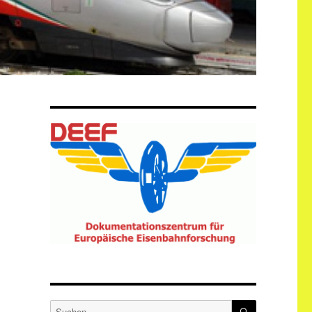
SUCHEN
Suche