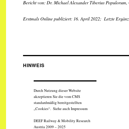
Bericht von: Dr. Michael Alexander Tiberius Populorum,
Erstmals Online publiziert: 16. April 2022; Letzte Ergänz
HINWEIS
Durch Nutzung dieser Website
akzeptieren Sie die vom CMS
standardmäßig bereitgestellten
„Cookies“. Siehe auch Impressum
DEEF Railway & Mobility Research
Austria 2009 – 2025