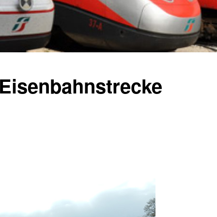
 Eisenbahnstrecke