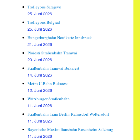
Trolleybus Sarajevo
25. Juni 2026
Trolleybus Belgrad
25. Juni 2026
Hungerburgbahn Nordkette Innsbruck
21. Juni 2026
Ploiesti Straßenbahn Tramvai
20. Juni 2026
Straßenbahn Tramvai Bukarest
14. Juni 2026
Metro U-Bahn Bukarest
12. Juni 2026
Würzburger Straßenbahn
11. Juni 2026
Straßenbahn Tram Berlin-Rahnsdorf-Woltersdorf
11. Juni 2026
Bayerische Maximiliansbahn Rosenheim-Salzburg
11. Juni 2026