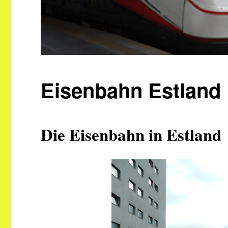
Eisenbahn Estland
Die Eisenbahn in Estland