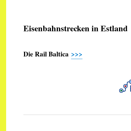
Eisenbahnstrecken in Estland
Die Rail Baltica
>>>