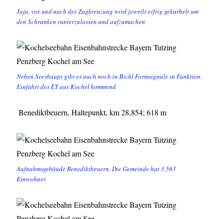
Jaja, vor und nach der Zugkreuzung wird jeweils eifrig gekurbelt um
den Schranken runterzulassen und aufzumachen
Neben Seeshaupt gibt es auch noch in Bichl Formsignale in Funktion.
Einfahrt des ET aus Kochel kommend
Benediktbeuern, Haltepunkt, km 28,854; 618 m
Aufnahmsgebäude Benediktbeuern. Die Gemeinde hat 3.563
Einwohner