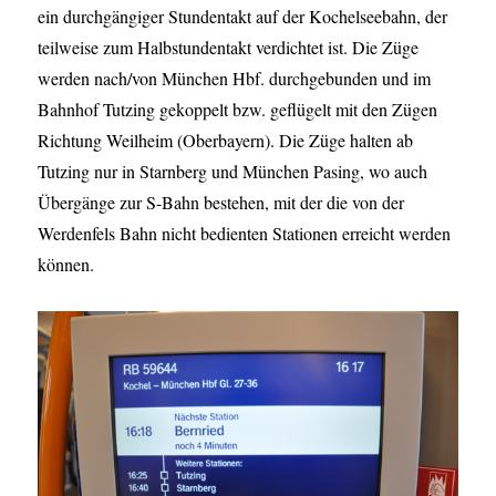
ein durchgängiger Stundentakt auf der Kochelseebahn, der
teilweise zum Halbstundentakt verdichtet ist. Die Züge
werden nach/von München Hbf. durchgebunden und im
Bahnhof Tutzing gekoppelt bzw. geflügelt mit den Zügen
Richtung Weilheim (Oberbayern). Die Züge halten ab
Tutzing nur in Starnberg und München Pasing, wo auch
Übergänge zur S-Bahn bestehen, mit der die von der
Werdenfels Bahn nicht bedienten Stationen erreicht werden
können.