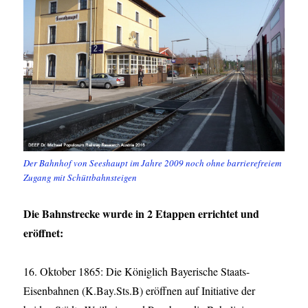
Der Bahnhof von Seeshaupt im Jahre 2009 noch ohne barrierefreiem
Zugang mit Schüttbahnsteigen
Die Bahnstrecke wurde in 2 Etappen errichtet und
eröffnet:
16. Oktober 1865: Die Königlich Bayerische Staats-
Eisenbahnen (K.Bay.Sts.B) eröffnen auf Initiative der