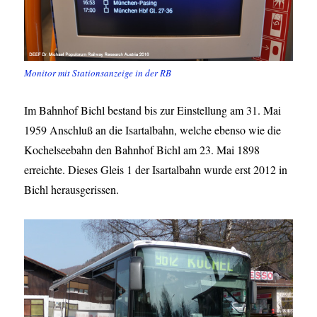
Monitor mit Stationsanzeige in der RB
Im Bahnhof Bichl bestand bis zur Einstellung am 31. Mai
1959 Anschluß an die Isartalbahn, welche ebenso wie die
Kochelseebahn den Bahnhof Bichl am 23. Mai 1898
erreichte. Dieses Gleis 1 der Isartalbahn wurde erst 2012 in
Bichl herausgerissen.