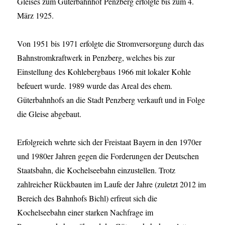
Gleises zum Güterbahnhof Penzberg erfolgte bis zum 4.
März 1925.
Von 1951 bis 1971 erfolgte die Stromversorgung durch das
Bahnstromkraftwerk in Penzberg, welches bis zur
Einstellung des Kohlebergbaus 1966 mit lokaler Kohle
befeuert wurde. 1989 wurde das Areal des ehem.
Güterbahnhofs an die Stadt Penzberg verkauft und in Folge
die Gleise abgebaut.
Erfolgreich wehrte sich der Freistaat Bayern in den 1970er
und 1980er Jahren gegen die Forderungen der Deutschen
Staatsbahn, die Kochelseebahn einzustellen. Trotz
zahlreicher Rückbauten im Laufe der Jahre (zuletzt 2012 im
Bereich des Bahnhofs Bichl) erfreut sich die
Kochelseebahn einer starken Nachfrage im