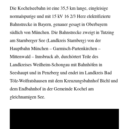
Die Kochelseebahn ist eine 35,5 km lange, eingleisige
normalspurige und mit 15 kV 16 2/3 Herz elektrifizierte
Bahnstrecke in Bayern, genauer gesagt in Oberbayern
südlich von München. Die Bahnstrecke zweigt in Tutzing
am Starnberger See (Landkreis Starnberg) von der
Hauptbahn München – Garmisch-Partenkirchen –
Mittenwald – Innsbruck ab, durchörtert Teile des
Landkreises Weilheim-Schongau mit Bahnhöfen in
Seeshaupt und in Penzberg und endet im Landkreis Bad
Tölz-Wolfratshausen mit dem Kreuzungsbahnhof Bichl und
dem Endbahnhof in der Gemeinde Kochel am
gleichnamigen See.