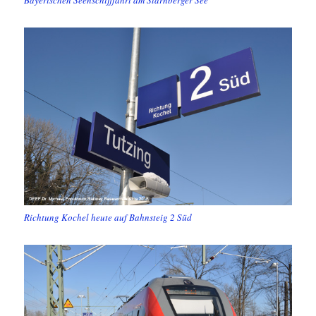
Richtung Kochel heute auf Bahnsteig 2 Süd