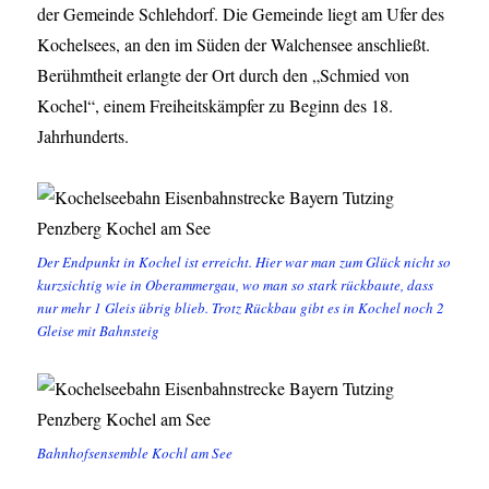
der Gemeinde Schlehdorf. Die Gemeinde liegt am Ufer des
Kochelsees, an den im Süden der Walchensee anschließt.
Berühmtheit erlangte der Ort durch den „Schmied von
Kochel“, einem Freiheitskämpfer zu Beginn des 18.
Jahrhunderts.
Der Endpunkt in Kochel ist erreicht. Hier war man zum Glück nicht so
kurzsichtig wie in Oberammergau, wo man so stark rückbaute, dass
nur mehr 1 Gleis übrig blieb. Trotz Rückbau gibt es in Kochel noch 2
Gleise mit Bahnsteig
Bahnhofsensemble Kochl am See