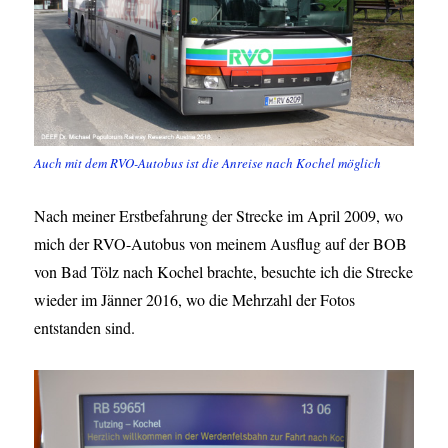
Auch mit dem RVO-Autobus ist die Anreise nach Kochel möglich
Nach meiner Erstbefahrung der Strecke im April 2009, wo
mich der RVO-Autobus von meinem Ausflug auf der BOB
von Bad Tölz nach Kochel brachte, besuchte ich die Strecke
wieder im Jänner 2016, wo die Mehrzahl der Fotos
entstanden sind.