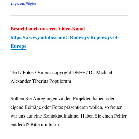
Tagesausflügler
Besucht auch unseren Video-Kanal
https://www.youtube.com/@Railways-Ropeways-of-
Europe
Text / Fotos / Videos copyright DEEF / Dr. Michael
Alexander Tiberius Populorum
Sollten Sie Anregungen zu den Projekten haben oder
eigene Beiträge oder Fotos präsentieren wollen, so freuen
wir uns auf eine Kontaktaufnahme. Haben Sie einen Fehler
entdeckt? Bitte um Info >