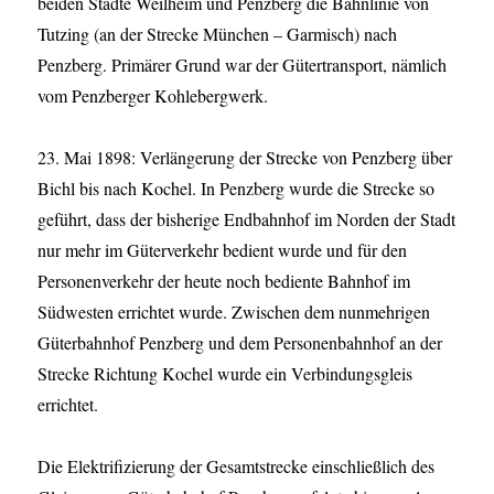
beiden Städte Weilheim und Penzberg die Bahnlinie von
Tutzing (an der Strecke München – Garmisch) nach
Penzberg. Primärer Grund war der Gütertransport, nämlich
vom Penzberger Kohlebergwerk.
23. Mai 1898: Verlängerung der Strecke von Penzberg über
Bichl bis nach Kochel. In Penzberg wurde die Strecke so
geführt, dass der bisherige Endbahnhof im Norden der Stadt
nur mehr im Güterverkehr bedient wurde und für den
Personenverkehr der heute noch bediente Bahnhof im
Südwesten errichtet wurde. Zwischen dem nunmehrigen
Güterbahnhof Penzberg und dem Personenbahnhof an der
Strecke Richtung Kochel wurde ein Verbindungsgleis
errichtet.
Die Elektrifizierung der Gesamtstrecke einschließlich des