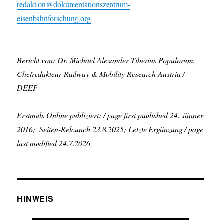
redaktion@dokumentationszentrum-
eisenbahnforschung.org
Bericht von: Dr. Michael Alexander Tiberius Populorum,
Chefredakteur Railway & Mobility Research Austria /
DEEF
Erstmals Online publiziert: / page first published 24. Jänner
2016; Seiten-Relaunch 23.8.2025; Letzte Ergänzung / page
last modified 24.7.2026
HINWEIS