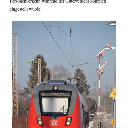
Personenverkehr, während der Güterverkehr komplett
eingestellt wurde.