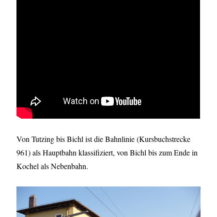
Von Tutzing bis Bichl ist die Bahnlinie (Kursbuchstrecke
961) als Hauptbahn klassifiziert, von Bichl bis zum Ende in
Kochel als Nebenbahn.