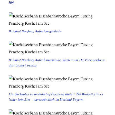
Hbf.
Bahnhof Penzberg Aufnahmegebäude
Bahnhof Penzberg Aufnahmsgebäude, Warteraum. Die Personenkasse
dort ist noch besetzt
Ein Backladen ist im Bahnhof Penzberg situiert. Zur Brotzeit gibt es
leider kein Bier – unverständlich im Bierland Bayern