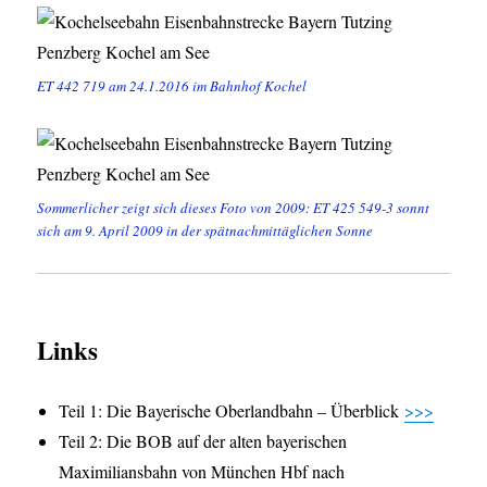
ET 442 719 am 24.1.2016 im Bahnhof Kochel
Sommerlicher zeigt sich dieses Foto von 2009: ET 425 549-3 sonnt
sich am 9. April 2009 in der spätnachmittäglichen Sonne
Links
Teil 1: Die Bayerische Oberlandbahn – Überblick
>>>
Teil 2: Die BOB auf der alten bayerischen
Maximiliansbahn von München Hbf nach