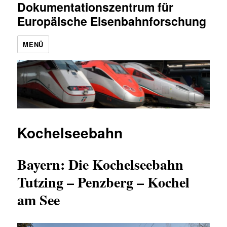
Dokumentationszentrum für
Europäische Eisenbahnforschung
MENÜ
Kochelseebahn
Bayern: Die Kochelseebahn
Tutzing – Penzberg – Kochel
am See