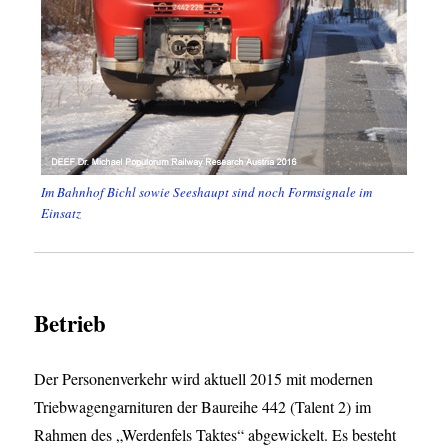
Im Bahnhof Bichl sowie Seeshaupt sind noch Formsignale im
Einsatz
Betrieb
Der Personenverkehr wird aktuell 2015 mit modernen
Triebwagengarnituren der Baureihe 442 (Talent 2) im
Rahmen des „Werdenfels Taktes“ abgewickelt. Es besteht