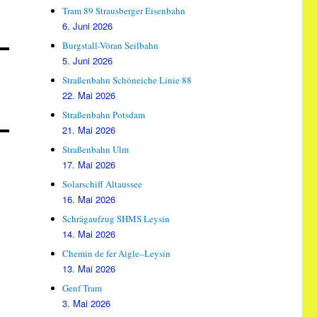
Tram 89 Strausberger Eisenbahn
6. Juni 2026
Burgstall-Vöran Seilbahn
5. Juni 2026
Straßenbahn Schöneiche Linie 88
22. Mai 2026
Straßenbahn Potsdam
21. Mai 2026
Straßenbahn Ulm
17. Mai 2026
Solarschiff Altaussee
16. Mai 2026
Schrägaufzug SHMS Leysin
14. Mai 2026
Chemin de fer Aigle–Leysin
13. Mai 2026
Genf Tram
3. Mai 2026