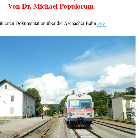
Von Dr. Michael Populorum
taillierten Dokumentation über die Aschacher Bahn
>>>