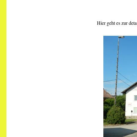
Hier geht es zur de