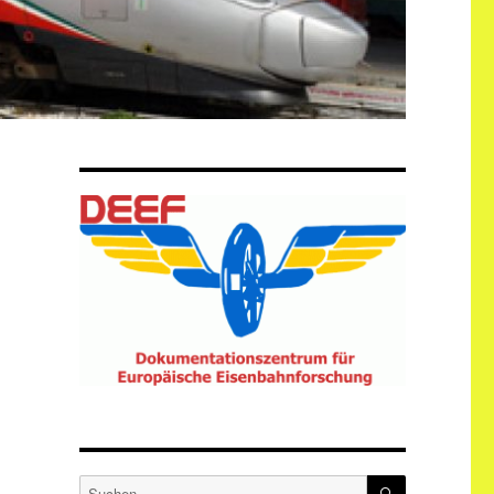
SUCHEN
Suche