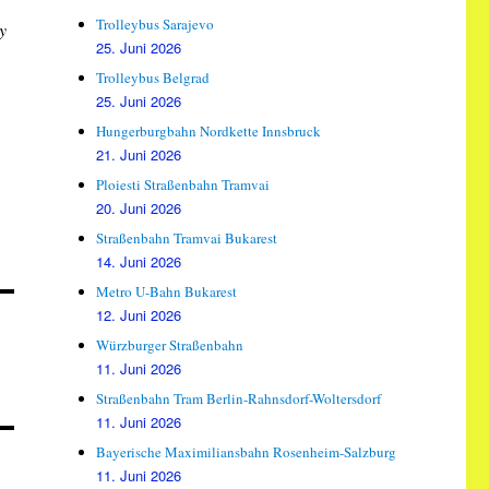
Trolleybus Sarajevo
y
25. Juni 2026
Trolleybus Belgrad
25. Juni 2026
Hungerburgbahn Nordkette Innsbruck
21. Juni 2026
Ploiesti Straßenbahn Tramvai
20. Juni 2026
Straßenbahn Tramvai Bukarest
14. Juni 2026
Metro U-Bahn Bukarest
12. Juni 2026
Würzburger Straßenbahn
11. Juni 2026
Straßenbahn Tram Berlin-Rahnsdorf-Woltersdorf
11. Juni 2026
Bayerische Maximiliansbahn Rosenheim-Salzburg
11. Juni 2026