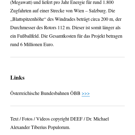
(Megawatt) und liefert pro Jahr Energie für rund 1.800
Zugfahrten auf einer Strecke von Wien – Salzburg. Die
„Blattspitzenhöhe“ des Windrades beträgt circa 200 m, der
Durchmesser des Rotors 112 m. Dieser ist somit länger als
ein Fußballfeld. Die Gesamtkosten für das Projekt betragen
rund 6 Millionen Euro.
Links
Österreichische Bundesbahnen ÖBB
>>>
Text / Fotos / Videos copyright DEEF / Dr. Michael
Alexander Tiberius Populorum.