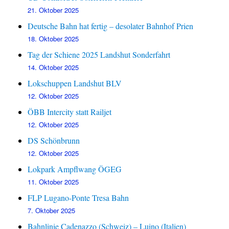
21. Oktober 2025
Deutsche Bahn hat fertig – desolater Bahnhof Prien
18. Oktober 2025
Tag der Schiene 2025 Landshut Sonderfahrt
14. Oktober 2025
Lokschuppen Landshut BLV
12. Oktober 2025
ÖBB Intercity statt Railjet
12. Oktober 2025
DS Schönbrunn
12. Oktober 2025
Lokpark Ampflwang ÖGEG
11. Oktober 2025
FLP Lugano-Ponte Tresa Bahn
7. Oktober 2025
Bahnlinie Cadenazzo (Schweiz) – Luino (Italien)