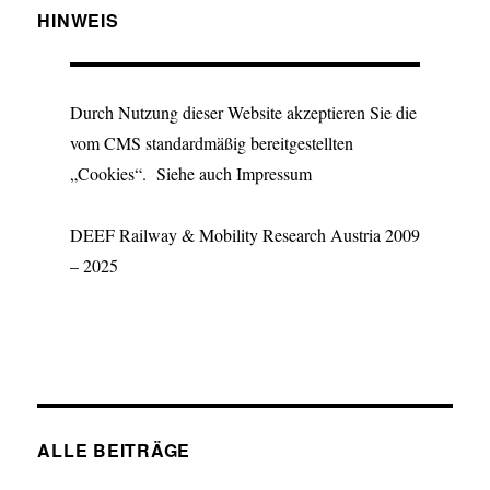
HINWEIS
Durch Nutzung dieser Website akzeptieren Sie die
vom CMS standardmäßig bereitgestellten
„Cookies“. Siehe auch Impressum
DEEF Railway & Mobility Research Austria 2009
– 2025
ALLE BEITRÄGE