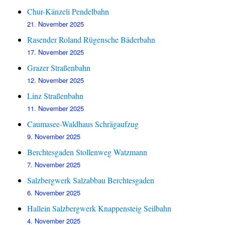
Chur-Känzeli Pendelbahn
21. November 2025
Rasender Roland Rügensche Bäderbahn
17. November 2025
Grazer Straßenbahn
12. November 2025
Linz Straßenbahn
11. November 2025
Caumasee-Waldhaus Schrägaufzug
9. November 2025
Berchtesgaden Stollenweg Watzmann
7. November 2025
Salzbergwerk Salzabbau Berchtesgaden
6. November 2025
Hallein Salzbergwerk Knappensteig Seilbahn
4. November 2025