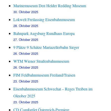
Marinemuseum Den Helder Redding Museum
30. Oktober 2025
Lokwelt Freilassing Eisenbahnmuseum
28. Oktober 2025
Bahnpark Augsburg Rundhaus Europa
27. Oktober 2025
9 Plätze 9 Schätze Mariazellerbahn Sieger
26. Oktober 2025
WTM Wiener Straßenbahnmuseum
26. Oktober 2025
FIM Feldbahnmuseum Freiland/Traisen
23. Oktober 2025
Eisenbahnmuseum Schwechat – Reges Treiben im
Oktober 2025
23. Oktober 2025
CD ComfortJet Österreich-Premiere