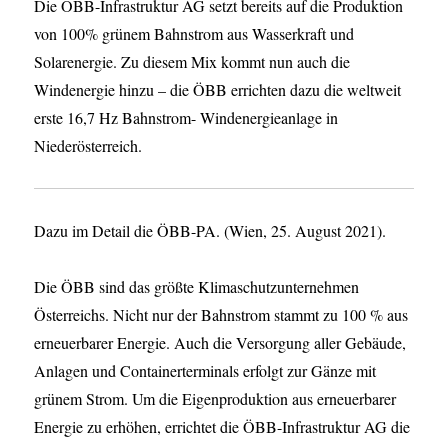
Die ÖBB-Infrastruktur AG setzt bereits auf die Produktion
von 100% grünem Bahnstrom aus Wasserkraft und
Solarenergie. Zu diesem Mix kommt nun auch die
Windenergie hinzu – die ÖBB errichten dazu die weltweit
erste 16,7 Hz Bahnstrom- Windenergieanlage in
Niederösterreich.
Dazu im Detail die ÖBB-PA. (Wien, 25. August 2021).
Die ÖBB sind das größte Klimaschutzunternehmen
Österreichs. Nicht nur der Bahnstrom stammt zu 100 % aus
erneuerbarer Energie. Auch die Versorgung aller Gebäude,
Anlagen und Containerterminals erfolgt zur Gänze mit
grünem Strom. Um die Eigenproduktion aus erneuerbarer
Energie zu erhöhen, errichtet die ÖBB-Infrastruktur AG die