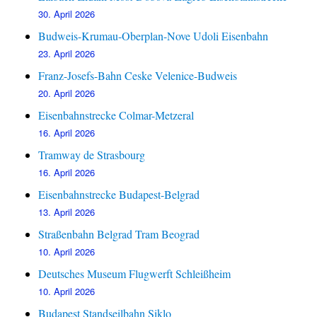
30. April 2026
Budweis-Krumau-Oberplan-Nove Udoli Eisenbahn
23. April 2026
Franz-Josefs-Bahn Ceske Velenice-Budweis
20. April 2026
Eisenbahnstrecke Colmar-Metzeral
16. April 2026
Tramway de Strasbourg
16. April 2026
Eisenbahnstrecke Budapest-Belgrad
13. April 2026
Straßenbahn Belgrad Tram Beograd
10. April 2026
Deutsches Museum Flugwerft Schleißheim
10. April 2026
Budapest Standseilbahn Siklo