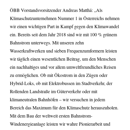
ÖBB Vorstandsvorsitzender Andreas Matthä: „Als
Klimaschutzunternehmen Nummer 1 in Österreichs nehmen
wir einen wichtigen Part in Kampf gegen den Klimawandel
ein. Bereits seit dem Jahr 2018 sind wir mit 100 % grünem
Bahnstrom unterwegs. Mit unseren zehn
Wasserkraftwerken und sieben Frequenzumformern leisten
wir täglich einen wesentlichen Beitrag, um den Menschen
ein nachhaltiges und vor allem umweltfreundliches Reisen
zu ermöglichen. Ob mit Ökostrom in den Zügen oder
Hybrid-Loks, ob mit Elektrobussen im Stadtverkehr, der
Rollenden Landstraße im Güterverkehr oder mit
klimaneutralen Bahnhöfen – wir versuchen in jedem
Bereich das Maximum für den Klimaschutz herauszuholen.
Mit dem Bau der weltweit ersten Bahnstrom-
Windenergieanlage leisten wir wahre Pionierarbeit und