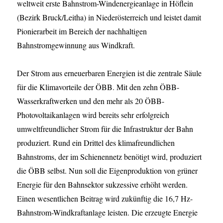
weltweit erste Bahnstrom-Windenergieanlage in Höflein
(Bezirk Bruck/Leitha) in Niederösterreich und leistet damit
Pionierarbeit im Bereich der nachhaltigen
Bahnstromgewinnung aus Windkraft.
Der Strom aus erneuerbaren Energien ist die zentrale Säule
für die Klimavorteile der ÖBB. Mit den zehn ÖBB-
Wasserkraftwerken und den mehr als 20 ÖBB-
Photovoltaikanlagen wird bereits sehr erfolgreich
umweltfreundlicher Strom für die Infrastruktur der Bahn
produziert. Rund ein Drittel des klimafreundlichen
Bahnstroms, der im Schienennetz benötigt wird, produziert
die ÖBB selbst. Nun soll die Eigenproduktion von grüner
Energie für den Bahnsektor sukzessive erhöht werden.
Einen wesentlichen Beitrag wird zukünftig die 16,7 Hz-
Bahnstrom-Windkraftanlage leisten. Die erzeugte Energie