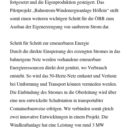
fortgesetzt und die Eigenproduktion gesteigert. Das
Pilotprojekt „Bahnstrom-Windenergieanlage Höflein“ stellt
somit einen weiteren wichtigen Schritt für die ÖBB zum
Ausbau der Eigenerzeugung von sauberem Strom dar.
Schritt für Schritt zur erneuerbaren Energie
Durch die direkte Einspeisung des erzeugten Stromes in das
bahneigene Netz werden vorhandene erneuerbare
Energieressourcen direkt dort genützt, wo Verbrauch
entsteht. So wird das 50-Hertz-Netz entlastet und Verluste
bei Umformung und Transport können vermieden werden.
Die Einbindung des Stromes in die Oberleitung wird über
eine neu entwickelte Schaltstation in transportabler
Containerbauweise erfolgen. Wir verbinden somit gleich
zwei innovative Entwicklungen in einem Projekt. Die
Windkraftanlage hat eine Leistung von rund 3 MW