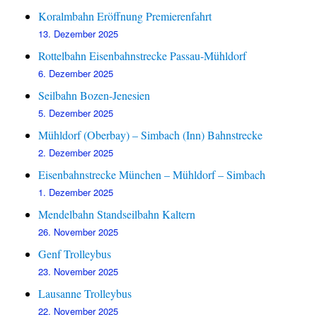
Koralmbahn Eröffnung Premierenfahrt
13. Dezember 2025
Rottelbahn Eisenbahnstrecke Passau-Mühldorf
6. Dezember 2025
Seilbahn Bozen-Jenesien
5. Dezember 2025
Mühldorf (Oberbay) – Simbach (Inn) Bahnstrecke
2. Dezember 2025
Eisenbahnstrecke München – Mühldorf – Simbach
1. Dezember 2025
Mendelbahn Standseilbahn Kaltern
26. November 2025
Genf Trolleybus
23. November 2025
Lausanne Trolleybus
22. November 2025