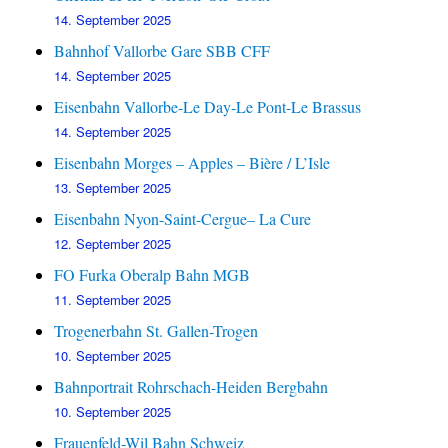
14. September 2025
Bahnhof Vallorbe Gare SBB CFF
14. September 2025
Eisenbahn Vallorbe-Le Day-Le Pont-Le Brassus
14. September 2025
Eisenbahn Morges – Apples – Bière / L’Isle
13. September 2025
Eisenbahn Nyon-Saint-Cergue– La Cure
12. September 2025
FO Furka Oberalp Bahn MGB
11. September 2025
Trogenerbahn St. Gallen-Trogen
10. September 2025
Bahnportrait Rohrschach-Heiden Bergbahn
10. September 2025
Frauenfeld-Wil Bahn Schweiz