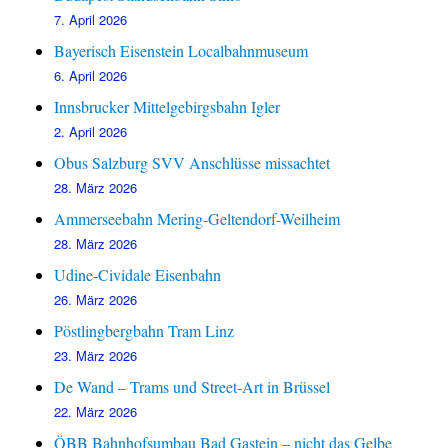
7. April 2026
Bayerisch Eisenstein Localbahnmuseum
6. April 2026
Innsbrucker Mittelgebirgsbahn Igler
2. April 2026
Obus Salzburg SVV Anschlüsse missachtet
28. März 2026
Ammerseebahn Mering-Geltendorf-Weilheim
28. März 2026
Udine-Cividale Eisenbahn
26. März 2026
Pöstlingbergbahn Tram Linz
23. März 2026
De Wand – Trams und Street-Art in Brüssel
22. März 2026
ÖBB Bahnhofsumbau Bad Gastein – nicht das Gelbe