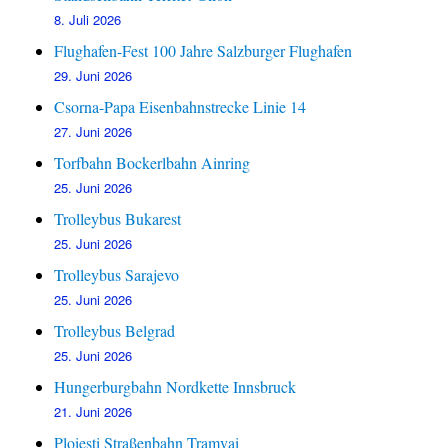
8. Juli 2026
Flughafen-Fest 100 Jahre Salzburger Flughafen
29. Juni 2026
Csorna-Papa Eisenbahnstrecke Linie 14
27. Juni 2026
Torfbahn Bockerlbahn Ainring
25. Juni 2026
Trolleybus Bukarest
25. Juni 2026
Trolleybus Sarajevo
25. Juni 2026
Trolleybus Belgrad
25. Juni 2026
Hungerburgbahn Nordkette Innsbruck
21. Juni 2026
Ploiesti Straßenbahn Tramvai