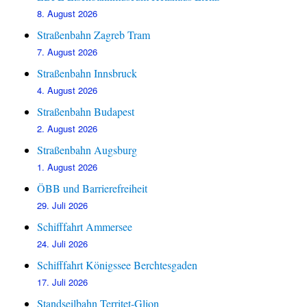
8. August 2026
Straßenbahn Zagreb Tram
7. August 2026
Straßenbahn Innsbruck
4. August 2026
Straßenbahn Budapest
2. August 2026
Straßenbahn Augsburg
1. August 2026
ÖBB und Barrierefreiheit
29. Juli 2026
Schifffahrt Ammersee
24. Juli 2026
Schifffahrt Königssee Berchtesgaden
17. Juli 2026
Standseilbahn Territet-Glion