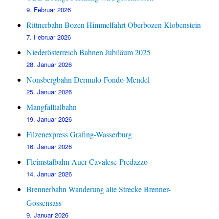
9. Februar 2026
Rittnerbahn Bozen Himmelfahrt Oberbozen Klobenstein
7. Februar 2026
Niederösterreich Bahnen Jubiläum 2025
28. Januar 2026
Nonsbergbahn Dermulo-Fondo-Mendel
25. Januar 2026
Mangfalltalbahn
19. Januar 2026
Filzenexpress Grafing-Wasserburg
16. Januar 2026
Fleimstalbahn Auer-Cavalese-Predazzo
14. Januar 2026
Brennerbahn Wanderung alte Strecke Brenner-
Gossensass
9. Januar 2026