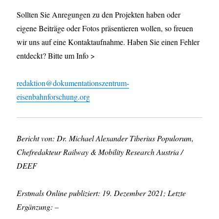
Sollten Sie Anregungen zu den Projekten haben oder
eigene Beiträge oder Fotos präsentieren wollen, so freuen
wir uns auf eine Kontaktaufnahme. Haben Sie einen Fehler
entdeckt? Bitte um Info >
redaktion@dokumentationszentrum-
eisenbahnforschung.org
Bericht von: Dr. Michael Alexander Tiberius Populorum,
Chefredakteur Railway & Mobility Research Austria /
DEEF
Erstmals Online publiziert: 19. Dezember 2021; Letzte
Ergänzung: –