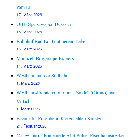
vom Ei
17. März 2026
ÖBB Speisewagen Desaster
15. März 2026
Bahnhof Bad Ischl mit neuem Leben
15. März 2026
Mariazell Bürgeralpe-Express
14. März 2026
Westbahn auf der Südbahn
1. März 2026
Westbahn-Premierenfahrt mit „Smile“ (Giruno) nach
Villach
1. März 2026
Eisenbahn Rosenheim Kiefersfelden Kufstein
24. Februar 2026
Conegliano – Ponte nelle Alpi-Polpet Eisenbahnstrecke