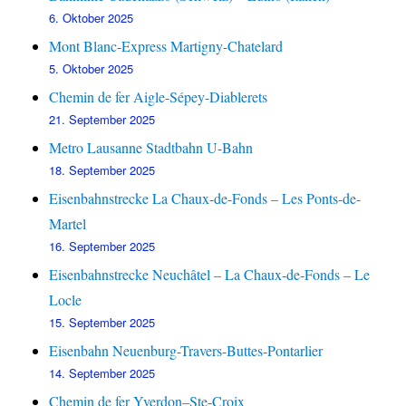
6. Oktober 2025
Mont Blanc-Express Martigny-Chatelard
5. Oktober 2025
Chemin de fer Aigle-Sépey-Diablerets
21. September 2025
Metro Lausanne Stadtbahn U-Bahn
18. September 2025
Eisenbahnstrecke La Chaux-de-Fonds – Les Ponts-de-
Martel
16. September 2025
Eisenbahnstrecke Neuchâtel – La Chaux-de-Fonds – Le
Locle
15. September 2025
Eisenbahn Neuenburg-Travers-Buttes-Pontarlier
14. September 2025
Chemin de fer Yverdon–Ste-Croix