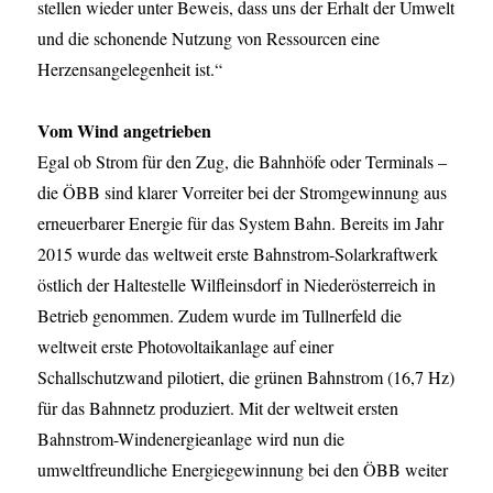
stellen wieder unter Beweis, dass uns der Erhalt der Umwelt
und die schonende Nutzung von Ressourcen eine
Herzensangelegenheit ist.“
Vom Wind angetrieben
Egal ob Strom für den Zug, die Bahnhöfe oder Terminals –
die ÖBB sind klarer Vorreiter bei der Stromgewinnung aus
erneuerbarer Energie für das System Bahn. Bereits im Jahr
2015 wurde das weltweit erste Bahnstrom-Solarkraftwerk
östlich der Haltestelle Wilfleinsdorf in Niederösterreich in
Betrieb genommen. Zudem wurde im Tullnerfeld die
weltweit erste Photovoltaikanlage auf einer
Schallschutzwand pilotiert, die grünen Bahnstrom (16,7 Hz)
für das Bahnnetz produziert. Mit der weltweit ersten
Bahnstrom-Windenergieanlage wird nun die
umweltfreundliche Energiegewinnung bei den ÖBB weiter