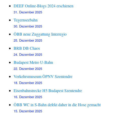
DEEF Online-Blogs 2024 erschienen
31. Dezember 2025
Tegernseebahn
30. Dezember 2025
ÖBB neue Zuggattung Interregio
25. Dezember 2025
BRB DB Chaos
24. Dezember 2025
Budapest Metro U-Bahn
22. Dezember 2025
Verkehrsmuseum ÖPNV Szentendre
18. Dezember 2025
Eisenbahnstrecke H5 Budapest Szentendre
16. Dezember 2025
ÖBB WC in S-Bahn defekt daher in die Hose gemacht
15. Dezember 2025