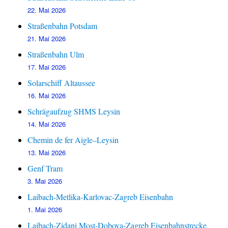
22. Mai 2026
Straßenbahn Potsdam
21. Mai 2026
Straßenbahn Ulm
17. Mai 2026
Solarschiff Altaussee
16. Mai 2026
Schrägaufzug SHMS Leysin
14. Mai 2026
Chemin de fer Aigle–Leysin
13. Mai 2026
Genf Tram
3. Mai 2026
Laibach-Metlika-Karlovac-Zagreb Eisenbahn
1. Mai 2026
Laibach-Zidani Most-Dobova-Zagreb Eisenbahnstrecke