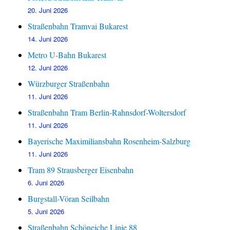
20. Juni 2026
Straßenbahn Tramvai Bukarest
14. Juni 2026
Metro U-Bahn Bukarest
12. Juni 2026
Würzburger Straßenbahn
11. Juni 2026
Straßenbahn Tram Berlin-Rahnsdorf-Woltersdorf
11. Juni 2026
Bayerische Maximiliansbahn Rosenheim-Salzburg
11. Juni 2026
Tram 89 Strausberger Eisenbahn
6. Juni 2026
Burgstall-Vöran Seilbahn
5. Juni 2026
Straßenbahn Schöneiche Linie 88