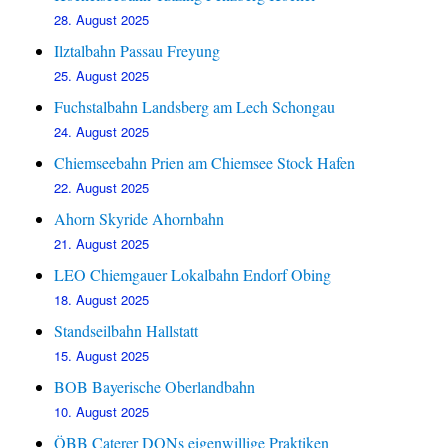
28. August 2025
Ilztalbahn Passau Freyung
25. August 2025
Fuchstalbahn Landsberg am Lech Schongau
24. August 2025
Chiemseebahn Prien am Chiemsee Stock Hafen
22. August 2025
Ahorn Skyride Ahornbahn
21. August 2025
LEO Chiemgauer Lokalbahn Endorf Obing
18. August 2025
Standseilbahn Hallstatt
15. August 2025
BOB Bayerische Oberlandbahn
10. August 2025
ÖBB Caterer DONs eigenwillige Praktiken