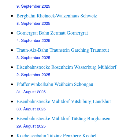
9. September 2025
Bergbahn Rheineck-Walzenhaus Schweiz
8. September 2025
Gornergrat Bahn Zermatt Gornergrat
4. September 2025
Traun-Alz-Bahn Traunstein Garching Traunreut
3. September 2025
Eisenbahnstrecke Rosenheim Wasserburg Mühldorf
2. September 2025
Pfaffenwinkelbahn Weilheim Schongau
31. August 2025
Eisenbahnstrecke Mühldorf Vilsbiburg Landshut
30. August 2025
Eisenbahnstrecke Mühldorf Tüßling Burghausen
29. August 2025
Kochelseebahn Tutzing Penzberg Kochel