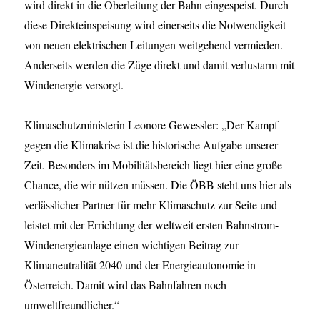
wird direkt in die Oberleitung der Bahn eingespeist. Durch
diese Direkteinspeisung wird einerseits die Notwendigkeit
von neuen elektrischen Leitungen weitgehend vermieden.
Anderseits werden die Züge direkt und damit verlustarm mit
Windenergie versorgt.
Klimaschutzministerin Leonore Gewessler: „Der Kampf
gegen die Klimakrise ist die historische Aufgabe unserer
Zeit. Besonders im Mobilitätsbereich liegt hier eine große
Chance, die wir nützen müssen. Die ÖBB steht uns hier als
verlässlicher Partner für mehr Klimaschutz zur Seite und
leistet mit der Errichtung der weltweit ersten Bahnstrom-
Windenergieanlage einen wichtigen Beitrag zur
Klimaneutralität 2040 und der Energieautonomie in
Österreich. Damit wird das Bahnfahren noch
umweltfreundlicher.“