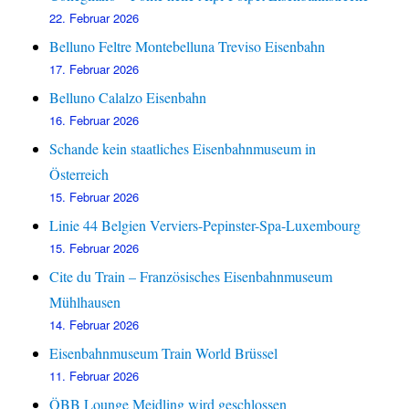
22. Februar 2026
Belluno Feltre Montebelluna Treviso Eisenbahn
17. Februar 2026
Belluno Calalzo Eisenbahn
16. Februar 2026
Schande kein staatliches Eisenbahnmuseum in
Österreich
15. Februar 2026
Linie 44 Belgien Verviers-Pepinster-Spa-Luxembourg
15. Februar 2026
Cite du Train – Französisches Eisenbahnmuseum
Mühlhausen
14. Februar 2026
Eisenbahnmuseum Train World Brüssel
11. Februar 2026
ÖBB Lounge Meidling wird geschlossen