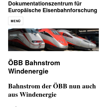
Dokumentationszentrum für
Europäische Eisenbahnforschung
MENÜ
ÖBB Bahnstrom
Windenergie
Bahnstrom der ÖBB nun auch
aus Windenergie