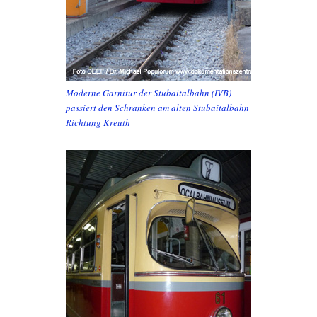
Moderne Garnitur der Stubaitalbahn (IVB)
passiert den Schranken am alten Stubaitalbahn
Richtung Kreuth