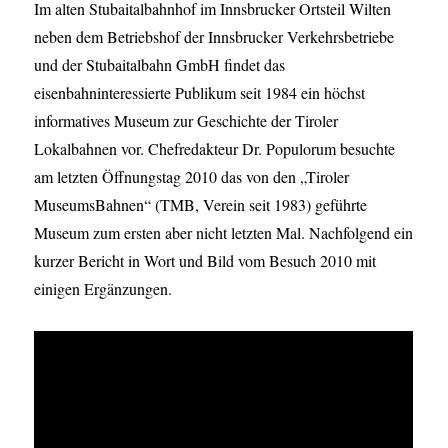
Im alten Stubaitalbahnhof im Innsbrucker Ortsteil Wilten
neben dem Betriebshof der Innsbrucker Verkehrsbetriebe
und der Stubaitalbahn GmbH findet das
eisenbahninteressierte Publikum seit 1984 ein höchst
informatives Museum zur Geschichte der Tiroler
Lokalbahnen vor. Chefredakteur Dr. Populorum besuchte
am letzten Öffnungstag 2010 das von den „Tiroler
MuseumsBahnen“ (TMB, Verein seit 1983) geführte
Museum zum ersten aber nicht letzten Mal. Nachfolgend ein
kurzer Bericht in Wort und Bild vom Besuch 2010 mit
einigen Ergänzungen.