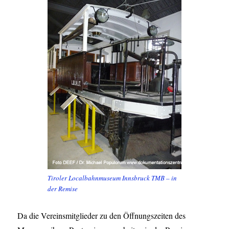
Tiroler Localbahnmuseum Innsbruck TMB – in
der Remise
Da die Vereinsmitglieder zu den Öffnungszeiten des