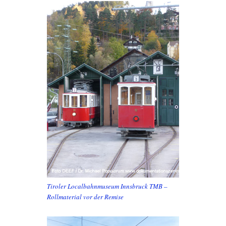
Tiroler Localbahnmuseum Innsbruck TMB –
Rollmaterial vor der Remise