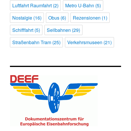
Luftfahrt Raumfahrt
(2)
Metro U-Bahn
(5)
Nostalgie
(16)
Obus
(6)
Rezensionen
(1)
Schifffahrt
(5)
Seilbahnen
(29)
Straßenbahn Tram
(25)
Verkehrsmuseen
(21)