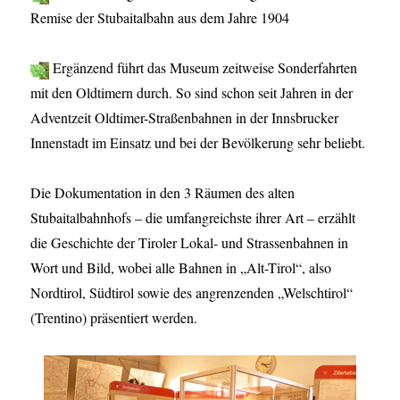
Remise der Stubaitalbahn aus dem Jahre 1904
Ergänzend führt das Museum zeitweise Sonderfahrten
mit den Oldtimern durch. So sind schon seit Jahren in der
Adventzeit Oldtimer-Straßenbahnen in der Innsbrucker
Innenstadt im Einsatz und bei der Bevölkerung sehr beliebt.
Die Dokumentation in den 3 Räumen des alten
Stubaitalbahnhofs – die umfangreichste ihrer Art – erzählt
die Geschichte der Tiroler Lokal- und Strassenbahnen in
Wort und Bild, wobei alle Bahnen in „Alt-Tirol“, also
Nordtirol, Südtirol sowie des angrenzenden „Welschtirol“
(Trentino) präsentiert werden.