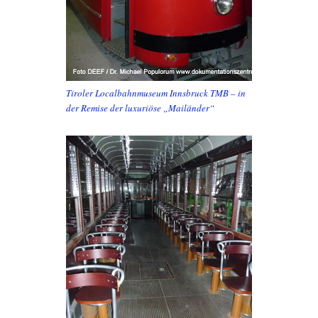
Tiroler Localbahnmuseum Innsbruck TMB – in
der Remise der luxuriöse „Mailänder“