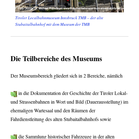
Tiroler Localbahnmuseum Innsbruck TMB – der alte
Stubaitalbahnhof mit dem Museum der TMB
Die Teilbereiche des Museums
Der Museumsbereich gliedert sich in 2 Bereiche, nämlich
in die Dokumentation der Geschichte der Tiroler Lokal-
und Strassenbahnen in Wort und Bild (Dauerausstellung) im
ehemaligen Wartesaal und den Räumen der
Fahrdienstleitung des alten Stubaitalbahnhofs sowie
die Sammlung historischer Fahrzeuge in der alten