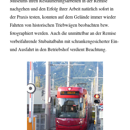
Museums ihren Restaurierungsarbeiten in der Remise
nachgehen und den Erfolg ihrer Arbeit natürlich sofort in
der Praxis testen, konnten auf dem Gelände immer wieder
Fahrten von historischen Triebwägen beobachten bzw.
fotographiert werden. Auch die unmittelbar an der Remise
vorbeifahrende Stubaitalbahn mit schrankengesicherter Ein-
und Ausfahrt in den Betriebshof verdient Beachtung.