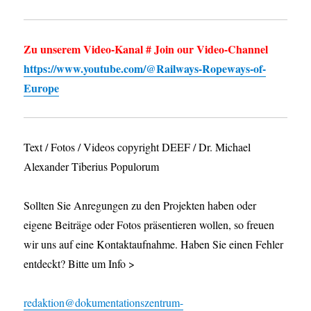
Zu unserem Video-Kanal # Join our Video-Channel
https://www.youtube.com/@Railways-Ropeways-of-
Europe
Text / Fotos / Videos copyright DEEF / Dr. Michael
Alexander Tiberius Populorum
Sollten Sie Anregungen zu den Projekten haben oder
eigene Beiträge oder Fotos präsentieren wollen, so freuen
wir uns auf eine Kontaktaufnahme. Haben Sie einen Fehler
entdeckt? Bitte um Info >
redaktion@dokumentationszentrum-