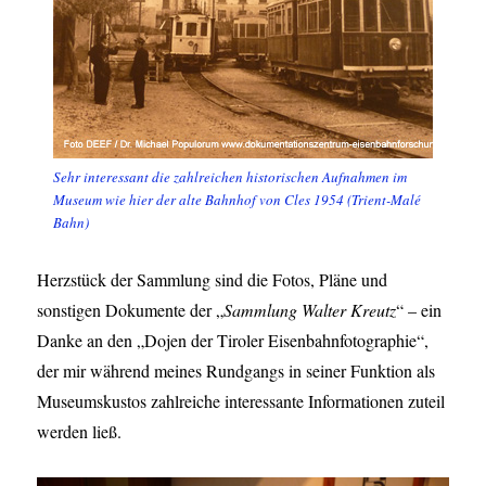
Sehr interessant die zahlreichen historischen Aufnahmen im
Museum wie hier der alte Bahnhof von Cles 1954 (Trient-Malé
Bahn)
Herzstück der Sammlung sind die Fotos, Pläne und
sonstigen Dokumente der „
Sammlung Walter Kreutz
“ – ein
Danke an den „Dojen der Tiroler Eisenbahnfotographie“,
der mir während meines Rundgangs in seiner Funktion als
Museumskustos zahlreiche interessante Informationen zuteil
werden ließ.