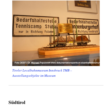
Tiroler Localbahnmuseum Innsbruck TMB –
Ausstellungsobjekte im Museum
Südtirol