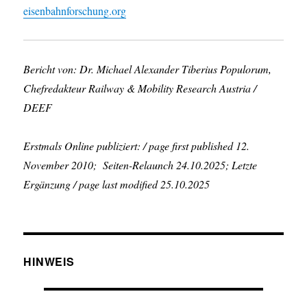
eisenbahnforschung.org
Bericht von: Dr. Michael Alexander Tiberius Populorum,
Chefredakteur Railway & Mobility Research Austria /
DEEF
Erstmals Online publiziert: / page first published 12.
November 2010; Seiten-Relaunch 24.10.2025; Letzte
Ergänzung / page last modified 25.10.2025
HINWEIS