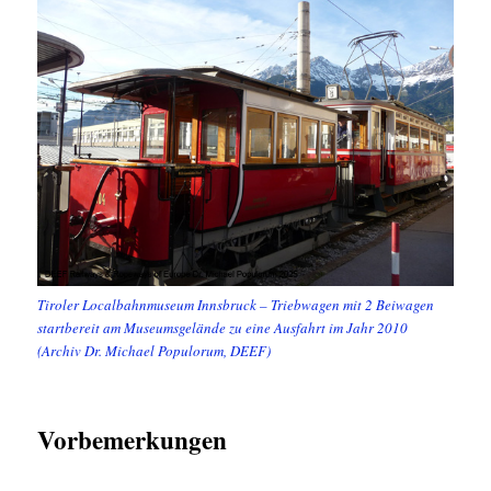
Tiroler Localbahnmuseum Innsbruck – Triebwagen mit 2 Beiwagen
startbereit am Museumsgelände zu eine Ausfahrt im Jahr 2010
(Archiv Dr. Michael Populorum, DEEF)
Vorbemerkungen