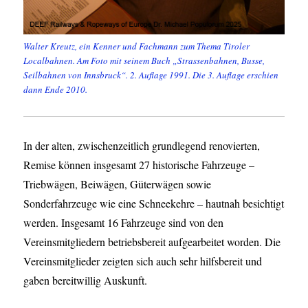
Walter Kreutz, ein Kenner und Fachmann zum Thema Tiroler
Localbahnen. Am Foto mit seinem Buch „Strassenbahnen, Busse,
Seilbahnen von Innsbruck“. 2. Auflage 1991. Die 3. Auflage erschien
dann Ende 2010.
In der alten, zwischenzeitlich grundlegend renovierten,
Remise können insgesamt 27 historische Fahrzeuge –
Triebwägen, Beiwägen, Güterwägen sowie
Sonderfahrzeuge wie eine Schneekehre – hautnah besichtigt
werden. Insgesamt 16 Fahrzeuge sind von den
Vereinsmitgliedern betriebsbereit aufgearbeitet worden. Die
Vereinsmitglieder zeigten sich auch sehr hilfsbereit und
gaben bereitwillig Auskunft.