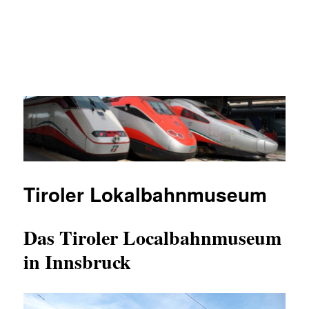
Tiroler Lokalbahnmuseum
Das Tiroler Localbahnmuseum
in Innsbruck