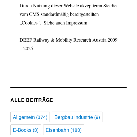
Durch Nutzung dieser Website akzeptieren Sie die
vom CMS standardmäßig bereitgestellten
„Cookies“. Siehe auch Impressum
DEEF Railway & Mobility Research Austria 2009
– 2025
ALLE BEITRÄGE
Allgemein
(374)
Bergbau Industrie
(9)
E-Books
(3)
Eisenbahn
(183)