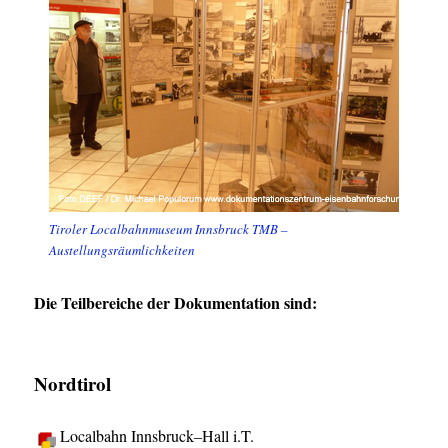
Tiroler Localbahnmuseum Innsbruck TMB –
Austellungsräumlichkeiten
Die Teilbereiche der Dokumentation sind:
Nordtirol
Localbahn Innsbruck–Hall i.T.