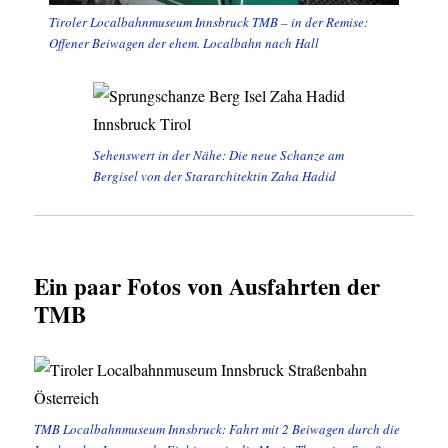
Tiroler Localbahnmuseum Innsbruck TMB – in der Remise:
Offener Beiwagen der ehem. Localbahn nach Hall
Sehenswert in der Nähe: Die neue Schanze am
Bergisel von der Stararchitektin Zaha Hadid
Ein paar Fotos von Ausfahrten der
TMB
TMB Localbahnmuseum Innsbruck: Fahrt mit 2 Beiwagen durch die