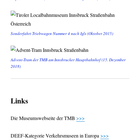
Sonderfahrt Triebwagen Nummer 4 nach Igls (Oktober 2015)
Advent-Tram der TMB am Innsbrucker Hauptbahnhof (15. Dezember
2018)
Links
Die Museumswebseite der TMB
>>>
DEEF-Kategorie Verkehrsmuseen in Europa
>>>