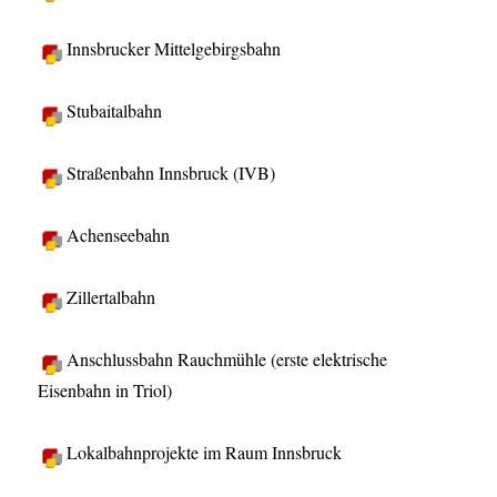
Innsbrucker Mittelgebirgsbahn
Stubaitalbahn
Straßenbahn Innsbruck (IVB)
Achenseebahn
Zillertalbahn
Anschlussbahn Rauchmühle (erste elektrische
Eisenbahn in Triol)
Lokalbahnprojekte im Raum Innsbruck