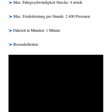
Max. Fahrgeschwindigkeit Strecke: 4 m/sek
Max. Förderleistung pro Stunde: 2.400 Personen
Fahrzeit in Minuten: 1 Minute
Besonderheiten: