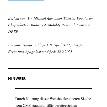
Bericht von: Dr. Michael Alexander Tiberius Populorum,
Chefredakteur Railway & Mobility Research Austria /
DEEF
Erstmals Online publiziert: 9. April 2022; Letzte
Ergänzung / page last modified: 22.2.2023
HINWEIS
Durch Nutzung dieser Website akzeptieren Sie die
vom CMS standardmäßig bereitgestellten