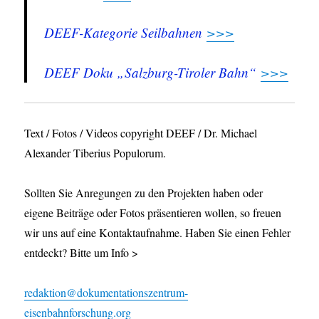
DEEF-Kategorie Seilbahnen
>>>
DEEF Doku „Salzburg-Tiroler Bahn“
>>>
Text / Fotos / Videos copyright DEEF / Dr. Michael
Alexander Tiberius Populorum.
Sollten Sie Anregungen zu den Projekten haben oder
eigene Beiträge oder Fotos präsentieren wollen, so freuen
wir uns auf eine Kontaktaufnahme. Haben Sie einen Fehler
entdeckt? Bitte um Info >
redaktion@dokumentationszentrum-
eisenbahnforschung.org