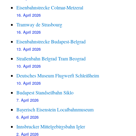
Eisenbahnstrecke Colmar-Metzeral
16. April 2026
Tramway de Strasbourg
16. April 2026
Eisenbahnstrecke Budapest-Belgrad
13. April 2026
Straßenbahn Belgrad Tram Beograd
10. April 2026
Deutsches Museum Flugwerft Schleißheim
10. April 2026
Budapest Standseilbahn Siklo
7. April 2026
Bayerisch Eisenstein Localbahnmuseum
6. April 2026
Innsbrucker Mittelgebirgsbahn Igler
2. April 2026