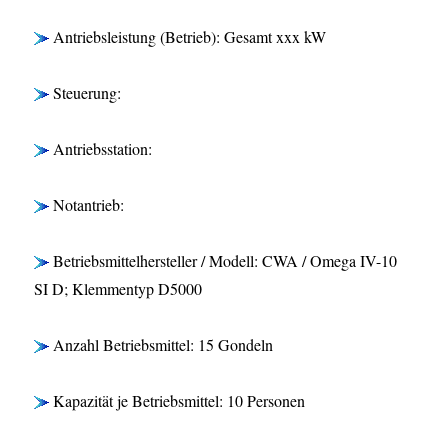
Antriebsleistung (Betrieb): Gesamt xxx kW
Steuerung:
Antriebsstation:
Notantrieb:
Betriebsmittelhersteller / Modell: CWA / Omega IV-10
SI D; Klemmentyp D5000
Anzahl Betriebsmittel: 15 Gondeln
Kapazität je Betriebsmittel: 10 Personen