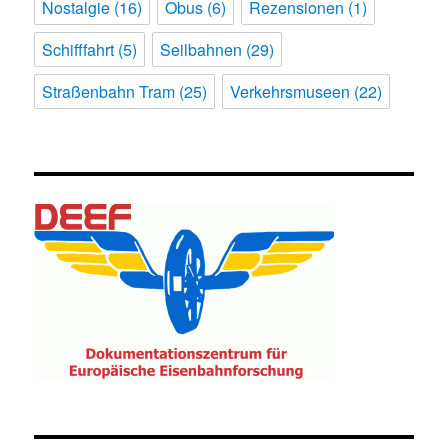
Nostalgie
(16)
Obus
(6)
Rezensionen
(1)
Schifffahrt
(5)
Seilbahnen
(29)
Straßenbahn Tram
(25)
Verkehrsmuseen
(22)