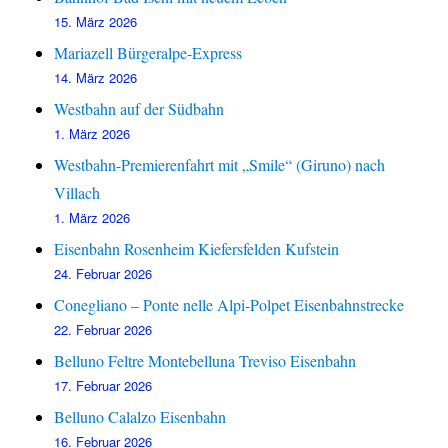
15. März 2026
Mariazell Bürgeralpe-Express
14. März 2026
Westbahn auf der Südbahn
1. März 2026
Westbahn-Premierenfahrt mit „Smile“ (Giruno) nach
Villach
1. März 2026
Eisenbahn Rosenheim Kiefersfelden Kufstein
24. Februar 2026
Conegliano – Ponte nelle Alpi-Polpet Eisenbahnstrecke
22. Februar 2026
Belluno Feltre Montebelluna Treviso Eisenbahn
17. Februar 2026
Belluno Calalzo Eisenbahn
16. Februar 2026