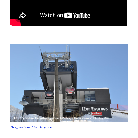
Bergstation 12er Express