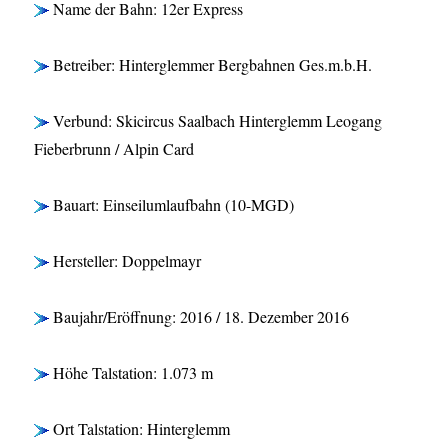
Name der Bahn: 12er Express
Betreiber: Hinterglemmer Bergbahnen Ges.m.b.H.
Verbund: Skicircus Saalbach Hinterglemm Leogang
Fieberbrunn / Alpin Card
Bauart: Einseilumlaufbahn (10-MGD)
Hersteller: Doppelmayr
Baujahr/Eröffnung: 2016 / 18. Dezember 2016
Höhe Talstation: 1.073 m
Ort Talstation: Hinterglemm