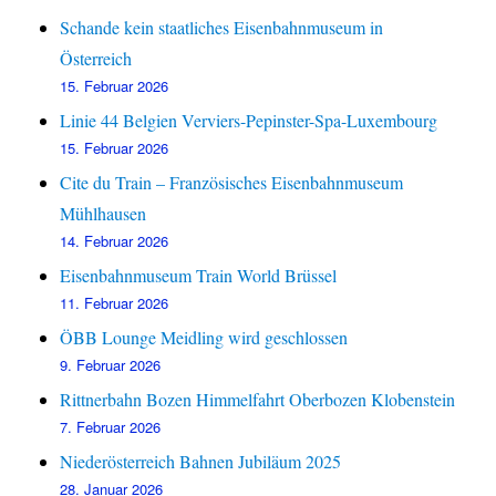
Schande kein staatliches Eisenbahnmuseum in
Österreich
15. Februar 2026
Linie 44 Belgien Verviers-Pepinster-Spa-Luxembourg
15. Februar 2026
Cite du Train – Französisches Eisenbahnmuseum
Mühlhausen
14. Februar 2026
Eisenbahnmuseum Train World Brüssel
11. Februar 2026
ÖBB Lounge Meidling wird geschlossen
9. Februar 2026
Rittnerbahn Bozen Himmelfahrt Oberbozen Klobenstein
7. Februar 2026
Niederösterreich Bahnen Jubiläum 2025
28. Januar 2026