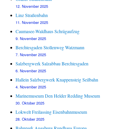
12. November 2025
Linz Straßenbahn
11. November 2025
Caumasee-Waldhaus Schrägaufzug
9. November 2025
Berchtesgaden Stollenweg Watzmann
7. November 2025
Salzbergwerk Salzabbau Berchtesgaden
6. November 2025
Hallein Salzbergwerk Knappensteig Seilbahn
4. November 2025
Marinemuseum Den Helder Redding Museum
30. Oktober 2025
Lokwelt Freilassing Eisenbahnmuseum
28. Oktober 2025
Bahnpark Augsburg Rundhaus Europa