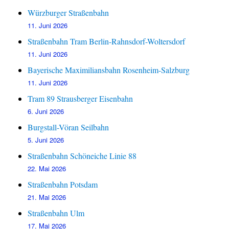
Würzburger Straßenbahn
11. Juni 2026
Straßenbahn Tram Berlin-Rahnsdorf-Woltersdorf
11. Juni 2026
Bayerische Maximiliansbahn Rosenheim-Salzburg
11. Juni 2026
Tram 89 Strausberger Eisenbahn
6. Juni 2026
Burgstall-Vöran Seilbahn
5. Juni 2026
Straßenbahn Schöneiche Linie 88
22. Mai 2026
Straßenbahn Potsdam
21. Mai 2026
Straßenbahn Ulm
17. Mai 2026