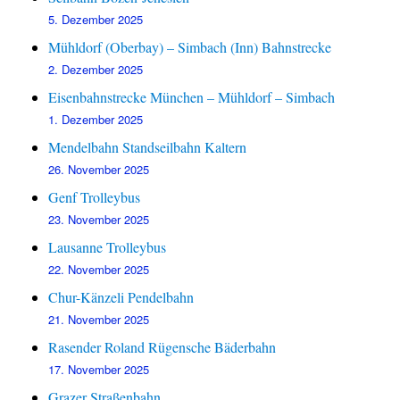
5. Dezember 2025
Mühldorf (Oberbay) – Simbach (Inn) Bahnstrecke
2. Dezember 2025
Eisenbahnstrecke München – Mühldorf – Simbach
1. Dezember 2025
Mendelbahn Standseilbahn Kaltern
26. November 2025
Genf Trolleybus
23. November 2025
Lausanne Trolleybus
22. November 2025
Chur-Känzeli Pendelbahn
21. November 2025
Rasender Roland Rügensche Bäderbahn
17. November 2025
Grazer Straßenbahn