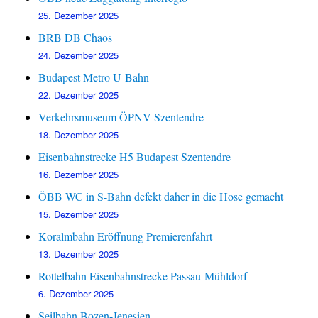
25. Dezember 2025
BRB DB Chaos
24. Dezember 2025
Budapest Metro U-Bahn
22. Dezember 2025
Verkehrsmuseum ÖPNV Szentendre
18. Dezember 2025
Eisenbahnstrecke H5 Budapest Szentendre
16. Dezember 2025
ÖBB WC in S-Bahn defekt daher in die Hose gemacht
15. Dezember 2025
Koralmbahn Eröffnung Premierenfahrt
13. Dezember 2025
Rottelbahn Eisenbahnstrecke Passau-Mühldorf
6. Dezember 2025
Seilbahn Bozen-Jenesien