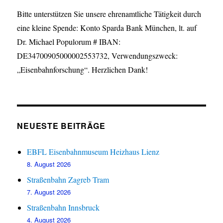
Bitte unterstützen Sie unsere ehrenamtliche Tätigkeit durch
eine kleine Spende: Konto Sparda Bank München, lt. auf
Dr. Michael Populorum # IBAN:
DE34700905000002553732, Verwendungszweck:
„Eisenbahnforschung“. Herzlichen Dank!
NEUESTE BEITRÄGE
EBFL Eisenbahnmuseum Heizhaus Lienz
8. August 2026
Straßenbahn Zagreb Tram
7. August 2026
Straßenbahn Innsbruck
4. August 2026