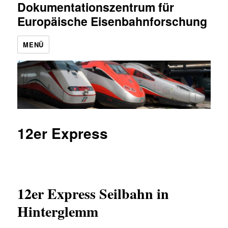
Dokumentationszentrum für
Europäische Eisenbahnforschung
MENÜ
12er Express
12er Express Seilbahn in
Hinterglemm