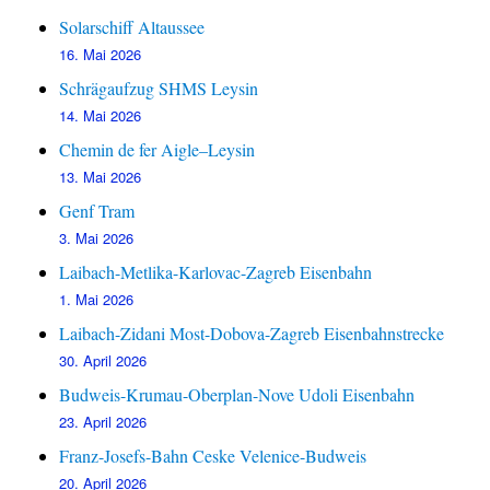
Solarschiff Altaussee
16. Mai 2026
Schrägaufzug SHMS Leysin
14. Mai 2026
Chemin de fer Aigle–Leysin
13. Mai 2026
Genf Tram
3. Mai 2026
Laibach-Metlika-Karlovac-Zagreb Eisenbahn
1. Mai 2026
Laibach-Zidani Most-Dobova-Zagreb Eisenbahnstrecke
30. April 2026
Budweis-Krumau-Oberplan-Nove Udoli Eisenbahn
23. April 2026
Franz-Josefs-Bahn Ceske Velenice-Budweis
20. April 2026