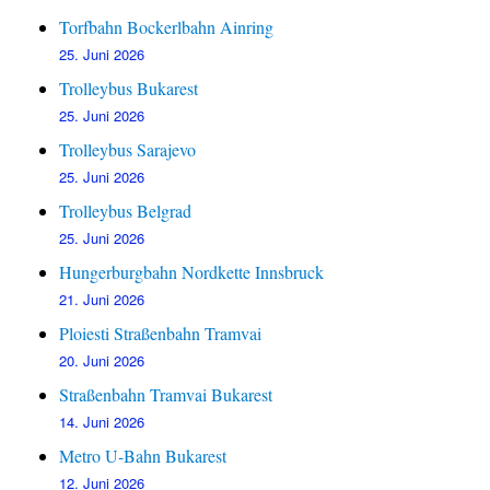
Torfbahn Bockerlbahn Ainring
25. Juni 2026
Trolleybus Bukarest
25. Juni 2026
Trolleybus Sarajevo
25. Juni 2026
Trolleybus Belgrad
25. Juni 2026
Hungerburgbahn Nordkette Innsbruck
21. Juni 2026
Ploiesti Straßenbahn Tramvai
20. Juni 2026
Straßenbahn Tramvai Bukarest
14. Juni 2026
Metro U-Bahn Bukarest
12. Juni 2026