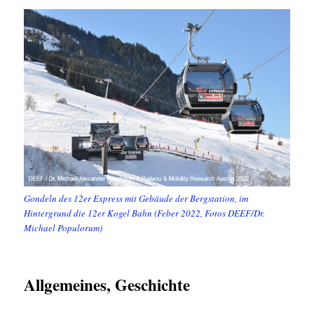
Gondeln des 12er Express mit Gebäude der Bergstation, im
Hintergrund die 12er Kogel Bahn (Feber 2022, Fotos DEEF/Dr.
Michael Populorum)
Allgemeines, Geschichte