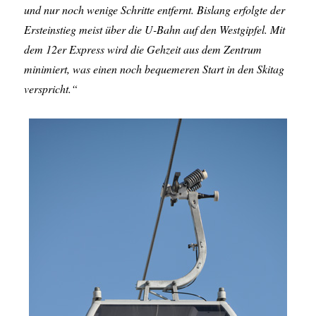
und nur noch wenige Schritte entfernt. Bislang erfolgte der
Ersteinstieg meist über die U-Bahn auf den Westgipfel. Mit
dem 12er Express wird die Gehzeit aus dem Zentrum
minimiert, was einen noch bequemeren Start in den Skitag
verspricht.“