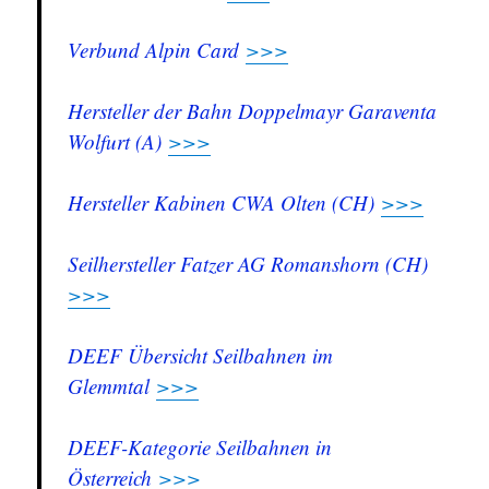
Verbund Alpin Card
>>>
Hersteller der Bahn Doppelmayr Garaventa
Wolfurt (A)
>>>
Hersteller Kabinen CWA Olten (CH)
>>>
Seilhersteller Fatzer AG Romanshorn (CH)
>>>
DEEF Übersicht Seilbahnen im
Glemmtal
>>>
DEEF-Kategorie Seilbahnen in
Österreich
>>>