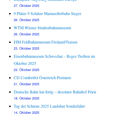
27. Oktober 2025
9 Plätze 9 Schätze Mariazellerbahn Sieger
26. Oktober 2025
WTM Wiener Straßenbahnmuseum
26. Oktober 2025
FIM Feldbahnmuseum Freiland/Traisen
23. Oktober 2025
Eisenbahnmuseum Schwechat – Reges Treiben im
Oktober 2025
23. Oktober 2025
CD ComfortJet Österreich-Premiere
21. Oktober 2025
Deutsche Bahn hat fertig – desolater Bahnhof Prien
18. Oktober 2025
Tag der Schiene 2025 Landshut Sonderfahrt
14. Oktober 2025