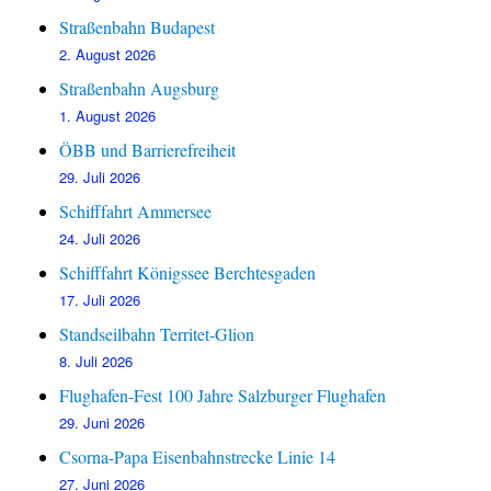
Straßenbahn Budapest
2. August 2026
Straßenbahn Augsburg
1. August 2026
ÖBB und Barrierefreiheit
29. Juli 2026
Schifffahrt Ammersee
24. Juli 2026
Schifffahrt Königssee Berchtesgaden
17. Juli 2026
Standseilbahn Territet-Glion
8. Juli 2026
Flughafen-Fest 100 Jahre Salzburger Flughafen
29. Juni 2026
Csorna-Papa Eisenbahnstrecke Linie 14
27. Juni 2026