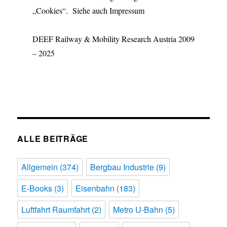
„Cookies“. Siehe auch Impressum
DEEF Railway & Mobility Research Austria 2009
– 2025
ALLE BEITRÄGE
Allgemein
(374)
Bergbau Industrie
(9)
E-Books
(3)
Eisenbahn
(183)
Luftfahrt Raumfahrt
(2)
Metro U-Bahn
(5)