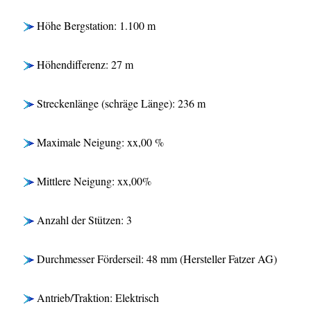
Höhe Bergstation: 1.100 m
Höhendifferenz: 27 m
Streckenlänge (schräge Länge): 236 m
Maximale Neigung: xx,00 %
Mittlere Neigung: xx,00%
Anzahl der Stützen: 3
Durchmesser Förderseil: 48 mm (Hersteller Fatzer AG)
Antrieb/Traktion: Elektrisch