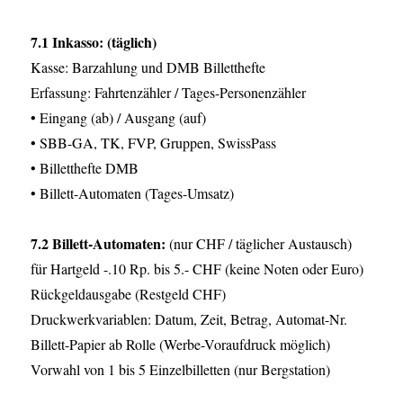
7.1 Inkasso: (täglich)
Kasse: Barzahlung und DMB Billetthefte
Erfassung: Fahrtenzähler / Tages-Personenzähler
• Eingang (ab) / Ausgang (auf)
• SBB-GA, TK, FVP, Gruppen, SwissPass
• Billetthefte DMB
• Billett-Automaten (Tages-Umsatz)
7.2 Billett-Automaten:
(nur CHF / täglicher Austausch)
für Hartgeld -.10 Rp. bis 5.- CHF (keine Noten oder Euro)
Rückgeldausgabe (Restgeld CHF)
Druckwerkvariablen: Datum, Zeit, Betrag, Automat-Nr.
Billett-Papier ab Rolle (Werbe-Voraufdruck möglich)
Vorwahl von 1 bis 5 Einzelbilletten (nur Bergstation)