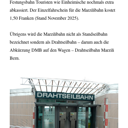
Festungsbahn Touristen wie Einheimische nochmals extra
abkassiert. Der Einzelfahrschein für die Marzilibahn kostet
1,50 Franken (Stand November 2025).
Übrigens wird die Marzilibahn nicht als Standseilbahn
bezeichnet sondern als Drahtseilbahn – darum auch die
Abkürzung DMB auf den Wagen – Drahtseilbahn Marzili
Bern.