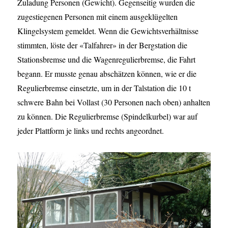
Zuladung Personen (Gewicht). Gegenseitig wurden die
zugestiegenen Personen mit einem ausgeklügelten
Klingelsystem gemeldet. Wenn die Gewichtsverhältnisse
stimmten, löste der «Talfahrer» in der Bergstation die
Stationsbremse und die Wagenregulierbremse, die Fahrt
begann. Er musste genau abschätzen können, wie er die
Regulierbremse einsetzte, um in der Talstation die 10 t
schwere Bahn bei Vollast (30 Personen nach oben) anhalten
zu können. Die Regulierbremse (Spindelkurbel) war auf
jeder Plattform je links und rechts angeordnet.