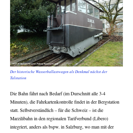
Der historische Wasserballastwagen als Denkmal nächst der
Talstation
Die Bahn fährt nach Bedarf (im Durschnitt alle 3-4
Minuten), die Fahrkartenkontrolle findet in der Bergstation
statt. Selbstverständlich – für die Schweiz – ist die
Marzilibahn in den regionalen Tarifverbund (Libero)
integriert, anders als bspw. in Salzburg, wo man mit der