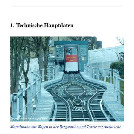
1. Technische Hauptdaten
Marzilibahn mit Wagen in der Bergstation und Trasse mit Ausweiche