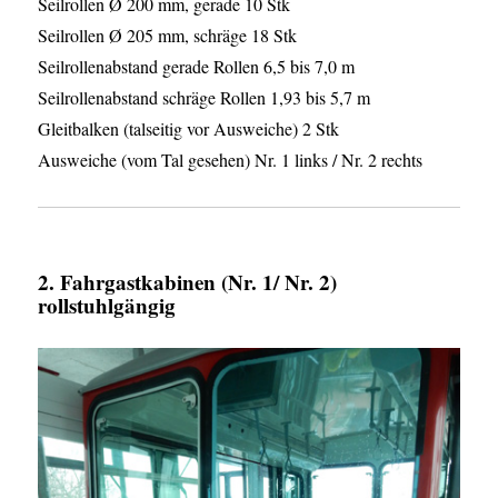
Seilrollen Ø 200 mm, gerade 10 Stk
Seilrollen Ø 205 mm, schräge 18 Stk
Seilrollenabstand gerade Rollen 6,5 bis 7,0 m
Seilrollenabstand schräge Rollen 1,93 bis 5,7 m
Gleitbalken (talseitig vor Ausweiche) 2 Stk
Ausweiche (vom Tal gesehen) Nr. 1 links / Nr. 2 rechts
2. Fahrgastkabinen (Nr. 1/ Nr. 2)
rollstuhlgängig