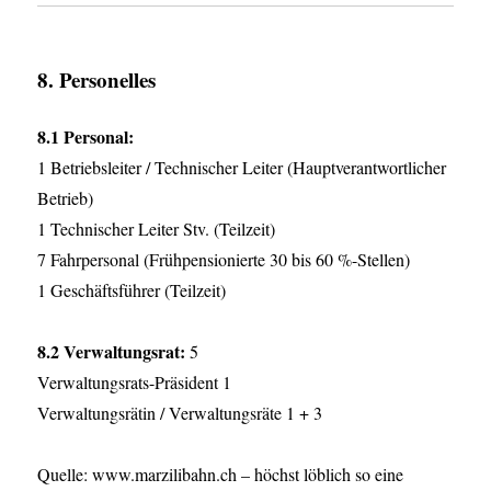
8. Personelles
8.1 Personal:
1 Betriebsleiter / Technischer Leiter (Hauptverantwortlicher
Betrieb)
1 Technischer Leiter Stv. (Teilzeit)
7 Fahrpersonal (Frühpensionierte 30 bis 60 %-Stellen)
1 Geschäftsführer (Teilzeit)
8.2 Verwaltungsrat:
5
Verwaltungsrats-Präsident 1
Verwaltungsrätin / Verwaltungsräte 1 + 3
Quelle: www.marzilibahn.ch – höchst löblich so eine