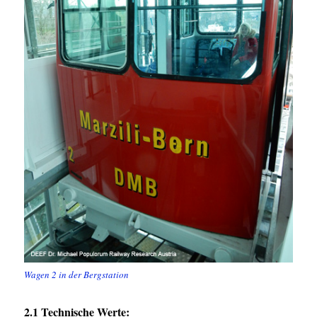
Wagen 2 in der Bergstation
2.1 Technische Werte: