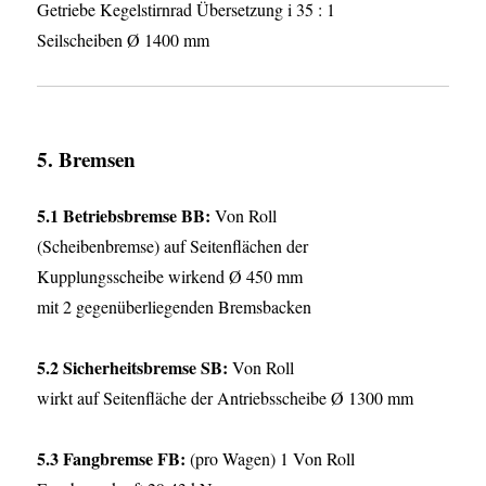
Getriebe Kegelstirnrad Übersetzung i 35 : 1
Seilscheiben Ø 1400 mm
5. Bremsen
5.1 Betriebsbremse BB:
Von Roll
(Scheibenbremse) auf Seitenflächen der
Kupplungsscheibe wirkend Ø 450 mm
mit 2 gegenüberliegenden Bremsbacken
5.2 Sicherheitsbremse SB:
Von Roll
wirkt auf Seitenfläche der Antriebsscheibe Ø 1300 mm
5.3 Fangbremse FB:
(pro Wagen) 1 Von Roll