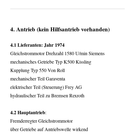
4. Antrieb (kein Hilfsantrieb vorhanden)
4.1 Lieferanten: Jahr 1974
Gleichstrommotor Drehzahl 1580 U/min Siemens
mechanisches Getriebe Typ K500 Kissling
Kupplung Typ 550 Von Roll
mechanischer Teil Garaventa
elektrischer Teil (Steuerung) Frey AG
hydraulischer Teil zu Bremsen Rexroth
4.2 Hauptantrieb
:
Fremderregter Gleichstrommotor
über Getriebe auf Antriebswelle wirkend