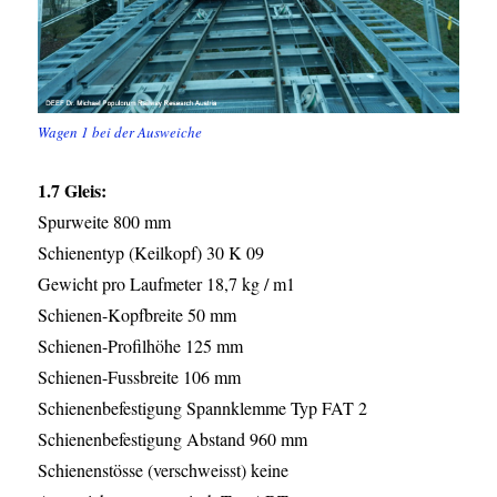
Wagen 1 bei der Ausweiche
1.7 Gleis:
Spurweite 800 mm
Schienentyp (Keilkopf) 30 K 09
Gewicht pro Laufmeter 18,7 kg / m1
Schienen-Kopfbreite 50 mm
Schienen-Profilhöhe 125 mm
Schienen-Fussbreite 106 mm
Schienenbefestigung Spannklemme Typ FAT 2
Schienenbefestigung Abstand 960 mm
Schienenstösse (verschweisst) keine