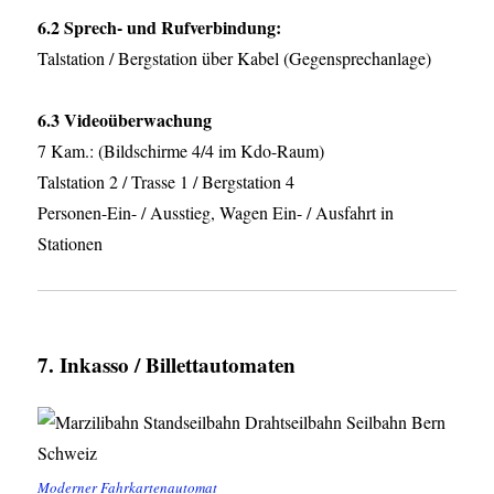
6.2 Sprech- und Rufverbindung:
Talstation / Bergstation über Kabel (Gegensprechanlage)
6.3 Videoüberwachung
7 Kam.: (Bildschirme 4/4 im Kdo-Raum)
Talstation 2 / Trasse 1 / Bergstation 4
Personen-Ein- / Ausstieg, Wagen Ein- / Ausfahrt in
Stationen
7. Inkasso / Billettautomaten
Moderner Fahrkartenautomat