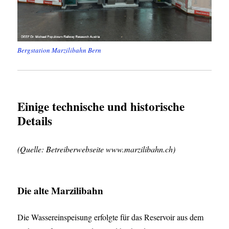
Bergstation Marzilibahn Bern
Einige technische und historische
Details
(Quelle: Betreiberwebseite www.marzilibahn.ch)
Die alte Marzilibahn
Die Wassereinspeisung erfolgte für das Reservoir aus dem