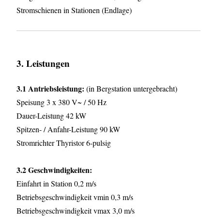
Stromschienen in Stationen (Endlage)
3. Leistungen
3.1 Antriebsleistung:
(in Bergstation untergebracht)
Speisung 3 x 380 V~ / 50 Hz
Dauer-Leistung 42 kW
Spitzen- / Anfahr-Leistung 90 kW
Stromrichter Thyristor 6-pulsig
3.2 Geschwindigkeiten:
Einfahrt in Station 0,2 m/s
Betriebsgeschwindigkeit vmin 0,3 m/s
Betriebsgeschwindigkeit vmax 3,0 m/s