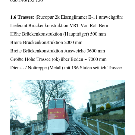
1.6 Trassee:
(Rucopur 2k Eisenglimmer E-11 umweltgrün)
Lieferant Brückenkonstruktion VRT Von Roll Bern
Höhe Brückenkonstruktion (Hauptträger) 500 mm
Breite Brückenkonstruktion 2000 mm
Breite Brückenkonstruktion Ausweiche 3600 mm
Größte Höhe Trassee (ok) über Boden ~ 7000 mm
Dienst- / Nottreppe (Metall) mit 196 Stufen seitlich Trassee