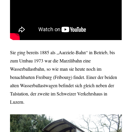
Sie ging bereits 1885 als „Aarziele-Bahn“ in Betrieb, bis
zum Umbau 1973 war die Marzilibahn eine
Wasserballastbahn, so wie man sie heute noch im
benachbarten Freiburg (Fribourg) findet. Einer der beiden
alten Wasserballastwagen befindet sich gleich neben der
Talstation, der zweite im Schweizer Verkehrshaus in
Luzern.