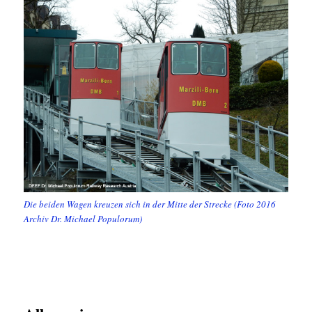
Die beiden Wagen kreuzen sich in der Mitte der Strecke (Foto 2016
Archiv Dr. Michael Populorum)