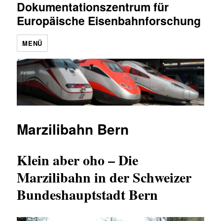
Dokumentationszentrum für
Europäische Eisenbahnforschung
MENÜ
Marzilibahn Bern
Klein aber oho – Die
Marzilibahn in der Schweizer
Bundeshauptstadt Bern