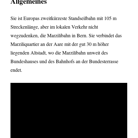
Allgemeines
Sie ist Europas zweitkürzeste Standseilbahn mit 105 m
Streckenlänge, aber im lokalen Verkehr nicht
wegzudenken, die Marzilibahn in Bern. Sie verbindet das
Marziliquartier an der Aare mit der gut 30 m höher
liegenden Altstadt, wo die Marzilibahn unweit des
Bundeshauses und des Bahnhofs an der Bundesterrasse
endet.