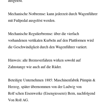
ausgelöst.
Mechanische Notbremse: kann jederzeit durch Wagenführer
mit Fußpedal ausgelöst werden.
Mechanische Regulierbremse: über die vierfach
vorhandenen vertikalen Kurbeln auf den Plattformen wird
die Geschwindigkeit durch den Wagenführer variiert.
Hinweis: alle Bremsverfahren wirken sowohl auf
Zahnstange wie auch auf die Räder.
Beteiligte Unternehmen 1885: Maschinenfabrik Pümpin &
Herzog, später übernommen von der Ludwig von
Roll`schen Eisenwerke (Eisengiesserei) Bern, nachfolgend
Von Roll AG.