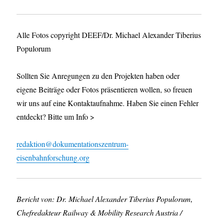
Alle Fotos copyright DEEF/Dr. Michael Alexander Tiberius
Populorum
Sollten Sie Anregungen zu den Projekten haben oder
eigene Beiträge oder Fotos präsentieren wollen, so freuen
wir uns auf eine Kontaktaufnahme. Haben Sie einen Fehler
entdeckt? Bitte um Info >
redaktion@dokumentationszentrum-
eisenbahnforschung.org
Bericht von: Dr. Michael Alexander Tiberius Populorum,
Chefredakteur Railway & Mobility Research Austria /