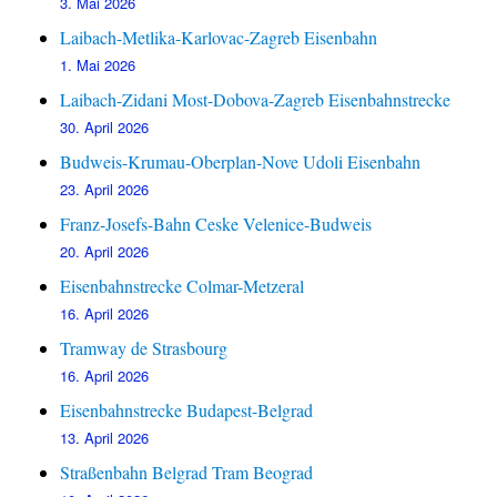
3. Mai 2026
Laibach-Metlika-Karlovac-Zagreb Eisenbahn
1. Mai 2026
Laibach-Zidani Most-Dobova-Zagreb Eisenbahnstrecke
30. April 2026
Budweis-Krumau-Oberplan-Nove Udoli Eisenbahn
23. April 2026
Franz-Josefs-Bahn Ceske Velenice-Budweis
20. April 2026
Eisenbahnstrecke Colmar-Metzeral
16. April 2026
Tramway de Strasbourg
16. April 2026
Eisenbahnstrecke Budapest-Belgrad
13. April 2026
Straßenbahn Belgrad Tram Beograd