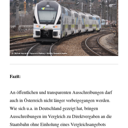
Fazit:
An öffentlichen und transparenten Ausschreibungen darf
auch in Österreich nicht länger vorbeigegangen werden.
Wie sich u.a. in Deutschland gezeigt hat, bringen
Ausschreibungen im Vergleich zu Direktvergaben an die
Staatsbahn ohne Einholung eines Vergleichsangebots