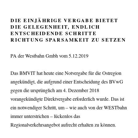
DIE EINJÄHRIGE VERGABE BIETET
DIE GELEGENHEIT, ENDLICH
ENTSCHEIDENDE SCHRITTE
RICHTUNG SPARSAMKEIT ZU SETZEN
PA der Westbahn Gmbh vom 5.12.2019
Das BMVIT hat heute eine Notvergabe für die Ostregion
angekündigt, die aufgrund einer Entscheidung des BVwG
gegen die ursprünglich am 4. Dezember 2018
vorangekündigte Direktvergabe erforderlich wurde. Das ist
ein notwendiger Schritt, um – wie auch von der WESTbahn
immer unterstrichen – lückenlos das
Regionalverkehrsangebot aufrecht erhalten zu können.