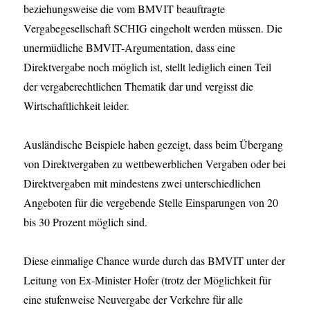
beziehungsweise die vom BMVIT beauftragte
Vergabegesellschaft SCHIG eingeholt werden müssen. Die
unermüdliche BMVIT-Argumentation, dass eine
Direktvergabe noch möglich ist, stellt lediglich einen Teil
der vergaberechtlichen Thematik dar und vergisst die
Wirtschaftlichkeit leider.
Ausländische Beispiele haben gezeigt, dass beim Übergang
von Direktvergaben zu wettbewerblichen Vergaben oder bei
Direktvergaben mit mindestens zwei unterschiedlichen
Angeboten für die vergebende Stelle Einsparungen von 20
bis 30 Prozent möglich sind.
Diese einmalige Chance wurde durch das BMVIT unter der
Leitung von Ex-Minister Hofer (trotz der Möglichkeit für
eine stufenweise Neuvergabe der Verkehre für alle