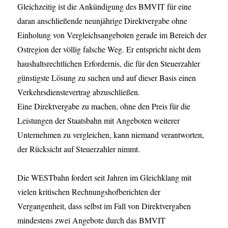
Gleichzeitig ist die Ankündigung des BMVIT für eine
daran anschließende neunjährige Direktvergabe ohne
Einholung von Vergleichsangeboten gerade im Bereich der
Ostregion der völlig falsche Weg. Er entspricht nicht dem
haushaltsrechtlichen Erfordernis, die für den Steuerzahler
günstigste Lösung zu suchen und auf dieser Basis einen
Verkehrsdienstevertrag abzuschließen.
Eine Direktvergabe zu machen, ohne den Preis für die
Leistungen der Staatsbahn mit Angeboten weiterer
Unternehmen zu vergleichen, kann niemand verantworten,
der Rücksicht auf Steuerzahler nimmt.
Die WESTbahn fordert seit Jahren im Gleichklang mit
vielen kritischen Rechnungshofberichten der
Vergangenheit, dass selbst im Fall von Direktvergaben
mindestens zwei Angebote durch das BMVIT