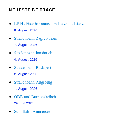
NEUESTE BEITRÄGE
EBFL Eisenbahnmuseum Heizhaus Lienz
8. August 2026
Straßenbahn Zagreb Tram
7. August 2026
Straßenbahn Innsbruck
4. August 2026
Straßenbahn Budapest
2. August 2026
Straßenbahn Augsburg
1. August 2026
ÖBB und Barrierefreiheit
29. Juli 2026
Schifffahrt Ammersee