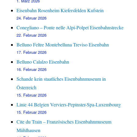
1. März 2026
Eisenbahn Rosenheim Kiefersfelden Kufstein
24. Februar 2026
Conegliano – Ponte nelle Alpi-Polpet Eisenbahnstrecke
22. Februar 2026
Belluno Feltre Montebelluna Treviso Eisenbahn
17. Februar 2026
Belluno Calalzo Eisenbahn
16. Februar 2026
Schande kein staatliches Eisenbahnmuseum in
Österreich
15. Februar 2026
Linie 44 Belgien Verviers-Pepinster-Spa-Luxembourg
15. Februar 2026
Cite du Train – Französisches Eisenbahnmuseum
Mühlhausen