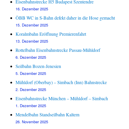
Eisenbahnstrecke H5 Budapest Szentendre
16. Dezember 2025
ÖBB WC in S-Bahn defekt daher in die Hose gemacht
15. Dezember 2025
Koralmbahn Eröffnung Premierenfahrt
13. Dezember 2025
Rottelbahn Eisenbahnstrecke Passau-Mühldorf
6. Dezember 2025
Seilbahn Bozen-Jenesien
5. Dezember 2025
Mühldorf (Oberbay) – Simbach (Inn) Bahnstrecke
2. Dezember 2025
Eisenbahnstrecke München – Mühldorf – Simbach
1. Dezember 2025
Mendelbahn Standseilbahn Kaltern
26. November 2025