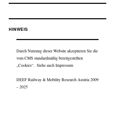
HINWEIS
Durch Nutzung dieser Website akzeptieren Sie die
vom CMS standardmäßig bereitgestellten
„Cookies“. Siehe auch Impressum
DEEF Railway & Mobility Research Austria 2009
– 2025