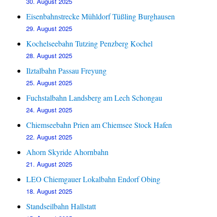
30. August 2025
Eisenbahnstrecke Mühldorf Tüßling Burghausen
29. August 2025
Kochelseebahn Tutzing Penzberg Kochel
28. August 2025
Ilztalbahn Passau Freyung
25. August 2025
Fuchstalbahn Landsberg am Lech Schongau
24. August 2025
Chiemseebahn Prien am Chiemsee Stock Hafen
22. August 2025
Ahorn Skyride Ahornbahn
21. August 2025
LEO Chiemgauer Lokalbahn Endorf Obing
18. August 2025
Standseilbahn Hallstatt