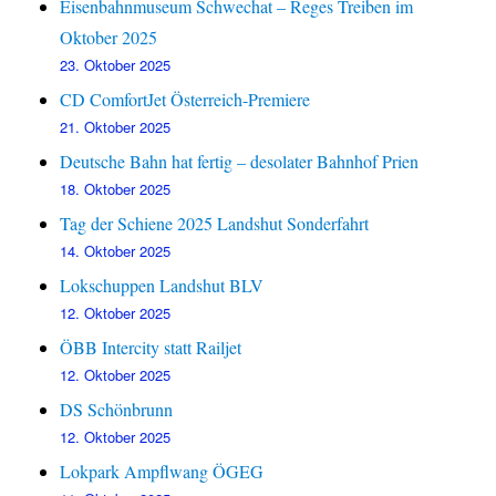
Eisenbahnmuseum Schwechat – Reges Treiben im
Oktober 2025
23. Oktober 2025
CD ComfortJet Österreich-Premiere
21. Oktober 2025
Deutsche Bahn hat fertig – desolater Bahnhof Prien
18. Oktober 2025
Tag der Schiene 2025 Landshut Sonderfahrt
14. Oktober 2025
Lokschuppen Landshut BLV
12. Oktober 2025
ÖBB Intercity statt Railjet
12. Oktober 2025
DS Schönbrunn
12. Oktober 2025
Lokpark Ampflwang ÖGEG