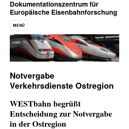
Dokumentationszentrum für
Europäische Eisenbahnforschung
MENÜ
Notvergabe
Verkehrsdienste Ostregion
WESTbahn begrüßt
Entscheidung zur Notvergabe
in der Ostregion