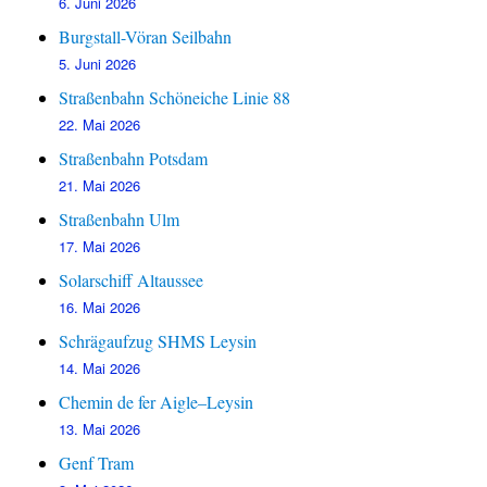
6. Juni 2026
Burgstall-Vöran Seilbahn
5. Juni 2026
Straßenbahn Schöneiche Linie 88
22. Mai 2026
Straßenbahn Potsdam
21. Mai 2026
Straßenbahn Ulm
17. Mai 2026
Solarschiff Altaussee
16. Mai 2026
Schrägaufzug SHMS Leysin
14. Mai 2026
Chemin de fer Aigle–Leysin
13. Mai 2026
Genf Tram