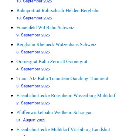
10. September 2025
Bahnportrait Rohrschach-Heiden Bergbahn
10. September 2025
Frauenfeld-Wil Bahn Schweiz
9. September 2025
Bergbahn Rheineck-Walzenhaus Schweiz
8. September 2025
Gornergrat Bahn Zermatt Gornergrat
4. September 2025
Traun-Alz-Bahn Traunstein Garching Traunreut
3. September 2025
Eisenbahnstrecke Rosenheim Wasserburg Mühldorf
2. September 2025
Pfaffenwinkelbahn Weilheim Schongau
31. August 2025
Eisenbahnstrecke Mühldorf Vilsbiburg Landshut