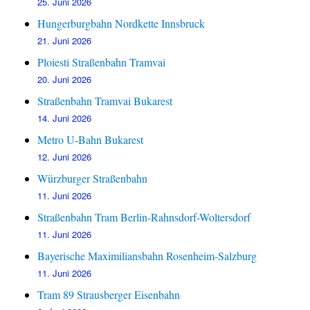
25. Juni 2026
Hungerburgbahn Nordkette Innsbruck
21. Juni 2026
Ploiesti Straßenbahn Tramvai
20. Juni 2026
Straßenbahn Tramvai Bukarest
14. Juni 2026
Metro U-Bahn Bukarest
12. Juni 2026
Würzburger Straßenbahn
11. Juni 2026
Straßenbahn Tram Berlin-Rahnsdorf-Woltersdorf
11. Juni 2026
Bayerische Maximiliansbahn Rosenheim-Salzburg
11. Juni 2026
Tram 89 Strausberger Eisenbahn