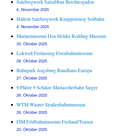
Salzbergwerk Salzabbau Berchtesgaden
6. November 2025
Hallein Salzbergwerk Knappensteig Seilbahn
4. November 2025
Marinemuseum Den Helder Redding Museum
30. Oktober 2025
Lokwelt Freilassing Eisenbahnmuseum
28. Oktober 2025
Bahnpark Augsburg Rundhaus Europa
27. Oktober 2025
9 Plätze 9 Schätze Mariazellerbahn Sieger
26. Oktober 2025
WTM Wiener Straßenbahnmuseum
26. Oktober 2025
FIM Feldbahnmuseum Freiland/Traisen
23. Oktober 2025