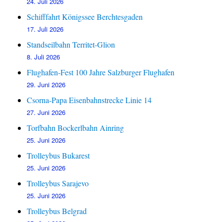
24. Juli 2026
Schifffahrt Königssee Berchtesgaden
17. Juli 2026
Standseilbahn Territet-Glion
8. Juli 2026
Flughafen-Fest 100 Jahre Salzburger Flughafen
29. Juni 2026
Csorna-Papa Eisenbahnstrecke Linie 14
27. Juni 2026
Torfbahn Bockerlbahn Ainring
25. Juni 2026
Trolleybus Bukarest
25. Juni 2026
Trolleybus Sarajevo
25. Juni 2026
Trolleybus Belgrad