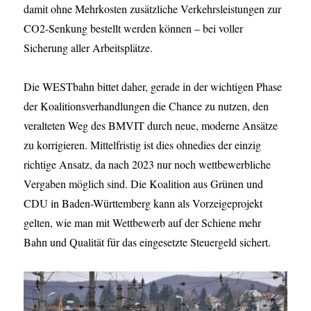
damit ohne Mehrkosten zusätzliche Verkehrsleistungen zur
CO2-Senkung bestellt werden können – bei voller
Sicherung aller Arbeitsplätze.
Die WESTbahn bittet daher, gerade in der wichtigen Phase
der Koalitionsverhandlungen die Chance zu nutzen, den
veralteten Weg des BMVIT durch neue, moderne Ansätze
zu korrigieren. Mittelfristig ist dies ohnedies der einzig
richtige Ansatz, da nach 2023 nur noch wettbewerbliche
Vergaben möglich sind. Die Koalition aus Grünen und
CDU in Baden-Württemberg kann als Vorzeigeprojekt
gelten, wie man mit Wettbewerb auf der Schiene mehr
Bahn und Qualität für das eingesetzte Steuergeld sichert.