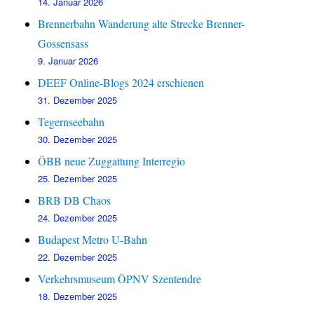
14. Januar 2026
Brennerbahn Wanderung alte Strecke Brenner-
Gossensass
9. Januar 2026
DEEF Online-Blogs 2024 erschienen
31. Dezember 2025
Tegernseebahn
30. Dezember 2025
ÖBB neue Zuggattung Interregio
25. Dezember 2025
BRB DB Chaos
24. Dezember 2025
Budapest Metro U-Bahn
22. Dezember 2025
Verkehrsmuseum ÖPNV Szentendre
18. Dezember 2025