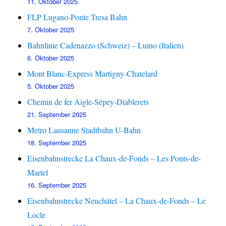
11. Oktober 2025
FLP Lugano-Ponte Tresa Bahn
7. Oktober 2025
Bahnlinie Cadenazzo (Schweiz) – Luino (Italien)
6. Oktober 2025
Mont Blanc-Express Martigny-Chatelard
5. Oktober 2025
Chemin de fer Aigle-Sépey-Diablerets
21. September 2025
Metro Lausanne Stadtbahn U-Bahn
18. September 2025
Eisenbahnstrecke La Chaux-de-Fonds – Les Ponts-de-
Martel
16. September 2025
Eisenbahnstrecke Neuchâtel – La Chaux-de-Fonds – Le
Locle