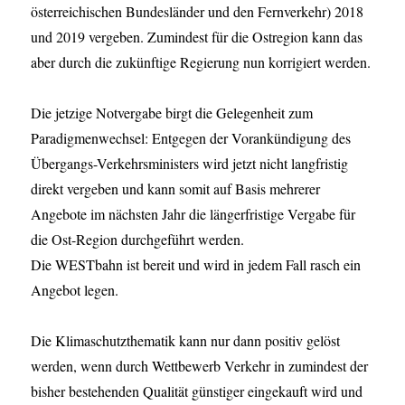
österreichischen Bundesländer und den Fernverkehr) 2018
und 2019 vergeben. Zumindest für die Ostregion kann das
aber durch die zukünftige Regierung nun korrigiert werden.
Die jetzige Notvergabe birgt die Gelegenheit zum
Paradigmenwechsel: Entgegen der Vorankündigung des
Übergangs-Verkehrsministers wird jetzt nicht langfristig
direkt vergeben und kann somit auf Basis mehrerer
Angebote im nächsten Jahr die längerfristige Vergabe für
die Ost-Region durchgeführt werden.
Die WESTbahn ist bereit und wird in jedem Fall rasch ein
Angebot legen.
Die Klimaschutzthematik kann nur dann positiv gelöst
werden, wenn durch Wettbewerb Verkehr in zumindest der
bisher bestehenden Qualität günstiger eingekauft wird und