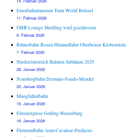
14. Februar 2026
Eisenbahnmuseum Train World Brüssel
11. Februar 2026
ÖBB Lounge Meidling wird geschlossen
9. Februar 2026
Rittnerbahn Bozen Himmelfahrt Oberbozen Klobenstein
7. Februar 2026
Niederösterreich Bahnen Jubiläum 2025
28. Januar 2026
Nonsbergbahn Dermulo-Fondo-Mendel
25. Januar 2026
Mangfalltalbahn
19. Januar 2026
Filzenexpress Grafing-Wasserburg
16. Januar 2026
Fleimstalbahn Auer-Cavalese-Predazzo