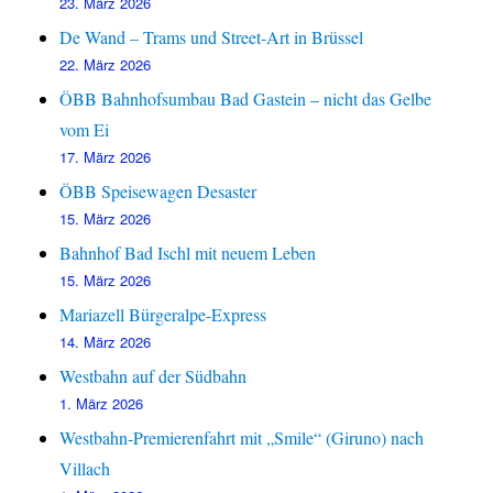
23. März 2026
De Wand – Trams und Street-Art in Brüssel
22. März 2026
ÖBB Bahnhofsumbau Bad Gastein – nicht das Gelbe
vom Ei
17. März 2026
ÖBB Speisewagen Desaster
15. März 2026
Bahnhof Bad Ischl mit neuem Leben
15. März 2026
Mariazell Bürgeralpe-Express
14. März 2026
Westbahn auf der Südbahn
1. März 2026
Westbahn-Premierenfahrt mit „Smile“ (Giruno) nach
Villach