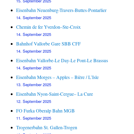
15. September 2025
Eisenbahn Neuenburg-Travers-Buttes-Pontarlier
14. September 2025
Chemin de fer Yverdon–Ste-Croix
14. September 2025
Bahnhof Vallorbe Gare SBB CFF
14. September 2025
Eisenbahn Vallorbe-Le Day-Le Pont-Le Brassus
14. September 2025
Eisenbahn Morges – Apples – Bière / L’Isle
13. September 2025
Eisenbahn Nyon-Saint-Cergue– La Cure
12. September 2025
FO Furka Oberalp Bahn MGB
11. September 2025
Trogenerbahn St. Gallen-Trogen