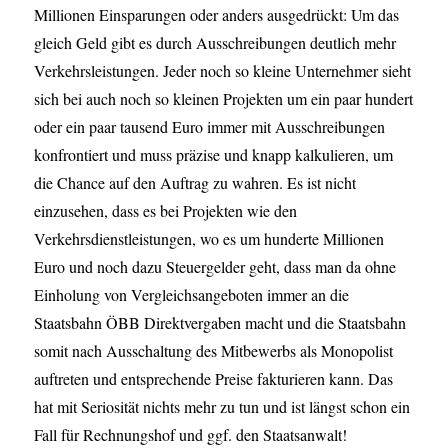
Millionen Einsparungen oder anders ausgedrückt: Um das
gleich Geld gibt es durch Ausschreibungen deutlich mehr
Verkehrsleistungen. Jeder noch so kleine Unternehmer sieht
sich bei auch noch so kleinen Projekten um ein paar hundert
oder ein paar tausend Euro immer mit Ausschreibungen
konfrontiert und muss präzise und knapp kalkulieren, um
die Chance auf den Auftrag zu wahren. Es ist nicht
einzusehen, dass es bei Projekten wie den
Verkehrsdienstleistungen, wo es um hunderte Millionen
Euro und noch dazu Steuergelder geht, dass man da ohne
Einholung von Vergleichsangeboten immer an die
Staatsbahn ÖBB Direktvergaben macht und die Staatsbahn
somit nach Ausschaltung des Mitbewerbs als Monopolist
auftreten und entsprechende Preise fakturieren kann. Das
hat mit Seriosität nichts mehr zu tun und ist längst schon ein
Fall für Rechnungshof und ggf. den Staatsanwalt!