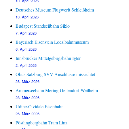
10. April 2026
Deutsches Museum Flugwerft Schleißheim
10. April 2026
Budapest Standseilbahn Siklo
7. April 2026
Bayerisch Eisenstein Localbahnmuseum
6. April 2026
Innsbrucker Mittelgebirgsbahn Igler
2. April 2026
Obus Salzburg SVV Anschlüsse missachtet
28. März 2026
Ammerseebahn Mering-Geltendorf-Weilheim
28. März 2026
Udine-Cividale Eisenbahn
26. März 2026
Pöstlingbergbahn Tram Linz