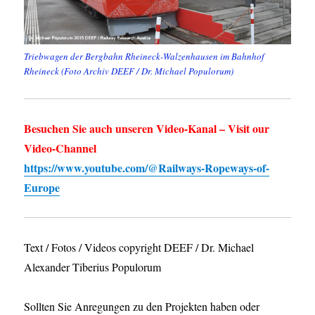
Triebwagen der Bergbahn Rheineck-Walzenhausen im Bahnhof
Rheineck (Foto Archiv DEEF / Dr. Michael Populorum)
Besuchen Sie auch unseren Video-Kanal – Visit our
Video-Channel
https://www.youtube.com/@Railways-Ropeways-of-
Europe
Text / Fotos / Videos copyright DEEF / Dr. Michael
Alexander Tiberius Populorum
Sollten Sie Anregungen zu den Projekten haben oder