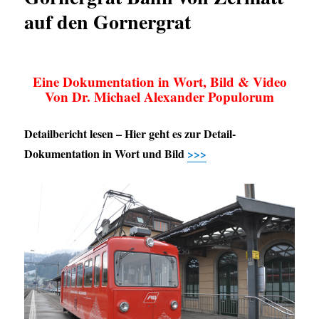
auf den Gornergrat
Eine Dokumentation in Wort, Bild & Video
Von Dr. Michael Alexander Populorum
Detailbericht lesen – Hier geht es zur Detail-
Dokumentation in Wort und Bild
>>>