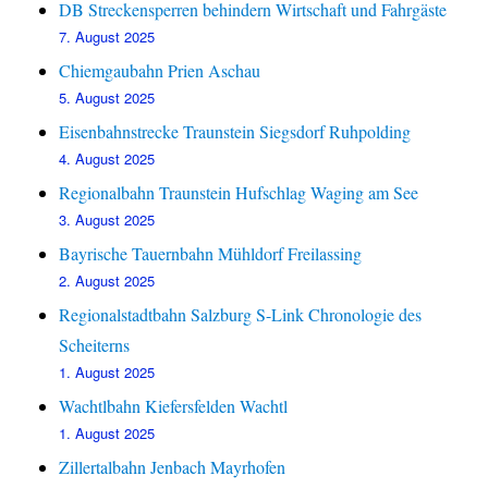
DB Streckensperren behindern Wirtschaft und Fahrgäste
7. August 2025
Chiemgaubahn Prien Aschau
5. August 2025
Eisenbahnstrecke Traunstein Siegsdorf Ruhpolding
4. August 2025
Regionalbahn Traunstein Hufschlag Waging am See
3. August 2025
Bayrische Tauernbahn Mühldorf Freilassing
2. August 2025
Regionalstadtbahn Salzburg S-Link Chronologie des
Scheiterns
1. August 2025
Wachtlbahn Kiefersfelden Wachtl
1. August 2025
Zillertalbahn Jenbach Mayrhofen