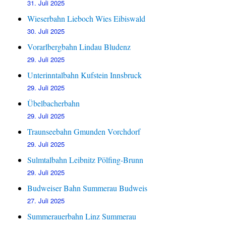
31. Juli 2025
Wieserbahn Lieboch Wies Eibiswald
30. Juli 2025
Vorarlbergbahn Lindau Bludenz
29. Juli 2025
Unterinntalbahn Kufstein Innsbruck
29. Juli 2025
Übelbacherbahn
29. Juli 2025
Traunseebahn Gmunden Vorchdorf
29. Juli 2025
Sulmtalbahn Leibnitz Pölfing-Brunn
29. Juli 2025
Budweiser Bahn Summerau Budweis
27. Juli 2025
Summerauerbahn Linz Summerau