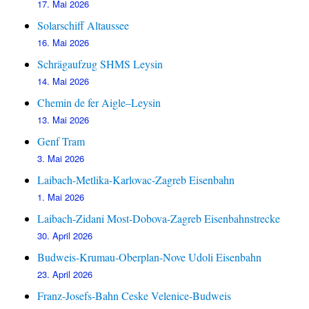
17. Mai 2026
Solarschiff Altaussee
16. Mai 2026
Schrägaufzug SHMS Leysin
14. Mai 2026
Chemin de fer Aigle–Leysin
13. Mai 2026
Genf Tram
3. Mai 2026
Laibach-Metlika-Karlovac-Zagreb Eisenbahn
1. Mai 2026
Laibach-Zidani Most-Dobova-Zagreb Eisenbahnstrecke
30. April 2026
Budweis-Krumau-Oberplan-Nove Udoli Eisenbahn
23. April 2026
Franz-Josefs-Bahn Ceske Velenice-Budweis