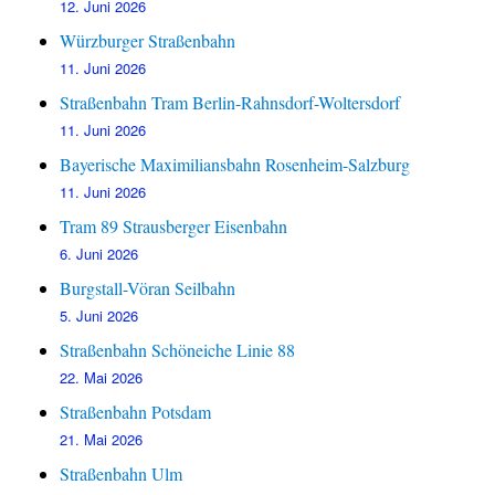
12. Juni 2026
Würzburger Straßenbahn
11. Juni 2026
Straßenbahn Tram Berlin-Rahnsdorf-Woltersdorf
11. Juni 2026
Bayerische Maximiliansbahn Rosenheim-Salzburg
11. Juni 2026
Tram 89 Strausberger Eisenbahn
6. Juni 2026
Burgstall-Vöran Seilbahn
5. Juni 2026
Straßenbahn Schöneiche Linie 88
22. Mai 2026
Straßenbahn Potsdam
21. Mai 2026
Straßenbahn Ulm