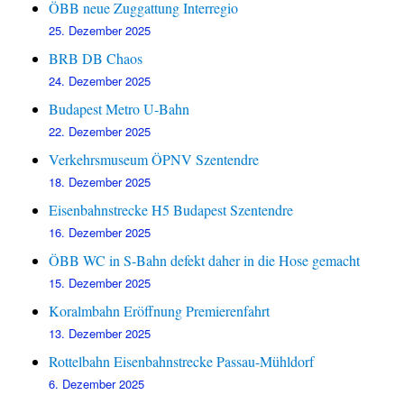
ÖBB neue Zuggattung Interregio
25. Dezember 2025
BRB DB Chaos
24. Dezember 2025
Budapest Metro U-Bahn
22. Dezember 2025
Verkehrsmuseum ÖPNV Szentendre
18. Dezember 2025
Eisenbahnstrecke H5 Budapest Szentendre
16. Dezember 2025
ÖBB WC in S-Bahn defekt daher in die Hose gemacht
15. Dezember 2025
Koralmbahn Eröffnung Premierenfahrt
13. Dezember 2025
Rottelbahn Eisenbahnstrecke Passau-Mühldorf
6. Dezember 2025