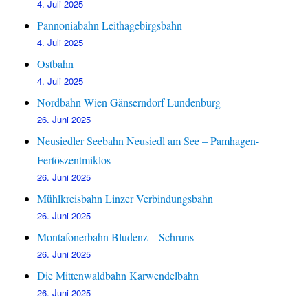
4. Juli 2025
Pannoniabahn Leithagebirgsbahn
4. Juli 2025
Ostbahn
4. Juli 2025
Nordbahn Wien Gänserndorf Lundenburg
26. Juni 2025
Neusiedler Seebahn Neusiedl am See – Pamhagen-
Fertöszentmiklos
26. Juni 2025
Mühlkreisbahn Linzer Verbindungsbahn
26. Juni 2025
Montafonerbahn Bludenz – Schruns
26. Juni 2025
Die Mittenwaldbahn Karwendelbahn
26. Juni 2025