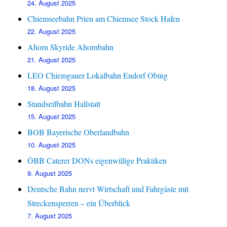
24. August 2025
Chiemseebahn Prien am Chiemsee Stock Hafen
22. August 2025
Ahorn Skyride Ahornbahn
21. August 2025
LEO Chiemgauer Lokalbahn Endorf Obing
18. August 2025
Standseilbahn Hallstatt
15. August 2025
BOB Bayerische Oberlandbahn
10. August 2025
ÖBB Caterer DONs eigenwillige Praktiken
9. August 2025
Deutsche Bahn nervt Wirtschaft und Fahrgäste mit
Streckensperren – ein Überblick
7. August 2025