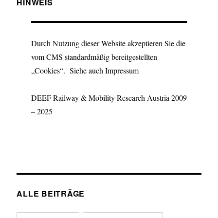
HINWEIS
Durch Nutzung dieser Website akzeptieren Sie die
vom CMS standardmäßig bereitgestellten
„Cookies“. Siehe auch Impressum
DEEF Railway & Mobility Research Austria 2009
– 2025
ALLE BEITRÄGE