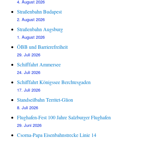
4. August 2026
Straßenbahn Budapest
2. August 2026
Straßenbahn Augsburg
1. August 2026
ÖBB und Barrierefreiheit
29. Juli 2026
Schifffahrt Ammersee
24. Juli 2026
Schifffahrt Königssee Berchtesgaden
17. Juli 2026
Standseilbahn Territet-Glion
8. Juli 2026
Flughafen-Fest 100 Jahre Salzburger Flughafen
29. Juni 2026
Csorna-Papa Eisenbahnstrecke Linie 14