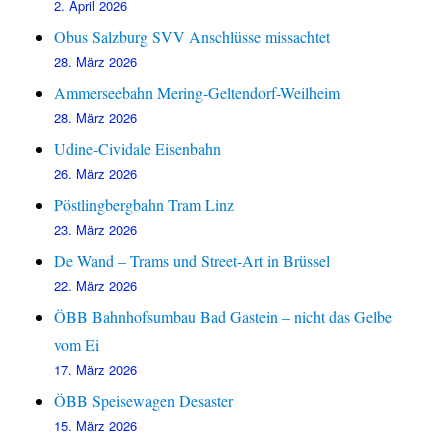
2. April 2026
Obus Salzburg SVV Anschlüsse missachtet
28. März 2026
Ammerseebahn Mering-Geltendorf-Weilheim
28. März 2026
Udine-Cividale Eisenbahn
26. März 2026
Pöstlingbergbahn Tram Linz
23. März 2026
De Wand – Trams und Street-Art in Brüssel
22. März 2026
ÖBB Bahnhofsumbau Bad Gastein – nicht das Gelbe
vom Ei
17. März 2026
ÖBB Speisewagen Desaster
15. März 2026