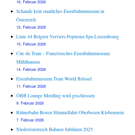
16. Februar 2026
Schande kein staatliches Eisenbahnmuseum in
Österreich
15. Februar 2026
Linie 44 Belgien Verviers-Pepinster-Spa-Luxembourg
15. Februar 2026
Cite du Train – Französisches Eisenbahnmuseum
Mühlhausen
14. Februar 2026
Eisenbahnmuseum Train World Brüssel
11. Februar 2026
ÖBB Lounge Meidling wird geschlossen
9. Februar 2026
Rittnerbahn Bozen Himmelfahrt Oberbozen Klobenstein
7. Februar 2026
Niederösterreich Bahnen Jubiläum 2025