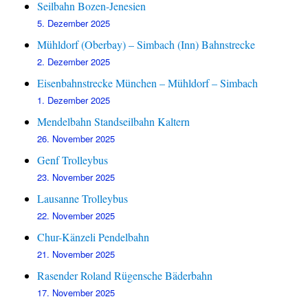
Seilbahn Bozen-Jenesien
5. Dezember 2025
Mühldorf (Oberbay) – Simbach (Inn) Bahnstrecke
2. Dezember 2025
Eisenbahnstrecke München – Mühldorf – Simbach
1. Dezember 2025
Mendelbahn Standseilbahn Kaltern
26. November 2025
Genf Trolleybus
23. November 2025
Lausanne Trolleybus
22. November 2025
Chur-Känzeli Pendelbahn
21. November 2025
Rasender Roland Rügensche Bäderbahn
17. November 2025