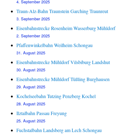
4. September 2025
Traun-Alz-Bahn Traunstein Garching Traunreut
3. September 2025
Eisenbahnstrecke Rosenheim Wasserburg Mühldorf
2. September 2025
Pfaffenwinkelbahn Weilheim Schongau
31. August 2025
Eisenbahnstrecke Mühldorf Vilsbiburg Landshut
30. August 2025
Eisenbahnstrecke Mühldorf Tüßling Burghausen
29. August 2025
Kochelseebahn Tutzing Penzberg Kochel
28. August 2025
Ilztalbahn Passau Freyung
25. August 2025
Fuchstalbahn Landsberg am Lech Schongau