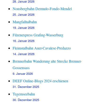
28. Januar 2026
Nonsbergbahn Dermulo-Fondo-Mendel
25. Januar 2026
Mangfalltalbahn
19. Januar 2026
Filzenexpress Grafing-Wasserburg
16. Januar 2026
Fleimstalbahn Auer-Cavalese-Predazzo
14. Januar 2026
Brennerbahn Wanderung alte Strecke Brenner-
Gossensass
9. Januar 2026
DEEF Online-Blogs 2024 erschienen
31. Dezember 2025
Tegernseebahn
30. Dezember 2025