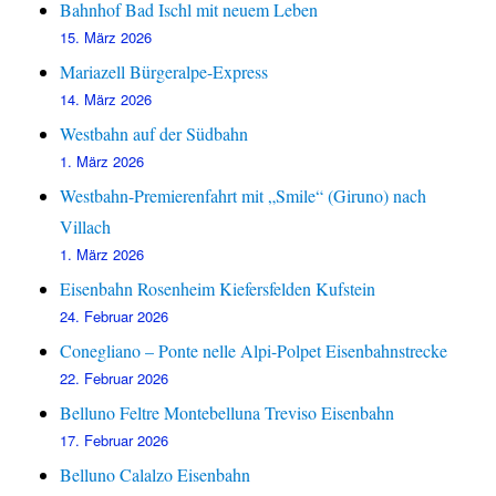
Bahnhof Bad Ischl mit neuem Leben
15. März 2026
Mariazell Bürgeralpe-Express
14. März 2026
Westbahn auf der Südbahn
1. März 2026
Westbahn-Premierenfahrt mit „Smile“ (Giruno) nach
Villach
1. März 2026
Eisenbahn Rosenheim Kiefersfelden Kufstein
24. Februar 2026
Conegliano – Ponte nelle Alpi-Polpet Eisenbahnstrecke
22. Februar 2026
Belluno Feltre Montebelluna Treviso Eisenbahn
17. Februar 2026
Belluno Calalzo Eisenbahn