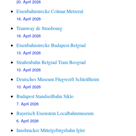
20. April 2026
Eisenbahnstrecke Colmar-Metzeral
16. April 2026
Tramway de Strasbourg
16. April 2026
Eisenbahnstrecke Budapest-Belgrad
13. April 2026
Straßenbahn Belgrad Tram Beograd
10. April 2026
Deutsches Museum Flugwerft Schleißheim
10. April 2026
Budapest Standseilbahn Siklo
7. April 2026
Bayerisch Eisenstein Localbahnmuseum
6. April 2026
Innsbrucker Mittelgebirgsbahn Igler