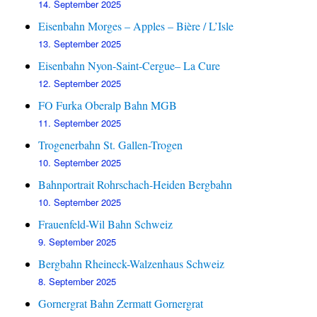
14. September 2025
Eisenbahn Morges – Apples – Bière / L’Isle
13. September 2025
Eisenbahn Nyon-Saint-Cergue– La Cure
12. September 2025
FO Furka Oberalp Bahn MGB
11. September 2025
Trogenerbahn St. Gallen-Trogen
10. September 2025
Bahnportrait Rohrschach-Heiden Bergbahn
10. September 2025
Frauenfeld-Wil Bahn Schweiz
9. September 2025
Bergbahn Rheineck-Walzenhaus Schweiz
8. September 2025
Gornergrat Bahn Zermatt Gornergrat