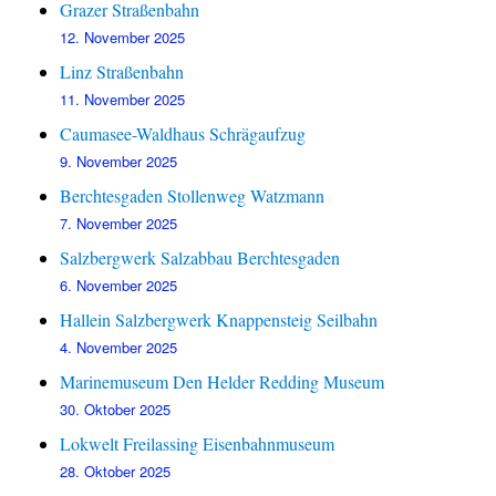
Grazer Straßenbahn
12. November 2025
Linz Straßenbahn
11. November 2025
Caumasee-Waldhaus Schrägaufzug
9. November 2025
Berchtesgaden Stollenweg Watzmann
7. November 2025
Salzbergwerk Salzabbau Berchtesgaden
6. November 2025
Hallein Salzbergwerk Knappensteig Seilbahn
4. November 2025
Marinemuseum Den Helder Redding Museum
30. Oktober 2025
Lokwelt Freilassing Eisenbahnmuseum
28. Oktober 2025