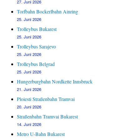
27. Juni 2026
Torfbahn Bockerlbahn Ainring
25. Juni 2026
Trolleybus Bukarest
25. Juni 2026
Trolleybus Sarajevo
25. Juni 2026
Trolleybus Belgrad
25. Juni 2026
Hungerburgbahn Nordkette Innsbruck
21. Juni 2026
Ploiesti Straßenbahn Tramvai
20. Juni 2026
Straßenbahn Tramvai Bukarest
14. Juni 2026
Metro U-Bahn Bukarest