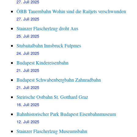
27. Juli 2025
ÖBB Tauernbahn Wohin sind die Railjets verschwunden
27. Juli 2025
Stainzer Flascherlzug droht Aus
25. Juli 2025
Stubaitalbahn Innsbruck Fulpmes
24. Juli 2025
Budapest Kindereisenbahn
21. Juli 2025
Budapest Schwabenbergbahn Zahnradbahn
21. Juli 2025
Steirische Ostbahn St. Gotthard Graz
16. Juli 2025
Bahnhistorischer Park Budapest Eisenbahnmuseum
12. Juli 2025
Stainzer Flascherlzug Museumsbahn