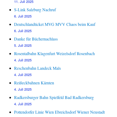
11. Juli 2025
S-Link Salzburg Nachruf
6. Juli 2025
Deutschlandticket MVG MVV Chaos beim Kauf
6. Juli 2025
Danke für Büchernachlass
5. Juli 2025
Rosentalbahn Klagenfurt Weizelsdorf Rosenbach
4. Juli 2025
Reschenbahn Landeck Mals
4. Juli 2025
Reißeckbahnen Kärnten
4. Juli 2025
Radkersburger Bahn Spielfeld Bad Radkersburg
4. Juli 2025
Pottendorfer Linie Wien Ebreichsdorf Wiener Neustadt