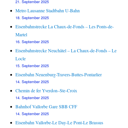
21. September 2025
Metro Lausanne Stadtbahn U-Bahn
18. September 2025
Eisenbahnstrecke La Chaux-de-Fonds – Les Ponts-de-
Martel
16. September 2025
Eisenbahnstrecke Neuchâtel – La Chaux-de-Fonds – Le
Locle
15. September 2025
Eisenbahn Neuenburg-Travers-Buttes-Pontarlier
14. September 2025
Chemin de fer Yverdon–Ste-Croix
14. September 2025
Bahnhof Vallorbe Gare SBB CFF
14. September 2025
Eisenbahn Vallorbe-Le Day-Le Pont-Le Brassus