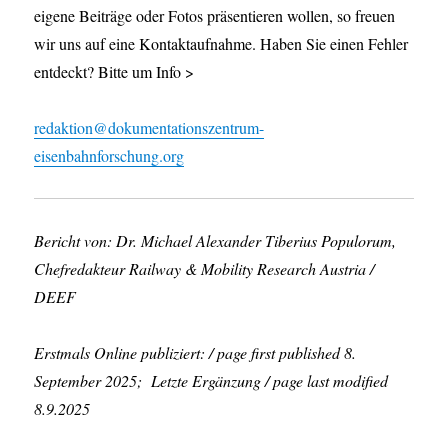
eigene Beiträge oder Fotos präsentieren wollen, so freuen
wir uns auf eine Kontaktaufnahme. Haben Sie einen Fehler
entdeckt? Bitte um Info >
redaktion@dokumentationszentrum-
eisenbahnforschung.org
Bericht von: Dr. Michael Alexander Tiberius Populorum,
Chefredakteur Railway & Mobility Research Austria /
DEEF
Erstmals Online publiziert: / page first published 8.
September 2025; Letzte Ergänzung / page last modified
8.9.2025