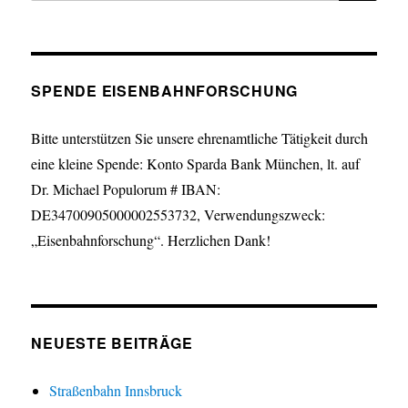
SPENDE EISENBAHNFORSCHUNG
Bitte unterstützen Sie unsere ehrenamtliche Tätigkeit durch
eine kleine Spende: Konto Sparda Bank München, lt. auf
Dr. Michael Populorum # IBAN:
DE34700905000002553732, Verwendungszweck:
„Eisenbahnforschung“. Herzlichen Dank!
NEUESTE BEITRÄGE
Straßenbahn Innsbruck