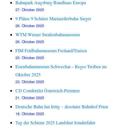
Bahnpark Augsburg Rundhaus Europa
27. Oktober 2025
9 Plätze 9 Schätze Mariazellerbahn Sieger
26. Oktober 2025
WTM Wiener Straßenbahnmuseum
26. Oktober 2025
FIM Feldbahnmuseum Freiland/Traisen
23. Oktober 2025
Eisenbahnmuseum Schwechat – Reges Treiben im
Oktober 2025
23. Oktober 2025
CD ComfortJet Österreich-Premiere
21. Oktober 2025
Deutsche Bahn hat fertig – desolater Bahnhof Prien
18. Oktober 2025
Tag der Schiene 2025 Landshut Sonderfahrt