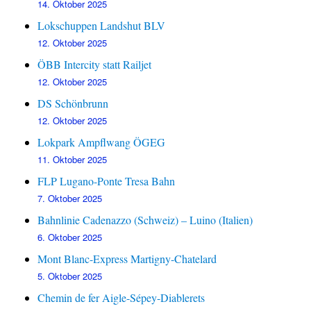
14. Oktober 2025
Lokschuppen Landshut BLV
12. Oktober 2025
ÖBB Intercity statt Railjet
12. Oktober 2025
DS Schönbrunn
12. Oktober 2025
Lokpark Ampflwang ÖGEG
11. Oktober 2025
FLP Lugano-Ponte Tresa Bahn
7. Oktober 2025
Bahnlinie Cadenazzo (Schweiz) – Luino (Italien)
6. Oktober 2025
Mont Blanc-Express Martigny-Chatelard
5. Oktober 2025
Chemin de fer Aigle-Sépey-Diablerets