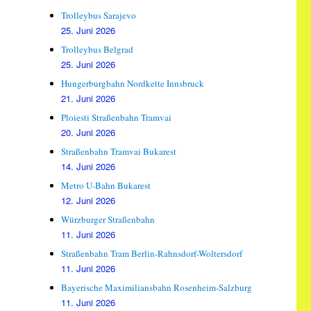
Trolleybus Sarajevo
25. Juni 2026
Trolleybus Belgrad
25. Juni 2026
Hungerburgbahn Nordkette Innsbruck
21. Juni 2026
Ploiesti Straßenbahn Tramvai
20. Juni 2026
Straßenbahn Tramvai Bukarest
14. Juni 2026
Metro U-Bahn Bukarest
12. Juni 2026
Würzburger Straßenbahn
11. Juni 2026
Straßenbahn Tram Berlin-Rahnsdorf-Woltersdorf
11. Juni 2026
Bayerische Maximiliansbahn Rosenheim-Salzburg
11. Juni 2026