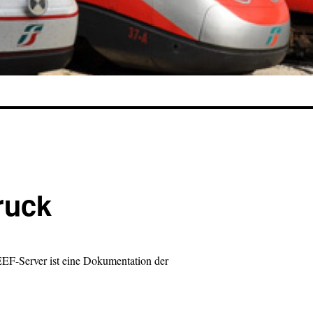
ruck
F-Server ist eine Dokumentation der