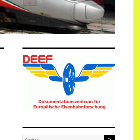
SUCHEN
Suche