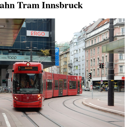
ahn Tram Innsbruck