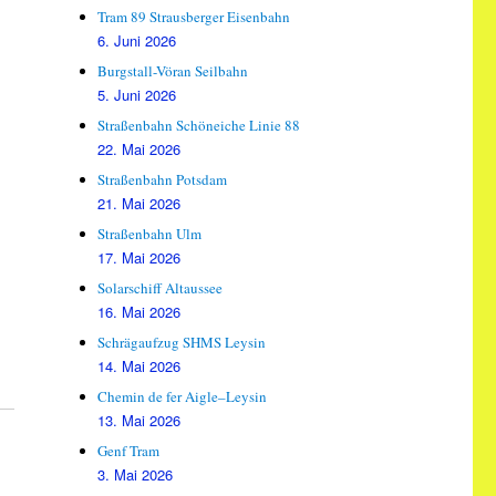
Tram 89 Strausberger Eisenbahn
6. Juni 2026
Burgstall-Vöran Seilbahn
5. Juni 2026
Straßenbahn Schöneiche Linie 88
22. Mai 2026
Straßenbahn Potsdam
21. Mai 2026
Straßenbahn Ulm
17. Mai 2026
Solarschiff Altaussee
16. Mai 2026
Schrägaufzug SHMS Leysin
14. Mai 2026
Chemin de fer Aigle–Leysin
13. Mai 2026
Genf Tram
3. Mai 2026