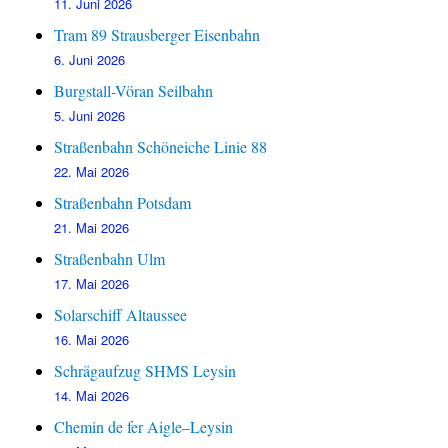
11. Juni 2026
Tram 89 Strausberger Eisenbahn
6. Juni 2026
Burgstall-Vöran Seilbahn
5. Juni 2026
Straßenbahn Schöneiche Linie 88
22. Mai 2026
Straßenbahn Potsdam
21. Mai 2026
Straßenbahn Ulm
17. Mai 2026
Solarschiff Altaussee
16. Mai 2026
Schrägaufzug SHMS Leysin
14. Mai 2026
Chemin de fer Aigle–Leysin