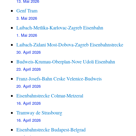
13. Mai 2026
Genf Tram
3. Mai 2026
Laibach-Metlika-Karlovac-Zagreb Eisenbahn
1. Mai 2026
Laibach-Zidani Most-Dobova-Zagreb Eisenbahnstrecke
30. April 2026
Budweis-Krumau-Oberplan-Nove Udoli Eisenbahn
23. April 2026
Franz-Josefs-Bahn Ceske Velenice-Budweis
20. April 2026
Eisenbahnstrecke Colmar-Metzeral
16. April 2026
Tramway de Strasbourg
16. April 2026
Eisenbahnstrecke Budapest-Belgrad