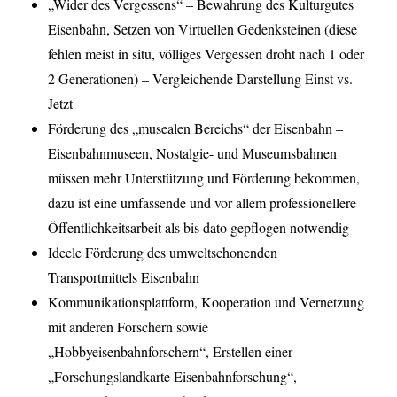
„Wider des Vergessens“ – Bewahrung des Kulturgutes
Eisenbahn, Setzen von Virtuellen Gedenksteinen (diese
fehlen meist in situ, völliges Vergessen droht nach 1 oder
2 Generationen) – Vergleichende Darstellung Einst vs.
Jetzt
Förderung des „musealen Bereichs“ der Eisenbahn –
Eisenbahnmuseen, Nostalgie- und Museumsbahnen
müssen mehr Unterstützung und Förderung bekommen,
dazu ist eine umfassende und vor allem professionellere
Öffentlichkeitsarbeit als bis dato gepflogen notwendig
Ideele Förderung des umweltschonenden
Transportmittels Eisenbahn
Kommunikationsplattform, Kooperation und Vernetzung
mit anderen Forschern sowie
„Hobbyeisenbahnforschern“, Erstellen einer
„Forschungslandkarte Eisenbahnforschung“,