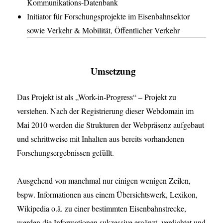
Kommunikations-Datenbank
Initiator für Forschungsprojekte im Eisenbahnsektor
sowie Verkehr & Mobilität, Öffentlicher Verkehr
Umsetzung
Das Projekt ist als „Work-in-Progress“ – Projekt zu
verstehen. Nach der Registrierung dieser Webdomain im
Mai 2010 werden die Strukturen der Webpräsenz aufgebaut
und schrittweise mit Inhalten aus bereits vorhandenen
Forschungsergebnissen gefüllt.
Ausgehend von manchmal nur einigen wenigen Zeilen,
bspw. Informationen aus einem Übersichtswerk, Lexikon,
Wikipedia o.ä. zu einer bestimmten Eisenbahnstrecke,
werden die Informationen sukzessive ergänzt, verdichtet und