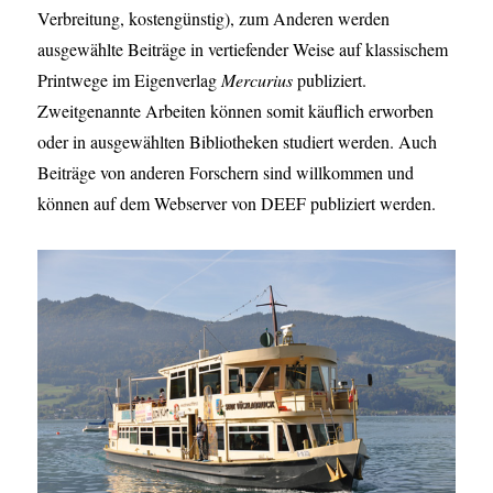
Verbreitung, kostengünstig), zum Anderen werden
ausgewählte Beiträge in vertiefender Weise auf klassischem
Printwege im Eigenverlag
Mercurius
publiziert.
Zweitgenannte Arbeiten können somit käuflich erworben
oder in ausgewählten Bibliotheken studiert werden. Auch
Beiträge von anderen Forschern sind willkommen und
können auf dem Webserver von DEEF publiziert werden.