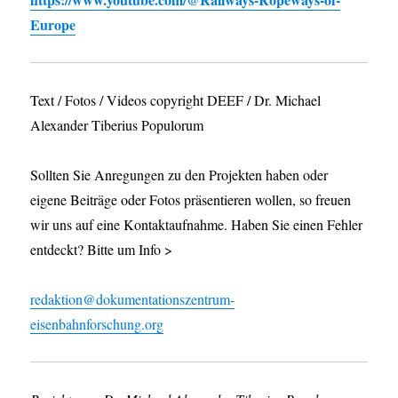
Europe
Text / Fotos / Videos copyright DEEF / Dr. Michael
Alexander Tiberius Populorum
Sollten Sie Anregungen zu den Projekten haben oder
eigene Beiträge oder Fotos präsentieren wollen, so freuen
wir uns auf eine Kontaktaufnahme. Haben Sie einen Fehler
entdeckt? Bitte um Info >
redaktion@dokumentationszentrum-
eisenbahnforschung.org