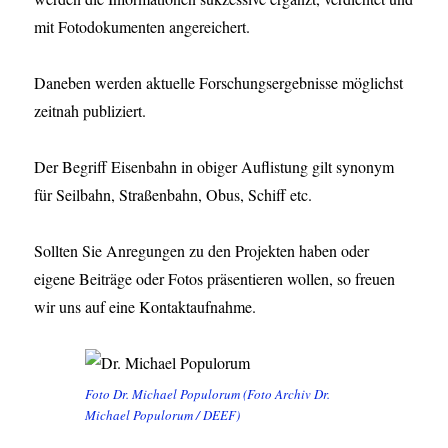
mit Fotodokumenten angereichert.
Daneben werden aktuelle Forschungsergebnisse möglichst
zeitnah publiziert.
Der Begriff Eisenbahn in obiger Auflistung gilt synonym
für Seilbahn, Straßenbahn, Obus, Schiff etc.
Sollten Sie Anregungen zu den Projekten haben oder
eigene Beiträge oder Fotos präsentieren wollen, so freuen
wir uns auf eine Kontaktaufnahme.
Foto Dr. Michael Populorum (Foto Archiv Dr.
Michael Populorum / DEEF)