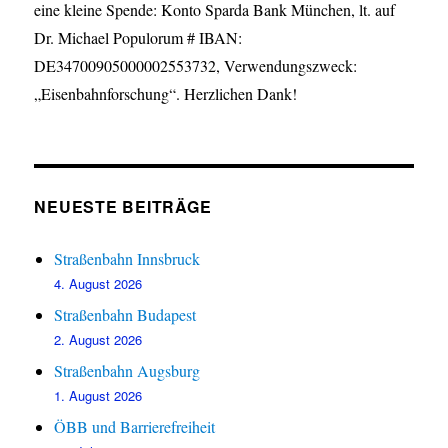
eine kleine Spende: Konto Sparda Bank München, lt. auf
Dr. Michael Populorum # IBAN:
DE34700905000002553732, Verwendungszweck:
„Eisenbahnforschung“. Herzlichen Dank!
NEUESTE BEITRÄGE
Straßenbahn Innsbruck
4. August 2026
Straßenbahn Budapest
2. August 2026
Straßenbahn Augsburg
1. August 2026
ÖBB und Barrierefreiheit