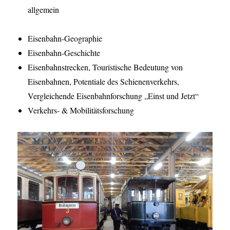
allgemein
Eisenbahn-Geographie
Eisenbahn-Geschichte
Eisenbahnstrecken, Touristische Bedeutung von
Eisenbahnen, Potentiale des Schienenverkehrs,
Vergleichende Eisenbahnforschung „Einst und Jetzt“
Verkehrs- & Mobilitätsforschung