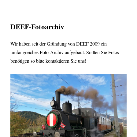
DEEF-Fotoarchiv
Wir haben seit der Gründung von DEEF 2009 ein
umfangreiches Foto-Archiv aufgebaut. Sollten Sie Fotos
benötigen so bitte kontaktieren Sie uns!