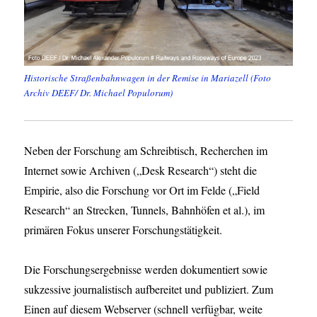
Historische Straßenbahnwagen in der Remise in Mariazell (Foto
Archiv DEEF/ Dr. Michael Populorum)
Neben der Forschung am Schreibtisch, Recherchen im
Internet sowie Archiven („Desk Research“) steht die
Empirie, also die Forschung vor Ort im Felde („Field
Research“ an Strecken, Tunnels, Bahnhöfen et al.), im
primären Fokus unserer Forschungstätigkeit.
Die Forschungsergebnisse werden dokumentiert sowie
sukzessive journalistisch aufbereitet und publiziert. Zum
Einen auf diesem Webserver (schnell verfügbar, weite