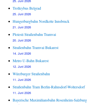
25. Juni 2026
Trolleybus Belgrad
25. Juni 2026
Hungerburgbahn Nordkette Innsbruck
21. Juni 2026
Ploiesti Straßenbahn Tramvai
20. Juni 2026
Straßenbahn Tramvai Bukarest
14. Juni 2026
Metro U-Bahn Bukarest
12. Juni 2026
Würzburger Straßenbahn
11. Juni 2026
Straßenbahn Tram Berlin-Rahnsdorf-Woltersdorf
11. Juni 2026
Bayerische Maximiliansbahn Rosenheim-Salzburg