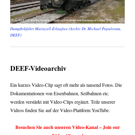
Dampflokfahrt Mariazell-Erlaufsee (Archiv Dr. Michael Populorum,
DEEF)
DEEF-Videoarchiv
Ein kurzes Video-Clip sagt oft mehr als tausend Fotos. Die
Dokumentationen von Eisenbahnen, Seilbahnen etc.
werden verstärkt mit Video-Clips ergänzt. Teile unserer
Videos finden Sie auf der Video-Plattform YouTube.
Besuchen Sie auch unseren Video-Kanal – Join our