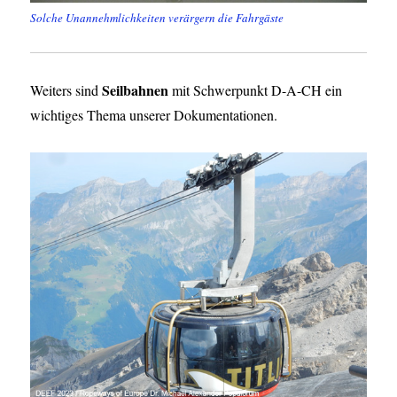
Solche Unannehmlichkeiten verärgern die Fahrgäste
Seilbahnen
Weiters sind
mit Schwerpunkt D-A-CH ein
wichtiges Thema unserer Dokumentationen.