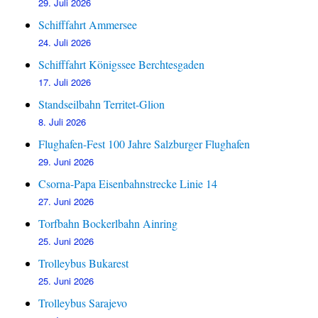
29. Juli 2026
Schifffahrt Ammersee
24. Juli 2026
Schifffahrt Königssee Berchtesgaden
17. Juli 2026
Standseilbahn Territet-Glion
8. Juli 2026
Flughafen-Fest 100 Jahre Salzburger Flughafen
29. Juni 2026
Csorna-Papa Eisenbahnstrecke Linie 14
27. Juni 2026
Torfbahn Bockerlbahn Ainring
25. Juni 2026
Trolleybus Bukarest
25. Juni 2026
Trolleybus Sarajevo