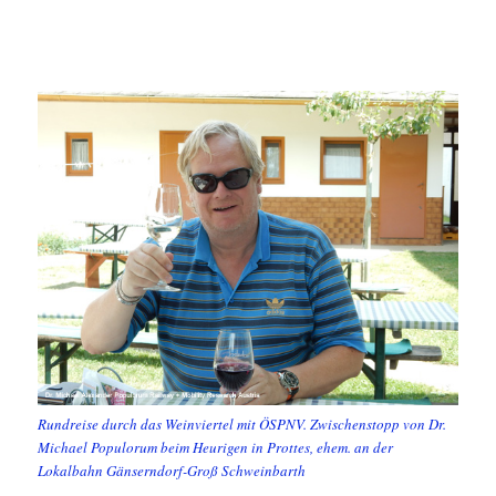
Rundreise durch das Weinviertel mit ÖSPNV. Zwischenstopp von Dr.
Michael Populorum beim Heurigen in Prottes, ehem. an der
Lokalbahn Gänserndorf-Groß Schweinbarth