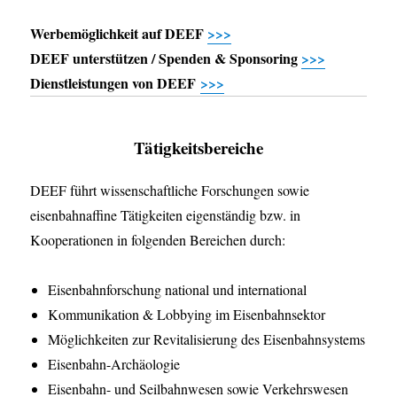
Werbemöglichkeit auf DEEF
>>>
DEEF unterstützen / Spenden & Sponsoring
>>>
Dienstleistungen von DEEF
>>>
Tätigkeitsbereiche
DEEF führt wissenschaftliche Forschungen sowie
eisenbahnaffine Tätigkeiten eigenständig bzw. in
Kooperationen in folgenden Bereichen durch:
Eisenbahnforschung national und international
Kommunikation & Lobbying im Eisenbahnsektor
Möglichkeiten zur Revitalisierung des Eisenbahnsystems
Eisenbahn-Archäologie
Eisenbahn- und Seilbahnwesen sowie Verkehrswesen