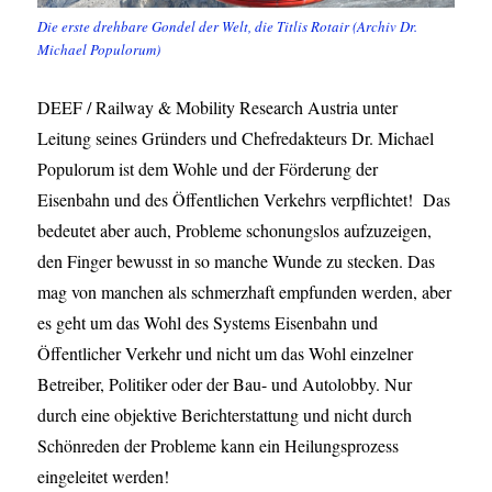
Die erste drehbare Gondel der Welt, die Titlis Rotair (Archiv Dr.
Michael Populorum)
DEEF / Railway & Mobility Research Austria unter
Leitung seines Gründers und Chefredakteurs Dr. Michael
Populorum ist dem Wohle und der Förderung der
Eisenbahn und des Öffentlichen Verkehrs verpflichtet! Das
bedeutet aber auch, Probleme schonungslos aufzuzeigen,
den Finger bewusst in so manche Wunde zu stecken. Das
mag von manchen als schmerzhaft empfunden werden, aber
es geht um das Wohl des Systems Eisenbahn und
Öffentlicher Verkehr und nicht um das Wohl einzelner
Betreiber, Politiker oder der Bau- und Autolobby. Nur
durch eine objektive Berichterstattung und nicht durch
Schönreden der Probleme kann ein Heilungsprozess
eingeleitet werden!