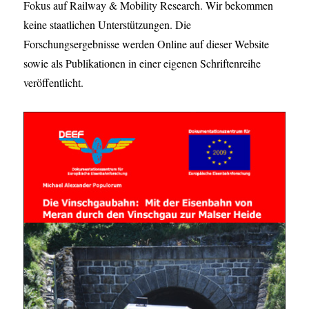
Fokus auf Railway & Mobility Research. Wir bekommen
keine staatlichen Unterstützungen. Die
Forschungsergebnisse werden Online auf dieser Website
sowie als Publikationen in einer eigenen Schriftenreihe
veröffentlicht.