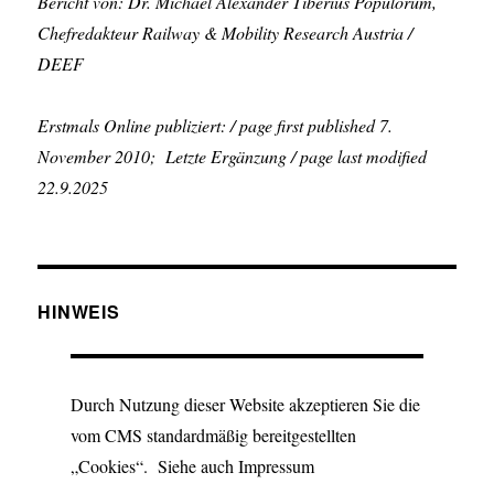
Bericht von: Dr. Michael Alexander Tiberius Populorum,
Chefredakteur Railway & Mobility Research Austria /
DEEF
Erstmals Online publiziert: / page first published 7.
November 2010; Letzte Ergänzung / page last modified
22.9.2025
HINWEIS
Durch Nutzung dieser Website akzeptieren Sie die
vom CMS standardmäßig bereitgestellten
„Cookies“. Siehe auch Impressum