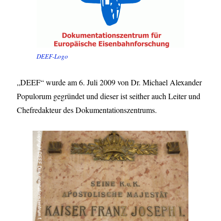
DEEF-Logo
„DEEF“ wurde am 6. Juli 2009 von Dr. Michael Alexander
Populorum gegründet und dieser ist seither auch Leiter und
Chefredakteur des Dokumentationszentrums.