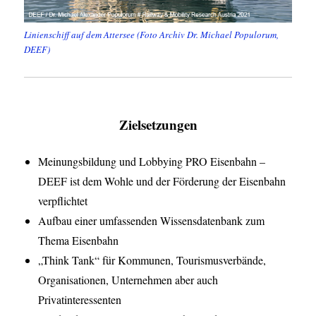
Linienschiff auf dem Attersee (Foto Archiv Dr. Michael Populorum,
DEEF)
Zielsetzungen
Meinungsbildung und Lobbying PRO Eisenbahn –
DEEF ist dem Wohle und der Förderung der Eisenbahn
verpflichtet
Aufbau einer umfassenden Wissensdatenbank zum
Thema Eisenbahn
„Think Tank“ für Kommunen, Tourismusverbände,
Organisationen, Unternehmen aber auch
Privatinteressenten