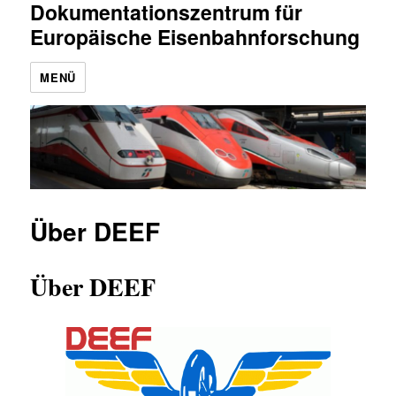
Dokumentationszentrum für
Europäische Eisenbahnforschung
MENÜ
Über DEEF
Über DEEF