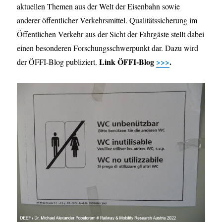
aktuellen Themen aus der Welt der Eisenbahn sowie
anderer öffentlicher Verkehrsmittel. Qualitätssicherung im
Öffentlichen Verkehr aus der Sicht der Fahrgäste stellt dabei
einen besonderen Forschungsschwerpunkt dar. Dazu wird
Link ÖFFI-Blog
>>>
.
der ÖFFI-Blog publiziert.