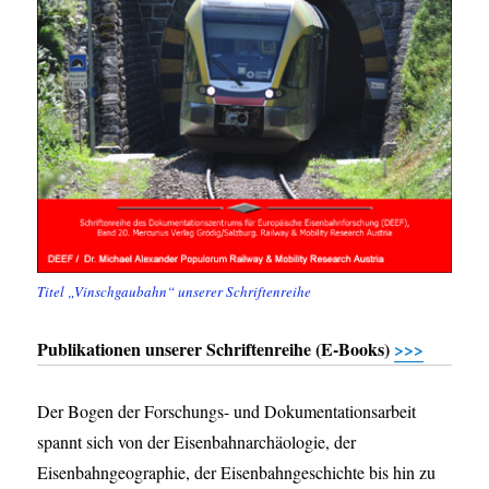
Titel „Vinschgaubahn“ unserer Schriftenreihe
Publikationen unserer Schriftenreihe (E-Books)
>>>
Der Bogen der Forschungs- und Dokumentationsarbeit
spannt sich von der Eisenbahnarchäologie, der
Eisenbahngeographie, der Eisenbahngeschichte bis hin zu