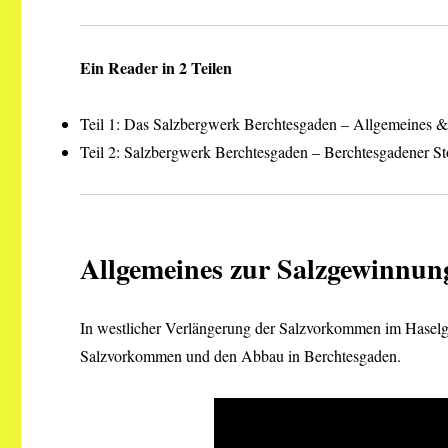
Ein Reader in 2 Teilen
Teil 1: Das Salzbergwerk Berchtesgaden – Allgemeines
Teil 2: Salzbergwerk Berchtesgaden – Berchtesgadener S
Allgemeines zur Salzgewinnu
In westlicher Verlängerung der Salzvorkommen im Haselgeb
Salzvorkommen und den Abbau in Berchtesgaden.