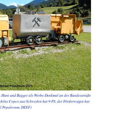
, Hunt und Bagger als Werbe-Denkmal an der Bundesstraße
 Atlas Copco aus Schweden hat 9 PS, der Förderwagen hat
ael Populorum, DEEF)