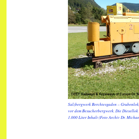
Salzbergwerk Berchtesgaden – Grubenlok
vor dem Besucherbergwerk. Die Diesellok
1.000 Liter Inhalt (Foto Archiv Dr. Mich