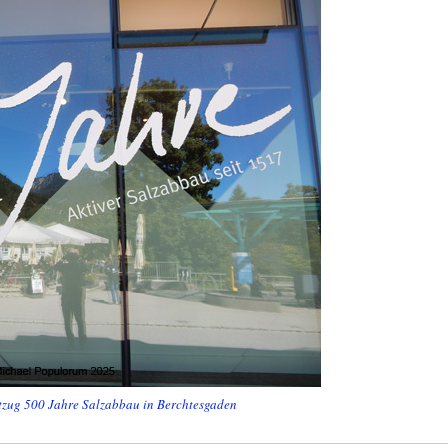
tzug 500 Jahre Salzabbau in Berchtesgaden