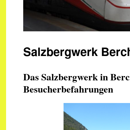
Salzbergwerk Berc
Das Salzbergwerk in Berc
Besucherbefahrungen