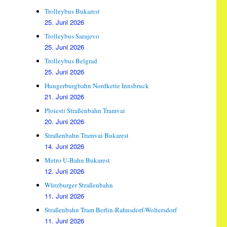
Trolleybus Bukarest
25. Juni 2026
Trolleybus Sarajevo
25. Juni 2026
Trolleybus Belgrad
25. Juni 2026
Hungerburgbahn Nordkette Innsbruck
21. Juni 2026
Ploiesti Straßenbahn Tramvai
20. Juni 2026
Straßenbahn Tramvai Bukarest
14. Juni 2026
Metro U-Bahn Bukarest
12. Juni 2026
Würzburger Straßenbahn
11. Juni 2026
Straßenbahn Tram Berlin-Rahnsdorf-Woltersdorf
11. Juni 2026