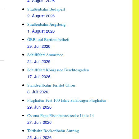
4. August 2026
Straßenbahn Budapest
2. August 2026
Straßenbahn Augsburg
1. August 2026
ÖBB und Barrierefreiheit
29. Juli 2026
Schifffahrt Ammersee
24. Juli 2026
Schifffahrt Königssee Berchtesgaden
17. Juli 2026
Standseilbahn Territet-Glion
8. Juli 2026
Flughafen-Fest 100 Jahre Salzburger Flughafen
29. Juni 2026
Csorna-Papa Eisenbahnstrecke Linie 14
27. Juni 2026
Torfbahn Bockerlbahn Ainring
25. Juni 2026