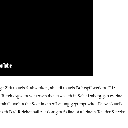
nge Zeit mittels Sinkwerken, aktuell mittels Bohrspülwerken. Die
 Berchtesgaden weiterverarbeitet – auch in Schellenberg gab es eine
henhall, wohin die Sole in einer Leitung gepumpt wird. Diese aktuelle
 nach Bad Reichenhall zur dortigen Saline. Auf einem Teil der Strecke