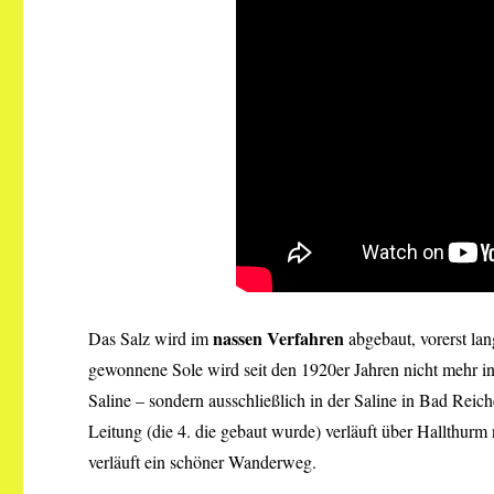
nassen Verfahren
Das Salz wird im
abgebaut, vorerst la
gewonnene Sole wird seit den 1920er Jahren nicht mehr in
Saline – sondern ausschließlich in der Saline in Bad Reic
Leitung (die 4. die gebaut wurde) verläuft über Hallthurm
verläuft ein schöner Wanderweg.