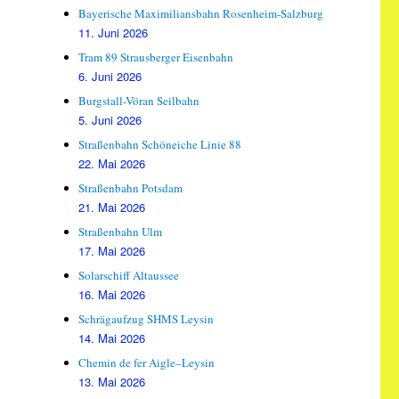
Bayerische Maximiliansbahn Rosenheim-Salzburg
11. Juni 2026
Tram 89 Strausberger Eisenbahn
6. Juni 2026
Burgstall-Vöran Seilbahn
5. Juni 2026
Straßenbahn Schöneiche Linie 88
22. Mai 2026
Straßenbahn Potsdam
21. Mai 2026
Straßenbahn Ulm
17. Mai 2026
Solarschiff Altaussee
16. Mai 2026
Schrägaufzug SHMS Leysin
14. Mai 2026
Chemin de fer Aigle–Leysin
13. Mai 2026