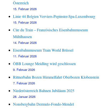
Österreich
15. Februar 2026
Linie 44 Belgien Verviers-Pepinster-Spa-Luxembourg
15. Februar 2026
Cite du Train – Französisches Eisenbahnmuseum
Mühlhausen
14. Februar 2026
Eisenbahnmuseum Train World Brüssel
11. Februar 2026
ÖBB Lounge Meidling wird geschlossen
9. Februar 2026
Rittnerbahn Bozen Himmelfahrt Oberbozen Klobenstein
7. Februar 2026
Niederösterreich Bahnen Jubiläum 2025
28. Januar 2026
Nonsbergbahn Dermulo-Fondo-Mendel