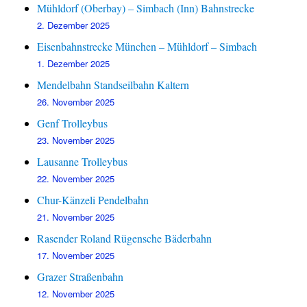
Mühldorf (Oberbay) – Simbach (Inn) Bahnstrecke
2. Dezember 2025
Eisenbahnstrecke München – Mühldorf – Simbach
1. Dezember 2025
Mendelbahn Standseilbahn Kaltern
26. November 2025
Genf Trolleybus
23. November 2025
Lausanne Trolleybus
22. November 2025
Chur-Känzeli Pendelbahn
21. November 2025
Rasender Roland Rügensche Bäderbahn
17. November 2025
Grazer Straßenbahn
12. November 2025