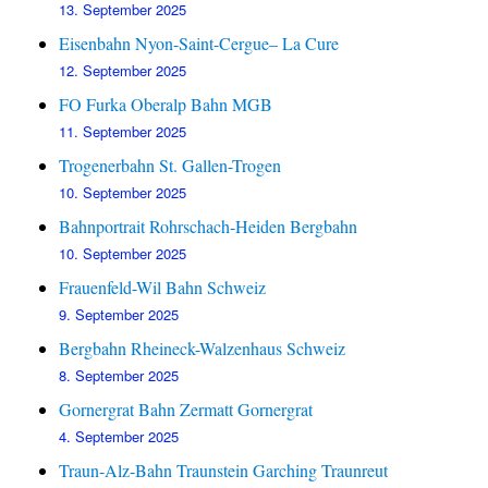
13. September 2025
Eisenbahn Nyon-Saint-Cergue– La Cure
12. September 2025
FO Furka Oberalp Bahn MGB
11. September 2025
Trogenerbahn St. Gallen-Trogen
10. September 2025
Bahnportrait Rohrschach-Heiden Bergbahn
10. September 2025
Frauenfeld-Wil Bahn Schweiz
9. September 2025
Bergbahn Rheineck-Walzenhaus Schweiz
8. September 2025
Gornergrat Bahn Zermatt Gornergrat
4. September 2025
Traun-Alz-Bahn Traunstein Garching Traunreut