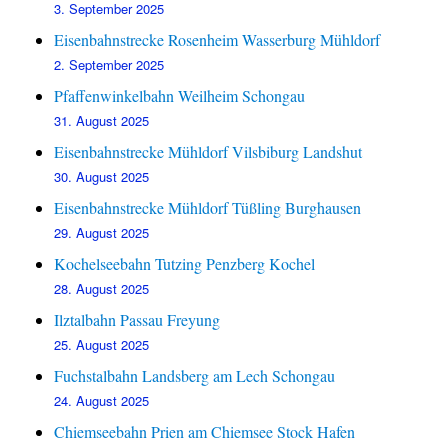
3. September 2025
Eisenbahnstrecke Rosenheim Wasserburg Mühldorf
2. September 2025
Pfaffenwinkelbahn Weilheim Schongau
31. August 2025
Eisenbahnstrecke Mühldorf Vilsbiburg Landshut
30. August 2025
Eisenbahnstrecke Mühldorf Tüßling Burghausen
29. August 2025
Kochelseebahn Tutzing Penzberg Kochel
28. August 2025
Ilztalbahn Passau Freyung
25. August 2025
Fuchstalbahn Landsberg am Lech Schongau
24. August 2025
Chiemseebahn Prien am Chiemsee Stock Hafen