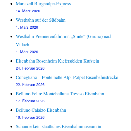
Mariazell Bürgeralpe-Express
14. März 2026
Westbahn auf der Südbahn
1. März 2026
Westbahn-Premierenfahrt mit „Smile“ (Giruno) nach
Villach
1. März 2026
Eisenbahn Rosenheim Kiefersfelden Kufstein
24. Februar 2026
Conegliano – Ponte nelle Alpi-Polpet Eisenbahnstrecke
22. Februar 2026
Belluno Feltre Montebelluna Treviso Eisenbahn
17. Februar 2026
Belluno Calalzo Eisenbahn
16. Februar 2026
Schande kein staatliches Eisenbahnmuseum in