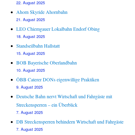
22. August 2025
Ahorn Skyride Ahornbahn
21. August 2025
LEO Chiemgauer Lokalbahn Endorf Obing
18. August 2025
Standseilbahn Hallstatt
15. August 2025
BOB Bayerische Oberlandbahn
10. August 2025
ÖBB Caterer DONs eigenwillige Praktiken
9. August 2025
Deutsche Bahn nervt Wirtschaft und Fahrgäste mit
Streckensperren – ein Überblick
7. August 2025
DB Streckensperren behindern Wirtschaft und Fahrgäste
7. August 2025