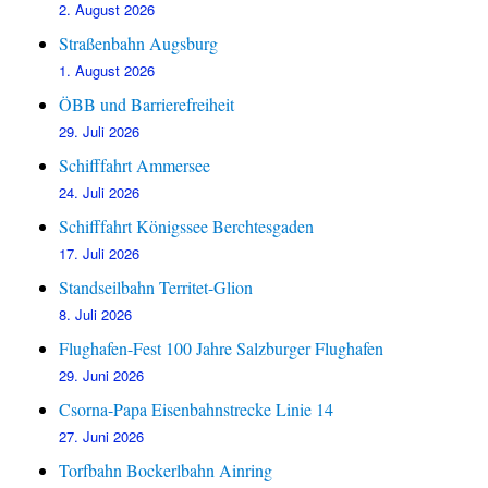
2. August 2026
Straßenbahn Augsburg
1. August 2026
ÖBB und Barrierefreiheit
29. Juli 2026
Schifffahrt Ammersee
24. Juli 2026
Schifffahrt Königssee Berchtesgaden
17. Juli 2026
Standseilbahn Territet-Glion
8. Juli 2026
Flughafen-Fest 100 Jahre Salzburger Flughafen
29. Juni 2026
Csorna-Papa Eisenbahnstrecke Linie 14
27. Juni 2026
Torfbahn Bockerlbahn Ainring