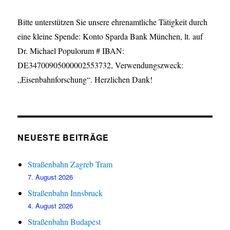
Bitte unterstützen Sie unsere ehrenamtliche Tätigkeit durch
eine kleine Spende: Konto Sparda Bank München, lt. auf
Dr. Michael Populorum # IBAN:
DE34700905000002553732, Verwendungszweck:
„Eisenbahnforschung“. Herzlichen Dank!
NEUESTE BEITRÄGE
Straßenbahn Zagreb Tram
7. August 2026
Straßenbahn Innsbruck
4. August 2026
Straßenbahn Budapest