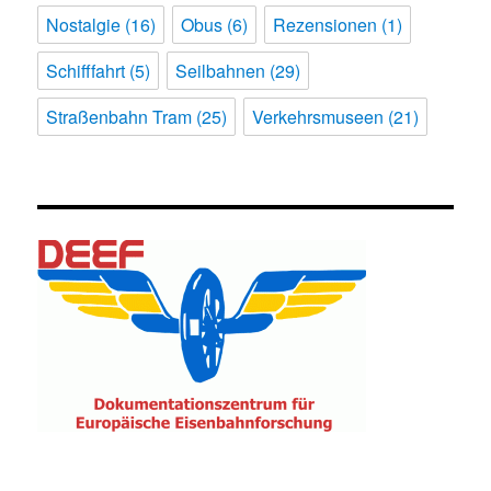
Nostalgie
(16)
Obus
(6)
Rezensionen
(1)
Schifffahrt
(5)
Seilbahnen
(29)
Straßenbahn Tram
(25)
Verkehrsmuseen
(21)