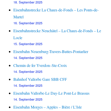
18. September 2025
Eisenbahnstrecke La Chaux-de-Fonds – Les Ponts-de-
Martel
16. September 2025
Eisenbahnstrecke Neuchâtel – La Chaux-de-Fonds – Le
Locle
15. September 2025
Eisenbahn Neuenburg-Travers-Buttes-Pontarlier
14. September 2025
Chemin de fer Yverdon–Ste-Croix
14. September 2025
Bahnhof Vallorbe Gare SBB CFF
14. September 2025
Eisenbahn Vallorbe-Le Day-Le Pont-Le Brassus
14. September 2025
Eisenbahn Morges – Apples – Bière / L’Isle