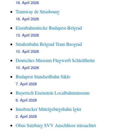
16. April 2026
Tramway de Strasbourg
16. April 2026
Eisenbahnstrecke Budapest-Belgrad
13. April 2026
Straßenbahn Belgrad Tram Beograd
10. April 2026
Deutsches Museum Flugwerft Schleißheim
10. April 2026
Budapest Standseilbahn Siklo
7. April 2026
Bayerisch Eisenstein Localbahnmuseum
6. April 2026
Innsbrucker Mittelgebirgsbahn Igler
2. April 2026
Obus Salzburg SVV Anschlüsse missachtet