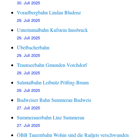
30. Juli 2025
Vorarlbergbahn Lindau Bludenz
29. Juli 2025
Unterinntalbahn Kufstein Innsbruck
29. Juli 2025
Übelbacherbahn
29. Juli 2025
Traunseebahn Gmunden Vorchdorf
29. Juli 2025
Sulmtalbahn Leibnitz Pölfing-Brunn
29. Juli 2025
Budweiser Bahn Summerau Budweis
27. Juli 2025
Summerauerbahn Linz Summerau
27. Juli 2025
ÖBB Tauernbahn Wohin sind die Railjets verschwunden