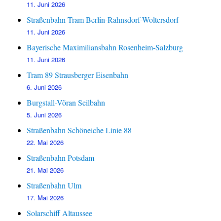
11. Juni 2026
Straßenbahn Tram Berlin-Rahnsdorf-Woltersdorf
11. Juni 2026
Bayerische Maximiliansbahn Rosenheim-Salzburg
11. Juni 2026
Tram 89 Strausberger Eisenbahn
6. Juni 2026
Burgstall-Vöran Seilbahn
5. Juni 2026
Straßenbahn Schöneiche Linie 88
22. Mai 2026
Straßenbahn Potsdam
21. Mai 2026
Straßenbahn Ulm
17. Mai 2026
Solarschiff Altaussee