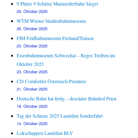
9 Plätze 9 Schätze Mariazellerbahn Sieger
26. Oktober 2025
WTM Wiener Straßenbahnmuseum
26. Oktober 2025
FIM Feldbahnmuseum Freiland/Traisen
23. Oktober 2025
Eisenbahnmuseum Schwechat – Reges Treiben im
Oktober 2025
23. Oktober 2025
CD ComfortJet Österreich-Premiere
21. Oktober 2025
Deutsche Bahn hat fertig – desolater Bahnhof Prien
18. Oktober 2025
Tag der Schiene 2025 Landshut Sonderfahrt
14. Oktober 2025
Lokschuppen Landshut BLV