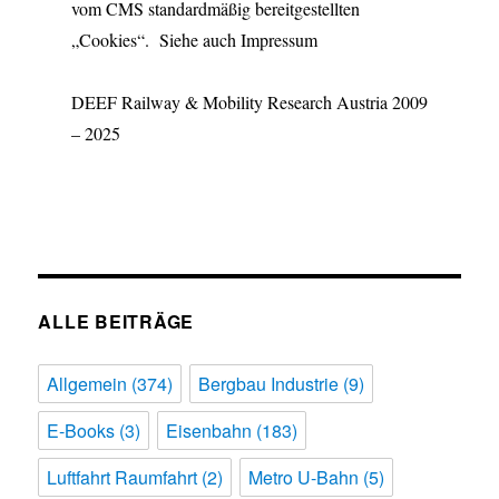
vom CMS standardmäßig bereitgestellten
„Cookies“. Siehe auch Impressum
DEEF Railway & Mobility Research Austria 2009
– 2025
ALLE BEITRÄGE
Allgemein
(374)
Bergbau Industrie
(9)
E-Books
(3)
Eisenbahn
(183)
Luftfahrt Raumfahrt
(2)
Metro U-Bahn
(5)