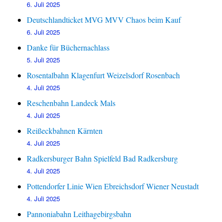
6. Juli 2025
Deutschlandticket MVG MVV Chaos beim Kauf
6. Juli 2025
Danke für Büchernachlass
5. Juli 2025
Rosentalbahn Klagenfurt Weizelsdorf Rosenbach
4. Juli 2025
Reschenbahn Landeck Mals
4. Juli 2025
Reißeckbahnen Kärnten
4. Juli 2025
Radkersburger Bahn Spielfeld Bad Radkersburg
4. Juli 2025
Pottendorfer Linie Wien Ebreichsdorf Wiener Neustadt
4. Juli 2025
Pannoniabahn Leithagebirgsbahn