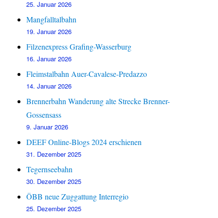
25. Januar 2026
Mangfalltalbahn
19. Januar 2026
Filzenexpress Grafing-Wasserburg
16. Januar 2026
Fleimstalbahn Auer-Cavalese-Predazzo
14. Januar 2026
Brennerbahn Wanderung alte Strecke Brenner-
Gossensass
9. Januar 2026
DEEF Online-Blogs 2024 erschienen
31. Dezember 2025
Tegernseebahn
30. Dezember 2025
ÖBB neue Zuggattung Interregio
25. Dezember 2025