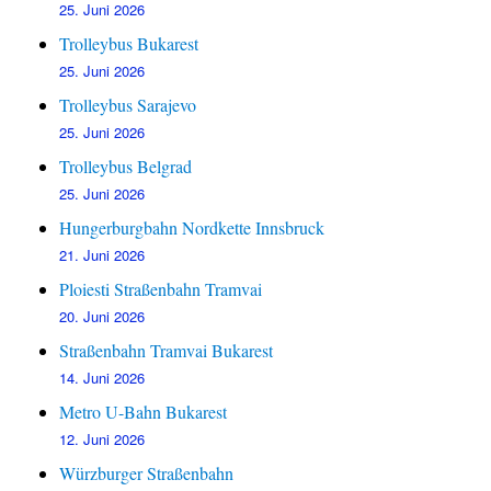
25. Juni 2026
Trolleybus Bukarest
25. Juni 2026
Trolleybus Sarajevo
25. Juni 2026
Trolleybus Belgrad
25. Juni 2026
Hungerburgbahn Nordkette Innsbruck
21. Juni 2026
Ploiesti Straßenbahn Tramvai
20. Juni 2026
Straßenbahn Tramvai Bukarest
14. Juni 2026
Metro U-Bahn Bukarest
12. Juni 2026
Würzburger Straßenbahn