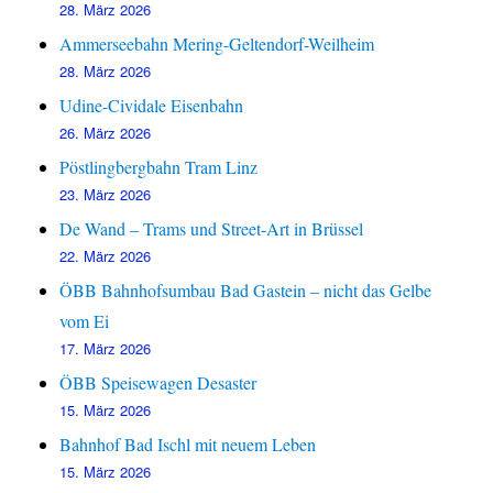
28. März 2026
Ammerseebahn Mering-Geltendorf-Weilheim
28. März 2026
Udine-Cividale Eisenbahn
26. März 2026
Pöstlingbergbahn Tram Linz
23. März 2026
De Wand – Trams und Street-Art in Brüssel
22. März 2026
ÖBB Bahnhofsumbau Bad Gastein – nicht das Gelbe
vom Ei
17. März 2026
ÖBB Speisewagen Desaster
15. März 2026
Bahnhof Bad Ischl mit neuem Leben
15. März 2026