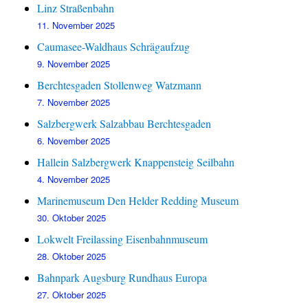
Linz Straßenbahn
11. November 2025
Caumasee-Waldhaus Schrägaufzug
9. November 2025
Berchtesgaden Stollenweg Watzmann
7. November 2025
Salzbergwerk Salzabbau Berchtesgaden
6. November 2025
Hallein Salzbergwerk Knappensteig Seilbahn
4. November 2025
Marinemuseum Den Helder Redding Museum
30. Oktober 2025
Lokwelt Freilassing Eisenbahnmuseum
28. Oktober 2025
Bahnpark Augsburg Rundhaus Europa
27. Oktober 2025