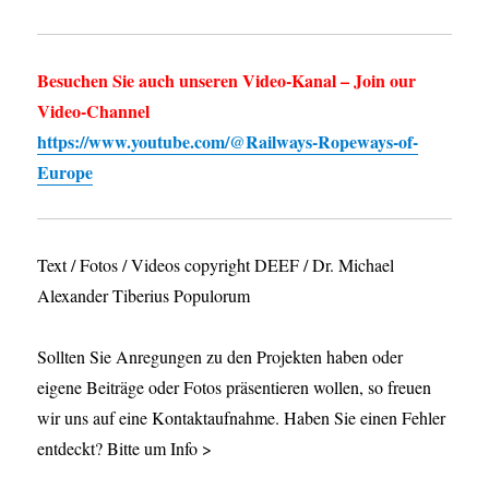
Besuchen Sie auch unseren Video-Kanal – Join our
Video-Channel
https://www.youtube.com/@Railways-Ropeways-of-
Europe
Text / Fotos / Videos copyright DEEF / Dr. Michael
Alexander Tiberius Populorum
Sollten Sie Anregungen zu den Projekten haben oder
eigene Beiträge oder Fotos präsentieren wollen, so freuen
wir uns auf eine Kontaktaufnahme. Haben Sie einen Fehler
entdeckt? Bitte um Info >