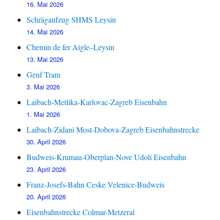
16. Mai 2026
Schrägaufzug SHMS Leysin
14. Mai 2026
Chemin de fer Aigle–Leysin
13. Mai 2026
Genf Tram
3. Mai 2026
Laibach-Metlika-Karlovac-Zagreb Eisenbahn
1. Mai 2026
Laibach-Zidani Most-Dobova-Zagreb Eisenbahnstrecke
30. April 2026
Budweis-Krumau-Oberplan-Nove Udoli Eisenbahn
23. April 2026
Franz-Josefs-Bahn Ceske Velenice-Budweis
20. April 2026
Eisenbahnstrecke Colmar-Metzeral