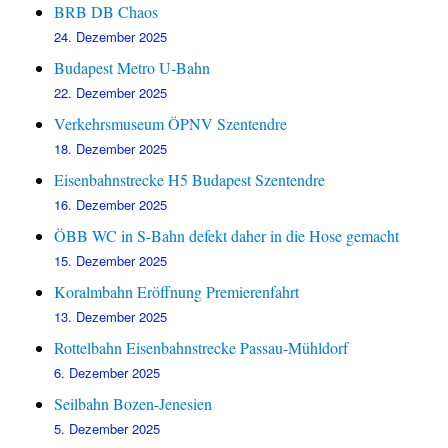
BRB DB Chaos
24. Dezember 2025
Budapest Metro U-Bahn
22. Dezember 2025
Verkehrsmuseum ÖPNV Szentendre
18. Dezember 2025
Eisenbahnstrecke H5 Budapest Szentendre
16. Dezember 2025
ÖBB WC in S-Bahn defekt daher in die Hose gemacht
15. Dezember 2025
Koralmbahn Eröffnung Premierenfahrt
13. Dezember 2025
Rottelbahn Eisenbahnstrecke Passau-Mühldorf
6. Dezember 2025
Seilbahn Bozen-Jenesien
5. Dezember 2025