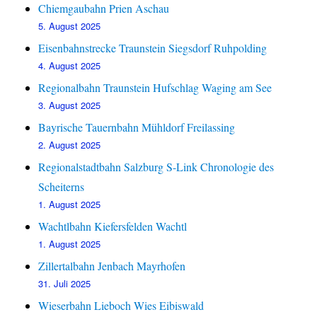
Chiemgaubahn Prien Aschau
5. August 2025
Eisenbahnstrecke Traunstein Siegsdorf Ruhpolding
4. August 2025
Regionalbahn Traunstein Hufschlag Waging am See
3. August 2025
Bayrische Tauernbahn Mühldorf Freilassing
2. August 2025
Regionalstadtbahn Salzburg S-Link Chronologie des
Scheiterns
1. August 2025
Wachtlbahn Kiefersfelden Wachtl
1. August 2025
Zillertalbahn Jenbach Mayrhofen
31. Juli 2025
Wieserbahn Lieboch Wies Eibiswald