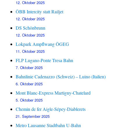
12. Oktober 2025
ÖBB Intercity statt Railjet
12. Oktober 2025
DS Schönbrunn
12. Oktober 2025
Lokpark Ampflwang ÖGEG
11. Oktober 2025
FLP Lugano-Ponte Tresa Bahn
7. Oktober 2025
Bahnlinie Cadenazzo (Schweiz) – Luino (Italien)
6. Oktober 2025
Mont Blanc-Express Martigny-Chatelard
5. Oktober 2025
Chemin de fer Aigle-Sépey-Diablerets
21. September 2025
Metro Lausanne Stadtbahn U-Bahn