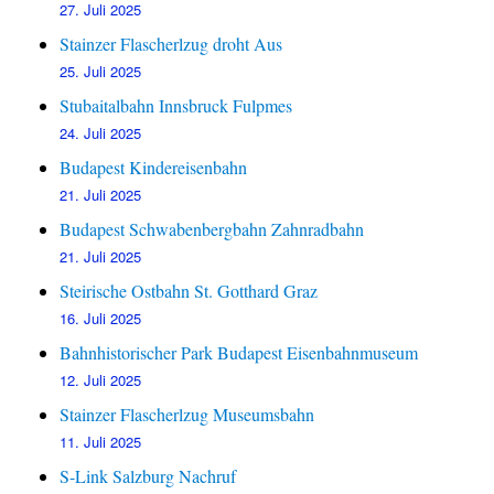
27. Juli 2025
Stainzer Flascherlzug droht Aus
25. Juli 2025
Stubaitalbahn Innsbruck Fulpmes
24. Juli 2025
Budapest Kindereisenbahn
21. Juli 2025
Budapest Schwabenbergbahn Zahnradbahn
21. Juli 2025
Steirische Ostbahn St. Gotthard Graz
16. Juli 2025
Bahnhistorischer Park Budapest Eisenbahnmuseum
12. Juli 2025
Stainzer Flascherlzug Museumsbahn
11. Juli 2025
S-Link Salzburg Nachruf