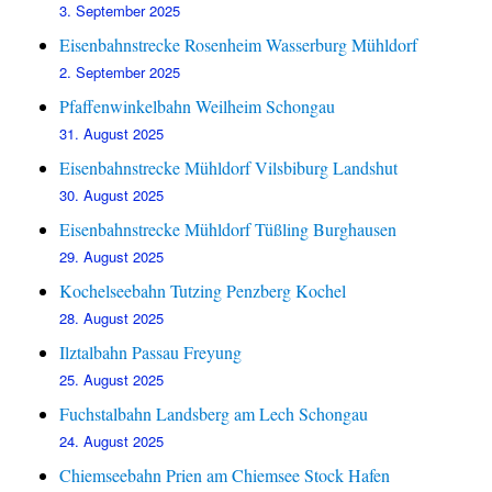
3. September 2025
Eisenbahnstrecke Rosenheim Wasserburg Mühldorf
2. September 2025
Pfaffenwinkelbahn Weilheim Schongau
31. August 2025
Eisenbahnstrecke Mühldorf Vilsbiburg Landshut
30. August 2025
Eisenbahnstrecke Mühldorf Tüßling Burghausen
29. August 2025
Kochelseebahn Tutzing Penzberg Kochel
28. August 2025
Ilztalbahn Passau Freyung
25. August 2025
Fuchstalbahn Landsberg am Lech Schongau
24. August 2025
Chiemseebahn Prien am Chiemsee Stock Hafen