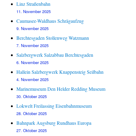
Linz Straßenbahn
11. November 2025
Caumasee-Waldhaus Schrägaufzug
9. November 2025
Berchtesgaden Stollenweg Watzmann
7. November 2025
Salzbergwerk Salzabbau Berchtesgaden
6. November 2025
Hallein Salzbergwerk Knappensteig Seilbahn
4. November 2025
Marinemuseum Den Helder Redding Museum
30. Oktober 2025
Lokwelt Freilassing Eisenbahnmuseum
28. Oktober 2025
Bahnpark Augsburg Rundhaus Europa
27. Oktober 2025