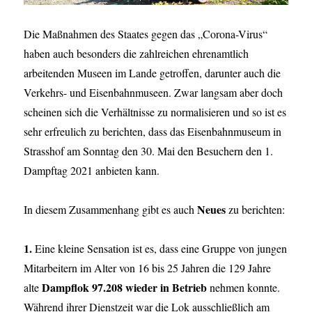
Die Maßnahmen des Staates gegen das „Corona-Virus“
haben auch besonders die zahlreichen ehrenamtlich
arbeitenden Museen im Lande getroffen, darunter auch die
Verkehrs- und Eisenbahnmuseen. Zwar langsam aber doch
scheinen sich die Verhältnisse zu normalisieren und so ist es
sehr erfreulich zu berichten, dass das Eisenbahnmuseum in
Strasshof am Sonntag den 30. Mai den Besuchern den 1.
Dampftag 2021 anbieten kann.
Neues
In diesem Zusammenhang gibt es auch
zu berichten:
1.
Eine kleine Sensation ist es, dass eine Gruppe von jungen
Mitarbeitern im Alter von 16 bis 25 Jahren die 129 Jahre
Dampflok 97.208 wieder in Betrieb
alte
nehmen konnte.
Während ihrer Dienstzeit war die Lok ausschließlich am