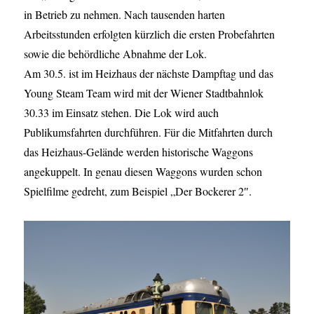
in Betrieb zu nehmen. Nach tausenden harten
Arbeitsstunden erfolgten kürzlich die ersten Probefahrten
sowie die behördliche Abnahme der Lok.
Am 30.5. ist im Heizhaus der nächste Dampftag und das
Young Steam Team wird mit der Wiener Stadtbahnlok
30.33 im Einsatz stehen. Die Lok wird auch
Publikumsfahrten durchführen. Für die Mitfahrten durch
das Heizhaus-Gelände werden historische Waggons
angekuppelt. In genau diesen Waggons wurden schon
Spielfilme gedreht, zum Beispiel „Der Bockerer 2″.