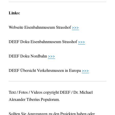
Links:
Webseite Eisenbahnmuseum Strasshof
>>>
DEEF Doku Eisenbahnmuseum Strasshof
>>>
DEEF Doku Nordbahn
>>>
DEEF Übersicht Verkehrsmuseen in Europa
>>>
Text / Fotos / Videos copyright DEEF / Dr. Michael
Alexander Tiberius Populorum.
Sollten Sie Anregungen zu den Projekten haben oder