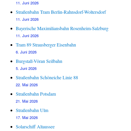
11. Juni 2026
Straßenbahn Tram Berlin-Rahnsdorf-Woltersdorf
11. Juni 2026
Bayerische Maximiliansbahn Rosenheim-Salzburg
11. Juni 2026
Tram 89 Strausberger Eisenbahn
6. Juni 2026
Burgstall-Vöran Seilbahn
5. Juni 2026
Straßenbahn Schöneiche Linie 88
22. Mai 2026
Straßenbahn Potsdam
21. Mai 2026
Straßenbahn Ulm
17. Mai 2026
Solarschiff Altaussee