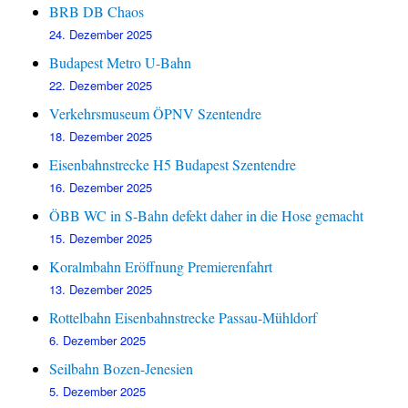
BRB DB Chaos
24. Dezember 2025
Budapest Metro U-Bahn
22. Dezember 2025
Verkehrsmuseum ÖPNV Szentendre
18. Dezember 2025
Eisenbahnstrecke H5 Budapest Szentendre
16. Dezember 2025
ÖBB WC in S-Bahn defekt daher in die Hose gemacht
15. Dezember 2025
Koralmbahn Eröffnung Premierenfahrt
13. Dezember 2025
Rottelbahn Eisenbahnstrecke Passau-Mühldorf
6. Dezember 2025
Seilbahn Bozen-Jenesien
5. Dezember 2025