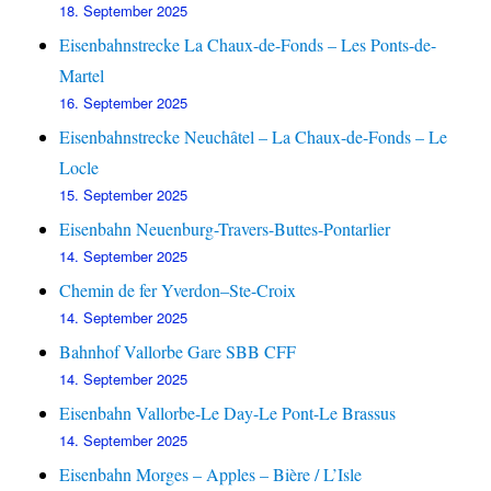
18. September 2025
Eisenbahnstrecke La Chaux-de-Fonds – Les Ponts-de-
Martel
16. September 2025
Eisenbahnstrecke Neuchâtel – La Chaux-de-Fonds – Le
Locle
15. September 2025
Eisenbahn Neuenburg-Travers-Buttes-Pontarlier
14. September 2025
Chemin de fer Yverdon–Ste-Croix
14. September 2025
Bahnhof Vallorbe Gare SBB CFF
14. September 2025
Eisenbahn Vallorbe-Le Day-Le Pont-Le Brassus
14. September 2025
Eisenbahn Morges – Apples – Bière / L’Isle