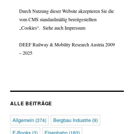
Durch Nutzung dieser Website akzeptieren Sie die
vom CMS standardmäßig bereitgestellten
„Cookies“. Siehe auch Impressum
DEEF Railway & Mobility Research Austria 2009
– 2025
ALLE BEITRÄGE
Allgemein
(374)
Bergbau Industrie
(9)
E-Books
(3)
Eisenbahn
(183)