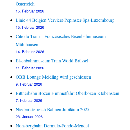
Österreich
15. Februar 2026
Linie 44 Belgien Verviers-Pepinster-Spa-Luxembourg
15. Februar 2026
Cite du Train – Französisches Eisenbahnmuseum
Mühlhausen
14. Februar 2026
Eisenbahnmuseum Train World Brüssel
11. Februar 2026
ÖBB Lounge Meidling wird geschlossen
9. Februar 2026
Rittnerbahn Bozen Himmelfahrt Oberbozen Klobenstein
7. Februar 2026
Niederösterreich Bahnen Jubiläum 2025
28. Januar 2026
Nonsbergbahn Dermulo-Fondo-Mendel