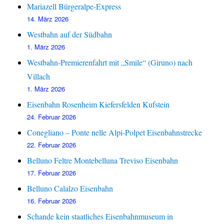
Mariazell Bürgeralpe-Express
14. März 2026
Westbahn auf der Südbahn
1. März 2026
Westbahn-Premierenfahrt mit „Smile“ (Giruno) nach
Villach
1. März 2026
Eisenbahn Rosenheim Kiefersfelden Kufstein
24. Februar 2026
Conegliano – Ponte nelle Alpi-Polpet Eisenbahnstrecke
22. Februar 2026
Belluno Feltre Montebelluna Treviso Eisenbahn
17. Februar 2026
Belluno Calalzo Eisenbahn
16. Februar 2026
Schande kein staatliches Eisenbahnmuseum in