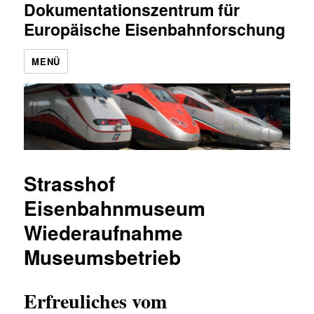
Dokumentationszentrum für
Europäische Eisenbahnforschung
MENÜ
Strasshof
Eisenbahnmuseum
Wiederaufnahme
Museumsbetrieb
Erfreuliches vom