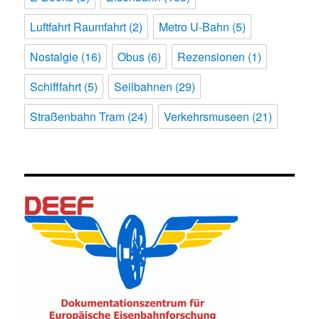
Luftfahrt Raumfahrt
(2)
Metro U-Bahn
(5)
Nostalgie
(16)
Obus
(6)
Rezensionen
(1)
Schifffahrt
(5)
Seilbahnen
(29)
Straßenbahn Tram
(24)
Verkehrsmuseen
(21)