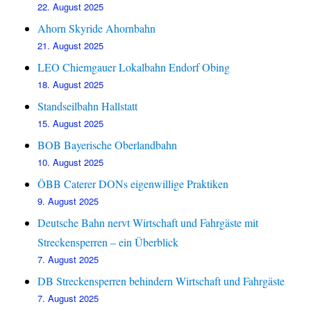
22. August 2025
Ahorn Skyride Ahornbahn
21. August 2025
LEO Chiemgauer Lokalbahn Endorf Obing
18. August 2025
Standseilbahn Hallstatt
15. August 2025
BOB Bayerische Oberlandbahn
10. August 2025
ÖBB Caterer DONs eigenwillige Praktiken
9. August 2025
Deutsche Bahn nervt Wirtschaft und Fahrgäste mit
Streckensperren – ein Überblick
7. August 2025
DB Streckensperren behindern Wirtschaft und Fahrgäste
7. August 2025