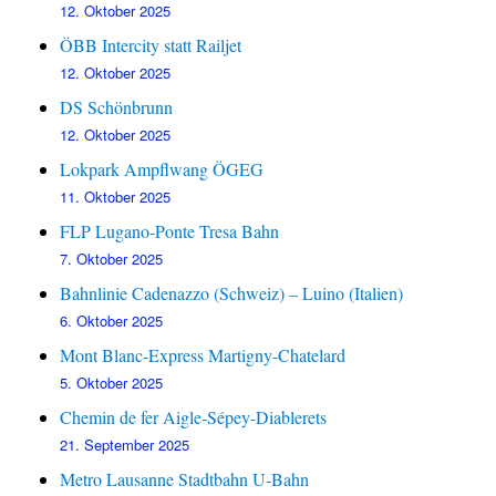
12. Oktober 2025
ÖBB Intercity statt Railjet
12. Oktober 2025
DS Schönbrunn
12. Oktober 2025
Lokpark Ampflwang ÖGEG
11. Oktober 2025
FLP Lugano-Ponte Tresa Bahn
7. Oktober 2025
Bahnlinie Cadenazzo (Schweiz) – Luino (Italien)
6. Oktober 2025
Mont Blanc-Express Martigny-Chatelard
5. Oktober 2025
Chemin de fer Aigle-Sépey-Diablerets
21. September 2025
Metro Lausanne Stadtbahn U-Bahn