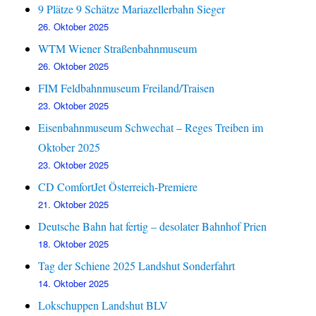
9 Plätze 9 Schätze Mariazellerbahn Sieger
26. Oktober 2025
WTM Wiener Straßenbahnmuseum
26. Oktober 2025
FIM Feldbahnmuseum Freiland/Traisen
23. Oktober 2025
Eisenbahnmuseum Schwechat – Reges Treiben im
Oktober 2025
23. Oktober 2025
CD ComfortJet Österreich-Premiere
21. Oktober 2025
Deutsche Bahn hat fertig – desolater Bahnhof Prien
18. Oktober 2025
Tag der Schiene 2025 Landshut Sonderfahrt
14. Oktober 2025
Lokschuppen Landshut BLV