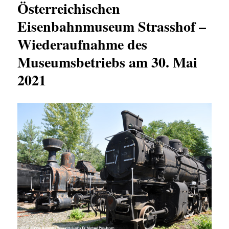
Österreichischen
Eisenbahnmuseum Strasshof –
Wiederaufnahme des
Museumsbetriebs am 30. Mai
2021