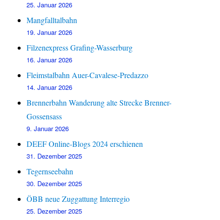
25. Januar 2026
Mangfalltalbahn
19. Januar 2026
Filzenexpress Grafing-Wasserburg
16. Januar 2026
Fleimstalbahn Auer-Cavalese-Predazzo
14. Januar 2026
Brennerbahn Wanderung alte Strecke Brenner-
Gossensass
9. Januar 2026
DEEF Online-Blogs 2024 erschienen
31. Dezember 2025
Tegernseebahn
30. Dezember 2025
ÖBB neue Zuggattung Interregio
25. Dezember 2025