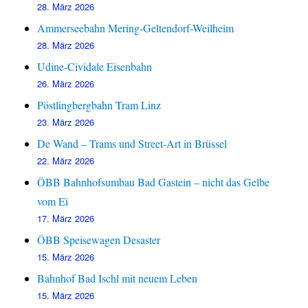
28. März 2026
Ammerseebahn Mering-Geltendorf-Weilheim
28. März 2026
Udine-Cividale Eisenbahn
26. März 2026
Pöstlingbergbahn Tram Linz
23. März 2026
De Wand – Trams und Street-Art in Brüssel
22. März 2026
ÖBB Bahnhofsumbau Bad Gastein – nicht das Gelbe
vom Ei
17. März 2026
ÖBB Speisewagen Desaster
15. März 2026
Bahnhof Bad Ischl mit neuem Leben
15. März 2026