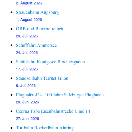
2. August 2026
Straßenbahn Augsburg
1. August 2026
ÖBB und Barrierefreiheit
29. Juli 2026
Schifffahrt Ammersee
24. Juli 2026
Schifffahrt Königssee Berchtesgaden
17. Juli 2026
Standseilbahn Territet-Glion
8. Juli 2026
Flughafen-Fest 100 Jahre Salzburger Flughafen
29. Juni 2026
Csorna-Papa Eisenbahnstrecke Linie 14
27. Juni 2026
Torfbahn Bockerlbahn Ainring