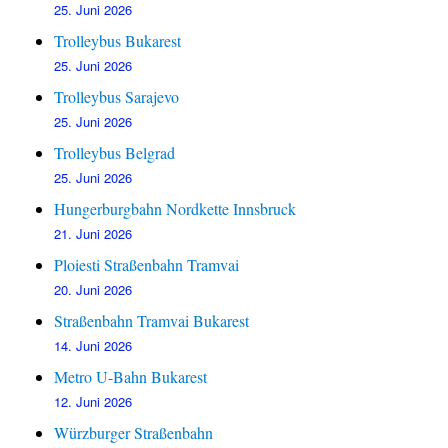
25. Juni 2026
Trolleybus Bukarest
25. Juni 2026
Trolleybus Sarajevo
25. Juni 2026
Trolleybus Belgrad
25. Juni 2026
Hungerburgbahn Nordkette Innsbruck
21. Juni 2026
Ploiesti Straßenbahn Tramvai
20. Juni 2026
Straßenbahn Tramvai Bukarest
14. Juni 2026
Metro U-Bahn Bukarest
12. Juni 2026
Würzburger Straßenbahn