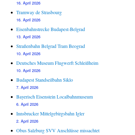
16. April 2026
Tramway de Strasbourg
16. April 2026
Eisenbahnstrecke Budapest-Belgrad
13. April 2026
Straßenbahn Belgrad Tram Beograd
10. April 2026
Deutsches Museum Flugwerft Schleißheim
10. April 2026
Budapest Standseilbahn Siklo
7. April 2026
Bayerisch Eisenstein Localbahnmuseum
6. April 2026
Innsbrucker Mittelgebirgsbahn Igler
2. April 2026
Obus Salzburg SVV Anschlüsse missachtet