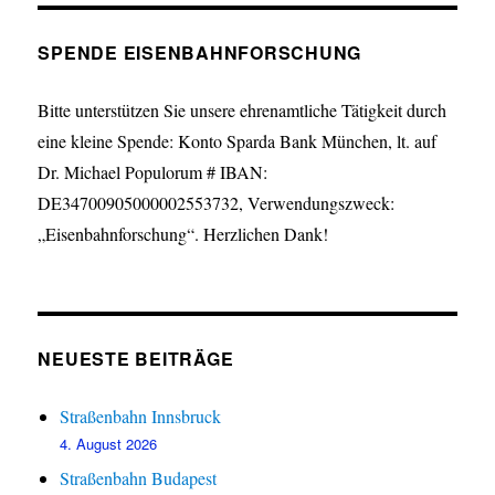
SPENDE EISENBAHNFORSCHUNG
Bitte unterstützen Sie unsere ehrenamtliche Tätigkeit durch
eine kleine Spende: Konto Sparda Bank München, lt. auf
Dr. Michael Populorum # IBAN:
DE34700905000002553732, Verwendungszweck:
„Eisenbahnforschung“. Herzlichen Dank!
NEUESTE BEITRÄGE
Straßenbahn Innsbruck
4. August 2026
Straßenbahn Budapest