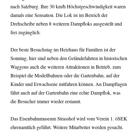
nach Salzburg. Ihre 30 km/h Höchstgeschwindigkeit waren
damals eine Sensation. Die Lok ist im Bereich der
Drehscheibe neben 8 weiteren Dampfloks ausgestellt und
frei zugänglich.
Der beste Besuchstag im Heizhaus für Familien ist der
Sonntag, hier sind neben den Geländefahrten in historischen
Waggons auch die weiteren Attraktionen in Betrieb, zum
Beispiel die Modellbahnen oder die Gartenbahn, auf der
Kinder und Erwachsene mitfahren können. An Dampftagen
fährt auch auf der Gartenbahn eine echte Dampflok, was
die Besucher immer wieder erstaunt.
Das Eisenbahnmuseum Strasshof wird vom Verein 1. öSEK
ehrenamtlich geführt. Weitere Mitarbeiter werden gesucht.