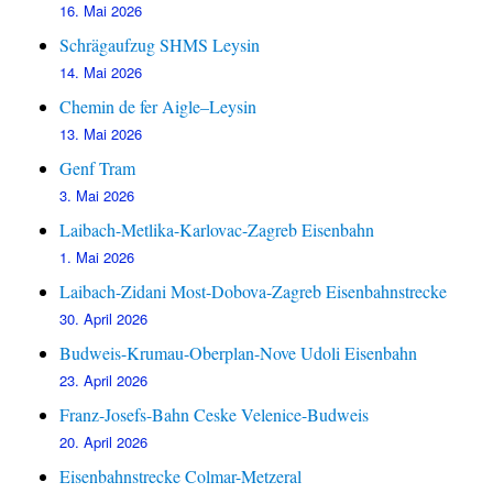
16. Mai 2026
Schrägaufzug SHMS Leysin
14. Mai 2026
Chemin de fer Aigle–Leysin
13. Mai 2026
Genf Tram
3. Mai 2026
Laibach-Metlika-Karlovac-Zagreb Eisenbahn
1. Mai 2026
Laibach-Zidani Most-Dobova-Zagreb Eisenbahnstrecke
30. April 2026
Budweis-Krumau-Oberplan-Nove Udoli Eisenbahn
23. April 2026
Franz-Josefs-Bahn Ceske Velenice-Budweis
20. April 2026
Eisenbahnstrecke Colmar-Metzeral