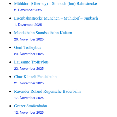
Mühldorf (Oberbay) – Simbach (Inn) Bahnstrecke
2. Dezember 2025
Eisenbahnstrecke München – Mühldorf – Simbach
1. Dezember 2025
Mendelbahn Standseilbahn Kaltern
26. November 2025
Genf Trolleybus
23. November 2025
Lausanne Trolleybus
22. November 2025
Chur-Känzeli Pendelbahn
21. November 2025
Rasender Roland Rügensche Bäderbahn
17. November 2025
Grazer Straßenbahn
12. November 2025