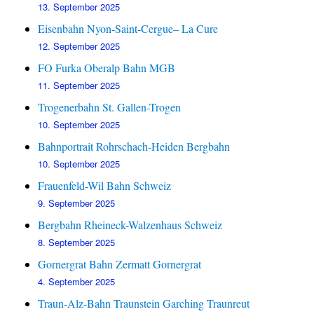
13. September 2025
Eisenbahn Nyon-Saint-Cergue– La Cure
12. September 2025
FO Furka Oberalp Bahn MGB
11. September 2025
Trogenerbahn St. Gallen-Trogen
10. September 2025
Bahnportrait Rohrschach-Heiden Bergbahn
10. September 2025
Frauenfeld-Wil Bahn Schweiz
9. September 2025
Bergbahn Rheineck-Walzenhaus Schweiz
8. September 2025
Gornergrat Bahn Zermatt Gornergrat
4. September 2025
Traun-Alz-Bahn Traunstein Garching Traunreut