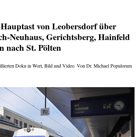
r Hauptast von Leobersdorf über
h-Neuhaus, Gerichtsberg, Hainfeld
n nach St. Pölten
aillierten Doku in Wort, Bild und Video. Von Dr. Michael Populorum