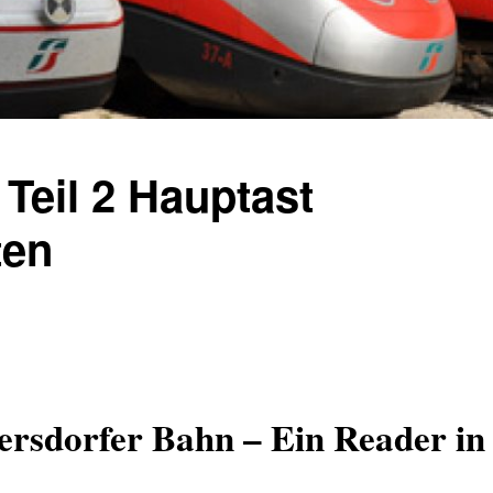
Teil 2 Hauptast
ten
ersdorfer Bahn – Ein Reader in