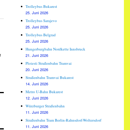
Trolleybus Bukarest
25. Juni 2026
Trolleybus Sarajevo
25. Juni 2026
Trolleybus Belgrad
25. Juni 2026
Hungerburgbahn Nordkette Innsbruck
4
21. Juni 2026
Ploiesti Straßenbahn Tramvai
20. Juni 2026
Straßenbahn Tramvai Bukarest
14. Juni 2026
Metro U-Bahn Bukarest
12. Juni 2026
Würzburger Straßenbahn
11. Juni 2026
Straßenbahn Tram Berlin-Rahnsdorf-Woltersdorf
11. Juni 2026