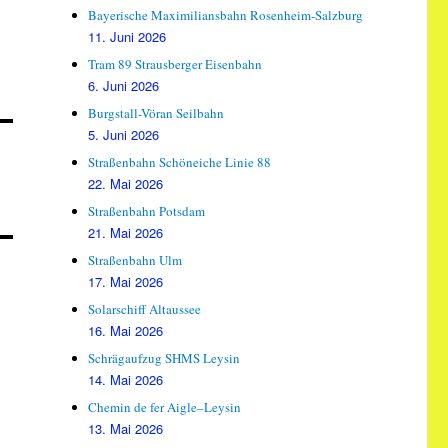
Bayerische Maximiliansbahn Rosenheim-Salzburg
11. Juni 2026
Tram 89 Strausberger Eisenbahn
6. Juni 2026
Burgstall-Vöran Seilbahn
5. Juni 2026
Straßenbahn Schöneiche Linie 88
22. Mai 2026
Straßenbahn Potsdam
21. Mai 2026
Straßenbahn Ulm
17. Mai 2026
Solarschiff Altaussee
16. Mai 2026
Schrägaufzug SHMS Leysin
14. Mai 2026
Chemin de fer Aigle–Leysin
13. Mai 2026