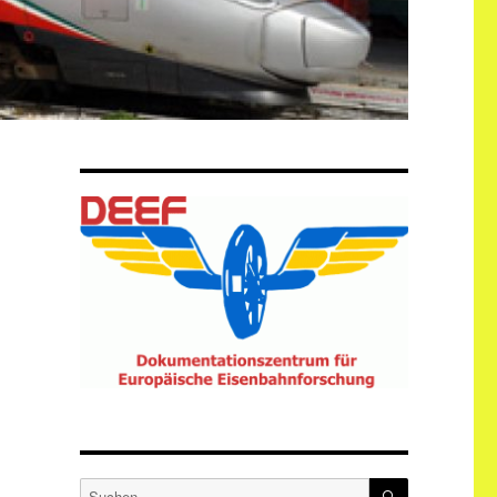
SUCHEN
Suche