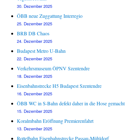
30. Dezember 2025
ÖBB neue Zuggattung Interregio
25. Dezember 2025
BRB DB Chaos
24. Dezember 2025
Budapest Metro U-Bahn
22. Dezember 2025
Verkehrsmuseum ÖPNV Szentendre
18. Dezember 2025
Eisenbahnstrecke H5 Budapest Szentendre
16. Dezember 2025
ÖBB WC in S-Bahn defekt daher in die Hose gemacht
15. Dezember 2025
Koralmbahn Eröffnung Premierenfahrt
13. Dezember 2025
Rottelbahn Eisenbahnstrecke Passau-Mühldorf