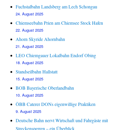
Fuchstalbahn Landsberg am Lech Schongau
24. August 2025
Chiemseebahn Prien am Chiemsee Stock Hafen
22. August 2025
Ahorn Skyride Ahornbahn
21. August 2025
LEO Chiemgauer Lokalbahn Endorf Obing
18. August 2025
Standseilbahn Hallstatt
15. August 2025
BOB Bayerische Oberlandbahn
10. August 2025
ÖBB Caterer DONs eigenwillige Praktiken
9. August 2025
Deutsche Bahn nervt Wirtschaft und Fahrgäste mit
Streckensperren – ein Überblick