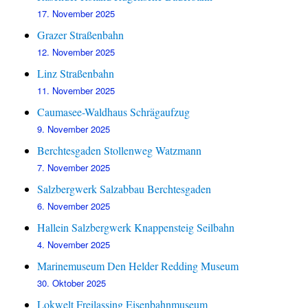
17. November 2025
Grazer Straßenbahn
12. November 2025
Linz Straßenbahn
11. November 2025
Caumasee-Waldhaus Schrägaufzug
9. November 2025
Berchtesgaden Stollenweg Watzmann
7. November 2025
Salzbergwerk Salzabbau Berchtesgaden
6. November 2025
Hallein Salzbergwerk Knappensteig Seilbahn
4. November 2025
Marinemuseum Den Helder Redding Museum
30. Oktober 2025
Lokwelt Freilassing Eisenbahnmuseum