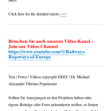
Click here for the detailed report
>>>
Besuchen Sie auch unseren Video-Kanal –
Join our Video-Channel
https://www.youtube.com/@Railways-
Ropeways-of-Europe
Text / Fotos / Videos copyright DEEF / Dr. Michael
Alexander Tiberius Populorum
Sollten Sie Anregungen zu den Projekten haben oder
eigene Beiträge oder Fotos präsentieren wollen, so freuen