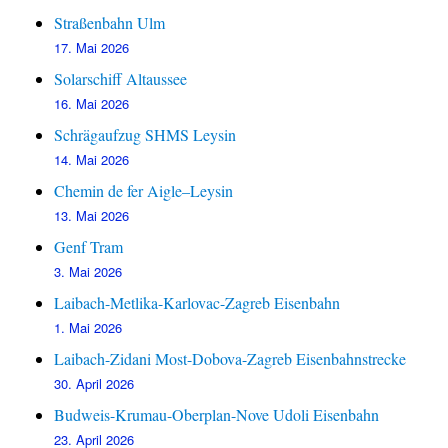
Straßenbahn Ulm
17. Mai 2026
Solarschiff Altaussee
16. Mai 2026
Schrägaufzug SHMS Leysin
14. Mai 2026
Chemin de fer Aigle–Leysin
13. Mai 2026
Genf Tram
3. Mai 2026
Laibach-Metlika-Karlovac-Zagreb Eisenbahn
1. Mai 2026
Laibach-Zidani Most-Dobova-Zagreb Eisenbahnstrecke
30. April 2026
Budweis-Krumau-Oberplan-Nove Udoli Eisenbahn
23. April 2026