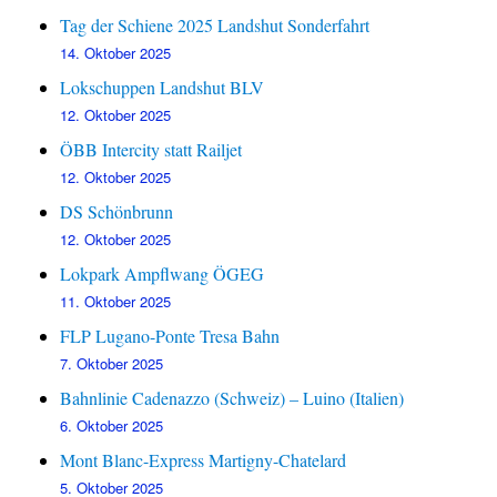
Tag der Schiene 2025 Landshut Sonderfahrt
14. Oktober 2025
Lokschuppen Landshut BLV
12. Oktober 2025
ÖBB Intercity statt Railjet
12. Oktober 2025
DS Schönbrunn
12. Oktober 2025
Lokpark Ampflwang ÖGEG
11. Oktober 2025
FLP Lugano-Ponte Tresa Bahn
7. Oktober 2025
Bahnlinie Cadenazzo (Schweiz) – Luino (Italien)
6. Oktober 2025
Mont Blanc-Express Martigny-Chatelard
5. Oktober 2025