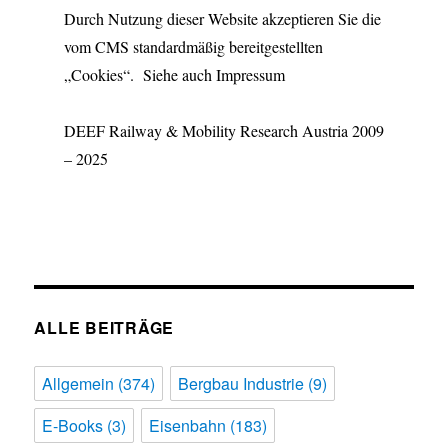
Durch Nutzung dieser Website akzeptieren Sie die
vom CMS standardmäßig bereitgestellten
„Cookies“. Siehe auch Impressum
DEEF Railway & Mobility Research Austria 2009
– 2025
ALLE BEITRÄGE
Allgemein
(374)
Bergbau Industrie
(9)
E-Books
(3)
Eisenbahn
(183)