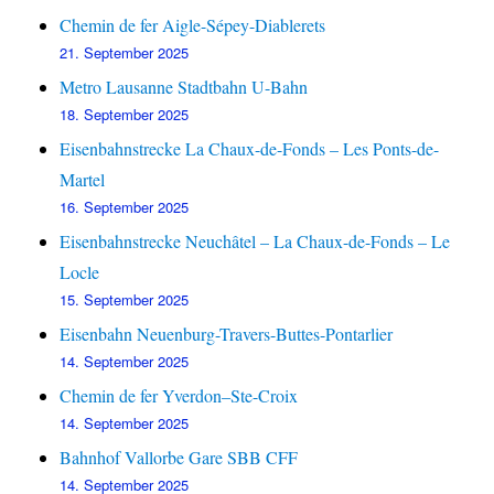
Chemin de fer Aigle-Sépey-Diablerets
21. September 2025
Metro Lausanne Stadtbahn U-Bahn
18. September 2025
Eisenbahnstrecke La Chaux-de-Fonds – Les Ponts-de-
Martel
16. September 2025
Eisenbahnstrecke Neuchâtel – La Chaux-de-Fonds – Le
Locle
15. September 2025
Eisenbahn Neuenburg-Travers-Buttes-Pontarlier
14. September 2025
Chemin de fer Yverdon–Ste-Croix
14. September 2025
Bahnhof Vallorbe Gare SBB CFF
14. September 2025