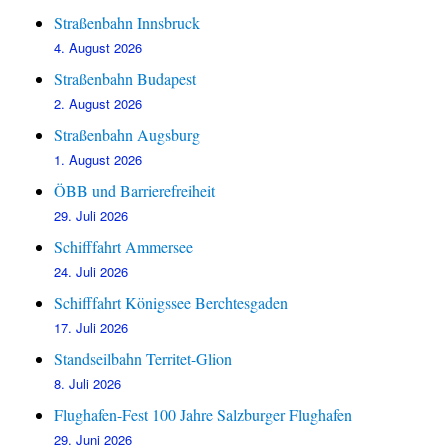
Straßenbahn Innsbruck
4. August 2026
Straßenbahn Budapest
2. August 2026
Straßenbahn Augsburg
1. August 2026
ÖBB und Barrierefreiheit
29. Juli 2026
Schifffahrt Ammersee
24. Juli 2026
Schifffahrt Königssee Berchtesgaden
17. Juli 2026
Standseilbahn Territet-Glion
8. Juli 2026
Flughafen-Fest 100 Jahre Salzburger Flughafen
29. Juni 2026