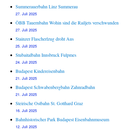
Summerauerbahn Linz Summerau
27. Juli 2025
ÖBB Tauernbahn Wohin sind die Railjets verschwunden
27. Juli 2025
Stainzer Flascherlzug droht Aus
25. Juli 2025
Stubaitalbahn Innsbruck Fulpmes
24. Juli 2025
Budapest Kindereisenbahn
21. Juli 2025
Budapest Schwabenbergbahn Zahnradbahn
21. Juli 2025
Steirische Ostbahn St. Gotthard Graz
16. Juli 2025
Bahnhistorischer Park Budapest Eisenbahnmuseum
12. Juli 2025