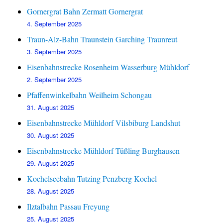
Gornergrat Bahn Zermatt Gornergrat
4. September 2025
Traun-Alz-Bahn Traunstein Garching Traunreut
3. September 2025
Eisenbahnstrecke Rosenheim Wasserburg Mühldorf
2. September 2025
Pfaffenwinkelbahn Weilheim Schongau
31. August 2025
Eisenbahnstrecke Mühldorf Vilsbiburg Landshut
30. August 2025
Eisenbahnstrecke Mühldorf Tüßling Burghausen
29. August 2025
Kochelseebahn Tutzing Penzberg Kochel
28. August 2025
Ilztalbahn Passau Freyung
25. August 2025