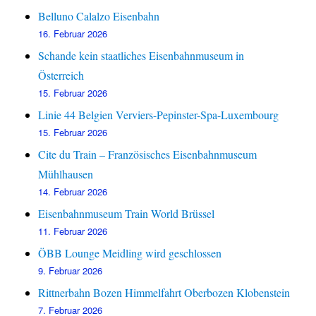
Belluno Calalzo Eisenbahn
16. Februar 2026
Schande kein staatliches Eisenbahnmuseum in
Österreich
15. Februar 2026
Linie 44 Belgien Verviers-Pepinster-Spa-Luxembourg
15. Februar 2026
Cite du Train – Französisches Eisenbahnmuseum
Mühlhausen
14. Februar 2026
Eisenbahnmuseum Train World Brüssel
11. Februar 2026
ÖBB Lounge Meidling wird geschlossen
9. Februar 2026
Rittnerbahn Bozen Himmelfahrt Oberbozen Klobenstein
7. Februar 2026