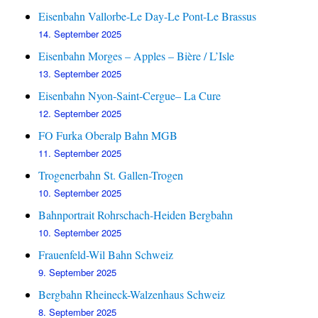
Eisenbahn Vallorbe-Le Day-Le Pont-Le Brassus
14. September 2025
Eisenbahn Morges – Apples – Bière / L’Isle
13. September 2025
Eisenbahn Nyon-Saint-Cergue– La Cure
12. September 2025
FO Furka Oberalp Bahn MGB
11. September 2025
Trogenerbahn St. Gallen-Trogen
10. September 2025
Bahnportrait Rohrschach-Heiden Bergbahn
10. September 2025
Frauenfeld-Wil Bahn Schweiz
9. September 2025
Bergbahn Rheineck-Walzenhaus Schweiz
8. September 2025