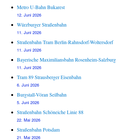
Metro U-Bahn Bukarest
12. Juni 2026
Würzburger Straßenbahn
11. Juni 2026
Straßenbahn Tram Berlin-Rahnsdorf-Woltersdorf
11. Juni 2026
Bayerische Maximiliansbahn Rosenheim-Salzburg
11. Juni 2026
Tram 89 Strausberger Eisenbahn
6. Juni 2026
Burgstall-Vöran Seilbahn
5. Juni 2026
Straßenbahn Schöneiche Linie 88
22. Mai 2026
Straßenbahn Potsdam
21. Mai 2026