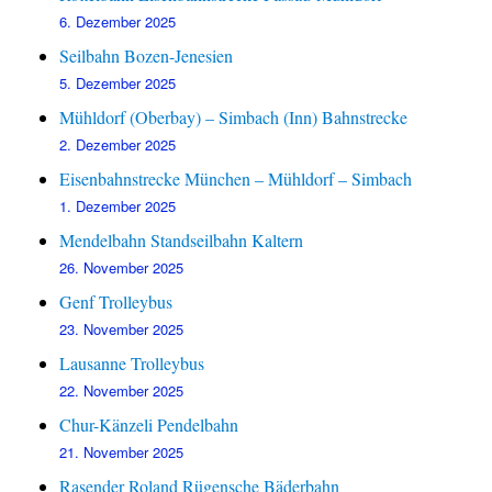
6. Dezember 2025
Seilbahn Bozen-Jenesien
5. Dezember 2025
Mühldorf (Oberbay) – Simbach (Inn) Bahnstrecke
2. Dezember 2025
Eisenbahnstrecke München – Mühldorf – Simbach
1. Dezember 2025
Mendelbahn Standseilbahn Kaltern
26. November 2025
Genf Trolleybus
23. November 2025
Lausanne Trolleybus
22. November 2025
Chur-Känzeli Pendelbahn
21. November 2025
Rasender Roland Rügensche Bäderbahn