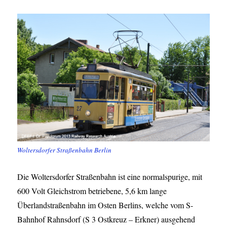
Woltersdorfer Straßenbahn Berlin
Die Woltersdorfer Straßenbahn ist eine normalspurige, mit
600 Volt Gleichstrom betriebene, 5,6 km lange
Überlandstraßenbahn im Osten Berlins, welche vom S-
Bahnhof Rahnsdorf (S 3 Ostkreuz – Erkner) ausgehend