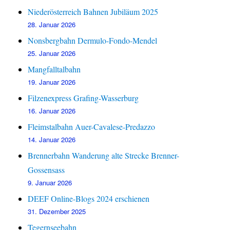
Niederösterreich Bahnen Jubiläum 2025
28. Januar 2026
Nonsbergbahn Dermulo-Fondo-Mendel
25. Januar 2026
Mangfalltalbahn
19. Januar 2026
Filzenexpress Grafing-Wasserburg
16. Januar 2026
Fleimstalbahn Auer-Cavalese-Predazzo
14. Januar 2026
Brennerbahn Wanderung alte Strecke Brenner-
Gossensass
9. Januar 2026
DEEF Online-Blogs 2024 erschienen
31. Dezember 2025
Tegernseebahn