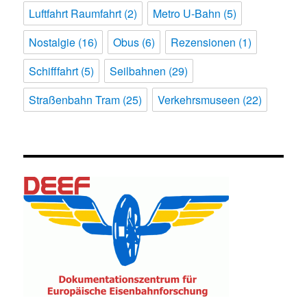
Luftfahrt Raumfahrt
(2)
Metro U-Bahn
(5)
Nostalgie
(16)
Obus
(6)
Rezensionen
(1)
Schifffahrt
(5)
Seilbahnen
(29)
Straßenbahn Tram
(25)
Verkehrsmuseen
(22)