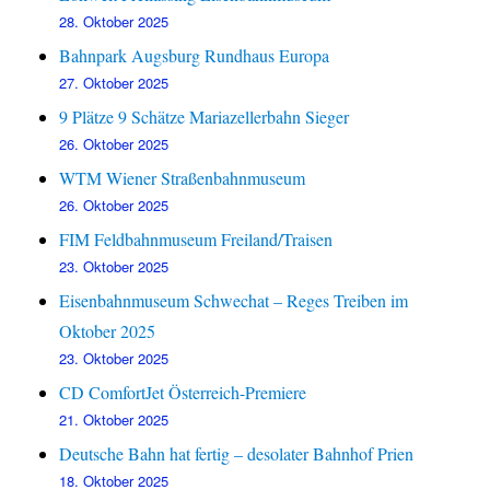
28. Oktober 2025
Bahnpark Augsburg Rundhaus Europa
27. Oktober 2025
9 Plätze 9 Schätze Mariazellerbahn Sieger
26. Oktober 2025
WTM Wiener Straßenbahnmuseum
26. Oktober 2025
FIM Feldbahnmuseum Freiland/Traisen
23. Oktober 2025
Eisenbahnmuseum Schwechat – Reges Treiben im
Oktober 2025
23. Oktober 2025
CD ComfortJet Österreich-Premiere
21. Oktober 2025
Deutsche Bahn hat fertig – desolater Bahnhof Prien
18. Oktober 2025