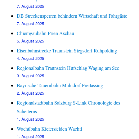
7. August 2025
DB Streckensperren behindern Wirtschaft und Fahrgäste
7. August 2025
Chiemgaubahn Prien Aschau
5. August 2025
Eisenbahnstrecke Traunstein Siegsdorf Ruhpolding
4. August 2025
Regionalbahn Traunstein Hufschlag Waging am See
3. August 2025
Bayrische Tauernbahn Mühldorf Freilassing
2. August 2025
Regionalstadtbahn Salzburg S-Link Chronologie des
Scheiterns
1. August 2025
Wachtlbahn Kiefersfelden Wachtl
1. August 2025