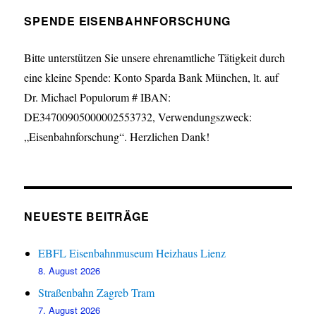
SPENDE EISENBAHNFORSCHUNG
Bitte unterstützen Sie unsere ehrenamtliche Tätigkeit durch
eine kleine Spende: Konto Sparda Bank München, lt. auf
Dr. Michael Populorum # IBAN:
DE34700905000002553732, Verwendungszweck:
„Eisenbahnforschung“. Herzlichen Dank!
NEUESTE BEITRÄGE
EBFL Eisenbahnmuseum Heizhaus Lienz
8. August 2026
Straßenbahn Zagreb Tram
7. August 2026