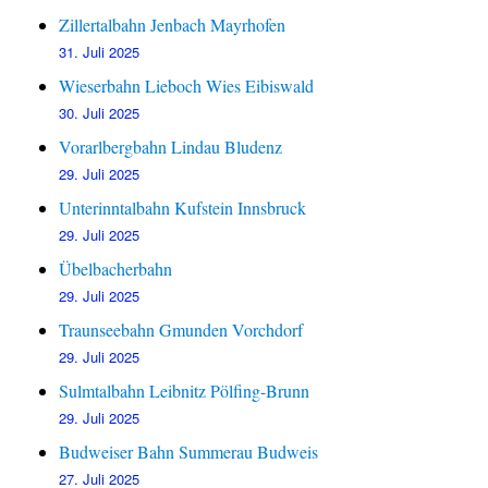
Zillertalbahn Jenbach Mayrhofen
31. Juli 2025
Wieserbahn Lieboch Wies Eibiswald
30. Juli 2025
Vorarlbergbahn Lindau Bludenz
29. Juli 2025
Unterinntalbahn Kufstein Innsbruck
29. Juli 2025
Übelbacherbahn
29. Juli 2025
Traunseebahn Gmunden Vorchdorf
29. Juli 2025
Sulmtalbahn Leibnitz Pölfing-Brunn
29. Juli 2025
Budweiser Bahn Summerau Budweis
27. Juli 2025