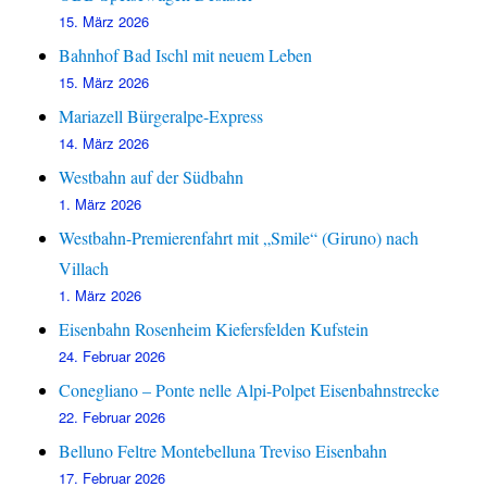
15. März 2026
Bahnhof Bad Ischl mit neuem Leben
15. März 2026
Mariazell Bürgeralpe-Express
14. März 2026
Westbahn auf der Südbahn
1. März 2026
Westbahn-Premierenfahrt mit „Smile“ (Giruno) nach
Villach
1. März 2026
Eisenbahn Rosenheim Kiefersfelden Kufstein
24. Februar 2026
Conegliano – Ponte nelle Alpi-Polpet Eisenbahnstrecke
22. Februar 2026
Belluno Feltre Montebelluna Treviso Eisenbahn
17. Februar 2026