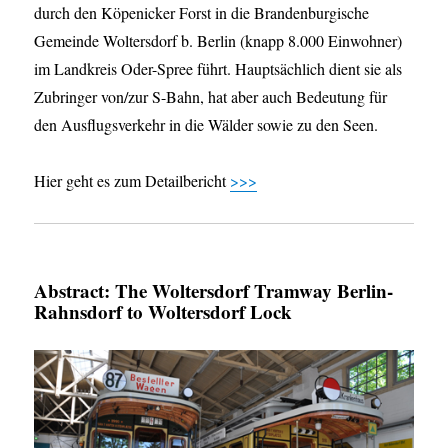
durch den Köpenicker Forst in die Brandenburgische
Gemeinde Woltersdorf b. Berlin (knapp 8.000 Einwohner)
im Landkreis Oder-Spree führt. Hauptsächlich dient sie als
Zubringer von/zur S-Bahn, hat aber auch Bedeutung für
den Ausflugsverkehr in die Wälder sowie zu den Seen.
Hier geht es zum Detailbericht
>>>
Abstract: The Woltersdorf Tramway Berlin-
Rahnsdorf to Woltersdorf Lock