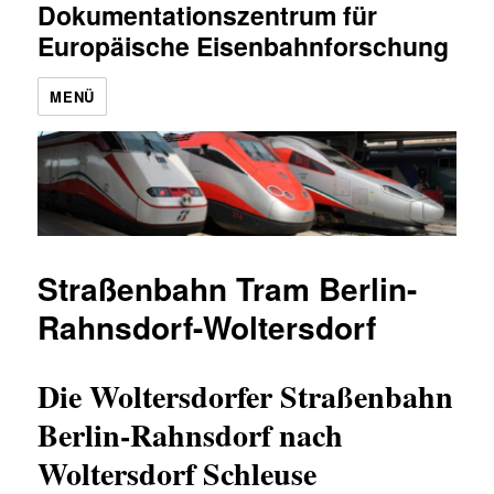
Dokumentationszentrum für
Europäische Eisenbahnforschung
MENÜ
Straßenbahn Tram Berlin-
Rahnsdorf-Woltersdorf
Die Woltersdorfer Straßenbahn
Berlin-Rahnsdorf nach
Woltersdorf Schleuse