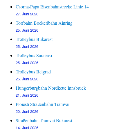
Csorna-Papa Eisenbahnstrecke Linie 14
27. Juni 2026
Torfbahn Bockerlbahn Ainring
25. Juni 2026
Trolleybus Bukarest
25. Juni 2026
Trolleybus Sarajevo
25. Juni 2026
Trolleybus Belgrad
25. Juni 2026
Hungerburgbahn Nordkette Innsbruck
21. Juni 2026
Ploiesti Straßenbahn Tramvai
20. Juni 2026
Straßenbahn Tramvai Bukarest
14. Juni 2026