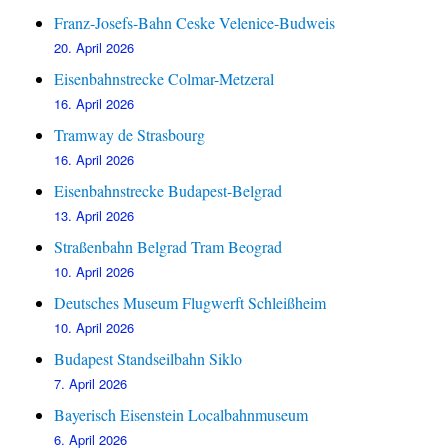
Franz-Josefs-Bahn Ceske Velenice-Budweis
20. April 2026
Eisenbahnstrecke Colmar-Metzeral
16. April 2026
Tramway de Strasbourg
16. April 2026
Eisenbahnstrecke Budapest-Belgrad
13. April 2026
Straßenbahn Belgrad Tram Beograd
10. April 2026
Deutsches Museum Flugwerft Schleißheim
10. April 2026
Budapest Standseilbahn Siklo
7. April 2026
Bayerisch Eisenstein Localbahnmuseum
6. April 2026