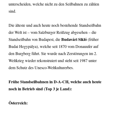
unterscheiden, welche nicht zu den Seilbahnen zu zählen
sind.
Die älteste und auch heute noch bestehende Standseilbahn
der Welt ist – vom Salzburger Reißzug abgesehen – die
Budavári Sikló
Standseilbahn von Budapest, die
(früher
Budai Hegypálya), welche seit 1870 vom Donauufer auf
den Burgberg führt. Sie wurde nach Zerstörungen im 2.
Weltkrieg wieder rekonstruiert und steht seit 1987 unter
dem Schutz des Unesco-Weltkulturerbes.
Frühe Standseilbahnen in D-A-CH, welche auch heute
noch in Betrieb sind (Top 3 je Land):
Österreich: