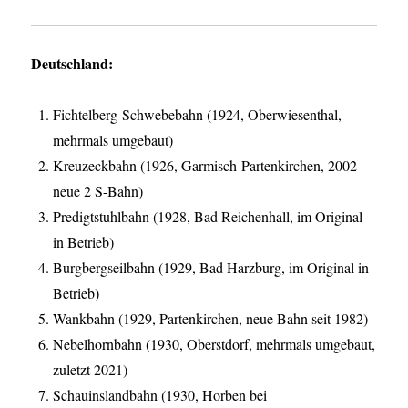
Deutschland:
Fichtelberg-Schwebebahn (1924, Oberwiesenthal,
mehrmals umgebaut)
Kreuzeckbahn (1926, Garmisch-Partenkirchen, 2002
neue 2 S-Bahn)
Predigtstuhlbahn (1928, Bad Reichenhall, im Original
in Betrieb)
Burgbergseilbahn (1929, Bad Harzburg, im Original in
Betrieb)
Wankbahn (1929, Partenkirchen, neue Bahn seit 1982)
Nebelhornbahn (1930, Oberstdorf, mehrmals umgebaut,
zuletzt 2021)
Schauinslandbahn (1930, Horben bei