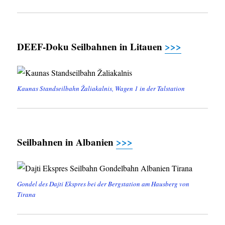
DEEF-Doku Seilbahnen in Litauen
>>>
Kaunas Standseilbahn Žaliakalnis, Wagen 1 in der Talstation
Seilbahnen in Albanien
>>>
Gondel des Dajti Ekspres bei der Bergstation am Hausberg von
Tirana