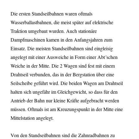
Die ersten Standseilbahnen waren oftmals
Wasserballastbahnen, die meist später auf elektrische
Traktion umgebaut wurden. Auch stationäre
Dampfmaschinen kamen in den Anfangsjahren zum
Einsatz. Die meisten Standseilbahnen sind eingleisig
angelegt mit einer Ausweiche in Form einer Abt´schen
Weiche in der Mitte. Die 2 Wagen sind fest mit einem
Drahtseil verbunden, das in der Bergstation über eine
Seilscheibe geführt wird. Die beiden Wagen am Drahtseil
halten sich ungefähr im Gleichgewicht, so dass für den
Antrieb der Bahn nur kleine Kräfte aufgebracht werden
müssen. Oftmals ist am Kreuzungspunkt in der Mitte eine
Mittelstation angelegt.
Von den Standseilbahnen sind die Zahnradbahnen zu