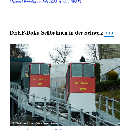
Michael Populorum Juli 2022, Archiv DEEF)
DEEF-Doku Seilbahnen in der Schweiz
>>>