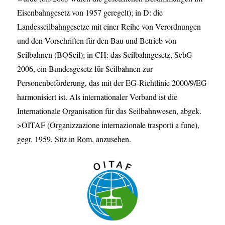
Eisenbahngesetz von 1957 geregelt); in D: die
Landesseilbahngesetze mit einer Reihe von Verordnungen
und den Vorschriften für den Bau und Betrieb von
Seilbahnen (BOSeil); in CH: das Seilbahngesetz, SebG
2006, ein Bundesgesetz für Seilbahnen zur
Personenbeförderung, das mit der EG-Richtlinie 2000/9/EG
harmonisiert ist. Als internationaler Verband ist die
Internationale Organisation für das Seilbahnwesen, abgek.
>OITAF (Organizzazione internazionale trasporti a fune),
gegr. 1959, Sitz in Rom, anzusehen.