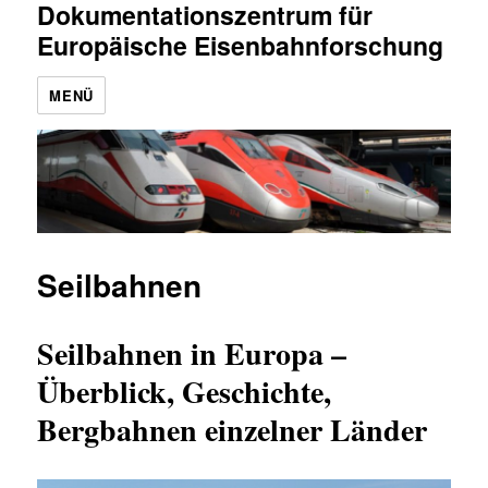
Dokumentationszentrum für
Europäische Eisenbahnforschung
MENÜ
Seilbahnen
Seilbahnen in Europa –
Überblick, Geschichte,
Bergbahnen einzelner Länder