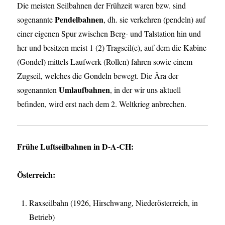
Die meisten Seilbahnen der Frühzeit waren bzw. sind
Pendelbahnen
sogenannte
, dh. sie verkehren (pendeln) auf
einer eigenen Spur zwischen Berg- und Talstation hin und
her und besitzen meist 1 (2) Tragseil(e), auf dem die Kabine
(Gondel) mittels Laufwerk (Rollen) fahren sowie einem
Zugseil, welches die Gondeln bewegt. Die Ära der
Umlaufbahnen
sogenannten
, in der wir uns aktuell
befinden, wird erst nach dem 2. Weltkrieg anbrechen.
Frühe Luftseilbahnen in D-A-CH:
Österreich:
Raxseilbahn (1926, Hirschwang, Niederösterreich, in
Betrieb)