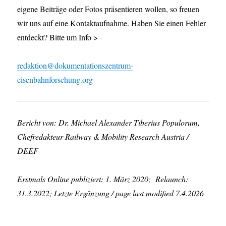
eigene Beiträge oder Fotos präsentieren wollen, so freuen
wir uns auf eine Kontaktaufnahme. Haben Sie einen Fehler
entdeckt? Bitte um Info >
redaktion@dokumentationszentrum-
eisenbahnforschung.org
Bericht von: Dr. Michael Alexander Tiberius Populorum,
Chefredakteur Railway & Mobility Research Austria /
DEEF
Erstmals Online publiziert: 1. März 2020; Relaunch:
31.3.2022; Letzte Ergänzung / page last modified 7.4.2026