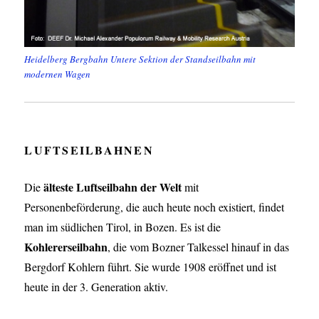
Heidelberg Bergbahn Untere Sektion der Standseilbahn mit
modernen Wagen
LUFTSEILBAHNEN
älteste Luftseilbahn der Welt
Die
mit
Personenbeförderung, die auch heute noch existiert, findet
man im südlichen Tirol, in Bozen. Es ist die
Kohlererseilbahn
, die vom Bozner Talkessel hinauf in das
Bergdorf Kohlern führt. Sie wurde 1908 eröffnet und ist
heute in der 3. Generation aktiv.