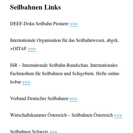
Seilbahnen Links
DEEF-Doku Seilbahn Pioniere
>>>
Internationale Organisation für das Seilbahnwesen, abgek.
>OITAF
>>>
ISR – Internationale Seilbahn-Rundschau. Internationales
Fachmedium für Seilbahnen und Schigebiete. Hefte online
lesbar
>>>
Verband Deutscher Seilbahnen
>>>
Wirtschaftskammer Österreich – Seilbahnen Österreich
>>>
Seilbahnen Schweiz
>>>