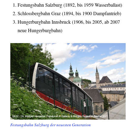
Festungsbahn Salzburg (1892, bis 1959 Wasserballast)
Schlossbergbahn Graz (1894, bis 1900 Dampfantrieb)
Hungerburgbahn Innsbruck (1906, bis 2005, ab 2007
neue Hungerburgbahn)
Festungsbahn Salzburg der neuesten Generation