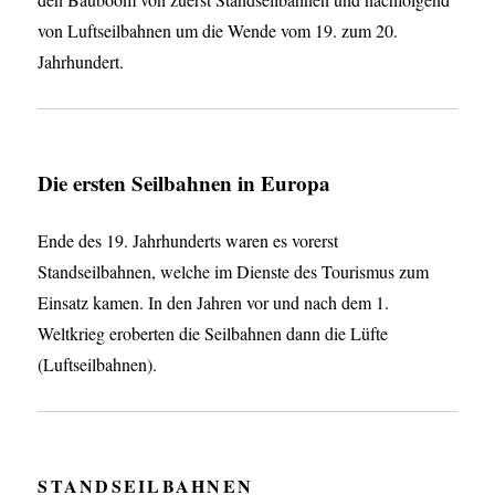
von Luftseilbahnen um die Wende vom 19. zum 20.
Jahrhundert.
Die ersten Seilbahnen in Europa
Ende des 19. Jahrhunderts waren es vorerst
Standseilbahnen, welche im Dienste des Tourismus zum
Einsatz kamen. In den Jahren vor und nach dem 1.
Weltkrieg eroberten die Seilbahnen dann die Lüfte
(Luftseilbahnen).
STANDSEILBAHNEN