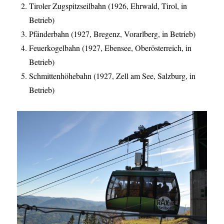
Tiroler Zugspitzseilbahn (1926, Ehrwald, Tirol, in
Betrieb)
Pfänderbahn (1927, Bregenz, Vorarlberg, in Betrieb)
Feuerkogelbahn (1927, Ebensee, Oberösterreich, in
Betrieb)
Schmittenhöhebahn (1927, Zell am See, Salzburg, in
Betrieb)