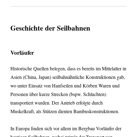
Geschichte der Seilbahnen
Vorläufer
Historische Quellen belegen, dass es bereits im Mittelalter in
Asien (China, Japan) seilbahnähnliche Konstruktionen gab,
wo unter Einsatz von Hanfseilen und Körben Waren und
Personen über kurze Strecken (bspw. Schluchten)
transportiert wurden. Der Antrieb erfolgte durch
Muskelkraft, als Stützen dienten Bambuskonstruktionen.
In Europa finden sich vor allem im Bergbau Vorläufer der
heutigen Seilbahnen, wobei primär der Transport von