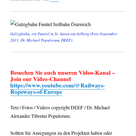
Galzigbahn, ein Funitel in St. Anton am Arlberg (Foto September
2011, Dr. Michael Populorum, DEEF)
Besuchen Sie auch unseren Video-Kanal –
Join our Video-Channel
https://www.youtube.com/@Railways-
Ropeways-of-Europe
Text / Fotos / Videos copyright DEEF / Dr. Michael
Alexander Tiberius Populorum.
Sollten Sie Anregungen zu den Projekten haben oder