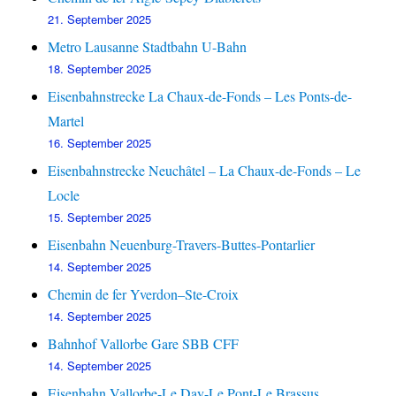
21. September 2025
Metro Lausanne Stadtbahn U-Bahn
18. September 2025
Eisenbahnstrecke La Chaux-de-Fonds – Les Ponts-de-
Martel
16. September 2025
Eisenbahnstrecke Neuchâtel – La Chaux-de-Fonds – Le
Locle
15. September 2025
Eisenbahn Neuenburg-Travers-Buttes-Pontarlier
14. September 2025
Chemin de fer Yverdon–Ste-Croix
14. September 2025
Bahnhof Vallorbe Gare SBB CFF
14. September 2025
Eisenbahn Vallorbe-Le Day-Le Pont-Le Brassus