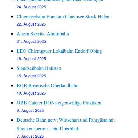
24. August 2025
Chiemseebahn Prien am Chiemsee Stock Hafen
22. August 2025
Ahorn Skyride Ahornbahn
21. August 2025
LEO Chiemgauer Lokalbahn Endorf Obing
18. August 2025
Standseilbahn Hallstatt
15. August 2025
BOB Bayerische Oberlandbahn
10. August 2025
ÖBB Caterer DONs eigenwillige Praktiken
9. August 2025
Deutsche Bahn nervt Wirtschaft und Fahrgäste mit
Streckensperren – ein Überblick
7. August 2025