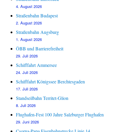
4. August 2026
Straßenbahn Budapest
2. August 2026
Straßenbahn Augsburg
1. August 2026
ÖBB und Barrierefreiheit
29. Juli 2026
Schifffahrt Ammersee
24. Juli 2026
Schifffahrt Königssee Berchtesgaden
17. Juli 2026
Standseilbahn Territet-Glion
8. Juli 2026
Flughafen-Fest 100 Jahre Salzburger Flughafen
29. Juni 2026
Csorna-Papa Eisenbahnstrecke Linie 14