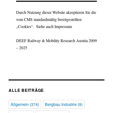
Durch Nutzung dieser Website akzeptieren Sie die
vom CMS standardmäßig bereitgestellten
„Cookies“. Siehe auch Impressum
DEEF Railway & Mobility Research Austria 2009
– 2025
ALLE BEITRÄGE
Allgemein
(374)
Bergbau Industrie
(9)