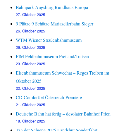
Bahnpark Augsburg Rundhaus Europa
27. Oktober 2025
9 Plätze 9 Schätze Mariazellerbahn Sieger
26. Oktober 2025
WTM Wiener Straßenbahnmuseum
26. Oktober 2025
FIM Feldbahnmuseum Freiland/Traisen
23. Oktober 2025
Eisenbahnmuseum Schwechat – Reges Treiben im
Oktober 2025
23. Oktober 2025
CD ComfortJet Österreich-Premiere
21. Oktober 2025
Deutsche Bahn hat fertig – desolater Bahnhof Prien
18. Oktober 2025
Tag der Schiene 2025 Landshut Sonderfahrt