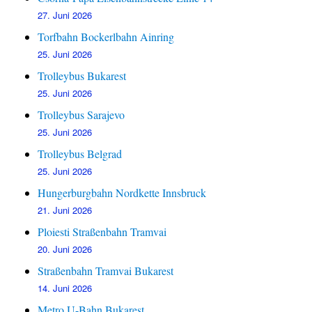
27. Juni 2026
Torfbahn Bockerlbahn Ainring
25. Juni 2026
Trolleybus Bukarest
25. Juni 2026
Trolleybus Sarajevo
25. Juni 2026
Trolleybus Belgrad
25. Juni 2026
Hungerburgbahn Nordkette Innsbruck
21. Juni 2026
Ploiesti Straßenbahn Tramvai
20. Juni 2026
Straßenbahn Tramvai Bukarest
14. Juni 2026
Metro U-Bahn Bukarest