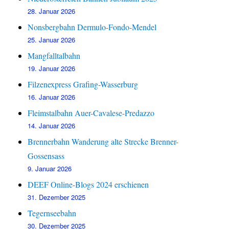
28. Januar 2026
Nonsbergbahn Dermulo-Fondo-Mendel
25. Januar 2026
Mangfalltalbahn
19. Januar 2026
Filzenexpress Grafing-Wasserburg
16. Januar 2026
Fleimstalbahn Auer-Cavalese-Predazzo
14. Januar 2026
Brennerbahn Wanderung alte Strecke Brenner-
Gossensass
9. Januar 2026
DEEF Online-Blogs 2024 erschienen
31. Dezember 2025
Tegernseebahn
30. Dezember 2025