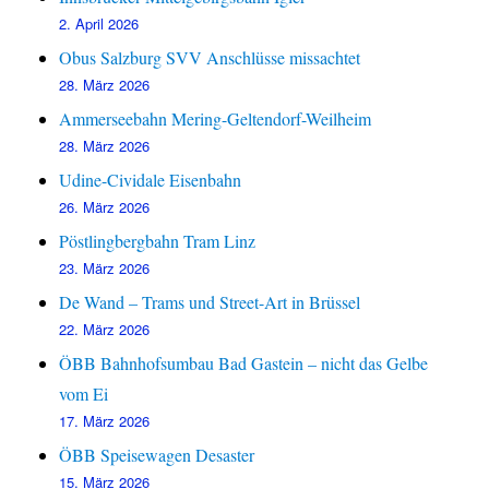
2. April 2026
Obus Salzburg SVV Anschlüsse missachtet
28. März 2026
Ammerseebahn Mering-Geltendorf-Weilheim
28. März 2026
Udine-Cividale Eisenbahn
26. März 2026
Pöstlingbergbahn Tram Linz
23. März 2026
De Wand – Trams und Street-Art in Brüssel
22. März 2026
ÖBB Bahnhofsumbau Bad Gastein – nicht das Gelbe
vom Ei
17. März 2026
ÖBB Speisewagen Desaster
15. März 2026