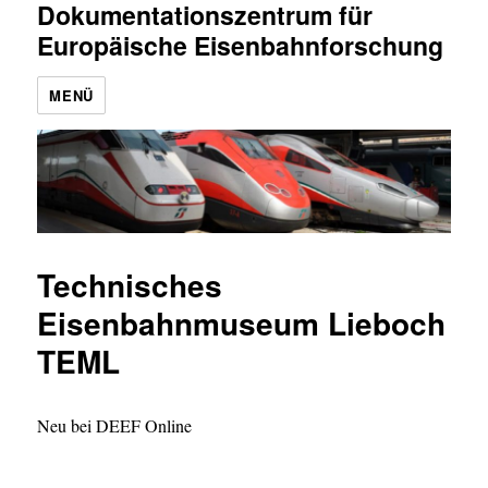
Dokumentationszentrum für
Europäische Eisenbahnforschung
MENÜ
Technisches
Eisenbahnmuseum Lieboch
TEML
Neu bei DEEF Online