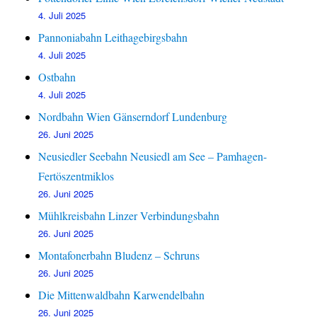
4. Juli 2025
Pannoniabahn Leithagebirgsbahn
4. Juli 2025
Ostbahn
4. Juli 2025
Nordbahn Wien Gänserndorf Lundenburg
26. Juni 2025
Neusiedler Seebahn Neusiedl am See – Pamhagen-
Fertöszentmiklos
26. Juni 2025
Mühlkreisbahn Linzer Verbindungsbahn
26. Juni 2025
Montafonerbahn Bludenz – Schruns
26. Juni 2025
Die Mittenwaldbahn Karwendelbahn
26. Juni 2025