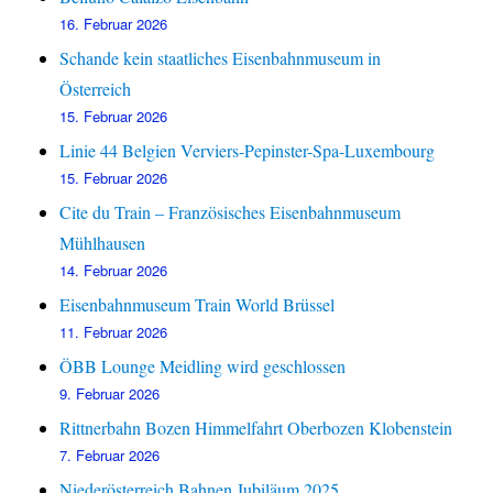
16. Februar 2026
Schande kein staatliches Eisenbahnmuseum in
Österreich
15. Februar 2026
Linie 44 Belgien Verviers-Pepinster-Spa-Luxembourg
15. Februar 2026
Cite du Train – Französisches Eisenbahnmuseum
Mühlhausen
14. Februar 2026
Eisenbahnmuseum Train World Brüssel
11. Februar 2026
ÖBB Lounge Meidling wird geschlossen
9. Februar 2026
Rittnerbahn Bozen Himmelfahrt Oberbozen Klobenstein
7. Februar 2026
Niederösterreich Bahnen Jubiläum 2025