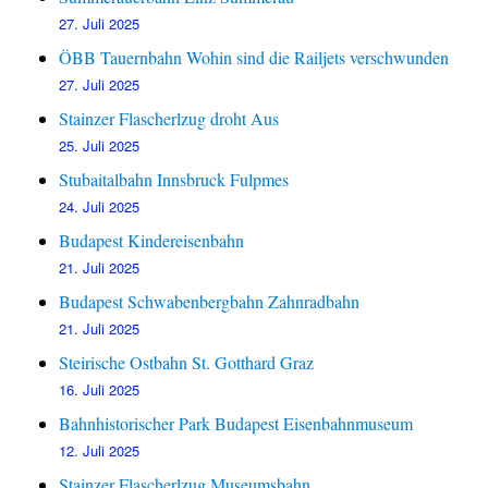
27. Juli 2025
ÖBB Tauernbahn Wohin sind die Railjets verschwunden
27. Juli 2025
Stainzer Flascherlzug droht Aus
25. Juli 2025
Stubaitalbahn Innsbruck Fulpmes
24. Juli 2025
Budapest Kindereisenbahn
21. Juli 2025
Budapest Schwabenbergbahn Zahnradbahn
21. Juli 2025
Steirische Ostbahn St. Gotthard Graz
16. Juli 2025
Bahnhistorischer Park Budapest Eisenbahnmuseum
12. Juli 2025
Stainzer Flascherlzug Museumsbahn