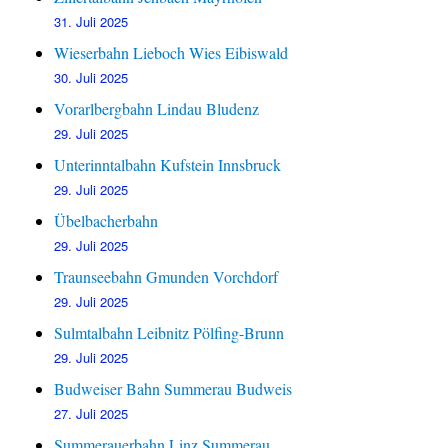
31. Juli 2025
Wieserbahn Lieboch Wies Eibiswald
30. Juli 2025
Vorarlbergbahn Lindau Bludenz
29. Juli 2025
Unterinntalbahn Kufstein Innsbruck
29. Juli 2025
Übelbacherbahn
29. Juli 2025
Traunseebahn Gmunden Vorchdorf
29. Juli 2025
Sulmtalbahn Leibnitz Pölfing-Brunn
29. Juli 2025
Budweiser Bahn Summerau Budweis
27. Juli 2025
Summerauerbahn Linz Summerau