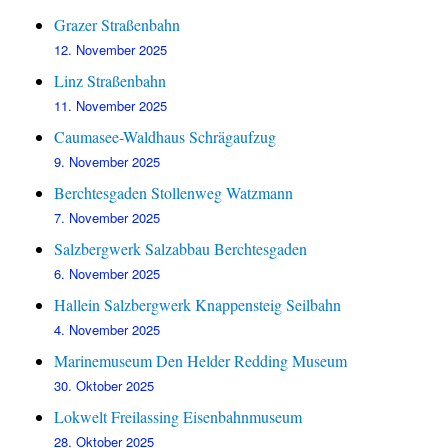
Grazer Straßenbahn
12. November 2025
Linz Straßenbahn
11. November 2025
Caumasee-Waldhaus Schrägaufzug
9. November 2025
Berchtesgaden Stollenweg Watzmann
7. November 2025
Salzbergwerk Salzabbau Berchtesgaden
6. November 2025
Hallein Salzbergwerk Knappensteig Seilbahn
4. November 2025
Marinemuseum Den Helder Redding Museum
30. Oktober 2025
Lokwelt Freilassing Eisenbahnmuseum
28. Oktober 2025