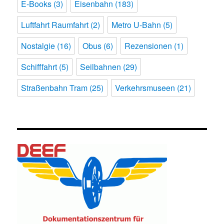
E-Books
(3)
Eisenbahn
(183)
Luftfahrt Raumfahrt
(2)
Metro U-Bahn
(5)
Nostalgie
(16)
Obus
(6)
Rezensionen
(1)
Schifffahrt
(5)
Seilbahnen
(29)
Straßenbahn Tram
(25)
Verkehrsmuseen
(21)