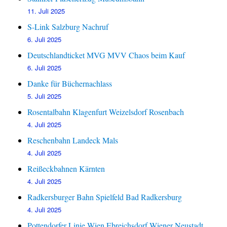
11. Juli 2025
S-Link Salzburg Nachruf
6. Juli 2025
Deutschlandticket MVG MVV Chaos beim Kauf
6. Juli 2025
Danke für Büchernachlass
5. Juli 2025
Rosentalbahn Klagenfurt Weizelsdorf Rosenbach
4. Juli 2025
Reschenbahn Landeck Mals
4. Juli 2025
Reißeckbahnen Kärnten
4. Juli 2025
Radkersburger Bahn Spielfeld Bad Radkersburg
4. Juli 2025
Pottendorfer Linie Wien Ebreichsdorf Wiener Neustadt