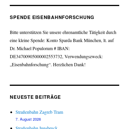
SPENDE EISENBAHNFORSCHUNG
Bitte unterstützen Sie unsere ehrenamtliche Tätigkeit durch
eine kleine Spende: Konto Sparda Bank München, lt. auf
Dr. Michael Populorum # IBAN:
DE34700905000002553732, Verwendungszweck:
„Eisenbahnforschung“. Herzlichen Dank!
NEUESTE BEITRÄGE
Straßenbahn Zagreb Tram
7. August 2026
Straßenbahn Innsbruck