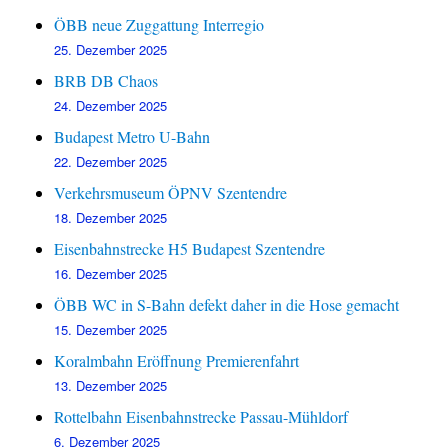
ÖBB neue Zuggattung Interregio
25. Dezember 2025
BRB DB Chaos
24. Dezember 2025
Budapest Metro U-Bahn
22. Dezember 2025
Verkehrsmuseum ÖPNV Szentendre
18. Dezember 2025
Eisenbahnstrecke H5 Budapest Szentendre
16. Dezember 2025
ÖBB WC in S-Bahn defekt daher in die Hose gemacht
15. Dezember 2025
Koralmbahn Eröffnung Premierenfahrt
13. Dezember 2025
Rottelbahn Eisenbahnstrecke Passau-Mühldorf
6. Dezember 2025