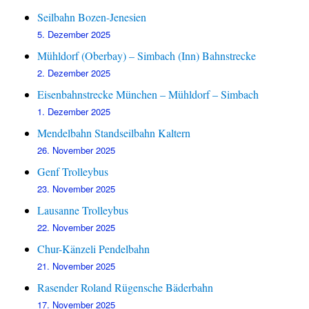
Seilbahn Bozen-Jenesien
5. Dezember 2025
Mühldorf (Oberbay) – Simbach (Inn) Bahnstrecke
2. Dezember 2025
Eisenbahnstrecke München – Mühldorf – Simbach
1. Dezember 2025
Mendelbahn Standseilbahn Kaltern
26. November 2025
Genf Trolleybus
23. November 2025
Lausanne Trolleybus
22. November 2025
Chur-Känzeli Pendelbahn
21. November 2025
Rasender Roland Rügensche Bäderbahn
17. November 2025