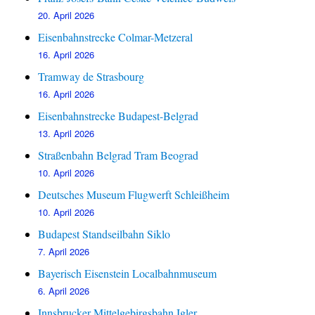
20. April 2026
Eisenbahnstrecke Colmar-Metzeral
16. April 2026
Tramway de Strasbourg
16. April 2026
Eisenbahnstrecke Budapest-Belgrad
13. April 2026
Straßenbahn Belgrad Tram Beograd
10. April 2026
Deutsches Museum Flugwerft Schleißheim
10. April 2026
Budapest Standseilbahn Siklo
7. April 2026
Bayerisch Eisenstein Localbahnmuseum
6. April 2026
Innsbrucker Mittelgebirgsbahn Igler