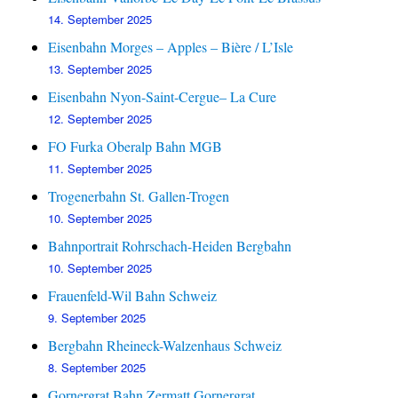
14. September 2025
Eisenbahn Morges – Apples – Bière / L’Isle
13. September 2025
Eisenbahn Nyon-Saint-Cergue– La Cure
12. September 2025
FO Furka Oberalp Bahn MGB
11. September 2025
Trogenerbahn St. Gallen-Trogen
10. September 2025
Bahnportrait Rohrschach-Heiden Bergbahn
10. September 2025
Frauenfeld-Wil Bahn Schweiz
9. September 2025
Bergbahn Rheineck-Walzenhaus Schweiz
8. September 2025
Gornergrat Bahn Zermatt Gornergrat