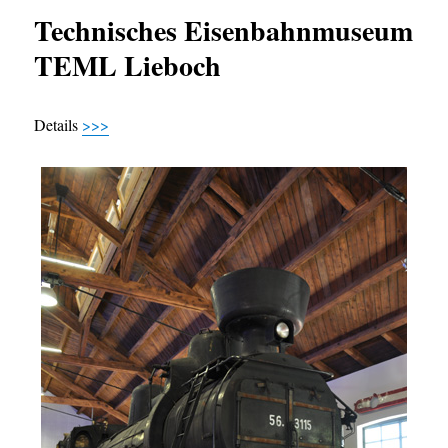
Technisches Eisenbahnmuseum
TEML Lieboch
Details
>>>