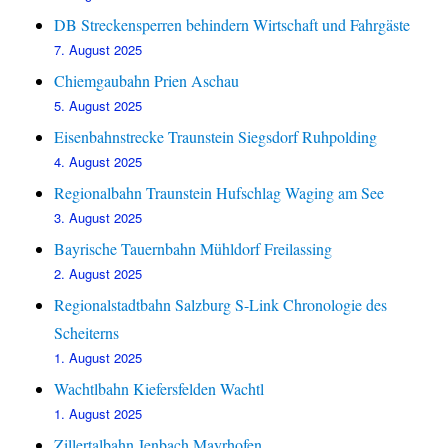
DB Streckensperren behindern Wirtschaft und Fahrgäste
7. August 2025
Chiemgaubahn Prien Aschau
5. August 2025
Eisenbahnstrecke Traunstein Siegsdorf Ruhpolding
4. August 2025
Regionalbahn Traunstein Hufschlag Waging am See
3. August 2025
Bayrische Tauernbahn Mühldorf Freilassing
2. August 2025
Regionalstadtbahn Salzburg S-Link Chronologie des
Scheiterns
1. August 2025
Wachtlbahn Kiefersfelden Wachtl
1. August 2025
Zillertalbahn Jenbach Mayrhofen