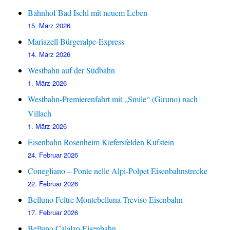
Bahnhof Bad Ischl mit neuem Leben
15. März 2026
Mariazell Bürgeralpe-Express
14. März 2026
Westbahn auf der Südbahn
1. März 2026
Westbahn-Premierenfahrt mit „Smile“ (Giruno) nach
Villach
1. März 2026
Eisenbahn Rosenheim Kiefersfelden Kufstein
24. Februar 2026
Conegliano – Ponte nelle Alpi-Polpet Eisenbahnstrecke
22. Februar 2026
Belluno Feltre Montebelluna Treviso Eisenbahn
17. Februar 2026
Belluno Calalzo Eisenbahn