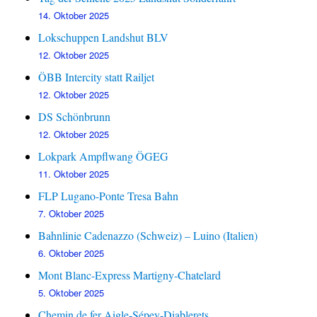
14. Oktober 2025
Lokschuppen Landshut BLV
12. Oktober 2025
ÖBB Intercity statt Railjet
12. Oktober 2025
DS Schönbrunn
12. Oktober 2025
Lokpark Ampflwang ÖGEG
11. Oktober 2025
FLP Lugano-Ponte Tresa Bahn
7. Oktober 2025
Bahnlinie Cadenazzo (Schweiz) – Luino (Italien)
6. Oktober 2025
Mont Blanc-Express Martigny-Chatelard
5. Oktober 2025
Chemin de fer Aigle-Sépey-Diablerets