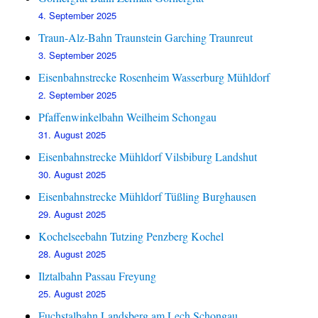
4. September 2025
Traun-Alz-Bahn Traunstein Garching Traunreut
3. September 2025
Eisenbahnstrecke Rosenheim Wasserburg Mühldorf
2. September 2025
Pfaffenwinkelbahn Weilheim Schongau
31. August 2025
Eisenbahnstrecke Mühldorf Vilsbiburg Landshut
30. August 2025
Eisenbahnstrecke Mühldorf Tüßling Burghausen
29. August 2025
Kochelseebahn Tutzing Penzberg Kochel
28. August 2025
Ilztalbahn Passau Freyung
25. August 2025
Fuchstalbahn Landsberg am Lech Schongau