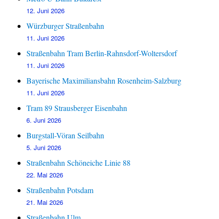
12. Juni 2026
Würzburger Straßenbahn
11. Juni 2026
Straßenbahn Tram Berlin-Rahnsdorf-Woltersdorf
11. Juni 2026
Bayerische Maximiliansbahn Rosenheim-Salzburg
11. Juni 2026
Tram 89 Strausberger Eisenbahn
6. Juni 2026
Burgstall-Vöran Seilbahn
5. Juni 2026
Straßenbahn Schöneiche Linie 88
22. Mai 2026
Straßenbahn Potsdam
21. Mai 2026
Straßenbahn Ulm