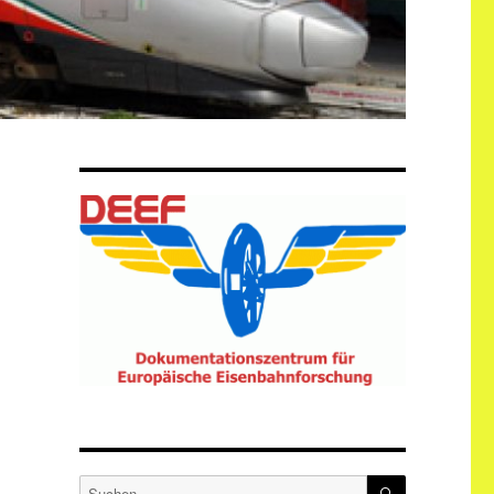
SUCHEN
Suche