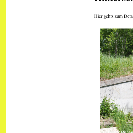
Hier gehts zum Deta