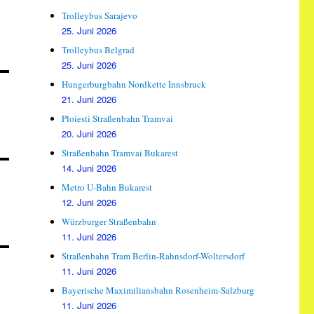
Trolleybus Sarajevo
25. Juni 2026
Trolleybus Belgrad
25. Juni 2026
Hungerburgbahn Nordkette Innsbruck
21. Juni 2026
Ploiesti Straßenbahn Tramvai
20. Juni 2026
Straßenbahn Tramvai Bukarest
14. Juni 2026
Metro U-Bahn Bukarest
12. Juni 2026
Würzburger Straßenbahn
11. Juni 2026
Straßenbahn Tram Berlin-Rahnsdorf-Woltersdorf
11. Juni 2026
Bayerische Maximiliansbahn Rosenheim-Salzburg
11. Juni 2026