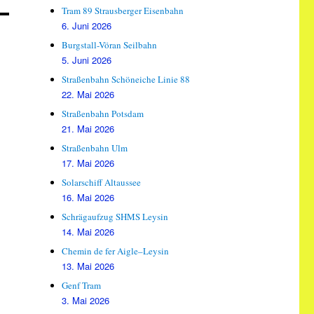
Tram 89 Strausberger Eisenbahn
6. Juni 2026
Burgstall-Vöran Seilbahn
5. Juni 2026
Straßenbahn Schöneiche Linie 88
22. Mai 2026
Straßenbahn Potsdam
21. Mai 2026
Straßenbahn Ulm
17. Mai 2026
Solarschiff Altaussee
16. Mai 2026
Schrägaufzug SHMS Leysin
14. Mai 2026
Chemin de fer Aigle–Leysin
13. Mai 2026
Genf Tram
3. Mai 2026