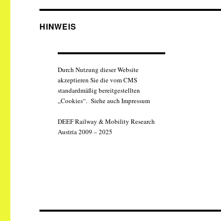
HINWEIS
Durch Nutzung dieser Website
akzeptieren Sie die vom CMS
standardmäßig bereitgestellten
„Cookies“. Siehe auch Impressum
DEEF Railway & Mobility Research
Austria 2009 – 2025