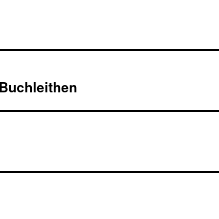
Buchleithen