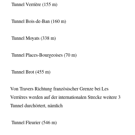
Tunnel Verrière (155 m)
Tunnel Bois-de-Ban (160 m)
Tunnel Moyats (338 m)
Tunnel Places-Bourgeoises (70 m)
Tunnel Brot (455 m)
Von Travers Richtung französischer Grenze bei Les
Verrières werden auf der internationalen Strecke weitere 3
Tunnel durchörtert, nämlich
Tunnel Fleurier (546 m)