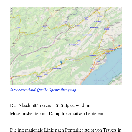
Streckenverlauf. Quelle Openrailwaymap
Der Abschnitt Travers – St.Sulpice wird im
Museumsbetrieb mit Dampflokomotiven betrieben.
Die internationale Linie nach Pontarlier steigt von Travers in