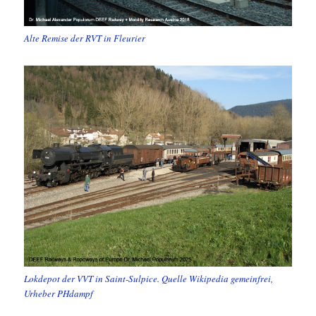
Alte Remise der RVT in Fleurier
Lokdepot der VVT in Saint-Sulpice. Quelle Wikipedia gemeinfrei,
Urheber PHdampf