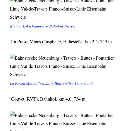
Kleiner Lokschuppen im Bahnhof Travers
La Presta Mines d’asphalte, Haltestelle, km 2,2; 729 m
La Presta Mines d’asphalte Haltestellen-Unterstand
Couvet (RVT), Bahnhof, km 4,0; 734 m