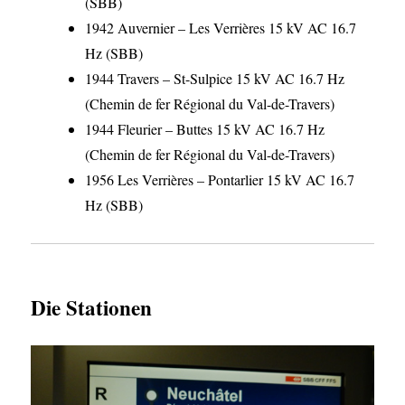
(SBB)
1942 Auvernier – Les Verrières 15 kV AC 16.7
Hz (SBB)
1944 Travers – St-Sulpice 15 kV AC 16.7 Hz
(Chemin de fer Régional du Val-de-Travers)
1944 Fleurier – Buttes 15 kV AC 16.7 Hz
(Chemin de fer Régional du Val-de-Travers)
1956 Les Verrières – Pontarlier 15 kV AC 16.7
Hz (SBB)
Die Stationen