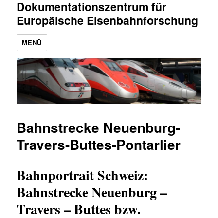
Dokumentationszentrum für
Europäische Eisenbahnforschung
MENÜ
Bahnstrecke Neuenburg-
Travers-Buttes-Pontarlier
Bahnportrait Schweiz:
Bahnstrecke Neuenburg –
Travers – Buttes bzw.