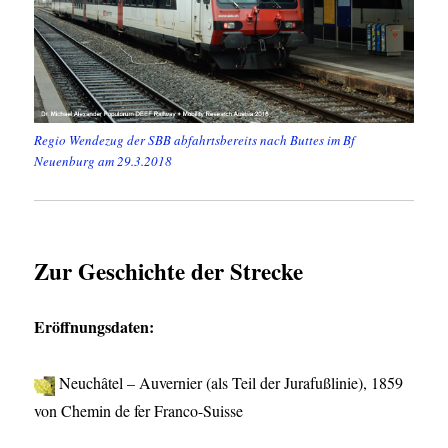
Regio Wendezug der SBB abfahrtsbereits nach Buttes im Bf
Neuenburg am 29.3.2018
Zur Geschichte der Strecke
Eröffnungsdaten:
Neuchâtel – Auvernier (als Teil der Jurafußlinie), 1859
von Chemin de fer Franco-Suisse