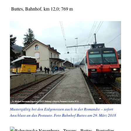
Buttes, Bahnhof, km 12,0; 769 m
Mustergültig bei den Eidgenossen auch in der Romandie – sofort
Anschluss an das Postauto. Foto Bahnhof Buttes am 29. März 2018