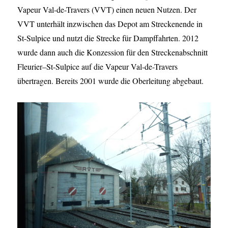
Vapeur Val-de-Travers (VVT) einen neuen Nutzen. Der
VVT unterhält inzwischen das Depot am Streckenende in
St-Sulpice und nutzt die Strecke für Dampffahrten. 2012
wurde dann auch die Konzession für den Streckenabschnitt
Fleurier–St-Sulpice auf die Vapeur Val-de-Travers
übertragen. Bereits 2001 wurde die Oberleitung abgebaut.