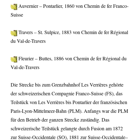
Auvernier – Pontarlier, 1860 von Chemin de fer Franco-
Suisse
Travers – St. Sulpice, 1883 von Chemin de fer Régional
du Val-de-Travers
Fleurier – Buttes, 1886 von Chemin de fer Régional du
Val-de-Travers
Die Strecke bis zum Grenzbahnhof Les Verrières gehörte
der schweizerischen Compagnie Franco-Suisse (FS), das
Teilstück von Les Verrières bis Pontarlier der französischen
Paris-Lyon-Mittelmeer-Bahn (PLM). Anfangs war die PLM
für den Betrieb der ganzen Strecke zuständig. Das
schweizerische Teilstück gelangte durch Fusion am 1872
zur Suisse-Occidentale (SO), 1881 zur Suisse-Occidentale–