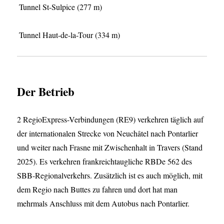
Tunnel St-Sulpice (277 m)
Tunnel Haut-de-la-Tour (334 m)
Der Betrieb
2 RegioExpress-Verbindungen (RE9) verkehren täglich auf
der internationalen Strecke von Neuchâtel nach Pontarlier
und weiter nach Frasne mit Zwischenhalt in Travers (Stand
2025). Es verkehren frankreichtaugliche RBDe 562 des
SBB-Regionalverkehrs. Zusätzlich ist es auch möglich, mit
dem Regio nach Buttes zu fahren und dort hat man
mehrmals Anschluss mit dem Autobus nach Pontarlier.