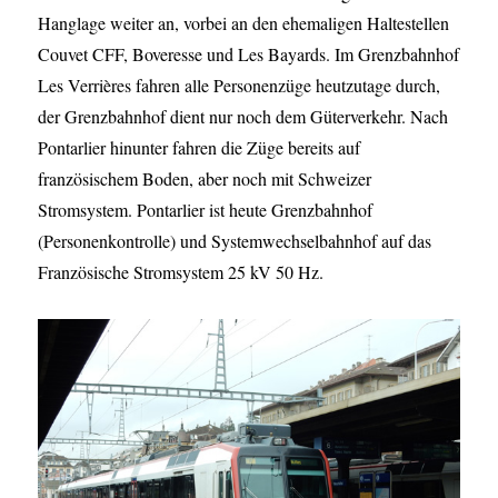
Hanglage weiter an, vorbei an den ehemaligen Haltestellen
Couvet CFF, Boveresse und Les Bayards. Im Grenzbahnhof
Les Verrières fahren alle Personenzüge heutzutage durch,
der Grenzbahnhof dient nur noch dem Güterverkehr. Nach
Pontarlier hinunter fahren die Züge bereits auf
französischem Boden, aber noch mit Schweizer
Stromsystem. Pontarlier ist heute Grenzbahnhof
(Personenkontrolle) und Systemwechselbahnhof auf das
Französische Stromsystem 25 kV 50 Hz.