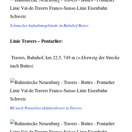
Schmuckes Aufnahmegebäude im Bahnhof Buttes
Linie Travers – Pontarlier:
Travers, Bahnhof, km 22,5, 749 m (>Abzweig der Strecke
nach Buttes)
RE nach Pontarlier abfahrtsbereit in Travers.