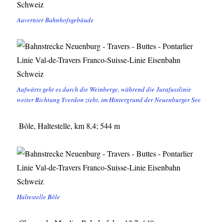
Auvernier Bahnhofsgebäude
Aufwärts geht es durch die Weinberge, während die Jurafusslinie
weiter Richtung Yverdon zieht, im Hintergrund der Neuenburger See
Bôle, Haltestelle, km 8,4; 544 m
Haltestelle Bôle