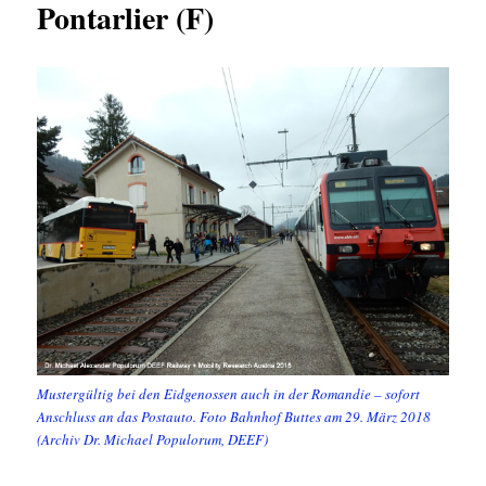
Pontarlier (F)
Mustergültig bei den Eidgenossen auch in der Romandie – sofort
Anschluss an das Postauto. Foto Bahnhof Buttes am 29. März 2018
(Archiv Dr. Michael Populorum, DEEF)