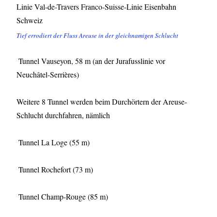
Tief errodiert der Fluss Areuse in der gleichnamigen Schlucht
Tunnel Vauseyon, 58 m (an der Jurafusslinie vor
Neuchâtel-Serrières)
Weitere 8 Tunnel werden beim Durchörtern der Areuse-
Schlucht durchfahren, nämlich
Tunnel La Loge (55 m)
Tunnel Rochefort (73 m)
Tunnel Champ-Rouge (85 m)