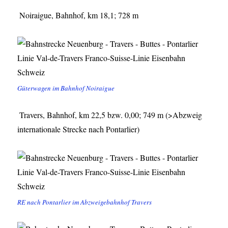
Noiraigue, Bahnhof, km 18,1; 728 m
Güterwagen im Bahnhof Noiraigue
Travers, Bahnhof, km 22,5 bzw. 0,00; 749 m (>Abzweig
internationale Strecke nach Pontarlier)
RE nach Pontarlier im Abzweigebahnhof Travers