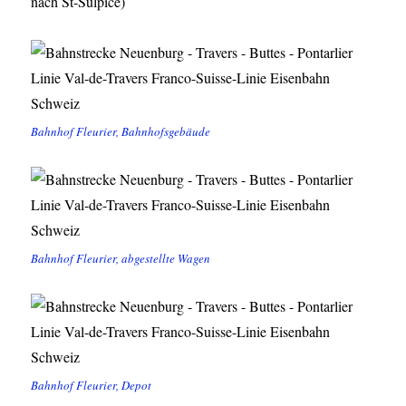
nach St-Sulpice)
Bahnhof Fleurier, Bahnhofsgebäude
Bahnhof Fleurier, abgestellte Wagen
Bahnhof Fleurier, Depot