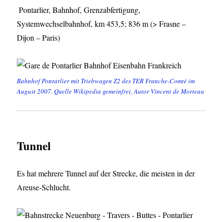
Pontarlier, Bahnhof, Grenzabfertigung,
Systemwechselbahnhof, km 453,5; 836 m (> Frasne –
Dijon – Paris)
Bahnhof Pontarlier mit Triebwagen Z2 des TER Franche-Comté im
August 2007. Quelle Wikipedia gemeinfrei, Autor Vincent de Morteau
Tunnel
Es hat mehrere Tunnel auf der Strecke, die meisten in der
Areuse-Schlucht.