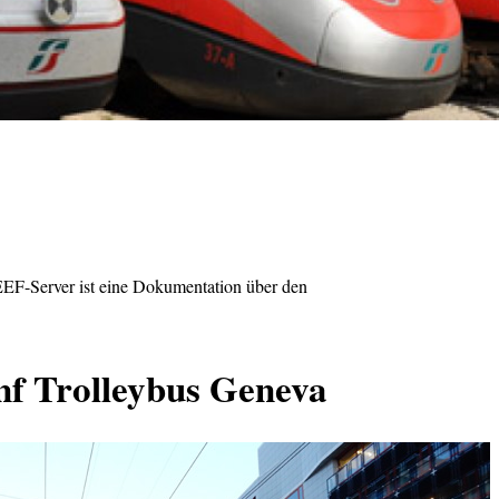
F-Server ist eine Dokumentation über den
f Trolleybus Geneva