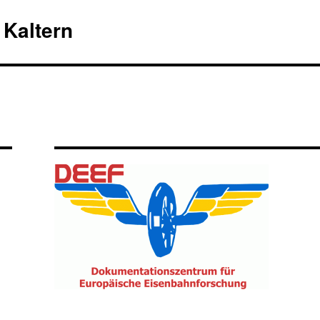
Kaltern