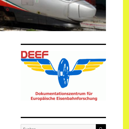
SUCHEN
Suche