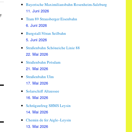
Bayerische Maximiliansbahn Rosenheim-Salzburg
11. Juni 2026
y
Tram 89 Strausberger Eisenbahn
6. Juni 2026
Burgstall-Vöran Seilbahn
5. Juni 2026
Straßenbahn Schöneiche Linie 88
22. Mai 2026
Straßenbahn Potsdam
21. Mai 2026
Straßenbahn Ulm
17. Mai 2026
Solarschiff Altaussee
16. Mai 2026
Schrägaufzug SHMS Leysin
14. Mai 2026
Chemin de fer Aigle–Leysin
13. Mai 2026