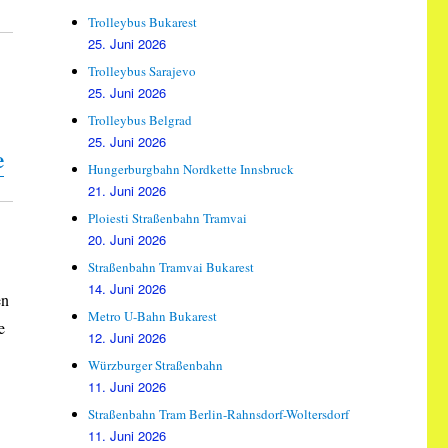
Trolleybus Bukarest
25. Juni 2026
Trolleybus Sarajevo
25. Juni 2026
Trolleybus Belgrad
25. Juni 2026
e
Hungerburgbahn Nordkette Innsbruck
21. Juni 2026
Ploiesti Straßenbahn Tramvai
20. Juni 2026
Straßenbahn Tramvai Bukarest
14. Juni 2026
en
Metro U-Bahn Bukarest
e
12. Juni 2026
Würzburger Straßenbahn
11. Juni 2026
Straßenbahn Tram Berlin-Rahnsdorf-Woltersdorf
11. Juni 2026