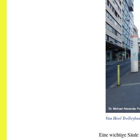
Van Hool Trolleybus
Eine wichtige Säule 