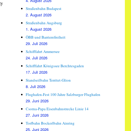
4. August 2026
ty
Straßenbahn Budapest
2. August 2026
Straßenbahn Augsburg
1. August 2026
ÖBB und Barrierefreiheit
29. Juli 2026
Schifffahrt Ammersee
24. Juli 2026
Schifffahrt Königssee Berchtesgaden
17. Juli 2026
Standseilbahn Territet-Glion
8. Juli 2026
Flughafen-Fest 100 Jahre Salzburger Flughafen
29. Juni 2026
Csorna-Papa Eisenbahnstrecke Linie 14
27. Juni 2026
Torfbahn Bockerlbahn Ainring
25. Juni 2026