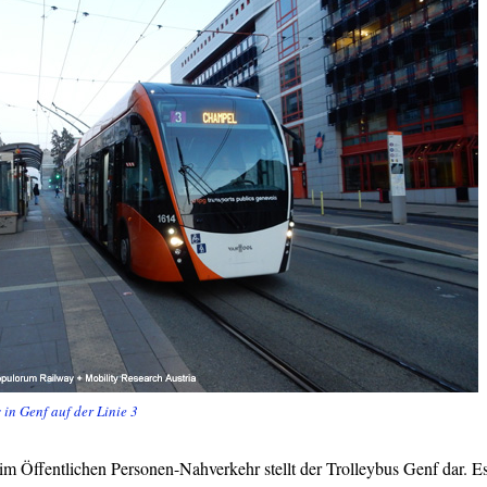
 in Genf auf der Linie 3
im Öffentlichen Personen-Nahverkehr stellt der Trolleybus Genf dar. E