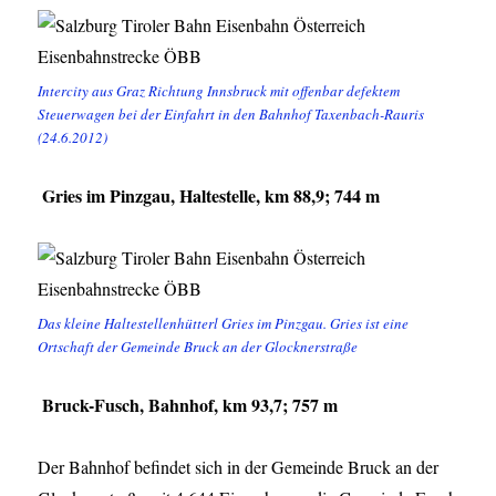
Intercity aus Graz Richtung Innsbruck mit offenbar defektem
Steuerwagen bei der Einfahrt in den Bahnhof Taxenbach-Rauris
(24.6.2012)
Gries im Pinzgau, Haltestelle, km 88,9; 744 m
Das kleine Haltestellenhütterl Gries im Pinzgau. Gries ist eine
Ortschaft der Gemeinde Bruck an der Glocknerstraße
Bruck-Fusch, Bahnhof, km 93,7; 757 m
Der Bahnhof befindet sich in der Gemeinde Bruck an der