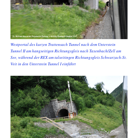
Westportal des kurzen Trattensach Tunnel nach dem Unterstein
Tunnel II am hangseitigen Richtungsgleis nach Taxenbach/Zell am
See, während der REX am talseitingen Richtungsgleis Schwarzach-St.
Veit in den Unterstein Tunnel I einfährt