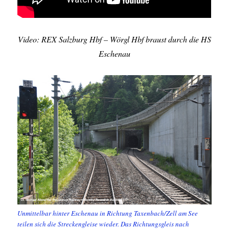
Video: REX Salzburg Hbf – Wörgl Hbf braust durch die HS
Eschenau
Unmittelbar hinter Eschenau in Richtung Taxenbach/Zell am See
teilen sich die Streckengleise wieder. Das Richtungsgleis nach