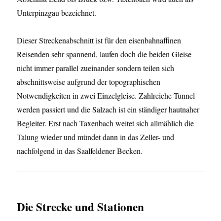
Unterpinzgau bezeichnet.
Dieser Streckenabschnitt ist für den eisenbahnaffinen
Reisenden sehr spannend, laufen doch die beiden Gleise
nicht immer parallel zueinander sondern teilen sich
abschnittsweise aufgrund der topographischen
Notwendigkeiten in zwei Einzelgleise. Zahlreiche Tunnel
werden passiert und die Salzach ist ein ständiger hautnaher
Begleiter. Erst nach Taxenbach weitet sich allmählich die
Talung wieder und mündet dann in das Zeller- und
nachfolgend in das Saalfeldener Becken.
Die Strecke und Stationen