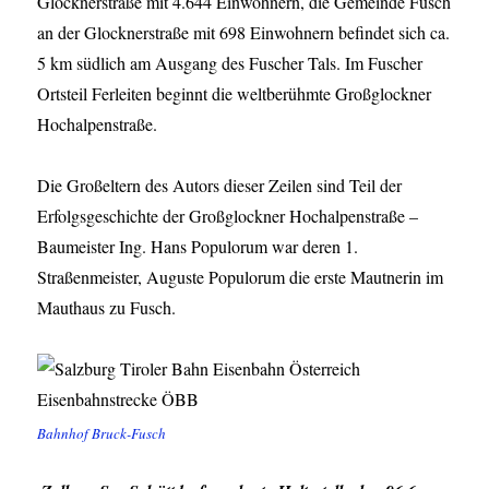
Glocknerstraße mit 4.644 Einwohnern, die Gemeinde Fusch
an der Glocknerstraße mit 698 Einwohnern befindet sich ca.
5 km südlich am Ausgang des Fuscher Tals. Im Fuscher
Ortsteil Ferleiten beginnt die weltberühmte Großglockner
Hochalpenstraße.
Die Großeltern des Autors dieser Zeilen sind Teil der
Erfolgsgeschichte der Großglockner Hochalpenstraße –
Baumeister Ing. Hans Populorum war deren 1.
Straßenmeister, Auguste Populorum die erste Mautnerin im
Mauthaus zu Fusch.
Bahnhof Bruck-Fusch