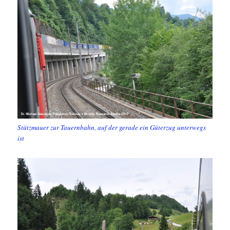
Stützmauer zur Tauernbahn, auf der gerade ein Güterzug unterwegs
ist