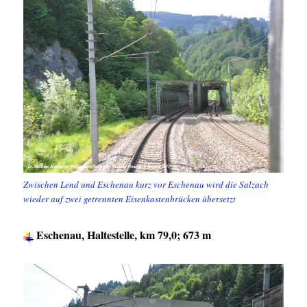
Zwischen Lend und Eschenau kurz vor Eschenau wird die Salzach
wieder auf zwei getrennten Eisenkastenbrücken übersetzt
Eschenau, Haltestelle, km 79,0; 673 m