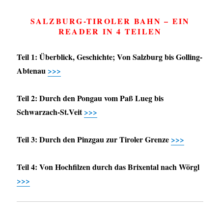
SALZBURG-TIROLER BAHN – EIN
READER IN 4 TEILEN
Teil 1: Überblick, Geschichte; Von Salzburg bis Golling-
Abtenau
>>>
Teil 2: Durch den Pongau vom Paß Lueg bis
Schwarzach-St.Veit
>>>
Teil 3: Durch den Pinzgau zur Tiroler Grenze
>>>
Teil 4: Von Hochfilzen durch das Brixental nach Wörgl
>>>