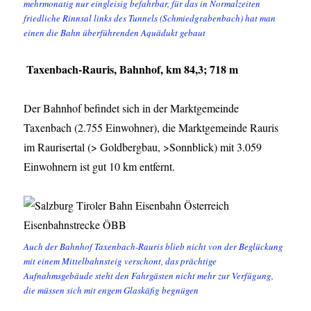
mehrmonatig nur eingleisig befahrbar, für das in Normalzeiten
friedliche Rinnsal links des Tunnels (Schmiedgrabenbach) hat man
einen die Bahn überführenden Aquädukt gebaut
Taxenbach-Rauris, Bahnhof, km 84,3; 718 m
Der Bahnhof befindet sich in der Marktgemeinde
Taxenbach (2.755 Einwohner), die Marktgemeinde Rauris
im Raurisertal (> Goldbergbau, >Sonnblick) mit 3.059
Einwohnern ist gut 10 km entfernt.
Auch der Bahnhof Taxenbach-Rauris blieb nicht von der Beglückung
mit einem Mittelbahnsteig verschont, das prächtige
Aufnahmsgebäude steht den Fahrgästen nicht mehr zur Verfügung,
die müssen sich mit engem Glaskäfig begnügen