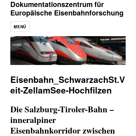
Dokumentationszentrum für
Europäische Eisenbahnforschung
MENÜ
Eisenbahn_SchwarzachSt.V
eit-ZellamSee-Hochfilzen
Die Salzburg-Tiroler-Bahn –
inneralpiner
Eisenbahnkorridor zwischen