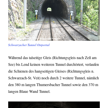
Schwarzacher Tunnel Ostportal
Während das talseitige Gleis (Richtungsgleis nach Zell am
See) bis Lend keinen weiteren Tunnel durchörtert, verlaufen
die Schienen des hangseitigen Gleises (Richtungsgleis n.
Schwarzach-St. Veit) noch durch 2 weitere Tunnel, nämlich
den 380 m langen Thumersbacher Tunnel sowie den 370 m
langen Blaue Wand Tunnel.