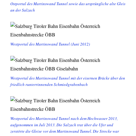
Ostportal des Martinswand Tunnel sowie das ursprüngliche alte Gleis
an der Salzach
Westportal des Martinswand Tunnel (Juni 2012)
Westportal des Martinswand Tunnel mit der eisernen Brücke über den
friedlich runterrinnenden Schmiedgrabenbach
Westportal des Martinswand Tunnel nach dem Hochwasser 2013,
aufgenommen im Juli 2013. Die Salzach trat über die Ufer und
zerstörte die Gleise vor dem Martinswand Tunnel. Die Strecke war