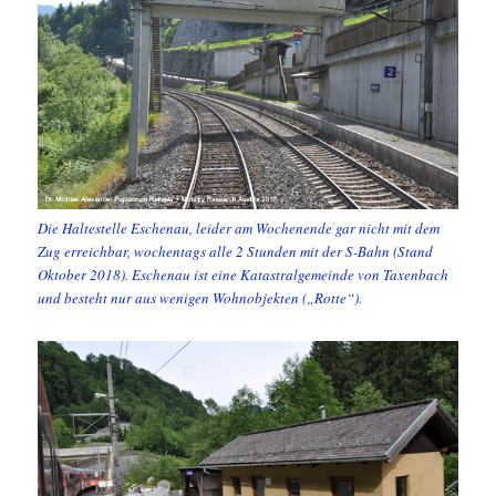
Die Haltestelle Eschenau, leider am Wochenende gar nicht mit dem
Zug erreichbar, wochentags alle 2 Stunden mit der S-Bahn (Stand
Oktober 2018). Eschenau ist eine Katastralgemeinde von Taxenbach
und besteht nur aus wenigen Wohnobjekten („Rotte“).