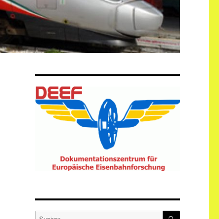
SUCHEN
Suche