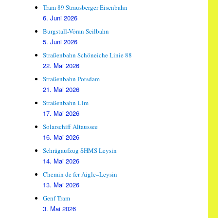
Tram 89 Strausberger Eisenbahn
6. Juni 2026
Burgstall-Vöran Seilbahn
5. Juni 2026
Straßenbahn Schöneiche Linie 88
22. Mai 2026
Straßenbahn Potsdam
21. Mai 2026
Straßenbahn Ulm
17. Mai 2026
Solarschiff Altaussee
16. Mai 2026
Schrägaufzug SHMS Leysin
14. Mai 2026
Chemin de fer Aigle–Leysin
13. Mai 2026
Genf Tram
3. Mai 2026