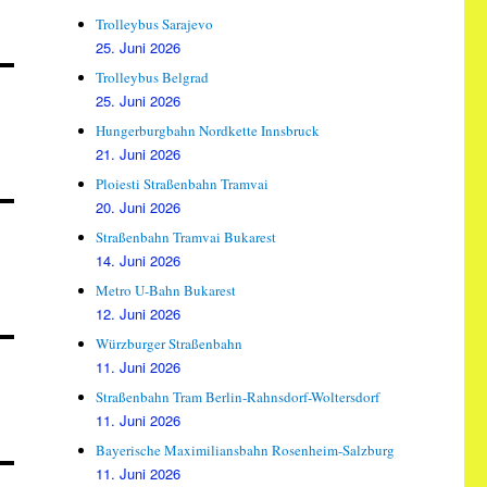
Trolleybus Sarajevo
25. Juni 2026
Trolleybus Belgrad
25. Juni 2026
Hungerburgbahn Nordkette Innsbruck
21. Juni 2026
Ploiesti Straßenbahn Tramvai
20. Juni 2026
Straßenbahn Tramvai Bukarest
14. Juni 2026
Metro U-Bahn Bukarest
12. Juni 2026
Würzburger Straßenbahn
11. Juni 2026
Straßenbahn Tram Berlin-Rahnsdorf-Woltersdorf
11. Juni 2026
Bayerische Maximiliansbahn Rosenheim-Salzburg
11. Juni 2026