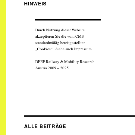
HINWEIS
Durch Nutzung dieser Website
akzeptieren Sie die vom CMS
standardmäßig bereitgestellten
„Cookies“. Siehe auch Impressum
DEEF Railway & Mobility Research
Austria 2009 – 2025
ALLE BEITRÄGE