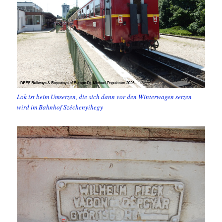
Lok ist beim Umsetzen, die sich dann vor den Winterwagen setzen
wird im Bahnhof Széchenyihegy