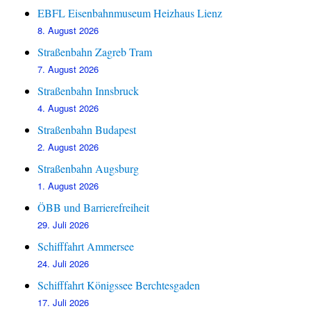
EBFL Eisenbahnmuseum Heizhaus Lienz
8. August 2026
Straßenbahn Zagreb Tram
7. August 2026
Straßenbahn Innsbruck
4. August 2026
Straßenbahn Budapest
2. August 2026
Straßenbahn Augsburg
1. August 2026
ÖBB und Barrierefreiheit
29. Juli 2026
Schifffahrt Ammersee
24. Juli 2026
Schifffahrt Königssee Berchtesgaden
17. Juli 2026