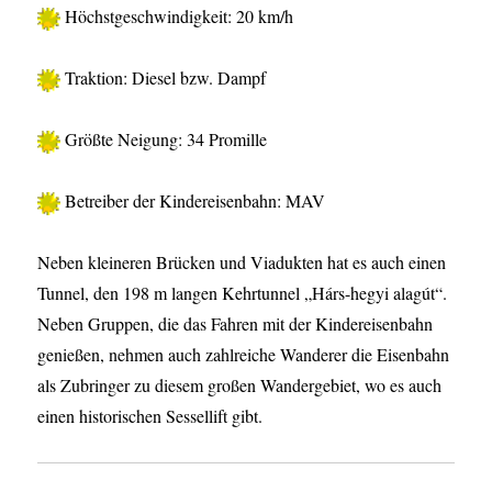
Höchstgeschwindigkeit: 20 km/h
Traktion: Diesel bzw. Dampf
Größte Neigung: 34 Promille
Betreiber der Kindereisenbahn: MAV
Neben kleineren Brücken und Viadukten hat es auch einen
Tunnel, den 198 m langen Kehrtunnel „Hárs-hegyi alagút“.
Neben Gruppen, die das Fahren mit der Kindereisenbahn
genießen, nehmen auch zahlreiche Wanderer die Eisenbahn
als Zubringer zu diesem großen Wandergebiet, wo es auch
einen historischen Sessellift gibt.