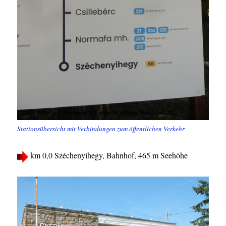
Stationsübersicht mit Verbindungen zum öffentlichen Verkehr
km 0,0 Széchenyihegy, Bahnhof, 465 m Seehöhe