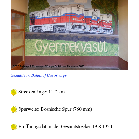
Gemälde im Bahnhof Hűvösvölgy
Streckenlänge: 11,7 km
Spurweite: Bosnische Spur (760 mm)
Eröffnungsdatum der Gesamtstrecke: 19.8.1950