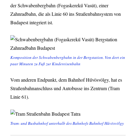
der Schwabenbergbahn (Fogaskerekű Vasút), einer
Zahnradbahn, die als Linie 60 ins Straßenbahnsystem von
Budapest integriert ist.
Komposition der Schwabenbergbahn in der Bergstation. Von dort ein
paar Minuten zu Fuß zur Kindereisenbahn
Vom anderen Endpunkt, dem Bahnhof Hűvösvölgy, hat es
Straßenbahnanschluss und Autobusse ins Zentrum (Tram
Linie 61).
Tram- und Busbahnhof unterhalb des Bahnhofs Bahnhof Hűvösvölgy