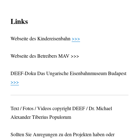
Links
Webseite des Kindereisenbahn
>>>
Webseite des Betreibers MAV >>>
DEEF-Doku Das Ungarische Eisenbahnmuseum Budapest
>>>
Text / Fotos / Videos copyright DEEF / Dr. Michael
Alexander Tiberius Populorum
Sollten Sie Anregungen zu den Projekten haben oder