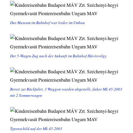
Das Museum im Bahnhof war leider im Umbau
Der 5-Wagen-Zug nach der Ankunft im Bahnhof Hűvösvölgy
Bereit zur Rückfahrt, 3 Waggon wurden abgestellt, daher Mk 45-2003
mit 2 Sommerwagen
Typenschild auf der Mk 45-2003