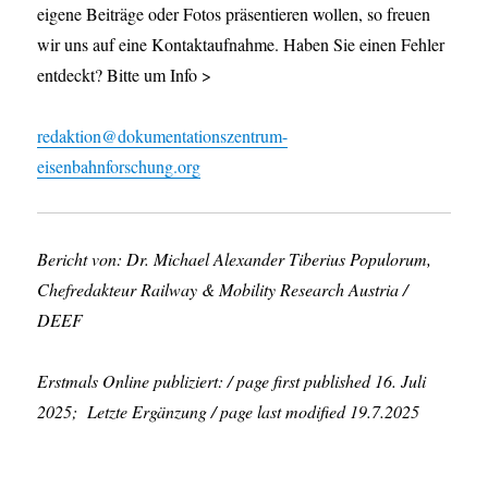
eigene Beiträge oder Fotos präsentieren wollen, so freuen
wir uns auf eine Kontaktaufnahme. Haben Sie einen Fehler
entdeckt? Bitte um Info >
redaktion@dokumentationszentrum-
eisenbahnforschung.org
Bericht von: Dr. Michael Alexander Tiberius Populorum,
Chefredakteur Railway & Mobility Research Austria /
DEEF
Erstmals Online publiziert: / page first published 16. Juli
2025; Letzte Ergänzung / page last modified 19.7.2025