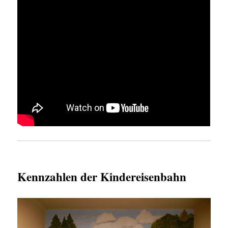
Kennzahlen der Kindereisenbahn