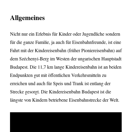
Allgemeines
Nicht nur ein Erlebnis für Kinder oder Jugendliche sondern
für die ganze Familie, ja auch für Eisenbahnfreunde, ist eine
Fahrt mit der Kindereisenbahn (früher Pioniereisenbahn) auf
dem Széchenyi-Berg im Westen der ungarischen Hauptstadt
Budapest. Die 11,7 km lange Kindereisenbahn ist an beiden
Endpunkten gut mit öffentlichen Verkehrsmitteln zu
erreichen und auch für Speis und Trank ist entlang der
Strecke gesorgt. Die Kindereisenbahn Budapest ist die
längste von Kindern betriebene Eisenbahnstrecke der Welt.