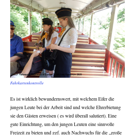
Fahrkartenkontrolle
Es ist wirklich bewundernswert, mit welchem Eifer die
jungen Leute bei der Arbeit sind und welche Ehrerbietung
sie den Gästen erweisen ( es wird überall salutiert). Eine
gute Einrichtung, um den jungen Leuten eine sinnvolle
Freizeit zu bieten und ggf. auch Nachwuchs für die „große