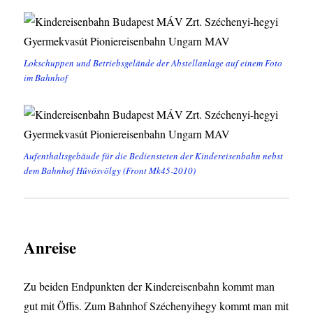
Lokschuppen und Betriebsgelände der Abstellanlage auf einem Foto
im Bahnhof
Aufenthaltsgebäude für die Bediensteten der Kindereisenbahn nebst
dem Bahnhof Hűvösvölgy (Front Mk45-2010)
Anreise
Zu beiden Endpunkten der Kindereisenbahn kommt man
gut mit Öffis. Zum Bahnhof Széchenyihegy kommt man mit