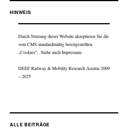
HINWEIS
Durch Nutzung dieser Website akzeptieren Sie die
vom CMS standardmäßig bereitgestellten
„Cookies“. Siehe auch Impressum
DEEF Railway & Mobility Research Austria 2009
– 2025
ALLE BEITRÄGE