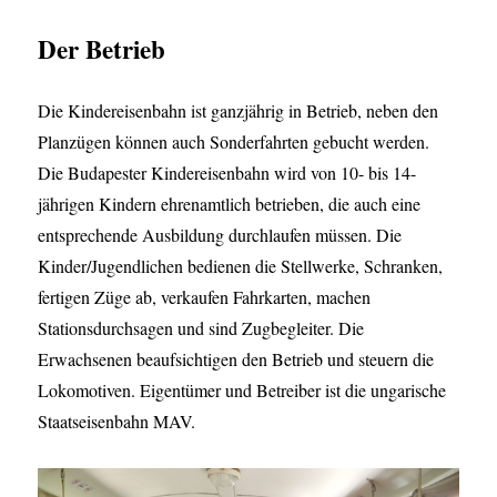
Der Betrieb
Die Kindereisenbahn ist ganzjährig in Betrieb, neben den
Planzügen können auch Sonderfahrten gebucht werden.
Die Budapester Kindereisenbahn wird von 10- bis 14-
jährigen Kindern ehrenamtlich betrieben, die auch eine
entsprechende Ausbildung durchlaufen müssen. Die
Kinder/Jugendlichen bedienen die Stellwerke, Schranken,
fertigen Züge ab, verkaufen Fahrkarten, machen
Stationsdurchsagen und sind Zugbegleiter. Die
Erwachsenen beaufsichtigen den Betrieb und steuern die
Lokomotiven. Eigentümer und Betreiber ist die ungarische
Staatseisenbahn MAV.