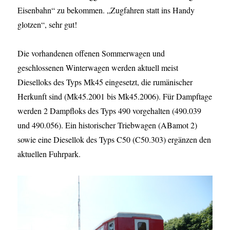
Eisenbahn“ zu bekommen. „Zugfahren statt ins Handy
glotzen“, sehr gut!
Die vorhandenen offenen Sommerwagen und
geschlossenen Winterwagen werden aktuell meist
Dieselloks des Typs Mk45 eingesetzt, die rumänischer
Herkunft sind (Mk45.2001 bis Mk45.2006). Für Dampftage
werden 2 Dampfloks des Typs 490 vorgehalten (490.039
und 490.056). Ein historischer Triebwagen (ABamot 2)
sowie eine Diesellok des Typs C50 (C50.303) ergänzen den
aktuellen Fuhrpark.