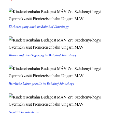
Ehrbezeugung auch im Bahnhof Jánoshegy
Warten auf den Gegenzug im Bahnhof Jánoshegy
Herrliche Labungsstelle im Bahnhof Jánoshegy
Gemütliche Rückbank