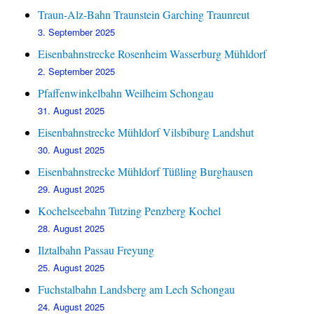
Traun-Alz-Bahn Traunstein Garching Traunreut
3. September 2025
Eisenbahnstrecke Rosenheim Wasserburg Mühldorf
2. September 2025
Pfaffenwinkelbahn Weilheim Schongau
31. August 2025
Eisenbahnstrecke Mühldorf Vilsbiburg Landshut
30. August 2025
Eisenbahnstrecke Mühldorf Tüßling Burghausen
29. August 2025
Kochelseebahn Tutzing Penzberg Kochel
28. August 2025
Ilztalbahn Passau Freyung
25. August 2025
Fuchstalbahn Landsberg am Lech Schongau
24. August 2025