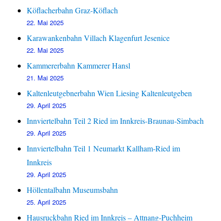
Köflacherbahn Graz-Köflach
22. Mai 2025
Karawankenbahn Villach Klagenfurt Jesenice
22. Mai 2025
Kammererbahn Kammerer Hansl
21. Mai 2025
Kaltenleutgebnerbahn Wien Liesing Kaltenleutgeben
29. April 2025
Innviertelbahn Teil 2 Ried im Innkreis-Braunau-Simbach
29. April 2025
Innviertelbahn Teil 1 Neumarkt Kallham-Ried im
Innkreis
29. April 2025
Höllentalbahn Museumsbahn
25. April 2025
Hausruckbahn Ried im Innkreis – Attnang-Puchheim