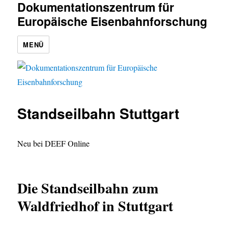
Dokumentationszentrum für
Europäische Eisenbahnforschung
MENÜ
Standseilbahn Stuttgart
Neu bei DEEF Online
Die Standseilbahn zum
Waldfriedhof in Stuttgart