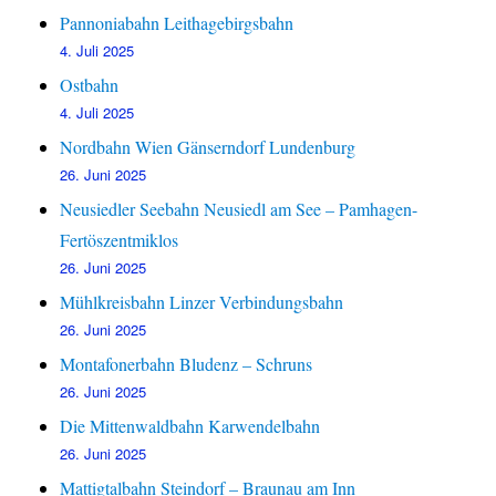
Pannoniabahn Leithagebirgsbahn
4. Juli 2025
Ostbahn
4. Juli 2025
Nordbahn Wien Gänserndorf Lundenburg
26. Juni 2025
Neusiedler Seebahn Neusiedl am See – Pamhagen-
Fertöszentmiklos
26. Juni 2025
Mühlkreisbahn Linzer Verbindungsbahn
26. Juni 2025
Montafonerbahn Bludenz – Schruns
26. Juni 2025
Die Mittenwaldbahn Karwendelbahn
26. Juni 2025
Mattigtalbahn Steindorf – Braunau am Inn