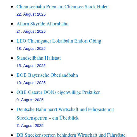
Chiemseebahn Prien am Chiemsee Stock Hafen
22. August 2025
Ahorn Skyride Ahornbahn
21. August 2025
LEO Chiemgauer Lokalbahn Endorf Obing
18. August 2025
Standseilbahn Hallstatt
15. August 2025
BOB Bayerische Oberlandbahn
10. August 2025
ÖBB Caterer DONs eigenwillige Praktiken
9. August 2025
Deutsche Bahn nervt Wirtschaft und Fahrgäste mit
Streckensperren – ein Überblick
7. August 2025
DB Streckensperren behindern Wirtschaft und Fahrgäste