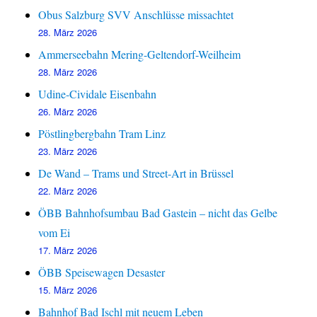
Obus Salzburg SVV Anschlüsse missachtet
28. März 2026
Ammerseebahn Mering-Geltendorf-Weilheim
28. März 2026
Udine-Cividale Eisenbahn
26. März 2026
Pöstlingbergbahn Tram Linz
23. März 2026
De Wand – Trams und Street-Art in Brüssel
22. März 2026
ÖBB Bahnhofsumbau Bad Gastein – nicht das Gelbe
vom Ei
17. März 2026
ÖBB Speisewagen Desaster
15. März 2026
Bahnhof Bad Ischl mit neuem Leben