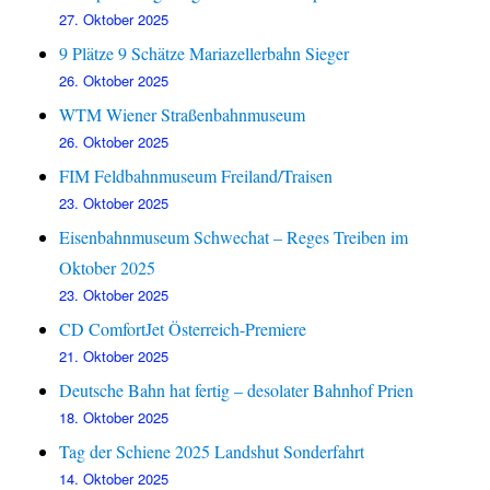
27. Oktober 2025
9 Plätze 9 Schätze Mariazellerbahn Sieger
26. Oktober 2025
WTM Wiener Straßenbahnmuseum
26. Oktober 2025
FIM Feldbahnmuseum Freiland/Traisen
23. Oktober 2025
Eisenbahnmuseum Schwechat – Reges Treiben im
Oktober 2025
23. Oktober 2025
CD ComfortJet Österreich-Premiere
21. Oktober 2025
Deutsche Bahn hat fertig – desolater Bahnhof Prien
18. Oktober 2025
Tag der Schiene 2025 Landshut Sonderfahrt
14. Oktober 2025