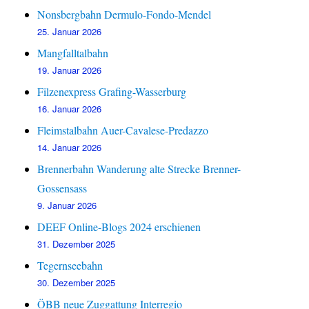
Nonsbergbahn Dermulo-Fondo-Mendel
25. Januar 2026
Mangfalltalbahn
19. Januar 2026
Filzenexpress Grafing-Wasserburg
16. Januar 2026
Fleimstalbahn Auer-Cavalese-Predazzo
14. Januar 2026
Brennerbahn Wanderung alte Strecke Brenner-
Gossensass
9. Januar 2026
DEEF Online-Blogs 2024 erschienen
31. Dezember 2025
Tegernseebahn
30. Dezember 2025
ÖBB neue Zuggattung Interregio