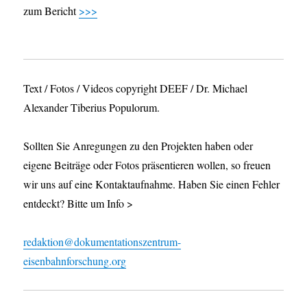
zum Bericht
>>>
Text / Fotos / Videos copyright DEEF / Dr. Michael
Alexander Tiberius Populorum.
Sollten Sie Anregungen zu den Projekten haben oder
eigene Beiträge oder Fotos präsentieren wollen, so freuen
wir uns auf eine Kontaktaufnahme. Haben Sie einen Fehler
entdeckt? Bitte um Info >
redaktion@dokumentationszentrum-
eisenbahnforschung.org