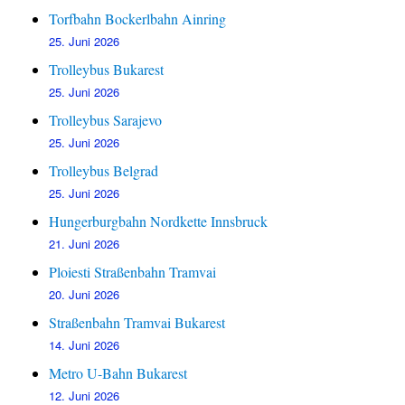
Torfbahn Bockerlbahn Ainring
25. Juni 2026
Trolleybus Bukarest
25. Juni 2026
Trolleybus Sarajevo
25. Juni 2026
Trolleybus Belgrad
25. Juni 2026
Hungerburgbahn Nordkette Innsbruck
21. Juni 2026
Ploiesti Straßenbahn Tramvai
20. Juni 2026
Straßenbahn Tramvai Bukarest
14. Juni 2026
Metro U-Bahn Bukarest
12. Juni 2026