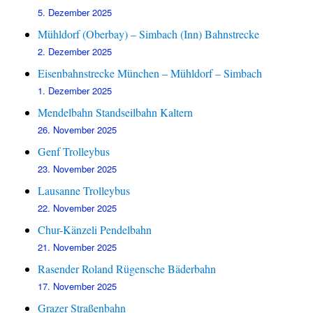
5. Dezember 2025
Mühldorf (Oberbay) – Simbach (Inn) Bahnstrecke
2. Dezember 2025
Eisenbahnstrecke München – Mühldorf – Simbach
1. Dezember 2025
Mendelbahn Standseilbahn Kaltern
26. November 2025
Genf Trolleybus
23. November 2025
Lausanne Trolleybus
22. November 2025
Chur-Känzeli Pendelbahn
21. November 2025
Rasender Roland Rügensche Bäderbahn
17. November 2025
Grazer Straßenbahn