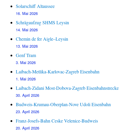
Solarschiff Altaussee
16. Mai 2026
Schrägaufzug SHMS Leysin
14. Mai 2026
Chemin de fer Aigle–Leysin
13. Mai 2026
Genf Tram
3. Mai 2026
Laibach-Metlika-Karlovac-Zagreb Eisenbahn
1. Mai 2026
Laibach-Zidani Most-Dobova-Zagreb Eisenbahnstrecke
30. April 2026
Budweis-Krumau-Oberplan-Nove Udoli Eisenbahn
23. April 2026
Franz-Josefs-Bahn Ceske Velenice-Budweis
20. April 2026