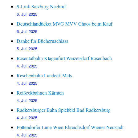
S-Link Salzburg Nachruf
6. Juli 2025
Deutschlandticket MVG MVV Chaos beim Kauf
6. Juli 2025
Danke für Büchernachlass
5. Juli 2025
Rosentalbahn Klagenfurt Weizelsdorf Rosenbach
4. Juli 2025
Reschenbahn Landeck Mals
4. Juli 2025
Reißeckbahnen Kärnten
4. Juli 2025
Radkersburger Bahn Spielfeld Bad Radkersburg
4. Juli 2025
Pottendorfer Linie Wien Ebreichsdorf Wiener Neustadt
4. Juli 2025