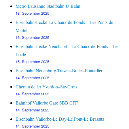
Metro Lausanne Stadtbahn U-Bahn
18. September 2025
Eisenbahnstrecke La Chaux-de-Fonds – Les Ponts-de-
Martel
16. September 2025
Eisenbahnstrecke Neuchâtel – La Chaux-de-Fonds – Le
Locle
15. September 2025
Eisenbahn Neuenburg-Travers-Buttes-Pontarlier
14. September 2025
Chemin de fer Yverdon–Ste-Croix
14. September 2025
Bahnhof Vallorbe Gare SBB CFF
14. September 2025
Eisenbahn Vallorbe-Le Day-Le Pont-Le Brassus
14. September 2025