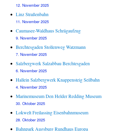
12. November 2025
Linz Straßenbahn
11. November 2025
Caumasee-Waldhaus Schrägaufzug
9. November 2025
Berchtesgaden Stollenweg Watzmann
7. November 2025
Salzbergwerk Salzabbau Berchtesgaden
6. November 2025
Hallein Salzbergwerk Knappensteig Seilbahn
4. November 2025
Marinemuseum Den Helder Redding Museum
30. Oktober 2025
Lokwelt Freilassing Eisenbahnmuseum
28. Oktober 2025
Bahnpark Augsburg Rundhaus Europa