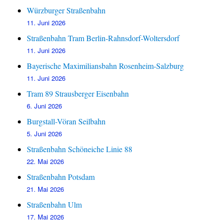
Würzburger Straßenbahn
11. Juni 2026
Straßenbahn Tram Berlin-Rahnsdorf-Woltersdorf
11. Juni 2026
Bayerische Maximiliansbahn Rosenheim-Salzburg
11. Juni 2026
Tram 89 Strausberger Eisenbahn
6. Juni 2026
Burgstall-Vöran Seilbahn
5. Juni 2026
Straßenbahn Schöneiche Linie 88
22. Mai 2026
Straßenbahn Potsdam
21. Mai 2026
Straßenbahn Ulm
17. Mai 2026