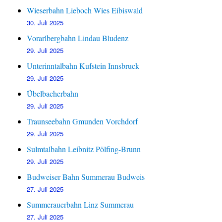
Wieserbahn Lieboch Wies Eibiswald
30. Juli 2025
Vorarlbergbahn Lindau Bludenz
29. Juli 2025
Unterinntalbahn Kufstein Innsbruck
29. Juli 2025
Übelbacherbahn
29. Juli 2025
Traunseebahn Gmunden Vorchdorf
29. Juli 2025
Sulmtalbahn Leibnitz Pölfing-Brunn
29. Juli 2025
Budweiser Bahn Summerau Budweis
27. Juli 2025
Summerauerbahn Linz Summerau
27. Juli 2025