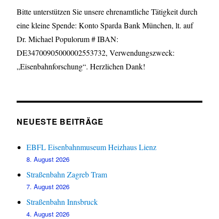
Bitte unterstützen Sie unsere ehrenamtliche Tätigkeit durch
eine kleine Spende: Konto Sparda Bank München, lt. auf
Dr. Michael Populorum # IBAN:
DE34700905000002553732, Verwendungszweck:
„Eisenbahnforschung“. Herzlichen Dank!
NEUESTE BEITRÄGE
EBFL Eisenbahnmuseum Heizhaus Lienz
8. August 2026
Straßenbahn Zagreb Tram
7. August 2026
Straßenbahn Innsbruck
4. August 2026