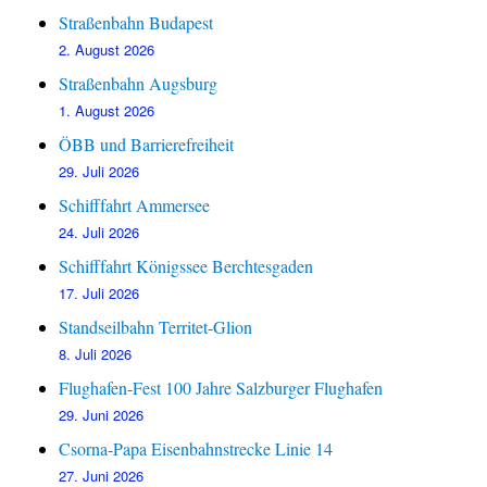
Straßenbahn Budapest
2. August 2026
Straßenbahn Augsburg
1. August 2026
ÖBB und Barrierefreiheit
29. Juli 2026
Schifffahrt Ammersee
24. Juli 2026
Schifffahrt Königssee Berchtesgaden
17. Juli 2026
Standseilbahn Territet-Glion
8. Juli 2026
Flughafen-Fest 100 Jahre Salzburger Flughafen
29. Juni 2026
Csorna-Papa Eisenbahnstrecke Linie 14
27. Juni 2026