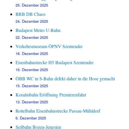
25. Dezember 2025
BRB DB Chaos
24. Dezember 2025
Budapest Metro U-Bahn
22. Dezember 2025
Verkehrsmuseum ÖPNV Szentendre
18. Dezember 2025
Eisenbahnstrecke H5 Budapest Szentendre
16. Dezember 2025
ÖBB WC in S-Bahn defekt daher in die Hose gemacht
15. Dezember 2025
Koralmbahn Eröffnung Premierenfahrt
13. Dezember 2025
Rottelbahn Eisenbahnstrecke Passau-Mühldorf
6. Dezember 2025
Seilbahn Bozen-Jenesien