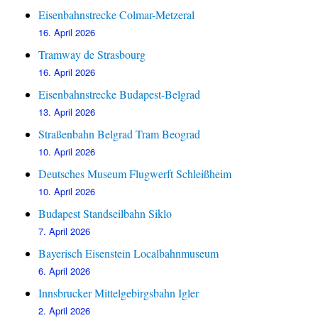
Eisenbahnstrecke Colmar-Metzeral
16. April 2026
Tramway de Strasbourg
16. April 2026
Eisenbahnstrecke Budapest-Belgrad
13. April 2026
Straßenbahn Belgrad Tram Beograd
10. April 2026
Deutsches Museum Flugwerft Schleißheim
10. April 2026
Budapest Standseilbahn Siklo
7. April 2026
Bayerisch Eisenstein Localbahnmuseum
6. April 2026
Innsbrucker Mittelgebirgsbahn Igler
2. April 2026