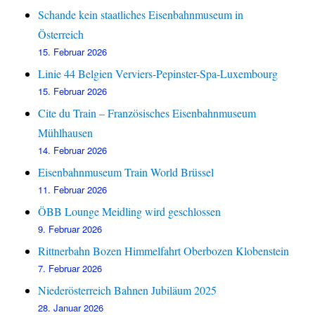
Schande kein staatliches Eisenbahnmuseum in
Österreich
15. Februar 2026
Linie 44 Belgien Verviers-Pepinster-Spa-Luxembourg
15. Februar 2026
Cite du Train – Französisches Eisenbahnmuseum
Mühlhausen
14. Februar 2026
Eisenbahnmuseum Train World Brüssel
11. Februar 2026
ÖBB Lounge Meidling wird geschlossen
9. Februar 2026
Rittnerbahn Bozen Himmelfahrt Oberbozen Klobenstein
7. Februar 2026
Niederösterreich Bahnen Jubiläum 2025
28. Januar 2026