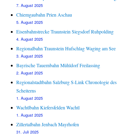
7. August 2025
Chiemgaubahn Prien Aschau
5. August 2025
Eisenbahnstrecke Traunstein Siegsdorf Ruhpolding
4. August 2025
Regionalbahn Traunstein Hufschlag Waging am See
3. August 2025
Bayrische Tauernbahn Mühldorf Freilassing
2. August 2025
Regionalstadtbahn Salzburg S-Link Chronologie des
Scheiterns
1. August 2025
Wachtlbahn Kiefersfelden Wachtl
1. August 2025
Zillertalbahn Jenbach Mayrhofen
31. Juli 2025