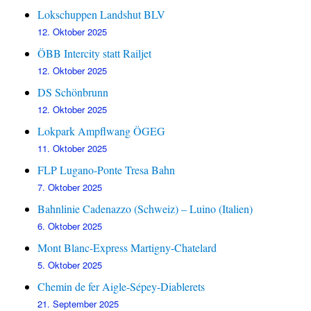
Lokschuppen Landshut BLV
12. Oktober 2025
ÖBB Intercity statt Railjet
12. Oktober 2025
DS Schönbrunn
12. Oktober 2025
Lokpark Ampflwang ÖGEG
11. Oktober 2025
FLP Lugano-Ponte Tresa Bahn
7. Oktober 2025
Bahnlinie Cadenazzo (Schweiz) – Luino (Italien)
6. Oktober 2025
Mont Blanc-Express Martigny-Chatelard
5. Oktober 2025
Chemin de fer Aigle-Sépey-Diablerets
21. September 2025