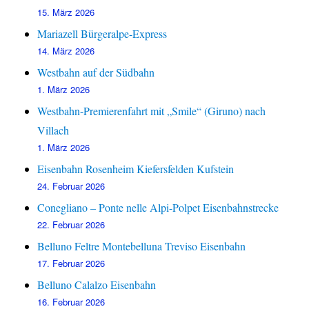
15. März 2026
Mariazell Bürgeralpe-Express
14. März 2026
Westbahn auf der Südbahn
1. März 2026
Westbahn-Premierenfahrt mit „Smile“ (Giruno) nach
Villach
1. März 2026
Eisenbahn Rosenheim Kiefersfelden Kufstein
24. Februar 2026
Conegliano – Ponte nelle Alpi-Polpet Eisenbahnstrecke
22. Februar 2026
Belluno Feltre Montebelluna Treviso Eisenbahn
17. Februar 2026
Belluno Calalzo Eisenbahn
16. Februar 2026