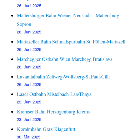
26. Juni 2025
Mattersburger Bahn Wiener Neustadt – Mattersburg –
Sopron
26. Juni 2025
Mariazeller Bahn Schmalspurbahn St. Pölten-Mariazell
26. Juni 2025
Marchegger Ostbahn Wien Marchegg Bratislava
26. Juni 2025
Lavanttalbahn Zeltweg-Wolfsberg-St.Paul-Cilli
26. Juni 2025
Laaer Ostbahn Mistelbach-Laa/Thaya
23. Juni 2025
Kremser Bahn Herzogenburg Krems
23. Juni 2025
Koralmbahn Graz-Klagenfurt
30. Mai 2025