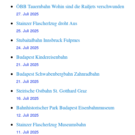
ÖBB Tauernbahn Wohin sind die Railjets verschwunden
27. Juli 2025
Stainzer Flascherlzug droht Aus
25. Juli 2025
Stubaitalbahn Innsbruck Fulpmes
24. Juli 2025
Budapest Kindereisenbahn
21. Juli 2025
Budapest Schwabenbergbahn Zahnradbahn
21. Juli 2025
Steirische Ostbahn St. Gotthard Graz
16. Juli 2025
Bahnhistorischer Park Budapest Eisenbahnmuseum
12. Juli 2025
Stainzer Flascherlzug Museumsbahn
11. Juli 2025