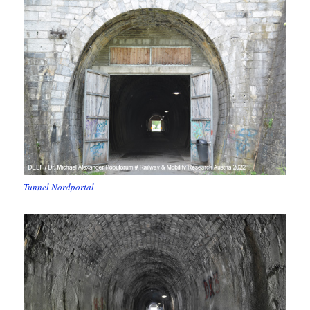
Tunnel Nordportal