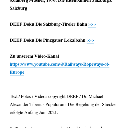
Salzburg
DEEF Doku Die Salzburg-Tiroler Bahn
>>>
DEEF Doku Die Pinzgauer Lokalbahn
>>>
Zu unserem Video-Kanal
https://www.youtube.com/@Railways-Ropeways-of-
Europe
Text / Fotos / Videos copyright DEEF / Dr. Michael
Alexander Tiberius Populorum. Die Begehung der Strecke
erfolgte Anfang Juni 2021.