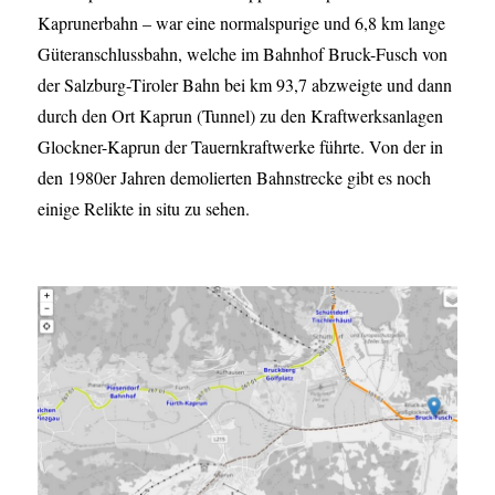
Kaprunerbahn – war eine normalspurige und 6,8 km lange
Güteranschlussbahn, welche im Bahnhof Bruck-Fusch von
der Salzburg-Tiroler Bahn bei km 93,7 abzweigte und dann
durch den Ort Kaprun (Tunnel) zu den Kraftwerksanlagen
Glockner-Kaprun der Tauernkraftwerke führte. Von der in
den 1980er Jahren demolierten Bahnstrecke gibt es noch
einige Relikte in situ zu sehen.