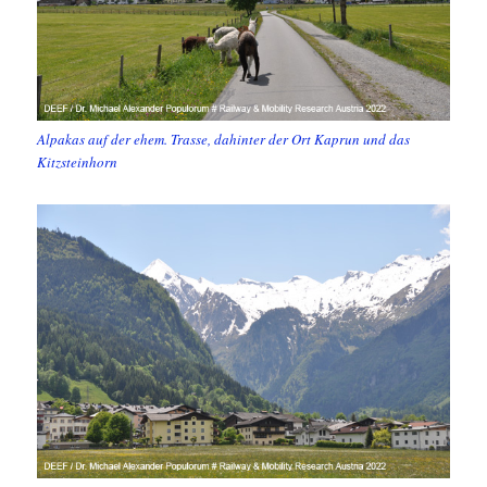
Alpakas auf der ehem. Trasse, dahinter der Ort Kaprun und das
Kitzsteinhorn