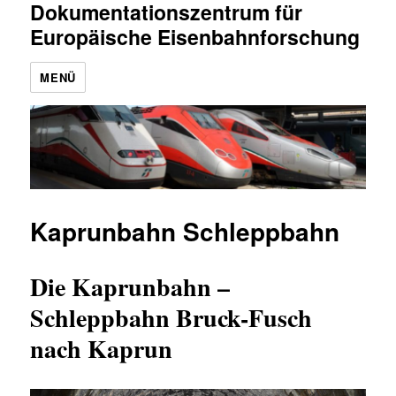
Dokumentationszentrum für
Europäische Eisenbahnforschung
MENÜ
Kaprunbahn Schleppbahn
Die Kaprunbahn –
Schleppbahn Bruck-Fusch
nach Kaprun