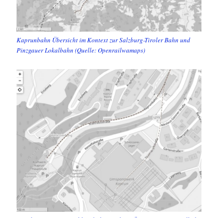
Kaprunbahn Übersicht im Kontext zur Salzburg-Tiroler Bahn und
Pinzgauer Lokalbahn (Quelle: Openrailwamaps)