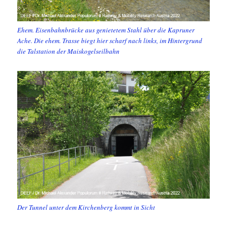
Ehem. Eisenbahnbrücke aus genietetem Stahl über die Kapruner
Ache. Die ehem. Trasse biegt hier scharf nach links, im Hintergrund
die Talstation der Maiskogelseilbahn
Der Tunnel unter dem Kirchenberg kommt in Sicht