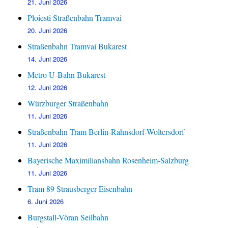
21. Juni 2026
Ploiesti Straßenbahn Tramvai
20. Juni 2026
Straßenbahn Tramvai Bukarest
14. Juni 2026
Metro U-Bahn Bukarest
12. Juni 2026
Würzburger Straßenbahn
11. Juni 2026
Straßenbahn Tram Berlin-Rahnsdorf-Woltersdorf
11. Juni 2026
Bayerische Maximiliansbahn Rosenheim-Salzburg
11. Juni 2026
Tram 89 Strausberger Eisenbahn
6. Juni 2026
Burgstall-Vöran Seilbahn