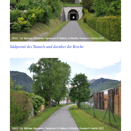
Südportal des Tunnels und darüber die Kirche