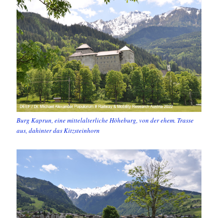
Burg Kaprun, eine mittelalterliche Höheburg, von der ehem. Trasse
aus, dahinter das Kitzsteinhorn