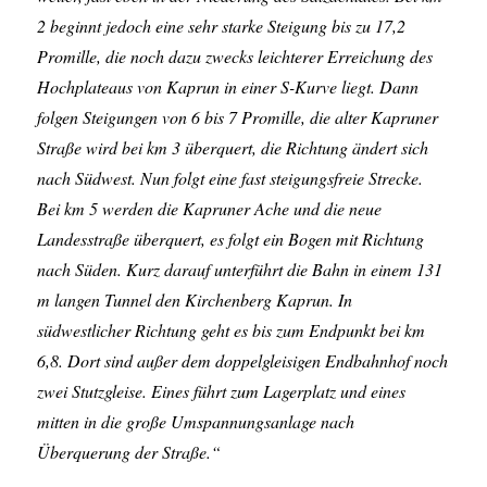
2 beginnt jedoch eine sehr starke Steigung bis zu 17,2
Promille, die noch dazu zwecks leichterer Erreichung des
Hochplateaus von Kaprun in einer S-Kurve liegt. Dann
folgen Steigungen von 6 bis 7 Promille, die alter Kapruner
Straße wird bei km 3 überquert, die Richtung ändert sich
nach Südwest. Nun folgt eine fast steigungsfreie Strecke.
Bei km 5 werden die Kapruner Ache und die neue
Landesstraße überquert, es folgt ein Bogen mit Richtung
nach Süden. Kurz darauf unterführt die Bahn in einem 131
m langen Tunnel den Kirchenberg Kaprun. In
südwestlicher Richtung geht es bis zum Endpunkt bei km
6,8. Dort sind außer dem doppelgleisigen Endbahnhof noch
zwei Stutzgleise. Eines führt zum Lagerplatz und eines
mitten in die große Umspannungsanlage nach
Überquerung der Straße.“