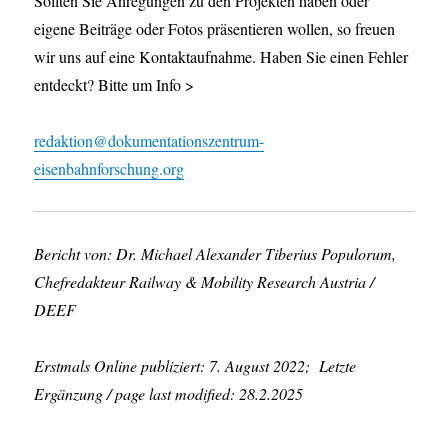
Sollten Sie Anregungen zu den Projekten haben oder
eigene Beiträge oder Fotos präsentieren wollen, so freuen
wir uns auf eine Kontaktaufnahme. Haben Sie einen Fehler
entdeckt? Bitte um Info >
redaktion@dokumentationszentrum-
eisenbahnforschung.org
Bericht von: Dr. Michael Alexander Tiberius Populorum,
Chefredakteur Railway & Mobility Research Austria /
DEEF
Erstmals Online publiziert: 7. August 2022; Letzte
Ergänzung / page last modified: 28.2.2025