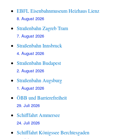
EBFL Eisenbahnmuseum Heizhaus Lienz
8. August 2026
Straßenbahn Zagreb Tram
7. August 2026
Straßenbahn Innsbruck
4. August 2026
Straßenbahn Budapest
2. August 2026
Straßenbahn Augsburg
1. August 2026
ÖBB und Barrierefreiheit
29. Juli 2026
Schifffahrt Ammersee
24. Juli 2026
Schifffahrt Königssee Berchtesgaden