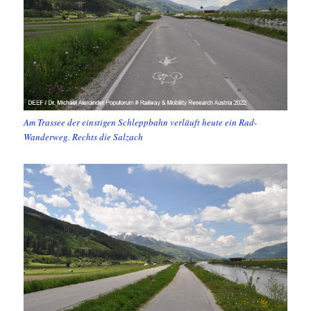
Am Trassee der einstigen Schleppbahn verläuft heute ein Rad-
Wanderweg. Rechts die Salzach