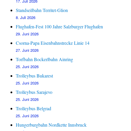
17. Juli 2026
Standseilbahn Territet-Glion
8. Juli 2026
Flughafen-Fest 100 Jahre Salzburger Flughafen
29. Juni 2026
Csorna-Papa Eisenbahnstrecke Linie 14
27. Juni 2026
Torfbahn Bockerlbahn Ainring
25. Juni 2026
Trolleybus Bukarest
25. Juni 2026
Trolleybus Sarajevo
25. Juni 2026
Trolleybus Belgrad
25. Juni 2026
Hungerburgbahn Nordkette Innsbruck