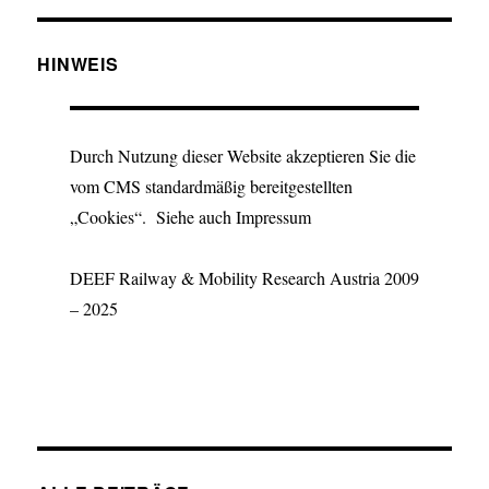
HINWEIS
Durch Nutzung dieser Website akzeptieren Sie die
vom CMS standardmäßig bereitgestellten
„Cookies“. Siehe auch Impressum
DEEF Railway & Mobility Research Austria 2009
– 2025