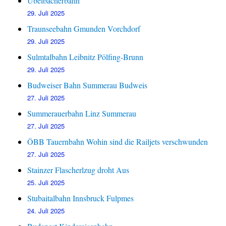
Übelbacherbahn
29. Juli 2025
Traunseebahn Gmunden Vorchdorf
29. Juli 2025
Sulmtalbahn Leibnitz Pölfing-Brunn
29. Juli 2025
Budweiser Bahn Summerau Budweis
27. Juli 2025
Summerauerbahn Linz Summerau
27. Juli 2025
ÖBB Tauernbahn Wohin sind die Railjets verschwunden
27. Juli 2025
Stainzer Flascherlzug droht Aus
25. Juli 2025
Stubaitalbahn Innsbruck Fulpmes
24. Juli 2025