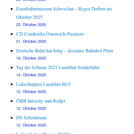
Eisenbahnmuseum Schwechat – Reges Treiben im
Oktober 2025
23. Oktober 2025
CD ComfortJet Österreich-Premiere
21. Oktober 2025
Deutsche Bahn hat fertig – desolater Bahnhof Prien
18. Oktober 2025
Tag der Schiene 2025 Landshut Sonderfahrt
14. Oktober 2025
Lokschuppen Landshut BLV
12. Oktober 2025
ÖBB Intercity statt Railjet
12. Oktober 2025
DS Schönbrunn
12. Oktober 2025