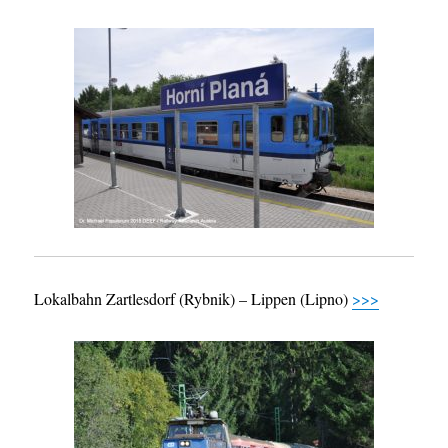
Lokalbahn Zartlesdorf (Rybnik) – Lippen (Lipno)
>>>