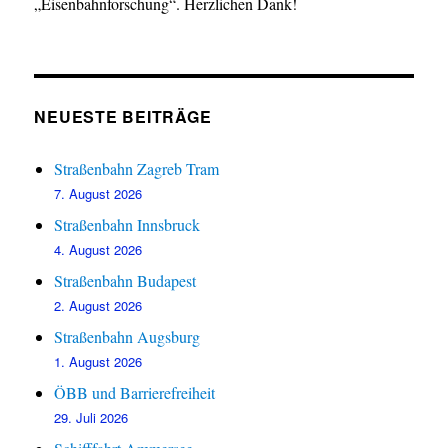
„Eisenbahnforschung“. Herzlichen Dank!
NEUESTE BEITRÄGE
Straßenbahn Zagreb Tram
7. August 2026
Straßenbahn Innsbruck
4. August 2026
Straßenbahn Budapest
2. August 2026
Straßenbahn Augsburg
1. August 2026
ÖBB und Barrierefreiheit
29. Juli 2026