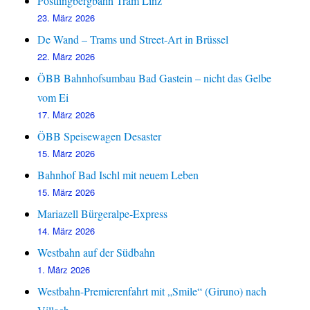
Pöstlingbergbahn Tram Linz
23. März 2026
De Wand – Trams und Street-Art in Brüssel
22. März 2026
ÖBB Bahnhofsumbau Bad Gastein – nicht das Gelbe
vom Ei
17. März 2026
ÖBB Speisewagen Desaster
15. März 2026
Bahnhof Bad Ischl mit neuem Leben
15. März 2026
Mariazell Bürgeralpe-Express
14. März 2026
Westbahn auf der Südbahn
1. März 2026
Westbahn-Premierenfahrt mit „Smile“ (Giruno) nach