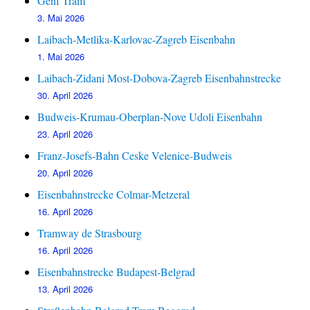
Genf Tram
3. Mai 2026
Laibach-Metlika-Karlovac-Zagreb Eisenbahn
1. Mai 2026
Laibach-Zidani Most-Dobova-Zagreb Eisenbahnstrecke
30. April 2026
Budweis-Krumau-Oberplan-Nove Udoli Eisenbahn
23. April 2026
Franz-Josefs-Bahn Ceske Velenice-Budweis
20. April 2026
Eisenbahnstrecke Colmar-Metzeral
16. April 2026
Tramway de Strasbourg
16. April 2026
Eisenbahnstrecke Budapest-Belgrad
13. April 2026