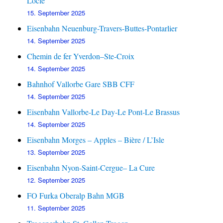
Locle
15. September 2025
Eisenbahn Neuenburg-Travers-Buttes-Pontarlier
14. September 2025
Chemin de fer Yverdon–Ste-Croix
14. September 2025
Bahnhof Vallorbe Gare SBB CFF
14. September 2025
Eisenbahn Vallorbe-Le Day-Le Pont-Le Brassus
14. September 2025
Eisenbahn Morges – Apples – Bière / L’Isle
13. September 2025
Eisenbahn Nyon-Saint-Cergue– La Cure
12. September 2025
FO Furka Oberalp Bahn MGB
11. September 2025