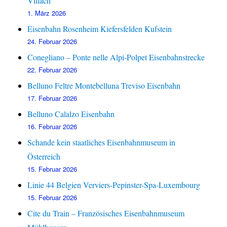
Villach
1. März 2026
Eisenbahn Rosenheim Kiefersfelden Kufstein
24. Februar 2026
Conegliano – Ponte nelle Alpi-Polpet Eisenbahnstrecke
22. Februar 2026
Belluno Feltre Montebelluna Treviso Eisenbahn
17. Februar 2026
Belluno Calalzo Eisenbahn
16. Februar 2026
Schande kein staatliches Eisenbahnmuseum in
Österreich
15. Februar 2026
Linie 44 Belgien Verviers-Pepinster-Spa-Luxembourg
15. Februar 2026
Cite du Train – Französisches Eisenbahnmuseum