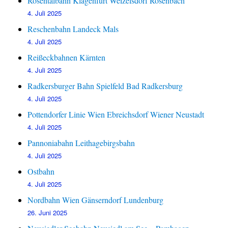
Rosentalbahn Klagenfurt Weizelsdorf Rosenbach
4. Juli 2025
Reschenbahn Landeck Mals
4. Juli 2025
Reißeckbahnen Kärnten
4. Juli 2025
Radkersburger Bahn Spielfeld Bad Radkersburg
4. Juli 2025
Pottendorfer Linie Wien Ebreichsdorf Wiener Neustadt
4. Juli 2025
Pannoniabahn Leithagebirgsbahn
4. Juli 2025
Ostbahn
4. Juli 2025
Nordbahn Wien Gänserndorf Lundenburg
26. Juni 2025