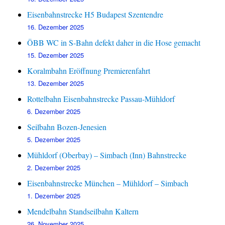
Eisenbahnstrecke H5 Budapest Szentendre
16. Dezember 2025
ÖBB WC in S-Bahn defekt daher in die Hose gemacht
15. Dezember 2025
Koralmbahn Eröffnung Premierenfahrt
13. Dezember 2025
Rottelbahn Eisenbahnstrecke Passau-Mühldorf
6. Dezember 2025
Seilbahn Bozen-Jenesien
5. Dezember 2025
Mühldorf (Oberbay) – Simbach (Inn) Bahnstrecke
2. Dezember 2025
Eisenbahnstrecke München – Mühldorf – Simbach
1. Dezember 2025
Mendelbahn Standseilbahn Kaltern
26. November 2025