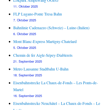
Lokpark Ampflwang ÖGEG
11. Oktober 2025
FLP Lugano-Ponte Tresa Bahn
7. Oktober 2025
Bahnlinie Cadenazzo (Schweiz) – Luino (Italien)
6. Oktober 2025
Mont Blanc-Express Martigny-Chatelard
5. Oktober 2025
Chemin de fer Aigle-Sépey-Diablerets
21. September 2025
Metro Lausanne Stadtbahn U-Bahn
18. September 2025
Eisenbahnstrecke La Chaux-de-Fonds – Les Ponts-de-
Martel
16. September 2025
Eisenbahnstrecke Neuchâtel – La Chaux-de-Fonds – Le