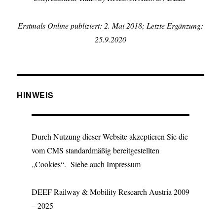
Erstmals Online publiziert: 2. Mai 2018; Letzte Ergänzung:
25.9.2020
HINWEIS
Durch Nutzung dieser Website akzeptieren Sie die
vom CMS standardmäßig bereitgestellten
„Cookies“. Siehe auch Impressum
DEEF Railway & Mobility Research Austria 2009
– 2025