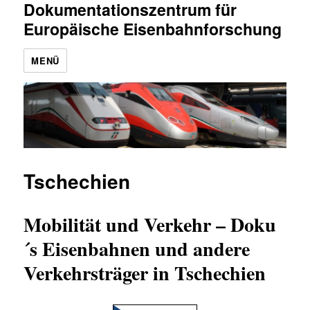
Dokumentationszentrum für
Europäische Eisenbahnforschung
MENÜ
Tschechien
Mobilität und Verkehr – Doku
´s Eisenbahnen und andere
Verkehrsträger in Tschechien