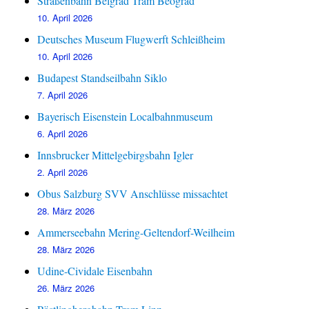
Straßenbahn Belgrad Tram Beograd
10. April 2026
Deutsches Museum Flugwerft Schleißheim
10. April 2026
Budapest Standseilbahn Siklo
7. April 2026
Bayerisch Eisenstein Localbahnmuseum
6. April 2026
Innsbrucker Mittelgebirgsbahn Igler
2. April 2026
Obus Salzburg SVV Anschlüsse missachtet
28. März 2026
Ammerseebahn Mering-Geltendorf-Weilheim
28. März 2026
Udine-Cividale Eisenbahn
26. März 2026