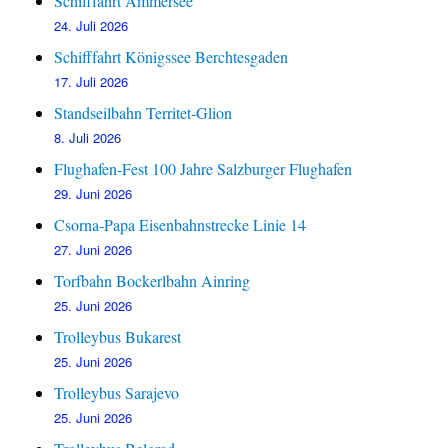
Schifffahrt Ammersee
24. Juli 2026
Schifffahrt Königssee Berchtesgaden
17. Juli 2026
Standseilbahn Territet-Glion
8. Juli 2026
Flughafen-Fest 100 Jahre Salzburger Flughafen
29. Juni 2026
Csorna-Papa Eisenbahnstrecke Linie 14
27. Juni 2026
Torfbahn Bockerlbahn Ainring
25. Juni 2026
Trolleybus Bukarest
25. Juni 2026
Trolleybus Sarajevo
25. Juni 2026