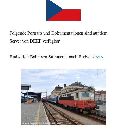
Folgende Portraits und Dokumentationen sind auf dem
Server von DEEF verfügbar:
Budweiser Bahn von Summerau nach Budweis
>>>