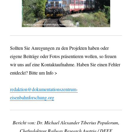
Sollten Sie Anregungen zu den Projekten haben oder
eigene Beiträge oder Fotos präsentieren wollen, so freuen
wir uns auf eine Kontaktaufnahme. Haben Sie einen Fehler
entdeckt? Bitte um Info >
redaktion@dokumentationszentrum-
eisenbahnforschung.org
Bericht von: Dr. Michael Alexander Tiberius Populorum,
Chefredakteur Railway Research Austria / DEEF