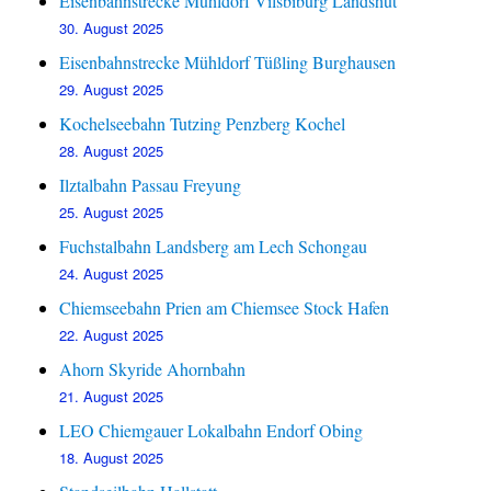
Eisenbahnstrecke Mühldorf Vilsbiburg Landshut
30. August 2025
Eisenbahnstrecke Mühldorf Tüßling Burghausen
29. August 2025
Kochelseebahn Tutzing Penzberg Kochel
28. August 2025
Ilztalbahn Passau Freyung
25. August 2025
Fuchstalbahn Landsberg am Lech Schongau
24. August 2025
Chiemseebahn Prien am Chiemsee Stock Hafen
22. August 2025
Ahorn Skyride Ahornbahn
21. August 2025
LEO Chiemgauer Lokalbahn Endorf Obing
18. August 2025