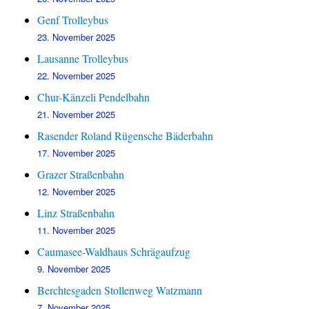
Genf Trolleybus
23. November 2025
Lausanne Trolleybus
22. November 2025
Chur-Känzeli Pendelbahn
21. November 2025
Rasender Roland Rügensche Bäderbahn
17. November 2025
Grazer Straßenbahn
12. November 2025
Linz Straßenbahn
11. November 2025
Caumasee-Waldhaus Schrägaufzug
9. November 2025
Berchtesgaden Stollenweg Watzmann
7. November 2025