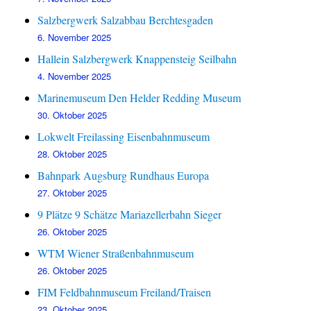
Salzbergwerk Salzabbau Berchtesgaden
6. November 2025
Hallein Salzbergwerk Knappensteig Seilbahn
4. November 2025
Marinemuseum Den Helder Redding Museum
30. Oktober 2025
Lokwelt Freilassing Eisenbahnmuseum
28. Oktober 2025
Bahnpark Augsburg Rundhaus Europa
27. Oktober 2025
9 Plätze 9 Schätze Mariazellerbahn Sieger
26. Oktober 2025
WTM Wiener Straßenbahnmuseum
26. Oktober 2025
FIM Feldbahnmuseum Freiland/Traisen
23. Oktober 2025