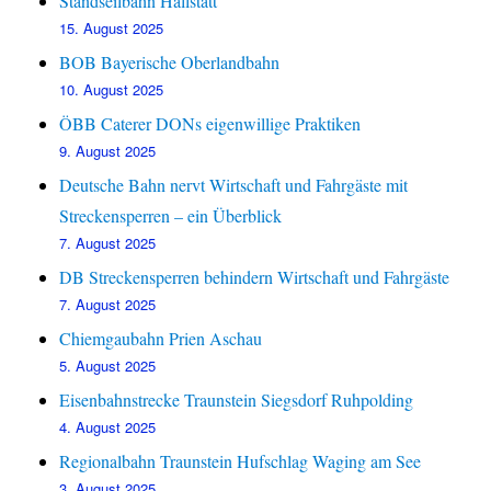
Standseilbahn Hallstatt
15. August 2025
BOB Bayerische Oberlandbahn
10. August 2025
ÖBB Caterer DONs eigenwillige Praktiken
9. August 2025
Deutsche Bahn nervt Wirtschaft und Fahrgäste mit
Streckensperren – ein Überblick
7. August 2025
DB Streckensperren behindern Wirtschaft und Fahrgäste
7. August 2025
Chiemgaubahn Prien Aschau
5. August 2025
Eisenbahnstrecke Traunstein Siegsdorf Ruhpolding
4. August 2025
Regionalbahn Traunstein Hufschlag Waging am See
3. August 2025