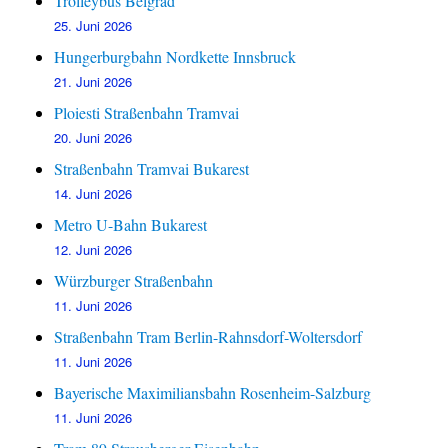
Trolleybus Belgrad
25. Juni 2026
Hungerburgbahn Nordkette Innsbruck
21. Juni 2026
Ploiesti Straßenbahn Tramvai
20. Juni 2026
Straßenbahn Tramvai Bukarest
14. Juni 2026
Metro U-Bahn Bukarest
12. Juni 2026
Würzburger Straßenbahn
11. Juni 2026
Straßenbahn Tram Berlin-Rahnsdorf-Woltersdorf
11. Juni 2026
Bayerische Maximiliansbahn Rosenheim-Salzburg
11. Juni 2026