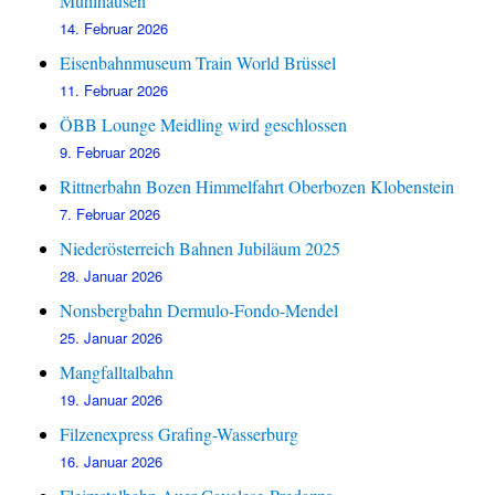
Mühlhausen
14. Februar 2026
Eisenbahnmuseum Train World Brüssel
11. Februar 2026
ÖBB Lounge Meidling wird geschlossen
9. Februar 2026
Rittnerbahn Bozen Himmelfahrt Oberbozen Klobenstein
7. Februar 2026
Niederösterreich Bahnen Jubiläum 2025
28. Januar 2026
Nonsbergbahn Dermulo-Fondo-Mendel
25. Januar 2026
Mangfalltalbahn
19. Januar 2026
Filzenexpress Grafing-Wasserburg
16. Januar 2026