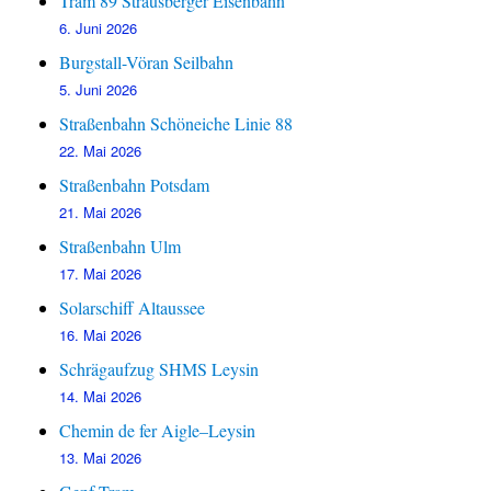
Tram 89 Strausberger Eisenbahn
6. Juni 2026
Burgstall-Vöran Seilbahn
5. Juni 2026
Straßenbahn Schöneiche Linie 88
22. Mai 2026
Straßenbahn Potsdam
21. Mai 2026
Straßenbahn Ulm
17. Mai 2026
Solarschiff Altaussee
16. Mai 2026
Schrägaufzug SHMS Leysin
14. Mai 2026
Chemin de fer Aigle–Leysin
13. Mai 2026