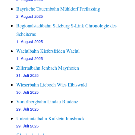
Bayrische Tauernbahn Mühldorf Freilassing
2. August 2025
Regionalstadtbahn Salzburg S-Link Chronologie des
Scheiterns
1. August 2025
Wachtlbahn Kiefersfelden Wachtl
1. August 2025
Zillertalbahn Jenbach Mayrhofen
31. Juli 2025
Wieserbahn Lieboch Wies Eibiswald
30. Juli 2025
Vorarlbergbahn Lindau Bludenz
29. Juli 2025
Unterinntalbahn Kufstein Innsbruck
29. Juli 2025