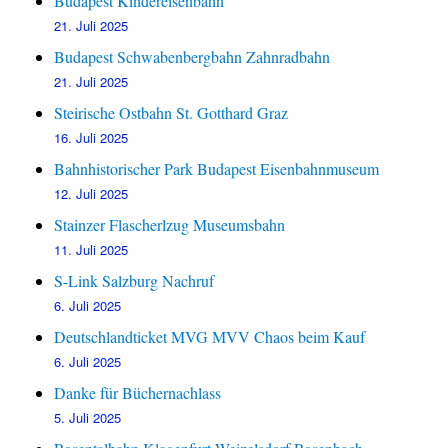
Budapest Kindereisenbahn
21. Juli 2025
Budapest Schwabenbergbahn Zahnradbahn
21. Juli 2025
Steirische Ostbahn St. Gotthard Graz
16. Juli 2025
Bahnhistorischer Park Budapest Eisenbahnmuseum
12. Juli 2025
Stainzer Flascherlzug Museumsbahn
11. Juli 2025
S-Link Salzburg Nachruf
6. Juli 2025
Deutschlandticket MVG MVV Chaos beim Kauf
6. Juli 2025
Danke für Büchernachlass
5. Juli 2025