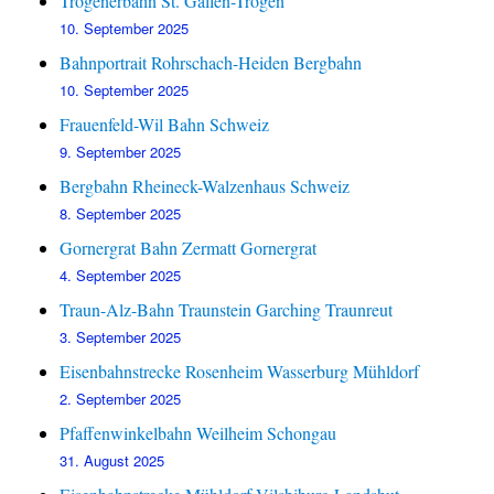
Trogenerbahn St. Gallen-Trogen
10. September 2025
Bahnportrait Rohrschach-Heiden Bergbahn
10. September 2025
Frauenfeld-Wil Bahn Schweiz
9. September 2025
Bergbahn Rheineck-Walzenhaus Schweiz
8. September 2025
Gornergrat Bahn Zermatt Gornergrat
4. September 2025
Traun-Alz-Bahn Traunstein Garching Traunreut
3. September 2025
Eisenbahnstrecke Rosenheim Wasserburg Mühldorf
2. September 2025
Pfaffenwinkelbahn Weilheim Schongau
31. August 2025