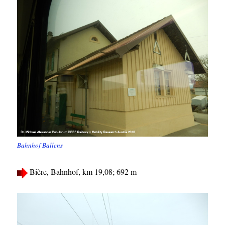
Bahnhof Ballens
Bière, Bahnhof, km 19,08; 692 m