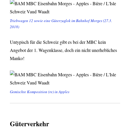
Triebwagen 12 sowie eine Güterzuglok im Bahnhof Morges (27.3.
2018)
Untypisch für die Schweiz gibt es bei der MBC kein
Angebot der 1. Wagenklasse, doch ein nicht unerhebliches
Manko!
Gemischte Komposition (re) in Apples
Güterverkehr