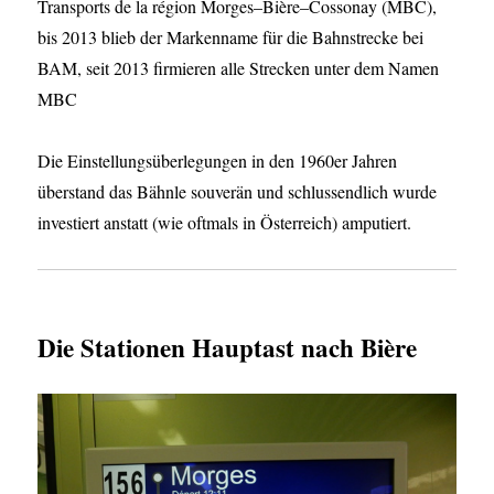
Transports de la région Morges–Bière–Cossonay (MBC),
bis 2013 blieb der Markenname für die Bahnstrecke bei
BAM, seit 2013 firmieren alle Strecken unter dem Namen
MBC
Die Einstellungsüberlegungen in den 1960er Jahren
überstand das Bähnle souverän und schlussendlich wurde
investiert anstatt (wie oftmals in Österreich) amputiert.
Die Stationen Hauptast nach Bière