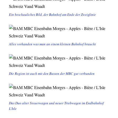
Ein beschauliches Bild, der Bahnhof am Ende der Zweiglinie
Alles vorhanden was man an einem kleinen Bahnhof braucht
Die Region ist auch mit den Bussen der MBC gut verbunden
Das Duo alter Steuerwagen und neuer Triebwagen im Endbahnhof
L’Isle