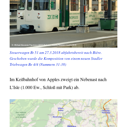
Steuerwagen Bt 51 am 27.3.2018 abfahrtsbereit nach Bière.
Geschoben wurde die Komposition von einem neuen Stadler
Triebwagen Be 4/4 (Nummern 31-38)
Im Keilbahnhof von Apples zweigt ein Nebenast nach
L’Isle (1.000 Ew., Schloß mit Park) ab.