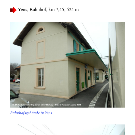
Yens, Bahnhof, km 7,45; 524 m
Bahnhofsgebäude in Yens