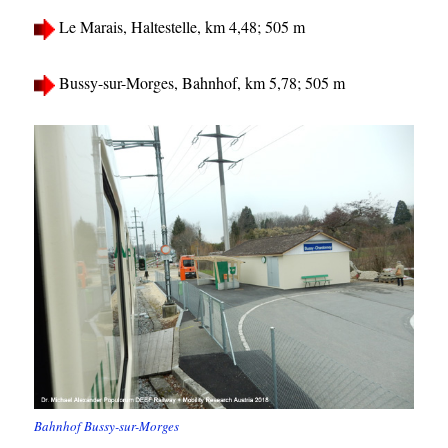
Le Marais, Haltestelle, km 4,48; 505 m
Bussy-sur-Morges, Bahnhof, km 5,78; 505 m
Bahnhof Bussy-sur-Morges