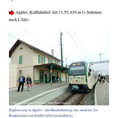
Apples, Keilbahnhof, km 11,55; 639 m (> Seitenast
nach L’Isle)
Zugkreuzung in Apples – Am Hausbahnsteig eine moderne 3er-
Komposition von Stadler (alles niederflurig)