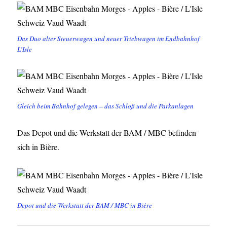
Das Duo alter Steuerwagen und neuer Triebwagen im Endbahnhof
L’Isle
Gleich beim Bahnhof gelegen – das Schloß und die Parkanlagen
Das Depot und die Werkstatt der BAM / MBC befinden
sich in Bière.
Depot und die Werkstatt der BAM / MBC in Bière