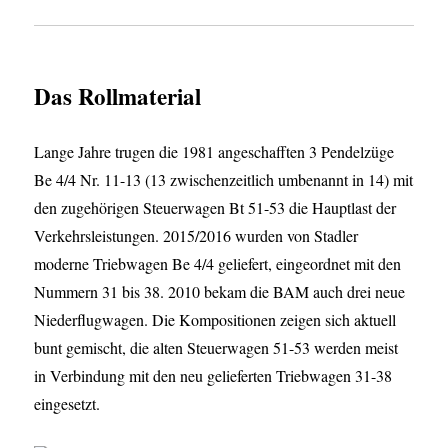
Das Rollmaterial
Lange Jahre trugen die 1981 angeschafften 3 Pendelzüge
Be 4/4 Nr. 11-13 (13 zwischenzeitlich umbenannt in 14) mit
den zugehörigen Steuerwagen Bt 51-53 die Hauptlast der
Verkehrsleistungen. 2015/2016 wurden von Stadler
moderne Triebwagen Be 4/4 geliefert, eingeordnet mit den
Nummern 31 bis 38. 2010 bekam die BAM auch drei neue
Niederflugwagen. Die Kompositionen zeigen sich aktuell
bunt gemischt, die alten Steuerwagen 51-53 werden meist
in Verbindung mit den neu gelieferten Triebwagen 31-38
eingesetzt.