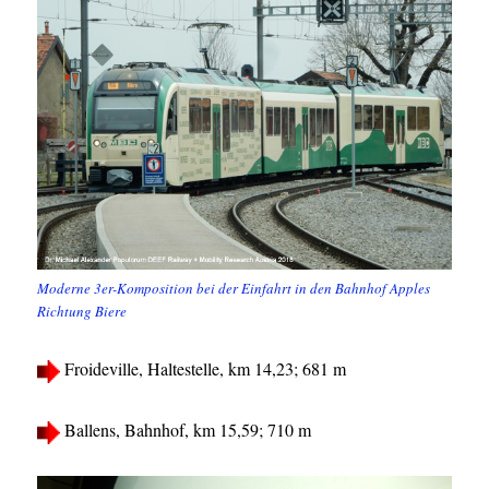
Moderne 3er-Komposition bei der Einfahrt in den Bahnhof Apples
Richtung Biere
Froideville, Haltestelle, km 14,23; 681 m
Ballens, Bahnhof, km 15,59; 710 m