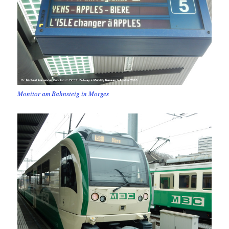
Monitor am Bahnsteig in Morges