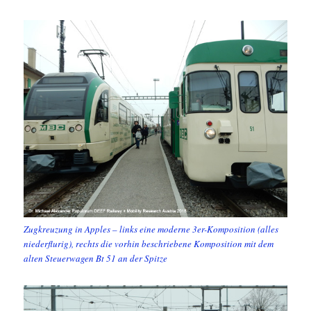
Zugkreuzung in Apples – links eine moderne 3er-Komposition (alles
niederflurig), rechts die vorhin beschriebene Komposition mit dem
alten Steuerwagen Bt 51 an der Spitze