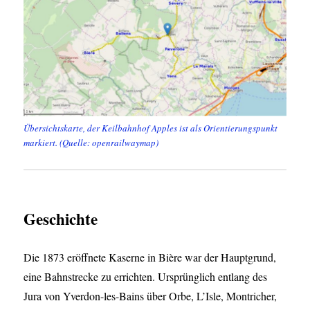
Übersichtskarte, der Keilbahnhof Apples ist als Orientierungspunkt
markiert. (Quelle: openrailwaymap)
Geschichte
Die 1873 eröffnete Kaserne in Bière war der Hauptgrund,
eine Bahnstrecke zu errichten. Ursprünglich entlang des
Jura von Yverdon-les-Bains über Orbe, L’Isle, Montricher,