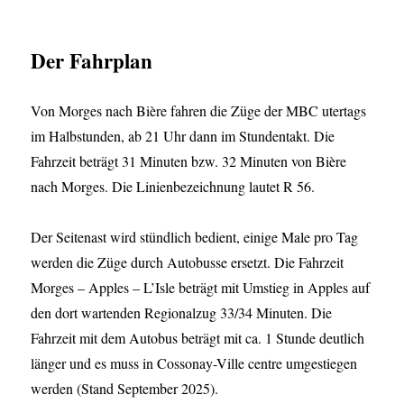
Der Fahrplan
Von Morges nach Bière fahren die Züge der MBC utertags
im Halbstunden, ab 21 Uhr dann im Stundentakt. Die
Fahrzeit beträgt 31 Minuten bzw. 32 Minuten von Bière
nach Morges. Die Linienbezeichnung lautet R 56.
Der Seitenast wird stündlich bedient, einige Male pro Tag
werden die Züge durch Autobusse ersetzt. Die Fahrzeit
Morges – Apples – L’Isle beträgt mit Umstieg in Apples auf
den dort wartenden Regionalzug 33/34 Minuten. Die
Fahrzeit mit dem Autobus beträgt mit ca. 1 Stunde deutlich
länger und es muss in Cossonay-Ville centre umgestiegen
werden (Stand September 2025).