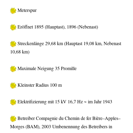
Meterspur
Eröffnet 1895 (Hauptast), 1896 (Nebenast)
Streckenlänge 29,68 km (Hauptast 19,08 km, Nebenast
10,68 km)
Maximale Neigung 35 Promille
Kleinster Radius 100 m
Elektrifizierung mit 15 kV 16,7 Hz ~ im Jahr 1943
Betreiber Compagnie du Chemin de fer Bière–Apples–
Morges (BAM), 2003 Umbenennung des Betreibers in