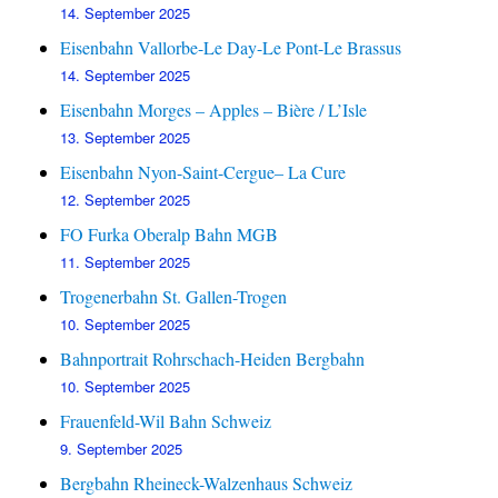
14. September 2025
Eisenbahn Vallorbe-Le Day-Le Pont-Le Brassus
14. September 2025
Eisenbahn Morges – Apples – Bière / L’Isle
13. September 2025
Eisenbahn Nyon-Saint-Cergue– La Cure
12. September 2025
FO Furka Oberalp Bahn MGB
11. September 2025
Trogenerbahn St. Gallen-Trogen
10. September 2025
Bahnportrait Rohrschach-Heiden Bergbahn
10. September 2025
Frauenfeld-Wil Bahn Schweiz
9. September 2025
Bergbahn Rheineck-Walzenhaus Schweiz