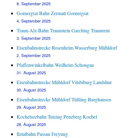
8. September 2025
Gornergrat Bahn Zermatt Gornergrat
4. September 2025
Traun-Alz-Bahn Traunstein Garching Traunreut
3. September 2025
Eisenbahnstrecke Rosenheim Wasserburg Mühldorf
2. September 2025
Pfaffenwinkelbahn Weilheim Schongau
31. August 2025
Eisenbahnstrecke Mühldorf Vilsbiburg Landshut
30. August 2025
Eisenbahnstrecke Mühldorf Tüßling Burghausen
29. August 2025
Kochelseebahn Tutzing Penzberg Kochel
28. August 2025
Ilztalbahn Passau Freyung