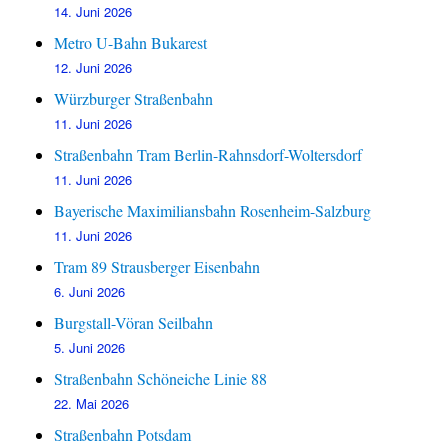
14. Juni 2026
Metro U-Bahn Bukarest
12. Juni 2026
Würzburger Straßenbahn
11. Juni 2026
Straßenbahn Tram Berlin-Rahnsdorf-Woltersdorf
11. Juni 2026
Bayerische Maximiliansbahn Rosenheim-Salzburg
11. Juni 2026
Tram 89 Strausberger Eisenbahn
6. Juni 2026
Burgstall-Vöran Seilbahn
5. Juni 2026
Straßenbahn Schöneiche Linie 88
22. Mai 2026
Straßenbahn Potsdam