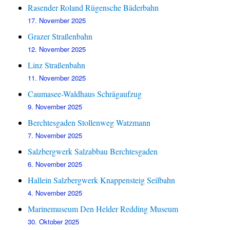
Rasender Roland Rügensche Bäderbahn
17. November 2025
Grazer Straßenbahn
12. November 2025
Linz Straßenbahn
11. November 2025
Caumasee-Waldhaus Schrägaufzug
9. November 2025
Berchtesgaden Stollenweg Watzmann
7. November 2025
Salzbergwerk Salzabbau Berchtesgaden
6. November 2025
Hallein Salzbergwerk Knappensteig Seilbahn
4. November 2025
Marinemuseum Den Helder Redding Museum
30. Oktober 2025