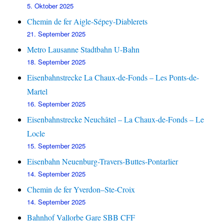
5. Oktober 2025
Chemin de fer Aigle-Sépey-Diablerets
21. September 2025
Metro Lausanne Stadtbahn U-Bahn
18. September 2025
Eisenbahnstrecke La Chaux-de-Fonds – Les Ponts-de-
Martel
16. September 2025
Eisenbahnstrecke Neuchâtel – La Chaux-de-Fonds – Le
Locle
15. September 2025
Eisenbahn Neuenburg-Travers-Buttes-Pontarlier
14. September 2025
Chemin de fer Yverdon–Ste-Croix
14. September 2025
Bahnhof Vallorbe Gare SBB CFF