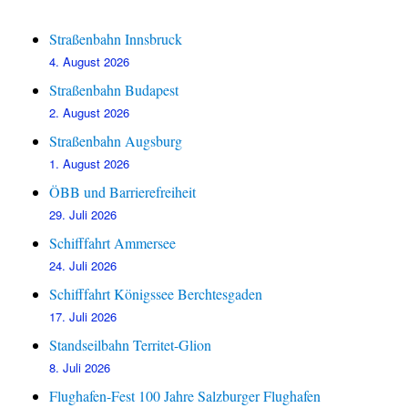
Straßenbahn Innsbruck
4. August 2026
Straßenbahn Budapest
2. August 2026
Straßenbahn Augsburg
1. August 2026
ÖBB und Barrierefreiheit
29. Juli 2026
Schifffahrt Ammersee
24. Juli 2026
Schifffahrt Königssee Berchtesgaden
17. Juli 2026
Standseilbahn Territet-Glion
8. Juli 2026
Flughafen-Fest 100 Jahre Salzburger Flughafen