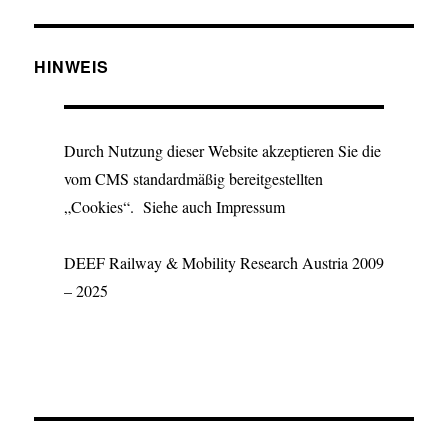
HINWEIS
Durch Nutzung dieser Website akzeptieren Sie die
vom CMS standardmäßig bereitgestellten
„Cookies“. Siehe auch Impressum
DEEF Railway & Mobility Research Austria 2009
– 2025