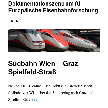
Dokumentationszentrum für
Europäische Eisenbahnforschung
MENÜ
Südbahn Wien – Graz –
Spielfeld-Straß
Neu bei DEEF online: Eine Doku zur Österreichischen
Südbahn von Wien über den Semmering nach Graz und
Spielfeld-Straß
>>>