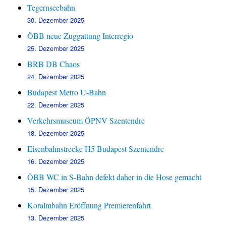
Tegernseebahn
30. Dezember 2025
ÖBB neue Zuggattung Interregio
25. Dezember 2025
BRB DB Chaos
24. Dezember 2025
Budapest Metro U-Bahn
22. Dezember 2025
Verkehrsmuseum ÖPNV Szentendre
18. Dezember 2025
Eisenbahnstrecke H5 Budapest Szentendre
16. Dezember 2025
ÖBB WC in S-Bahn defekt daher in die Hose gemacht
15. Dezember 2025
Koralmbahn Eröffnung Premierenfahrt
13. Dezember 2025