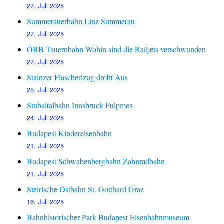
27. Juli 2025
Summerauerbahn Linz Summerau
27. Juli 2025
ÖBB Tauernbahn Wohin sind die Railjets verschwunden
27. Juli 2025
Stainzer Flascherlzug droht Aus
25. Juli 2025
Stubaitalbahn Innsbruck Fulpmes
24. Juli 2025
Budapest Kindereisenbahn
21. Juli 2025
Budapest Schwabenbergbahn Zahnradbahn
21. Juli 2025
Steirische Ostbahn St. Gotthard Graz
16. Juli 2025
Bahnhistorischer Park Budapest Eisenbahnmuseum