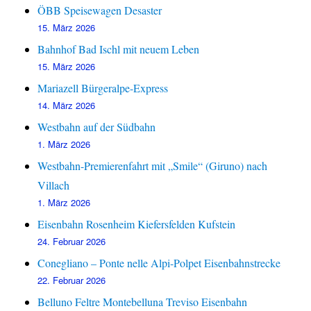
ÖBB Speisewagen Desaster
15. März 2026
Bahnhof Bad Ischl mit neuem Leben
15. März 2026
Mariazell Bürgeralpe-Express
14. März 2026
Westbahn auf der Südbahn
1. März 2026
Westbahn-Premierenfahrt mit „Smile“ (Giruno) nach
Villach
1. März 2026
Eisenbahn Rosenheim Kiefersfelden Kufstein
24. Februar 2026
Conegliano – Ponte nelle Alpi-Polpet Eisenbahnstrecke
22. Februar 2026
Belluno Feltre Montebelluna Treviso Eisenbahn