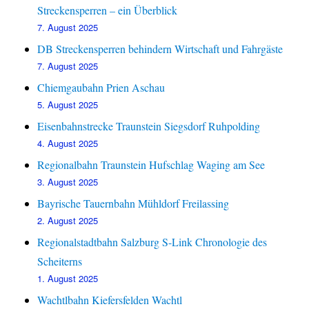
Streckensperren – ein Überblick
7. August 2025
DB Streckensperren behindern Wirtschaft und Fahrgäste
7. August 2025
Chiemgaubahn Prien Aschau
5. August 2025
Eisenbahnstrecke Traunstein Siegsdorf Ruhpolding
4. August 2025
Regionalbahn Traunstein Hufschlag Waging am See
3. August 2025
Bayrische Tauernbahn Mühldorf Freilassing
2. August 2025
Regionalstadtbahn Salzburg S-Link Chronologie des
Scheiterns
1. August 2025
Wachtlbahn Kiefersfelden Wachtl