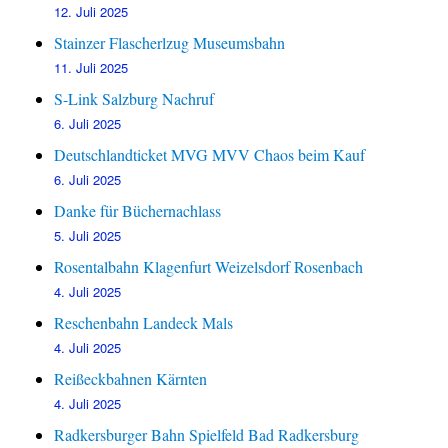
12. Juli 2025
Stainzer Flascherlzug Museumsbahn
11. Juli 2025
S-Link Salzburg Nachruf
6. Juli 2025
Deutschlandticket MVG MVV Chaos beim Kauf
6. Juli 2025
Danke für Büchernachlass
5. Juli 2025
Rosentalbahn Klagenfurt Weizelsdorf Rosenbach
4. Juli 2025
Reschenbahn Landeck Mals
4. Juli 2025
Reißeckbahnen Kärnten
4. Juli 2025
Radkersburger Bahn Spielfeld Bad Radkersburg