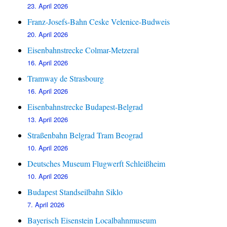
23. April 2026
Franz-Josefs-Bahn Ceske Velenice-Budweis
20. April 2026
Eisenbahnstrecke Colmar-Metzeral
16. April 2026
Tramway de Strasbourg
16. April 2026
Eisenbahnstrecke Budapest-Belgrad
13. April 2026
Straßenbahn Belgrad Tram Beograd
10. April 2026
Deutsches Museum Flugwerft Schleißheim
10. April 2026
Budapest Standseilbahn Siklo
7. April 2026
Bayerisch Eisenstein Localbahnmuseum