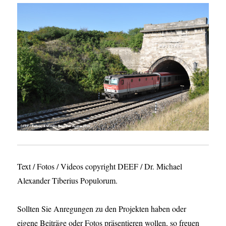
Text / Fotos / Videos copyright DEEF / Dr. Michael
Alexander Tiberius Populorum.
Sollten Sie Anregungen zu den Projekten haben oder
eigene Beiträge oder Fotos präsentieren wollen, so freuen