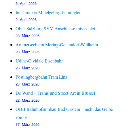
6. April 2026
Innsbrucker Mittelgebirgsbahn Igler
2. April 2026
Obus Salzburg SVV Anschlüsse missachtet
28. März 2026
Ammerseebahn Mering-Geltendorf-Weilheim
28. März 2026
Udine-Cividale Eisenbahn
26. März 2026
Pöstlingbergbahn Tram Linz
23. März 2026
De Wand – Trams und Street-Art in Brüssel
22. März 2026
ÖBB Bahnhofsumbau Bad Gastein – nicht das Gelbe
vom Ei
17. März 2026