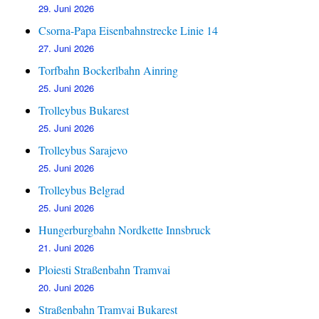
29. Juni 2026
Csorna-Papa Eisenbahnstrecke Linie 14
27. Juni 2026
Torfbahn Bockerlbahn Ainring
25. Juni 2026
Trolleybus Bukarest
25. Juni 2026
Trolleybus Sarajevo
25. Juni 2026
Trolleybus Belgrad
25. Juni 2026
Hungerburgbahn Nordkette Innsbruck
21. Juni 2026
Ploiesti Straßenbahn Tramvai
20. Juni 2026
Straßenbahn Tramvai Bukarest