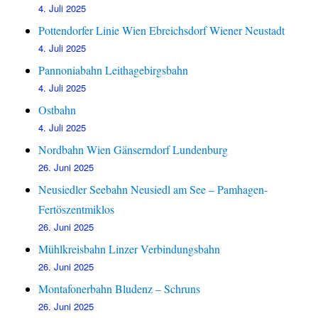
4. Juli 2025
Pottendorfer Linie Wien Ebreichsdorf Wiener Neustadt
4. Juli 2025
Pannoniabahn Leithagebirgsbahn
4. Juli 2025
Ostbahn
4. Juli 2025
Nordbahn Wien Gänserndorf Lundenburg
26. Juni 2025
Neusiedler Seebahn Neusiedl am See – Pamhagen-
Fertöszentmiklos
26. Juni 2025
Mühlkreisbahn Linzer Verbindungsbahn
26. Juni 2025
Montafonerbahn Bludenz – Schruns
26. Juni 2025