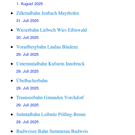
1. August 2025
Zillertalbahn Jenbach Mayrhofen
31. Juli 2025
Wieserbahn Lieboch Wies Eibiswald
30. Juli 2025
Vorarlbergbahn Lindau Bludenz
29. Juli 2025
Unterinntalbahn Kufstein Innsbruck
29. Juli 2025
Übelbacherbahn
29. Juli 2025
Traunseebahn Gmunden Vorchdorf
29. Juli 2025
Sulmtalbahn Leibnitz Pölfing-Brunn
29. Juli 2025
Budweiser Bahn Summerau Budweis