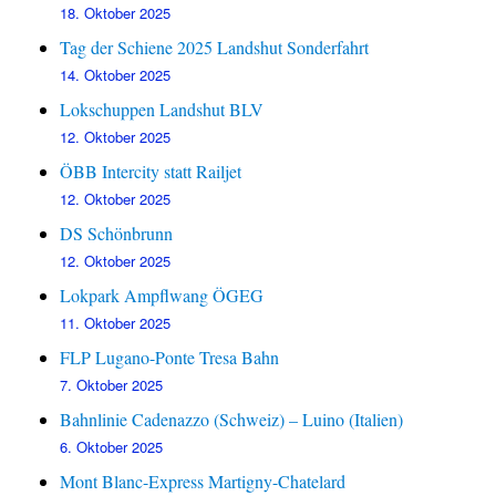
18. Oktober 2025
Tag der Schiene 2025 Landshut Sonderfahrt
14. Oktober 2025
Lokschuppen Landshut BLV
12. Oktober 2025
ÖBB Intercity statt Railjet
12. Oktober 2025
DS Schönbrunn
12. Oktober 2025
Lokpark Ampflwang ÖGEG
11. Oktober 2025
FLP Lugano-Ponte Tresa Bahn
7. Oktober 2025
Bahnlinie Cadenazzo (Schweiz) – Luino (Italien)
6. Oktober 2025
Mont Blanc-Express Martigny-Chatelard