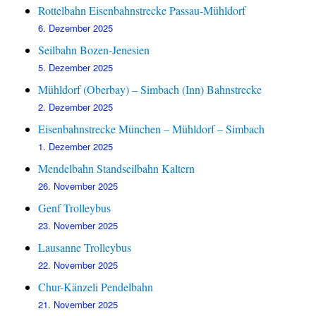
Rottelbahn Eisenbahnstrecke Passau-Mühldorf
6. Dezember 2025
Seilbahn Bozen-Jenesien
5. Dezember 2025
Mühldorf (Oberbay) – Simbach (Inn) Bahnstrecke
2. Dezember 2025
Eisenbahnstrecke München – Mühldorf – Simbach
1. Dezember 2025
Mendelbahn Standseilbahn Kaltern
26. November 2025
Genf Trolleybus
23. November 2025
Lausanne Trolleybus
22. November 2025
Chur-Känzeli Pendelbahn
21. November 2025