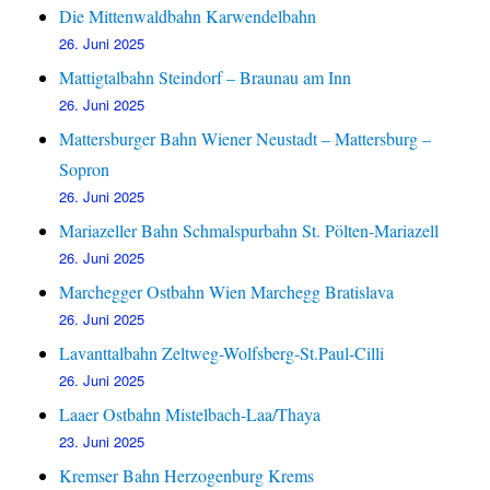
Die Mittenwaldbahn Karwendelbahn
26. Juni 2025
Mattigtalbahn Steindorf – Braunau am Inn
26. Juni 2025
Mattersburger Bahn Wiener Neustadt – Mattersburg –
Sopron
26. Juni 2025
Mariazeller Bahn Schmalspurbahn St. Pölten-Mariazell
26. Juni 2025
Marchegger Ostbahn Wien Marchegg Bratislava
26. Juni 2025
Lavanttalbahn Zeltweg-Wolfsberg-St.Paul-Cilli
26. Juni 2025
Laaer Ostbahn Mistelbach-Laa/Thaya
23. Juni 2025
Kremser Bahn Herzogenburg Krems