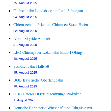
25. August 2025
Fuchstalbahn Landsberg am Lech Schongau
24. August 2025
Chiemseebahn Prien am Chiemsee Stock Hafen
22. August 2025
Ahorn Skyride Ahornbahn
21. August 2025
LEO Chiemgauer Lokalbahn Endorf Obing
18. August 2025
Standseilbahn Hallstatt
15. August 2025
BOB Bayerische Oberlandbahn
10. August 2025
ÖBB Caterer DONs eigenwillige Praktiken
9. August 2025
Deutsche Bahn nervt Wirtschaft und Fahrgäste mit