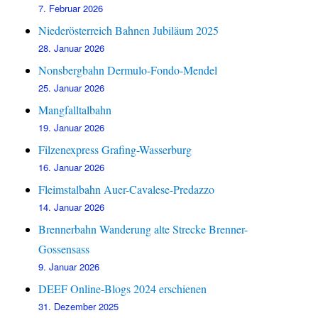
7. Februar 2026
Niederösterreich Bahnen Jubiläum 2025
28. Januar 2026
Nonsbergbahn Dermulo-Fondo-Mendel
25. Januar 2026
Mangfalltalbahn
19. Januar 2026
Filzenexpress Grafing-Wasserburg
16. Januar 2026
Fleimstalbahn Auer-Cavalese-Predazzo
14. Januar 2026
Brennerbahn Wanderung alte Strecke Brenner-
Gossensass
9. Januar 2026
DEEF Online-Blogs 2024 erschienen
31. Dezember 2025