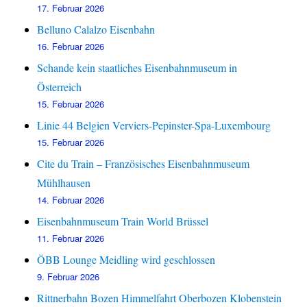
17. Februar 2026
Belluno Calalzo Eisenbahn
16. Februar 2026
Schande kein staatliches Eisenbahnmuseum in
Österreich
15. Februar 2026
Linie 44 Belgien Verviers-Pepinster-Spa-Luxembourg
15. Februar 2026
Cite du Train – Französisches Eisenbahnmuseum
Mühlhausen
14. Februar 2026
Eisenbahnmuseum Train World Brüssel
11. Februar 2026
ÖBB Lounge Meidling wird geschlossen
9. Februar 2026
Rittnerbahn Bozen Himmelfahrt Oberbozen Klobenstein