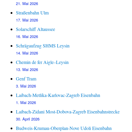
21. Mai 2026
Straßenbahn Ulm
17. Mai 2026
Solarschiff Altaussee
16. Mai 2026
Schrägaufzug SHMS Leysin
14. Mai 2026
Chemin de fer Aigle–Leysin
13. Mai 2026
Genf Tram
3. Mai 2026
Laibach-Metlika-Karlovac-Zagreb Eisenbahn
1. Mai 2026
Laibach-Zidani Most-Dobova-Zagreb Eisenbahnstrecke
30. April 2026
Budweis-Krumau-Oberplan-Nove Udoli Eisenbahn