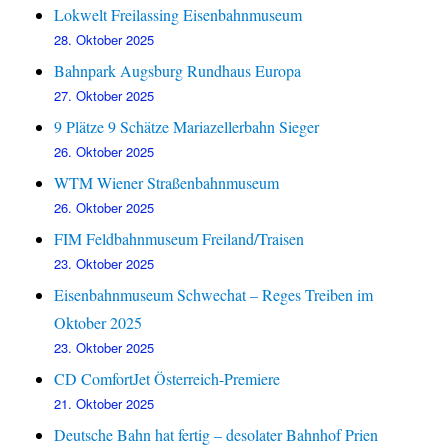
Lokwelt Freilassing Eisenbahnmuseum
28. Oktober 2025
Bahnpark Augsburg Rundhaus Europa
27. Oktober 2025
9 Plätze 9 Schätze Mariazellerbahn Sieger
26. Oktober 2025
WTM Wiener Straßenbahnmuseum
26. Oktober 2025
FIM Feldbahnmuseum Freiland/Traisen
23. Oktober 2025
Eisenbahnmuseum Schwechat – Reges Treiben im
Oktober 2025
23. Oktober 2025
CD ComfortJet Österreich-Premiere
21. Oktober 2025
Deutsche Bahn hat fertig – desolater Bahnhof Prien