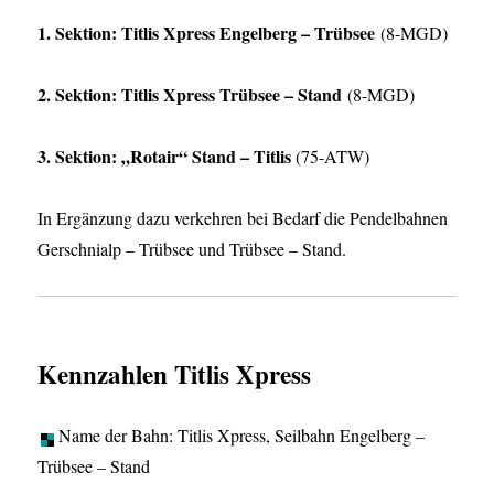
1. Sektion: Titlis Xpress Engelberg – Trübsee
(8-MGD)
2. Sektion: Titlis Xpress Trübsee – Stand
(8-MGD)
3. Sektion: „Rotair“ Stand – Titlis
(75-ATW)
In Ergänzung dazu verkehren bei Bedarf die Pendelbahnen
Gerschnialp – Trübsee und Trübsee – Stand.
Kennzahlen Titlis Xpress
Name der Bahn: Titlis Xpress, Seilbahn Engelberg –
Trübsee – Stand