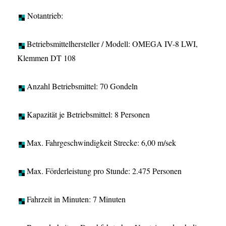
Notantrieb:
Betriebsmittelhersteller / Modell: OMEGA IV-8 LWI,
Klemmen DT 108
Anzahl Betriebsmittel: 70 Gondeln
Kapazität je Betriebsmittel: 8 Personen
Max. Fahrgeschwindigkeit Strecke: 6,00 m/sek
Max. Förderleistung pro Stunde: 2.475 Personen
Fahrzeit in Minuten: 7 Minuten