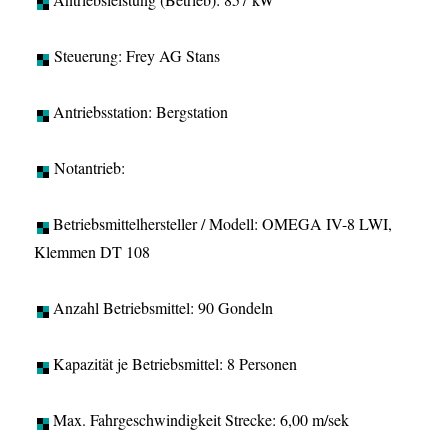
Steuerung: Frey AG Stans
Antriebsstation: Bergstation
Notantrieb:
Betriebsmittelhersteller / Modell: OMEGA IV-8 LWI,
Klemmen DT 108
Anzahl Betriebsmittel: 90 Gondeln
Kapazität je Betriebsmittel: 8 Personen
Max. Fahrgeschwindigkeit Strecke: 6,00 m/sek