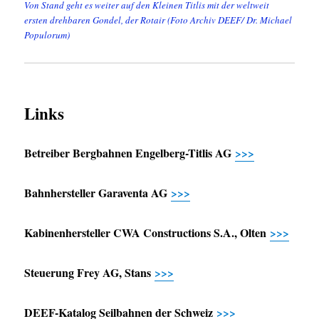
Von Stand geht es weiter auf den Kleinen Titlis mit der weltweit
ersten drehbaren Gondel, der Rotair (Foto Archiv DEEF/ Dr. Michael
Populorum)
Links
Betreiber Bergbahnen Engelberg-Titlis AG
>>>
Bahnhersteller Garaventa AG
>>>
Kabinenhersteller CWA Constructions S.A., Olten
>>>
Steuerung Frey AG, Stans
>>>
DEEF-Katalog Seilbahnen der Schweiz
>>>