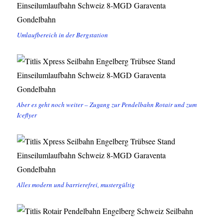
Umlaufbereich in der Bergstation
Aber es geht noch weiter – Zugang zur Pendelbahn Rotair und zum
Iceflyer
Alles modern und barrierefrei, mustergültig