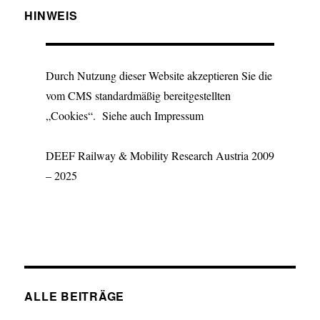
HINWEIS
Durch Nutzung dieser Website akzeptieren Sie die
vom CMS standardmäßig bereitgestellten
„Cookies“. Siehe auch Impressum
DEEF Railway & Mobility Research Austria 2009
– 2025
ALLE BEITRÄGE