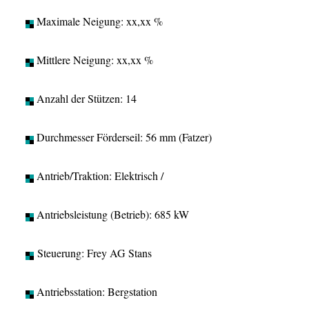
Maximale Neigung: xx,xx %
Mittlere Neigung: xx,xx %
Anzahl der Stützen: 14
Durchmesser Förderseil: 56 mm (Fatzer)
Antrieb/Traktion: Elektrisch /
Antriebsleistung (Betrieb): 685 kW
Steuerung: Frey AG Stans
Antriebsstation: Bergstation