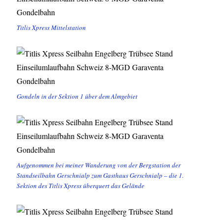
Titlis Xpress Mittelstation
Gondeln in der Sektion 1 über dem Almgebiet
Aufgenommen bei meiner Wanderung von der Bergstation der
Standseilbahn Gerschnialp zum Gasthaus Gerschnialp – die 1.
Sektion des Titlis Xpress überquert das Gelände