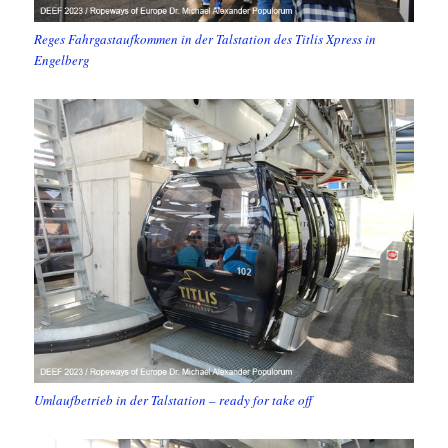
Reges Fahrgastaufkommen in der Talstation des Titlis Xpress in
Engelberg
Umlaufbetrieb in der Talstation – ready for take off