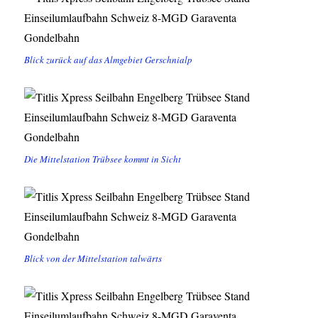
Blick zurück auf das Almgebiet Gerschnialp
Die Mittelstation Trübsee kommt in Sicht
Blick von der Mittelstation talwärts