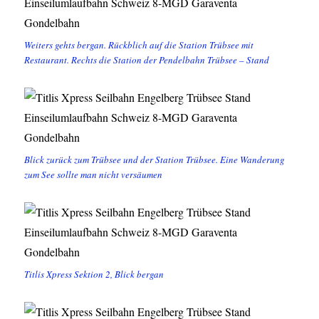
Weiters gehts bergan. Rückblich auf die Station Trübsee mit
Restaurant. Rechts die Station der Pendelbahn Trübsee – Stand
Blick zurück zum Trübsee und der Station Trübsee. Eine Wanderung
zum See sollte man nicht versäumen
Titlis Xpress Sektion 2, Blick bergan