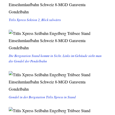
Titlis Xpress Sektion 2, Blick talwärts
Die Bergstation Stand kommt in Sicht. Links im Gebäude sieht man
die Gondel der Pendelbahn
Gondel in der Bergstation Titlis Xpress in Stand