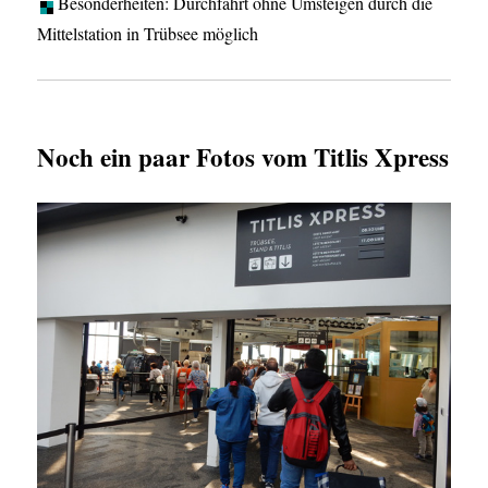
Besonderheiten: Durchfahrt ohne Umsteigen durch die
Mittelstation in Trübsee möglich
Noch ein paar Fotos vom Titlis Xpress