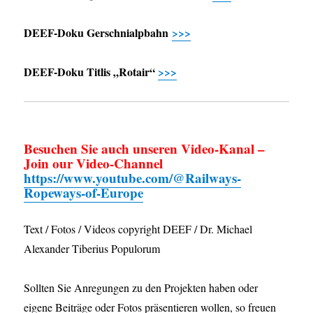
DEEF-Doku Gerschnialpbahn
>>>
DEEF-Doku Titlis „Rotair“
>>>
Besuchen Sie auch unseren Video-Kanal –
Join our Video-Channel
https://www.youtube.com/@Railways-
Ropeways-of-Europe
Text / Fotos / Videos copyright DEEF / Dr. Michael
Alexander Tiberius Populorum
Sollten Sie Anregungen zu den Projekten haben oder
eigene Beiträge oder Fotos präsentieren wollen, so freuen