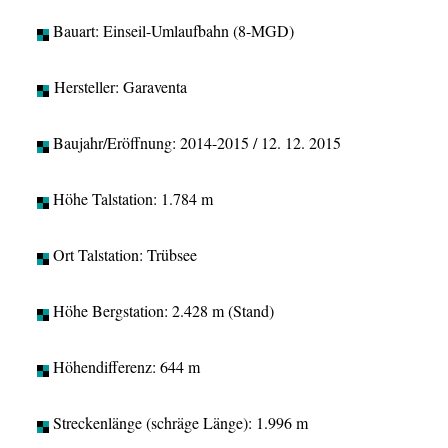
Bauart: Einseil-Umlaufbahn (8-MGD)
Hersteller: Garaventa
Baujahr/Eröffnung: 2014-2015 / 12. 12. 2015
Höhe Talstation: 1.784 m
Ort Talstation: Trübsee
Höhe Bergstation: 2.428 m (Stand)
Höhendifferenz: 644 m
Streckenlänge (schräge Länge): 1.996 m