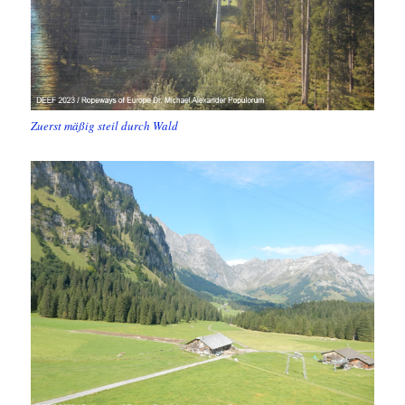
Zuerst mäßig steil durch Wald