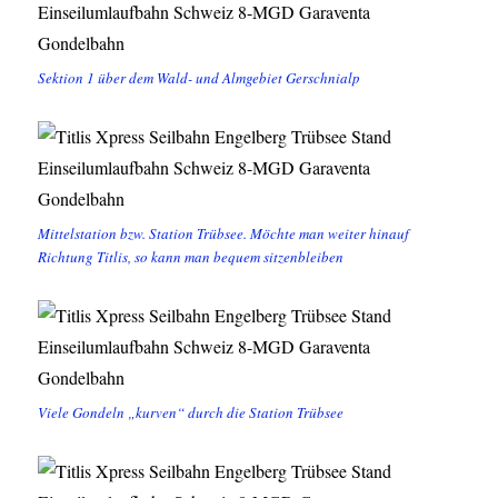
Sektion 1 über dem Wald- und Almgebiet Gerschnialp
Mittelstation bzw. Station Trübsee. Möchte man weiter hinauf
Richtung Titlis, so kann man bequem sitzenbleiben
Viele Gondeln „kurven“ durch die Station Trübsee