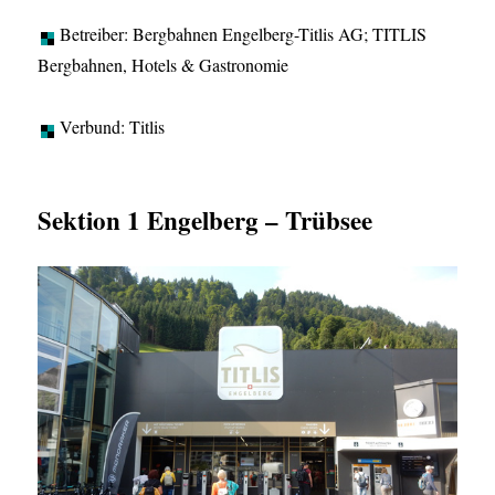
Betreiber: Bergbahnen Engelberg-Titlis AG; TITLIS
Bergbahnen, Hotels & Gastronomie
Verbund: Titlis
Sektion 1 Engelberg – Trübsee