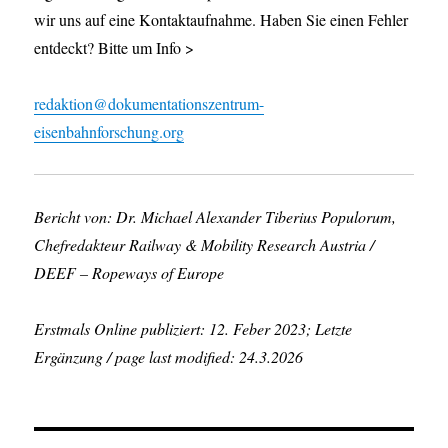
wir uns auf eine Kontaktaufnahme. Haben Sie einen Fehler
entdeckt? Bitte um Info >
redaktion@dokumentationszentrum-
eisenbahnforschung.org
Bericht von: Dr. Michael Alexander Tiberius Populorum,
Chefredakteur Railway & Mobility Research Austria /
DEEF – Ropeways of Europe
Erstmals Online publiziert: 12. Feber 2023; Letzte
Ergänzung / page last modified: 24.3.2026