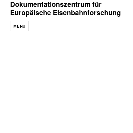
Dokumentationszentrum für
Europäische Eisenbahnforschung
MENÜ