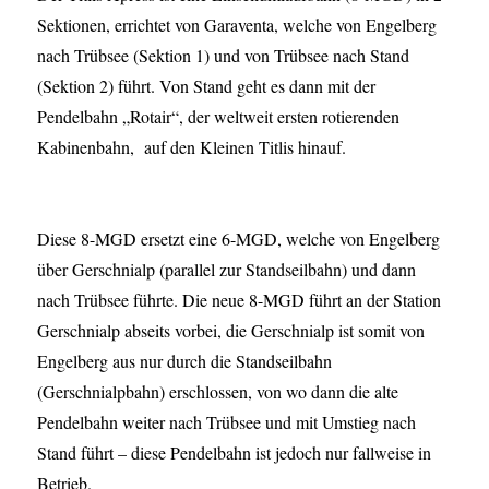
Sektionen, errichtet von Garaventa, welche von Engelberg
nach Trübsee (Sektion 1) und von Trübsee nach Stand
(Sektion 2) führt. Von Stand geht es dann mit der
Pendelbahn „Rotair“, der weltweit ersten rotierenden
Kabinenbahn, auf den Kleinen Titlis hinauf.
Diese 8-MGD ersetzt eine 6-MGD, welche von Engelberg
über Gerschnialp (parallel zur Standseilbahn) und dann
nach Trübsee führte. Die neue 8-MGD führt an der Station
Gerschnialp abseits vorbei, die Gerschnialp ist somit von
Engelberg aus nur durch die Standseilbahn
(Gerschnialpbahn) erschlossen, von wo dann die alte
Pendelbahn weiter nach Trübsee und mit Umstieg nach
Stand führt – diese Pendelbahn ist jedoch nur fallweise in
Betrieb.