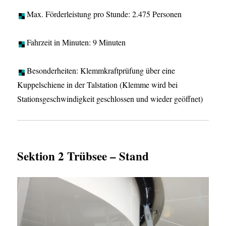
Max. Förderleistung pro Stunde: 2.475 Personen
Fahrzeit in Minuten: 9 Minuten
Besonderheiten: Klemmkraftprüfung über eine
Kuppelschiene in der Talstation (Klemme wird bei
Stationsgeschwindigkeit geschlossen und wieder geöffnet)
Sektion 2 Trübsee – Stand