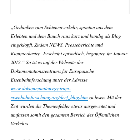
„Gedanken zum Schienenverkehr, spontan aus dem
Erlebten und dem Bauch raus kurz und bündig als Blog
eingeklopft. Zudem NEWS, Presseberichte und
Kummerkasten. Erscheint episodisch, begonnen im Januar
2012.“ So ist es auf der Webseite des
Dokumentationszentrums für Europäische
Eisenbahnforschung unter der Adresse
www.dokumentationszentrum-
eisenbahnforschung.org/deef_blog.htm
zu lesen. Mit der
Zeit wurden die Themenfelder etwas ausgeweitet und
umfassen somit den gesamten Bereich des Öffentlichen
Verkehrs.