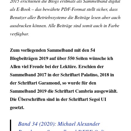
2015 erschienen die Blogs erstmals als Sammelband digital
als E-Book – das bewährte PDF-Format stellt sicher, dass
Benutzer aller Betriebssysteme die Beiträge lesen aber auch
ausdrucken können. Alle Beiträge sind somit auch in Farbe
verfügbar.
Zum vorliegenden Sammelband mit den 54
Blogbeiträgen 2019 auf über 550 Seiten wünsche ich
Allen viel Freude bei der Lektüre. Erschien der
Sammelband 2017 in der Schriftart Palatino, 2018 in
der Schriftart Garamond, so wurde für den
Sammelband 2019 die Schriftart Cambria ausgewählt.
Die Überschriften sind in der Schriftart Segoi UI
gesetzt.
Band 34 (2020): Michael Alexander