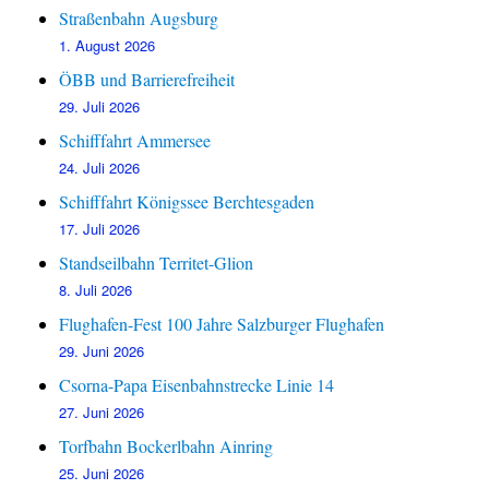
Straßenbahn Augsburg
1. August 2026
ÖBB und Barrierefreiheit
29. Juli 2026
Schifffahrt Ammersee
24. Juli 2026
Schifffahrt Königssee Berchtesgaden
17. Juli 2026
Standseilbahn Territet-Glion
8. Juli 2026
Flughafen-Fest 100 Jahre Salzburger Flughafen
29. Juni 2026
Csorna-Papa Eisenbahnstrecke Linie 14
27. Juni 2026
Torfbahn Bockerlbahn Ainring
25. Juni 2026