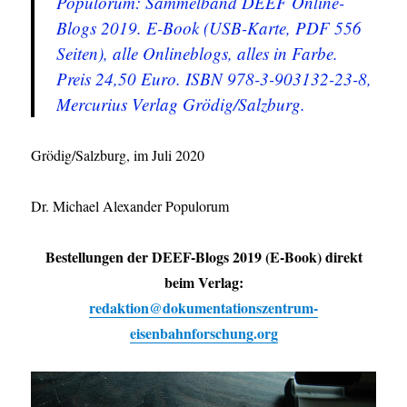
Populorum: Sammelband DEEF Online-
Blogs 2019. E-Book (USB-Karte, PDF 556
Seiten), alle Onlineblogs, alles in Farbe.
Preis 24,50 Euro. ISBN 978-3-903132-23-8,
Mercurius Verlag Grödig/Salzburg.
Grödig/Salzburg, im Juli 2020
Dr. Michael Alexander Populorum
Bestellungen der DEEF-Blogs 2019 (E-Book) direkt
beim Verlag:
redaktion@dokumentationszentrum-
eisenbahnforschung.org