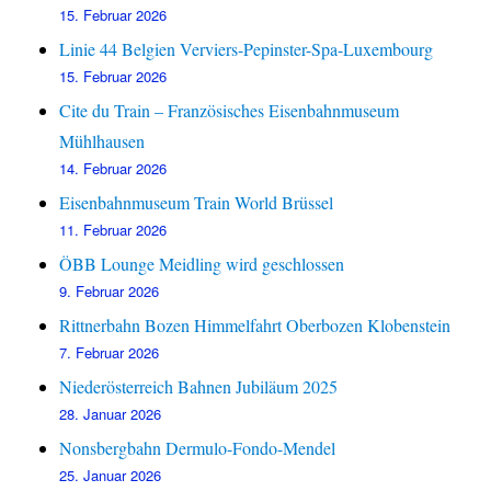
15. Februar 2026
Linie 44 Belgien Verviers-Pepinster-Spa-Luxembourg
15. Februar 2026
Cite du Train – Französisches Eisenbahnmuseum
Mühlhausen
14. Februar 2026
Eisenbahnmuseum Train World Brüssel
11. Februar 2026
ÖBB Lounge Meidling wird geschlossen
9. Februar 2026
Rittnerbahn Bozen Himmelfahrt Oberbozen Klobenstein
7. Februar 2026
Niederösterreich Bahnen Jubiläum 2025
28. Januar 2026
Nonsbergbahn Dermulo-Fondo-Mendel
25. Januar 2026