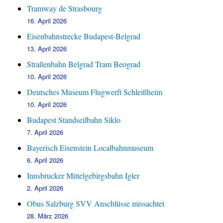
Tramway de Strasbourg
16. April 2026
Eisenbahnstrecke Budapest-Belgrad
13. April 2026
Straßenbahn Belgrad Tram Beograd
10. April 2026
Deutsches Museum Flugwerft Schleißheim
10. April 2026
Budapest Standseilbahn Siklo
7. April 2026
Bayerisch Eisenstein Localbahnmuseum
6. April 2026
Innsbrucker Mittelgebirgsbahn Igler
2. April 2026
Obus Salzburg SVV Anschlüsse missachtet
28. März 2026