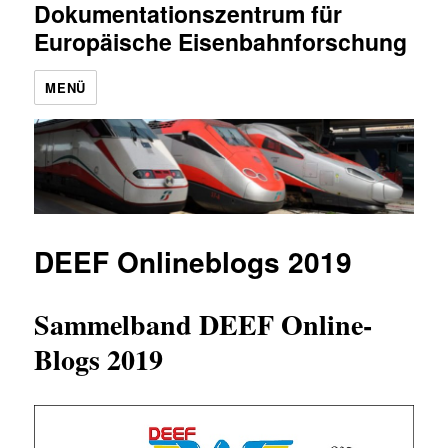
Dokumentationszentrum für
Europäische Eisenbahnforschung
MENÜ
DEEF Onlineblogs 2019
Sammelband DEEF Online-
Blogs 2019