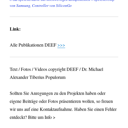
von Samsung, Controller von SiliconGo
Link:
Alle Publikationen DEEF
>>>
Text / Fotos / Videos copyright DEEF / Dr. Michael
Alexander Tiberius Populorum
Sollten Sie Anregungen zu den Projekten haben oder
eigene Beiträge oder Fotos präsentieren wollen, so freuen
wir uns auf eine Kontaktaufnahme. Haben Sie einen Fehler
entdeckt? Bitte um Info >