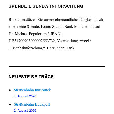
SPENDE EISENBAHNFORSCHUNG
Bitte unterstützen Sie unsere ehrenamtliche Tätigkeit durch
eine kleine Spende: Konto Sparda Bank München, lt. auf
Dr. Michael Populorum # IBAN:
DE34700905000002553732, Verwendungszweck:
„Eisenbahnforschung“. Herzlichen Dank!
NEUESTE BEITRÄGE
Straßenbahn Innsbruck
4. August 2026
Straßenbahn Budapest
2. August 2026