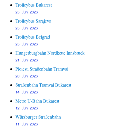
Trolleybus Bukarest
25. Juni 2026
Trolleybus Sarajevo
25. Juni 2026
Trolleybus Belgrad
25. Juni 2026
Hungerburgbahn Nordkette Innsbruck
21. Juni 2026
Ploiesti Straßenbahn Tramvai
20. Juni 2026
Straßenbahn Tramvai Bukarest
14. Juni 2026
Metro U-Bahn Bukarest
12. Juni 2026
Würzburger Straßenbahn
11. Juni 2026