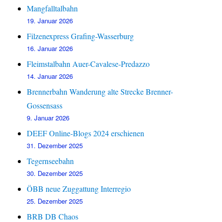
Mangfalltalbahn
19. Januar 2026
Filzenexpress Grafing-Wasserburg
16. Januar 2026
Fleimstalbahn Auer-Cavalese-Predazzo
14. Januar 2026
Brennerbahn Wanderung alte Strecke Brenner-
Gossensass
9. Januar 2026
DEEF Online-Blogs 2024 erschienen
31. Dezember 2025
Tegernseebahn
30. Dezember 2025
ÖBB neue Zuggattung Interregio
25. Dezember 2025
BRB DB Chaos