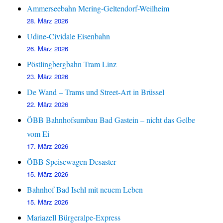
Ammerseebahn Mering-Geltendorf-Weilheim
28. März 2026
Udine-Cividale Eisenbahn
26. März 2026
Pöstlingbergbahn Tram Linz
23. März 2026
De Wand – Trams und Street-Art in Brüssel
22. März 2026
ÖBB Bahnhofsumbau Bad Gastein – nicht das Gelbe
vom Ei
17. März 2026
ÖBB Speisewagen Desaster
15. März 2026
Bahnhof Bad Ischl mit neuem Leben
15. März 2026
Mariazell Bürgeralpe-Express