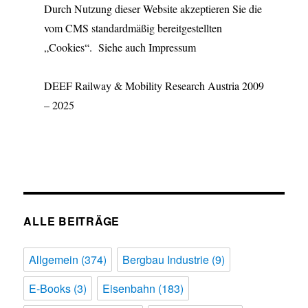
Durch Nutzung dieser Website akzeptieren Sie die
vom CMS standardmäßig bereitgestellten
„Cookies“. Siehe auch Impressum
DEEF Railway & Mobility Research Austria 2009
– 2025
ALLE BEITRÄGE
Allgemein
(374)
Bergbau Industrie
(9)
E-Books
(3)
Eisenbahn
(183)