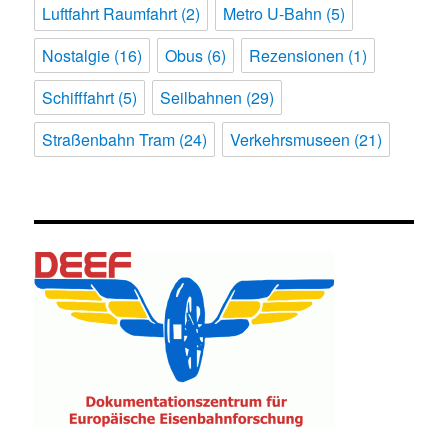
Luftfahrt Raumfahrt
(2)
Metro U-Bahn
(5)
Nostalgie
(16)
Obus
(6)
Rezensionen
(1)
Schifffahrt
(5)
Seilbahnen
(29)
Straßenbahn Tram
(24)
Verkehrsmuseen
(21)