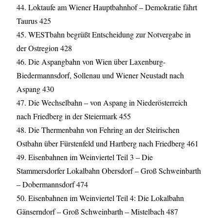
44. Loktaufe am Wiener Hauptbahnhof – Demokratie fährt
Taurus 425
45. WESTbahn begrüßt Entscheidung zur Notvergabe in
der Ostregion 428
46. Die Aspangbahn von Wien über Laxenburg-
Biedermannsdorf, Sollenau und Wiener Neustadt nach
Aspang 430
47. Die Wechselbahn – von Aspang in Niederösterreich
nach Friedberg in der Steiermark 455
48. Die Thermenbahn von Fehring an der Steirischen
Ostbahn über Fürstenfeld und Hartberg nach Friedberg 461
49. Eisenbahnen im Weinviertel Teil 3 – Die
Stammersdorfer Lokalbahn Obersdorf – Groß Schweinbarth
– Dobermannsdorf 474
50. Eisenbahnen im Weinviertel Teil 4: Die Lokalbahn
Gänserndorf – Groß Schweinbarth – Mistelbach 487