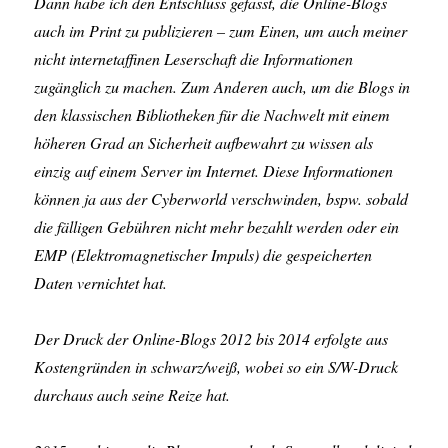
Dann habe ich den Entschluss gefasst, die Online-Blogs
auch im Print zu publizieren – zum Einen, um auch meiner
nicht internetaffinen Leserschaft die Informationen
zugänglich zu machen. Zum Anderen auch, um die Blogs in
den klassischen Bibliotheken für die Nachwelt mit einem
höheren Grad an Sicherheit aufbewahrt zu wissen als
einzig auf einem Server im Internet. Diese Informationen
können ja aus der Cyberworld verschwinden, bspw. sobald
die fälligen Gebühren nicht mehr bezahlt werden oder ein
EMP (Elektromagnetischer Impuls) die gespeicherten
Daten vernichtet hat.
Der Druck der Online-Blogs 2012 bis 2014 erfolgte aus
Kostengründen in schwarz/weiß, wobei so ein S/W-Druck
durchaus auch seine Reize hat.