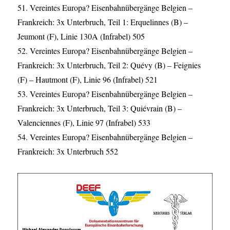
51. Vereintes Europa? Eisenbahnübergänge Belgien –
Frankreich: 3x Unterbruch, Teil 1: Erquelinnes (B) –
Jeumont (F), Linie 130A (Infrabel) 505
52. Vereintes Europa? Eisenbahnübergänge Belgien –
Frankreich: 3x Unterbruch, Teil 2: Quévy (B) – Feignies
(F) – Hautmont (F), Linie 96 (Infrabel) 521
53. Vereintes Europa? Eisenbahnübergänge Belgien –
Frankreich: 3x Unterbruch, Teil 3: Quiévrain (B) –
Valenciennes (F), Linie 97 (Infrabel) 533
54. Vereintes Europa? Eisenbahnübergänge Belgien –
Frankreich: 3x Unterbruch 552