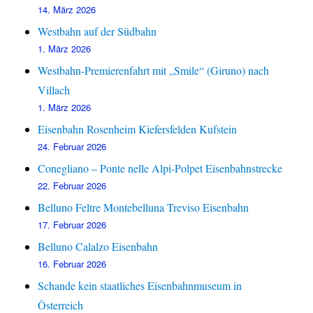
14. März 2026
Westbahn auf der Südbahn
1. März 2026
Westbahn-Premierenfahrt mit „Smile“ (Giruno) nach
Villach
1. März 2026
Eisenbahn Rosenheim Kiefersfelden Kufstein
24. Februar 2026
Conegliano – Ponte nelle Alpi-Polpet Eisenbahnstrecke
22. Februar 2026
Belluno Feltre Montebelluna Treviso Eisenbahn
17. Februar 2026
Belluno Calalzo Eisenbahn
16. Februar 2026
Schande kein staatliches Eisenbahnmuseum in
Österreich