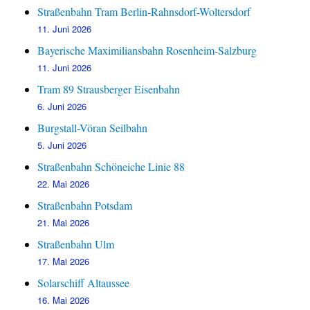
Straßenbahn Tram Berlin-Rahnsdorf-Woltersdorf
11. Juni 2026
Bayerische Maximiliansbahn Rosenheim-Salzburg
11. Juni 2026
Tram 89 Strausberger Eisenbahn
6. Juni 2026
Burgstall-Vöran Seilbahn
5. Juni 2026
Straßenbahn Schöneiche Linie 88
22. Mai 2026
Straßenbahn Potsdam
21. Mai 2026
Straßenbahn Ulm
17. Mai 2026
Solarschiff Altaussee
16. Mai 2026