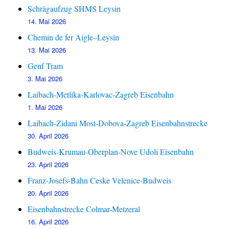
Schrägaufzug SHMS Leysin
14. Mai 2026
Chemin de fer Aigle–Leysin
13. Mai 2026
Genf Tram
3. Mai 2026
Laibach-Metlika-Karlovac-Zagreb Eisenbahn
1. Mai 2026
Laibach-Zidani Most-Dobova-Zagreb Eisenbahnstrecke
30. April 2026
Budweis-Krumau-Oberplan-Nove Udoli Eisenbahn
23. April 2026
Franz-Josefs-Bahn Ceske Velenice-Budweis
20. April 2026
Eisenbahnstrecke Colmar-Metzeral
16. April 2026