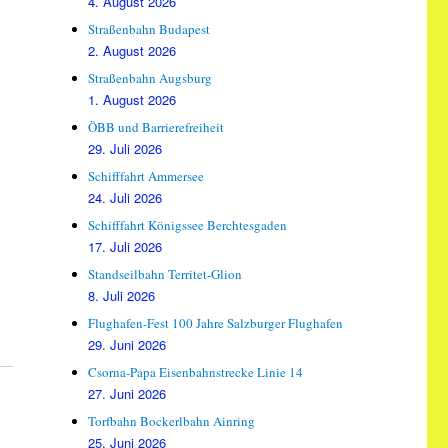
4. August 2026
Straßenbahn Budapest
2. August 2026
Straßenbahn Augsburg
1. August 2026
ÖBB und Barrierefreiheit
29. Juli 2026
Schifffahrt Ammersee
24. Juli 2026
Schifffahrt Königssee Berchtesgaden
17. Juli 2026
Standseilbahn Territet-Glion
8. Juli 2026
Flughafen-Fest 100 Jahre Salzburger Flughafen
29. Juni 2026
Csorna-Papa Eisenbahnstrecke Linie 14
27. Juni 2026
Torfbahn Bockerlbahn Ainring
25. Juni 2026