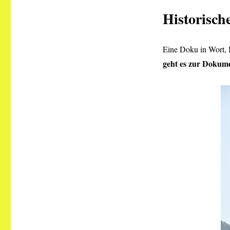
Historisch
Eine Doku in Wort,
geht es zur Dokum