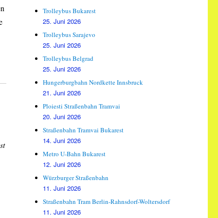
en
Trolleybus Bukarest
25. Juni 2026
e
Trolleybus Sarajevo
25. Juni 2026
Trolleybus Belgrad
25. Juni 2026
Hungerburgbahn Nordkette Innsbruck
21. Juni 2026
Ploiesti Straßenbahn Tramvai
20. Juni 2026
Straßenbahn Tramvai Bukarest
14. Juni 2026
st
Metro U-Bahn Bukarest
12. Juni 2026
Würzburger Straßenbahn
11. Juni 2026
Straßenbahn Tram Berlin-Rahnsdorf-Woltersdorf
11. Juni 2026