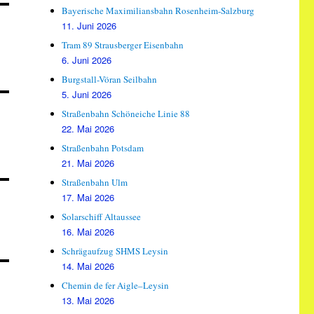
Bayerische Maximiliansbahn Rosenheim-Salzburg
11. Juni 2026
Tram 89 Strausberger Eisenbahn
6. Juni 2026
Burgstall-Vöran Seilbahn
5. Juni 2026
Straßenbahn Schöneiche Linie 88
22. Mai 2026
Straßenbahn Potsdam
21. Mai 2026
Straßenbahn Ulm
17. Mai 2026
Solarschiff Altaussee
16. Mai 2026
Schrägaufzug SHMS Leysin
14. Mai 2026
Chemin de fer Aigle–Leysin
13. Mai 2026