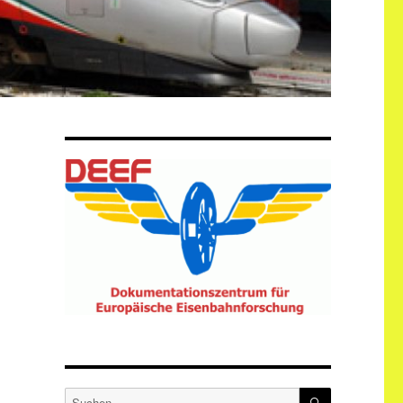
SUCHEN
Suche