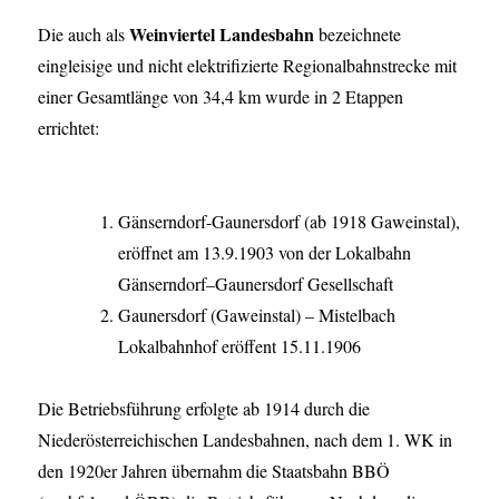
Weinviertel Landesbahn
Die auch als
bezeichnete
eingleisige und nicht elektrifizierte Regionalbahnstrecke mit
einer Gesamtlänge von 34,4 km wurde in 2 Etappen
errichtet:
Gänserndorf-Gaunersdorf (ab 1918 Gaweinstal),
eröffnet am 13.9.1903 von der Lokalbahn
Gänserndorf–Gaunersdorf Gesellschaft
Gaunersdorf (Gaweinstal) – Mistelbach
Lokalbahnhof eröffent 15.11.1906
Die Betriebsführung erfolgte ab 1914 durch die
Niederösterreichischen Landesbahnen, nach dem 1. WK in
den 1920er Jahren übernahm die Staatsbahn BBÖ