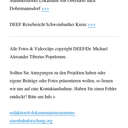
Stammersdorfer Lokalbahn von Obersdorf nach
Dobermannsdorf
>>>
DEEF Reisebericht Schweinbarther Kreuz
>>>
Alle Fotos & Videoclips copyright DEEF/Dr. Michael
Alexander Tiberius Populorum
Sollten Sie Anregungen zu den Projekten haben oder
eigene Beiträge oder Fotos präsentieren wollen, so freuen
wir uns auf eine Kontaktaufnahme. Haben Sie einen Fehler
entdeckt? Bitte um Info >
redaktion@dokumentationszentrum-
eisenbahnforschung.org