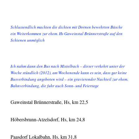
Schlussendlich machten die dichten mit Dornen bewehrten Büsche
ein Weiterkommen zur ehem. Hs Gaweinstal Brünnerstraße auf den
Schienen unmöglich
Ich nahm dann den Bus nach Mistelbach – dieser verkehrt unter der
Woche stündlich (2012), am Wochenende kann es sein, dass gar keine
Busverbindung angeboten wird – ein gravierender Nachteil zur ehem.
Bahnverbindung, die fuhr auch Sonn- und Feiertage
Gaweinstal Brünnerstraße, Hs, km 22,5
Höbersbrunn-Atzelsdorf, Hs, km 24,8
Paasdorf Lokalbahn, Hs, km 31,8