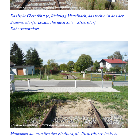
Das linke Gleis führt (e) Richtung Mistelbach, das rechte ist das der
Stammersdorfer Lokalbahn nach Sulz – Zistersdorf –
Dobermannsdorf
Manchmal hat man fast den Eindruck, die Niederösterreichische