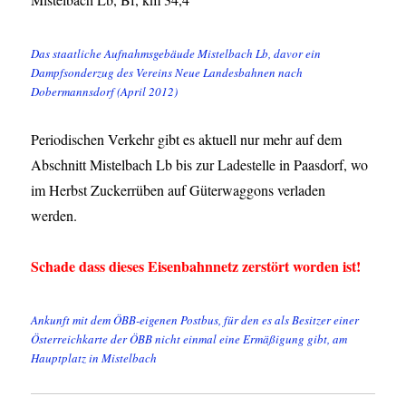
Das staatliche Aufnahmsgebäude Mistelbach Lb, davor ein
Dampfsonderzug des Vereins Neue Landesbahnen nach
Dobermannsdorf (April 2012)
Periodischen Verkehr gibt es aktuell nur mehr auf dem
Abschnitt Mistelbach Lb bis zur Ladestelle in Paasdorf, wo
im Herbst Zuckerrüben auf Güterwaggons verladen
werden.
Schade dass dieses Eisenbahnnetz zerstört worden ist!
Ankunft mit dem ÖBB-eigenen Postbus, für den es als Besitzer einer
Österreichkarte der ÖBB nicht einmal eine Ermäßigung gibt, am
Hauptplatz in Mistelbach