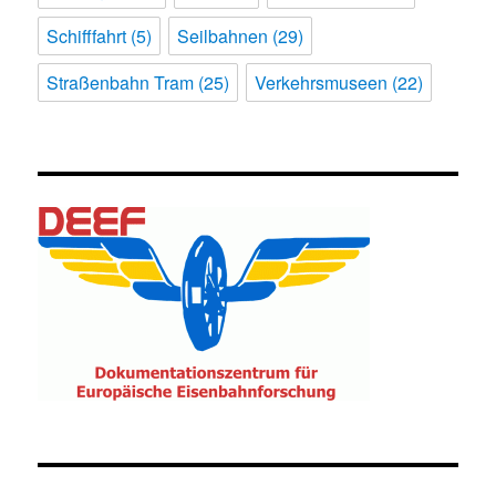
Schifffahrt
(5)
Seilbahnen
(29)
Straßenbahn Tram
(25)
Verkehrsmuseen
(22)