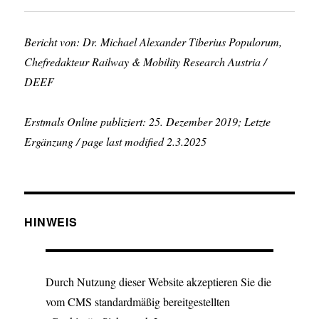
Bericht von: Dr. Michael Alexander Tiberius Populorum,
Chefredakteur Railway & Mobility Research Austria /
DEEF
Erstmals Online publiziert: 25. Dezember 2019; Letzte
Ergänzung / page last modified 2.3.2025
HINWEIS
Durch Nutzung dieser Website akzeptieren Sie die
vom CMS standardmäßig bereitgestellten