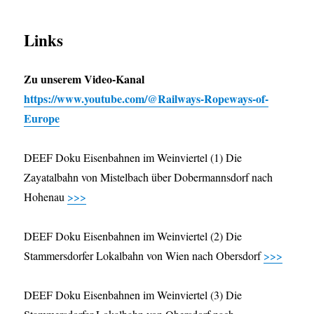
Links
Zu unserem Video-Kanal
https://www.youtube.com/@Railways-Ropeways-of-
Europe
DEEF Doku Eisenbahnen im Weinviertel (1) Die
Zayatalbahn von Mistelbach über Dobermannsdorf nach
Hohenau
>>>
DEEF Doku Eisenbahnen im Weinviertel (2) Die
Stammersdorfer Lokalbahn von Wien nach Obersdorf
>>>
DEEF Doku Eisenbahnen im Weinviertel (3) Die