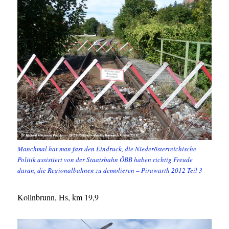
Manchmal hat man fast den Eindruck, die Niederösterreichische
Politik assistiert von der Staatsbahn ÖBB haben richtig Freude
daran, die Regionalbahnen zu demolieren – Pirawarth 2012 Teil 3
Kollnbrunn, Hs, km 19,9