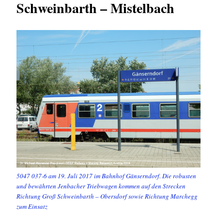
Schweinbarth – Mistelbach
5047 037-6 am 19. Juli 2017 im Bahnhof Gänserndorf. Die robusten
und bewährten Jenbacher Triebwagen kommen auf den Strecken
Richtung Groß Schweinbarth – Obersdorf sowie Richtung Marchegg
zum Einsatz