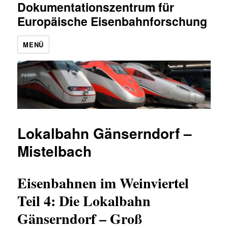
Dokumentationszentrum für
Europäische Eisenbahnforschung
MENÜ
Lokalbahn Gänserndorf –
Mistelbach
Eisenbahnen im Weinviertel
Teil 4: Die Lokalbahn
Gänserndorf – Groß