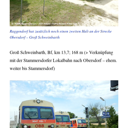
Raggendorf hat zusätzlich noch einen zweiten Halt an der Strecke
Obersdorf – Groß Schweinbarth
Groß Schweinbarth, Bf, km 13,7; 168 m (> Verknüpfung
mit der Stammersdorfer Lokalbahn nach Obersdorf – ehem.
weiter bis Stammersdorf)