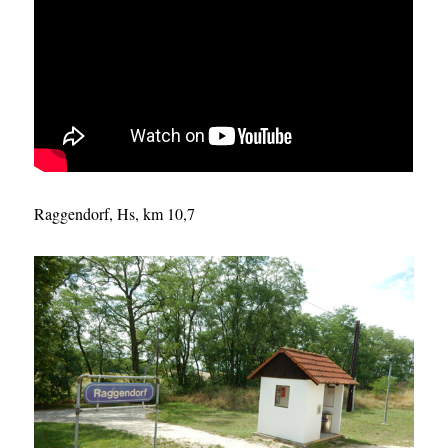
Raggendorf, Hs, km 10,7