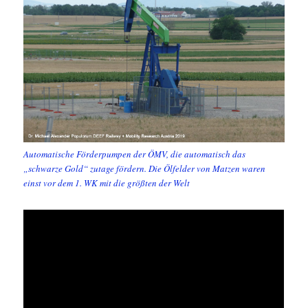
Automatische Förderpumpen der ÖMV, die automatisch das
„schwarze Gold“ zutage fördern. Die Ölfelder von Matzen waren
einst vor dem 1. WK mit die größten der Welt