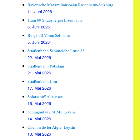
Bayerische Maximiliansbahn Rosenheim-Salzburg
11. Juni 2026
Tram 89 Strausberger Eisenbahn
6. Juni 2026
Burgstall-Vöran Seilbahn
5. Juni 2026
Straßenbahn Schöneiche Linie 88
22. Mai 2026
Straßenbahn Potsdam
21. Mai 2026
Straßenbahn Ulm
17. Mai 2026
Solarschiff Altaussee
16. Mai 2026
Schrägaufzug SHMS Leysin
14. Mai 2026
Chemin de fer Aigle–Leysin
13. Mai 2026