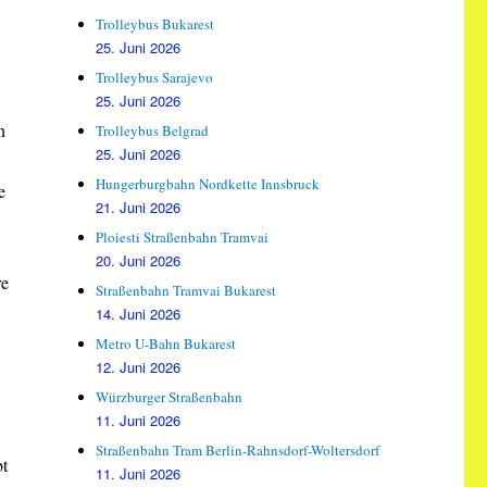
Trolleybus Bukarest
25. Juni 2026
Trolleybus Sarajevo
25. Juni 2026
n
Trolleybus Belgrad
25. Juni 2026
Hungerburgbahn Nordkette Innsbruck
e
21. Juni 2026
Ploiesti Straßenbahn Tramvai
20. Juni 2026
re
Straßenbahn Tramvai Bukarest
14. Juni 2026
Metro U-Bahn Bukarest
12. Juni 2026
Würzburger Straßenbahn
11. Juni 2026
Straßenbahn Tram Berlin-Rahnsdorf-Woltersdorf
bt
11. Juni 2026