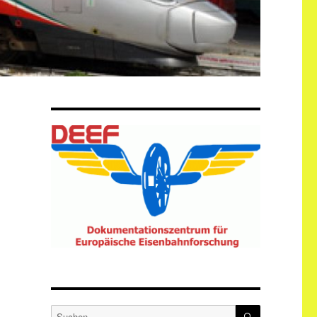
SUCHEN
Suche