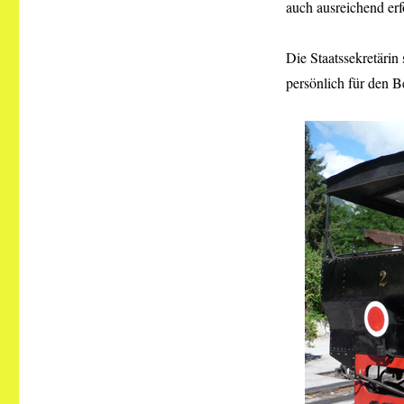
auch ausreichend erf
Die Staatssekretärin
persönlich für den 