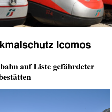
kmalschutz Icomos
bahn auf Liste gefährdeter
bestätten