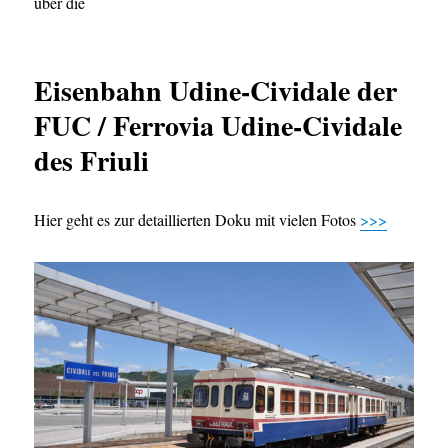
über die
Eisenbahn Udine-Cividale der
FUC / Ferrovia Udine-Cividale
des Friuli
Hier geht es zur detaillierten Doku mit vielen Fotos
>>>