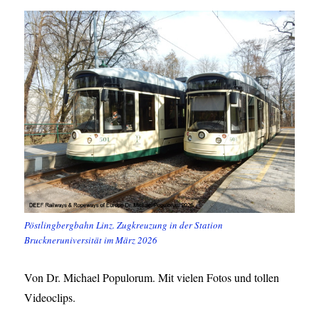
Pöstlingbergbahn Linz. Zugkreuzung in der Station
Bruckneruniversität im März 2026
Von Dr. Michael Populorum. Mit vielen Fotos und tollen
Videoclips.