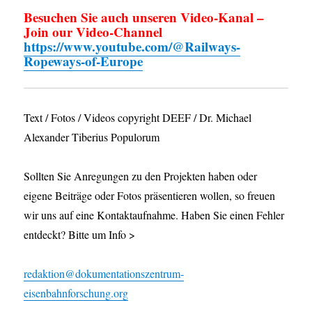
Besuchen Sie auch unseren Video-Kanal –
Join our Video-Channel
https://www.youtube.com/@Railways-
Ropeways-of-Europe
Text / Fotos / Videos copyright DEEF / Dr. Michael
Alexander Tiberius Populorum
Sollten Sie Anregungen zu den Projekten haben oder
eigene Beiträge oder Fotos präsentieren wollen, so freuen
wir uns auf eine Kontaktaufnahme. Haben Sie einen Fehler
entdeckt? Bitte um Info >
redaktion@dokumentationszentrum-
eisenbahnforschung.org