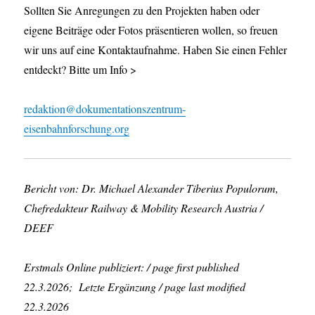
Sollten Sie Anregungen zu den Projekten haben oder
eigene Beiträge oder Fotos präsentieren wollen, so freuen
wir uns auf eine Kontaktaufnahme. Haben Sie einen Fehler
entdeckt? Bitte um Info >
redaktion@dokumentationszentrum-
eisenbahnforschung.org
Bericht von: Dr. Michael Alexander Tiberius Populorum,
Chefredakteur Railway & Mobility Research Austria /
DEEF
Erstmals Online publiziert: / page first published
22.3.2026; Letzte Ergänzung / page last modified
22.3.2026