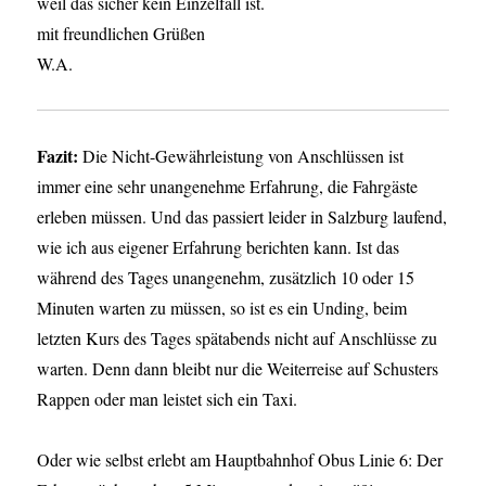
weil das sicher kein Einzelfall ist.
mit freundlichen Grüßen
W.A.
Fazit:
Die Nicht-Gewährleistung von Anschlüssen ist
immer eine sehr unangenehme Erfahrung, die Fahrgäste
erleben müssen. Und das passiert leider in Salzburg laufend,
wie ich aus eigener Erfahrung berichten kann. Ist das
während des Tages unangenehm, zusätzlich 10 oder 15
Minuten warten zu müssen, so ist es ein Unding, beim
letzten Kurs des Tages spätabends nicht auf Anschlüsse zu
warten. Denn dann bleibt nur die Weiterreise auf Schusters
Rappen oder man leistet sich ein Taxi.
Oder wie selbst erlebt am Hauptbahnhof Obus Linie 6: Der