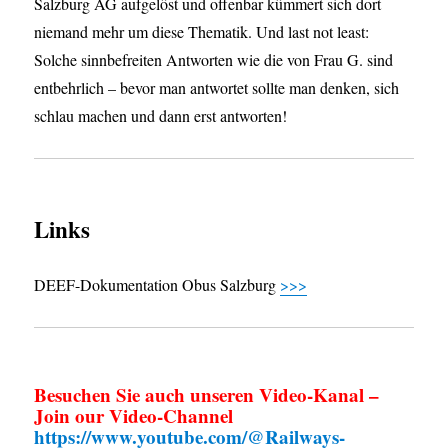
Salzburg AG aufgelöst und offenbar kümmert sich dort
niemand mehr um diese Thematik. Und last not least:
Solche sinnbefreiten Antworten wie die von Frau G. sind
entbehrlich – bevor man antwortet sollte man denken, sich
schlau machen und dann erst antworten!
Links
DEEF-Dokumentation Obus Salzburg
>>>
Besuchen Sie auch unseren Video-Kanal –
Join our Video-Channel
https://www.youtube.com/@Railways-