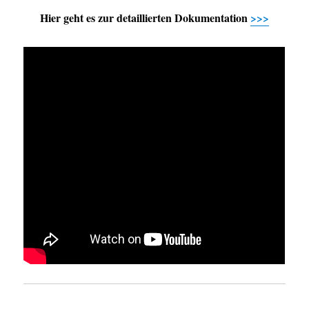
Hier geht es zur detaillierten Dokumentation
>>>