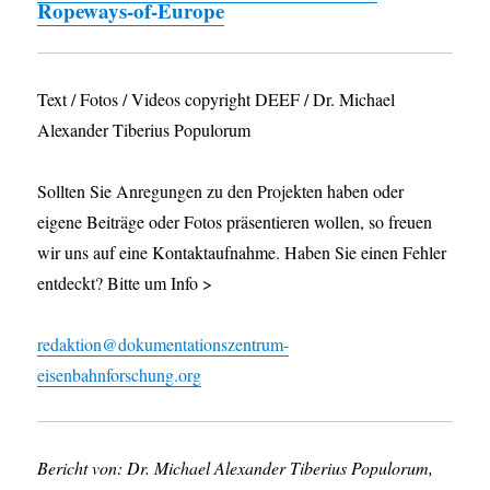
Ropeways-of-Europe
Text / Fotos / Videos copyright DEEF / Dr. Michael
Alexander Tiberius Populorum
Sollten Sie Anregungen zu den Projekten haben oder
eigene Beiträge oder Fotos präsentieren wollen, so freuen
wir uns auf eine Kontaktaufnahme. Haben Sie einen Fehler
entdeckt? Bitte um Info >
redaktion@dokumentationszentrum-
eisenbahnforschung.org
Bericht von: Dr. Michael Alexander Tiberius Populorum,