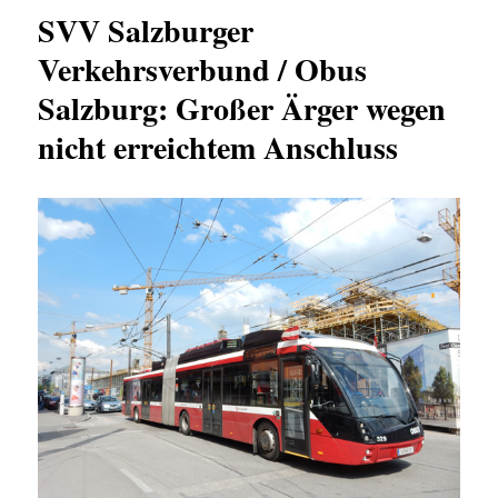
SVV Salzburger
Verkehrsverbund / Obus
Salzburg: Großer Ärger wegen
nicht erreichtem Anschluss