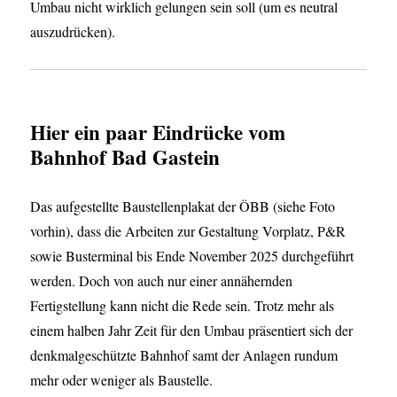
Umbau nicht wirklich gelungen sein soll (um es neutral
auszudrücken).
Hier ein paar Eindrücke vom
Bahnhof Bad Gastein
Das aufgestellte Baustellenplakat der ÖBB (siehe Foto
vorhin), dass die Arbeiten zur Gestaltung Vorplatz, P&R
sowie Busterminal bis Ende November 2025 durchgeführt
werden. Doch von auch nur einer annähernden
Fertigstellung kann nicht die Rede sein. Trotz mehr als
einem halben Jahr Zeit für den Umbau präsentiert sich der
denkmalgeschützte Bahnhof samt der Anlagen rundum
mehr oder weniger als Baustelle.