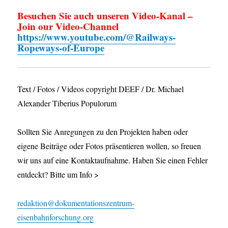
Besuchen Sie auch unseren Video-Kanal –
Join our Video-Channel
https://www.youtube.com/@Railways-
Ropeways-of-Europe
Text / Fotos / Videos copyright DEEF / Dr. Michael
Alexander Tiberius Populorum
Sollten Sie Anregungen zu den Projekten haben oder
eigene Beiträge oder Fotos präsentieren wollen, so freuen
wir uns auf eine Kontaktaufnahme. Haben Sie einen Fehler
entdeckt? Bitte um Info >
redaktion@dokumentationszentrum-
eisenbahnforschung.org