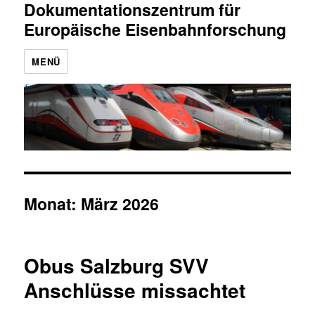
Dokumentationszentrum für
Europäische Eisenbahnforschung
MENÜ
Monat:
März 2026
Obus Salzburg SVV
Anschlüsse missachtet