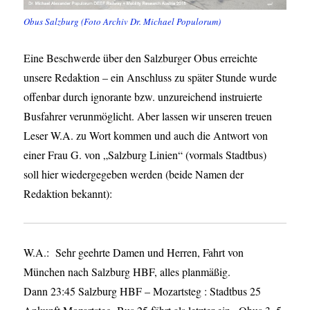
Obus Salzburg (Foto Archiv Dr. Michael Populorum)
Eine Beschwerde über den Salzburger Obus erreichte
unsere Redaktion – ein Anschluss zu später Stunde wurde
offenbar durch ignorante bzw. unzureichend instruierte
Busfahrer verunmöglicht. Aber lassen wir unseren treuen
Leser W.A. zu Wort kommen und auch die Antwort von
einer Frau G. von „Salzburg Linien“ (vormals Stadtbus)
soll hier wiedergegeben werden (beide Namen der
Redaktion bekannt):
W.A.: Sehr geehrte Damen und Herren, Fahrt von
München nach Salzburg HBF, alles planmäßig.
Dann 23:45 Salzburg HBF – Mozartsteg : Stadtbus 25