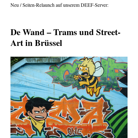
Neu / Seiten-Relaunch auf unserem DEEF-Server:
De Wand – Trams und Street-
Art in Brüssel