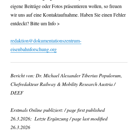
eigene Beiträge oder Fotos präsentieren wollen, so freuen
wir uns auf eine Kontaktaufnahme. Haben Sie einen Fehler
entdeckt? Bitte um Info >
redaktion@dokumentationszentrum-
eisenbahnforschung.org
Bericht von: Dr. Michael Alexander Tiberius Populorum,
Chefredakteur Railway & Mobility Research Austria /
DEEF
Erstmals Online publiziert: / page first published
26.3.2026; Letzte Ergänzung / page last modified
26.3.2026