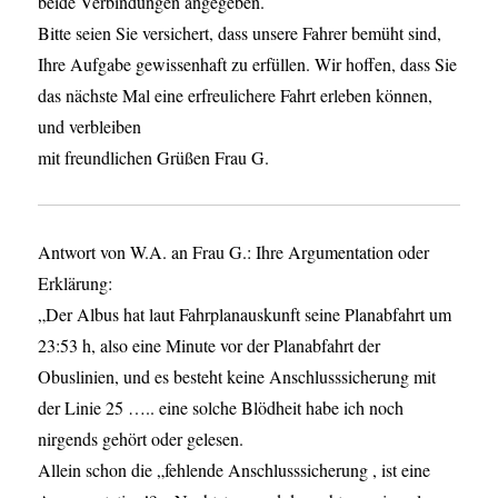
beide Verbindungen angegeben.
Bitte seien Sie versichert, dass unsere Fahrer bemüht sind,
Ihre Aufgabe gewissenhaft zu erfüllen. Wir hoffen, dass Sie
das nächste Mal eine erfreulichere Fahrt erleben können,
und verbleiben
mit freundlichen Grüßen Frau G.
Antwort von W.A. an Frau G.: Ihre Argumentation oder
Erklärung:
„Der Albus hat laut Fahrplanauskunft seine Planabfahrt um
23:53 h, also eine Minute vor der Planabfahrt der
Obuslinien, und es besteht keine Anschlusssicherung mit
der Linie 25 ….. eine solche Blödheit habe ich noch
nirgends gehört oder gelesen.
Allein schon die „fehlende Anschlusssicherung , ist eine