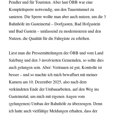
Pendler und für Touristen. Aber laut ÖBB war eine
Komplettsperre notwendig, um den Tauerntunnel zu
sanieren. Die Sperre wollte man aber auch nutzen, um die 3
Bahnhöfe im Gasteinertal – Dorfgasten, Bad Hofgastein
und Bad Gastein – umfassend zu modernisieren und den
Nutzen, die Qualität für die Fahrgäste zu erhöhen.
Liest man die Pressemitteilungen der ÖBB und vom Land
Salzburg und den 3 involvierten Gemeinden, so sollte dies
auch gelungen sein. Aber: Vertrauen ist gut, Kontrolle ist
besser – und so machte ich mich bewaffnet mit meiner
Kamera am 10. Dezember 2025, also nach dem
verkündeten Ende der Umbauarbeiten, auf den Weg ins
Gasteinertal, um mich mit eigenen Augen vom
(gelungenen) Umbau der Bahnhöfe zu überzeugen. Denn
ich hatte auch vielfältige Meldungen erhalten, dass der