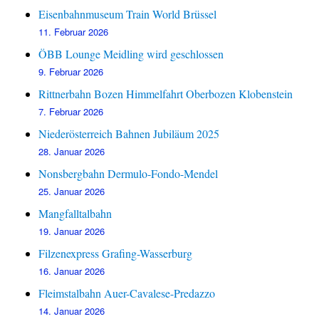
Eisenbahnmuseum Train World Brüssel
11. Februar 2026
ÖBB Lounge Meidling wird geschlossen
9. Februar 2026
Rittnerbahn Bozen Himmelfahrt Oberbozen Klobenstein
7. Februar 2026
Niederösterreich Bahnen Jubiläum 2025
28. Januar 2026
Nonsbergbahn Dermulo-Fondo-Mendel
25. Januar 2026
Mangfalltalbahn
19. Januar 2026
Filzenexpress Grafing-Wasserburg
16. Januar 2026
Fleimstalbahn Auer-Cavalese-Predazzo
14. Januar 2026