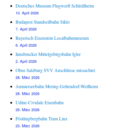
Deutsches Museum Flugwerft Schleißheim
10. April 2026
Budapest Standseilbahn Siklo
7. April 2026
Bayerisch Eisenstein Localbahnmuseum
6. April 2026
Innsbrucker Mittelgebirgsbahn Igler
2. April 2026
Obus Salzburg SVV Anschlüsse missachtet
28. März 2026
Ammerseebahn Mering-Geltendorf-Weilheim
28. März 2026
Udine-Cividale Eisenbahn
26. März 2026
Pöstlingbergbahn Tram Linz
23. März 2026