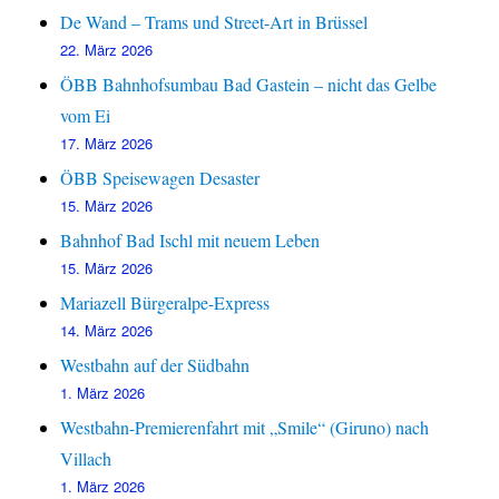
De Wand – Trams und Street-Art in Brüssel
22. März 2026
ÖBB Bahnhofsumbau Bad Gastein – nicht das Gelbe
vom Ei
17. März 2026
ÖBB Speisewagen Desaster
15. März 2026
Bahnhof Bad Ischl mit neuem Leben
15. März 2026
Mariazell Bürgeralpe-Express
14. März 2026
Westbahn auf der Südbahn
1. März 2026
Westbahn-Premierenfahrt mit „Smile“ (Giruno) nach
Villach
1. März 2026