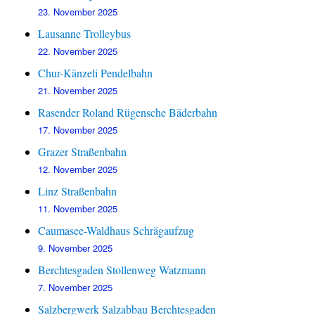
23. November 2025
Lausanne Trolleybus
22. November 2025
Chur-Känzeli Pendelbahn
21. November 2025
Rasender Roland Rügensche Bäderbahn
17. November 2025
Grazer Straßenbahn
12. November 2025
Linz Straßenbahn
11. November 2025
Caumasee-Waldhaus Schrägaufzug
9. November 2025
Berchtesgaden Stollenweg Watzmann
7. November 2025
Salzbergwerk Salzabbau Berchtesgaden