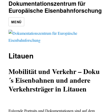
Dokumentationszentrum für
Europäische Eisenbahnforschung
MENÜ
Litauen
Mobilität und Verkehr – Doku
´s Eisenbahnen und andere
Verkehrsträger in Litauen
Folgende Portraits und Dokumentationen sind auf dem