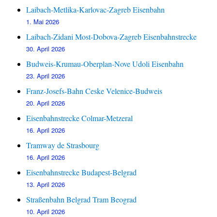
Laibach-Metlika-Karlovac-Zagreb Eisenbahn
1. Mai 2026
Laibach-Zidani Most-Dobova-Zagreb Eisenbahnstrecke
30. April 2026
Budweis-Krumau-Oberplan-Nove Udoli Eisenbahn
23. April 2026
Franz-Josefs-Bahn Ceske Velenice-Budweis
20. April 2026
Eisenbahnstrecke Colmar-Metzeral
16. April 2026
Tramway de Strasbourg
16. April 2026
Eisenbahnstrecke Budapest-Belgrad
13. April 2026
Straßenbahn Belgrad Tram Beograd
10. April 2026