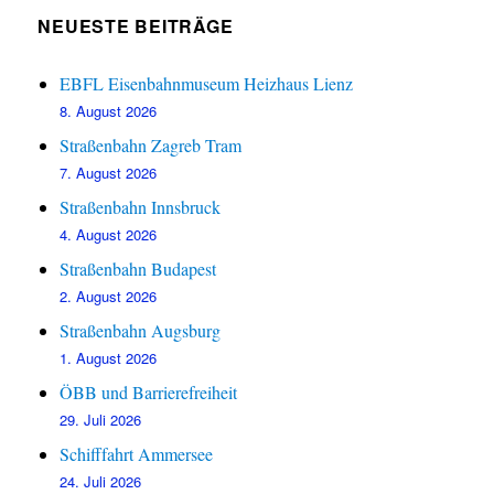
NEUESTE BEITRÄGE
EBFL Eisenbahnmuseum Heizhaus Lienz
8. August 2026
Straßenbahn Zagreb Tram
7. August 2026
Straßenbahn Innsbruck
4. August 2026
Straßenbahn Budapest
2. August 2026
Straßenbahn Augsburg
1. August 2026
ÖBB und Barrierefreiheit
29. Juli 2026
Schifffahrt Ammersee
24. Juli 2026