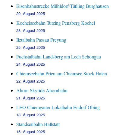
Eisenbahnstrecke Mühldorf Tüßling Burghausen
29. August 2025
Kochelseebahn Tutzing Penzberg Kochel
28. August 2025
Ilztalbahn Passau Freyung
25. August 2025
Fuchstalbahn Landsberg am Lech Schongau
24. August 2025
Chiemseebahn Prien am Chiemsee Stock Hafen
22. August 2025
Ahorn Skyride Ahornbahn
21. August 2025
LEO Chiemgauer Lokalbahn Endorf Obing
18. August 2025
Standseilbahn Hallstatt
15. August 2025