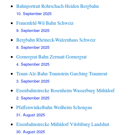
Bahnportrait Rohrschach-Heiden Bergbahn
10. September 2025
Frauenfeld-Wil Bahn Schweiz
9. September 2025
Bergbahn Rheineck-Walzenhaus Schweiz
8. September 2025
Gornergrat Bahn Zermatt Gornergrat
4. September 2025
Traun-Alz-Bahn Traunstein Garching Traunreut
3. September 2025
Eisenbahnstrecke Rosenheim Wasserburg Mühldorf
2. September 2025
Pfaffenwinkelbahn Weilheim Schongau
31. August 2025
Eisenbahnstrecke Mühldorf Vilsbiburg Landshut
30. August 2025