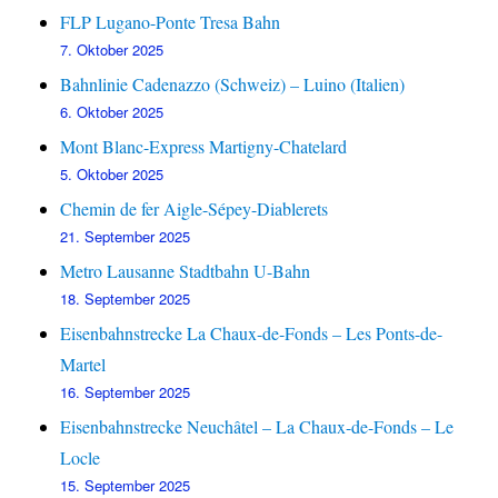
FLP Lugano-Ponte Tresa Bahn
7. Oktober 2025
Bahnlinie Cadenazzo (Schweiz) – Luino (Italien)
6. Oktober 2025
Mont Blanc-Express Martigny-Chatelard
5. Oktober 2025
Chemin de fer Aigle-Sépey-Diablerets
21. September 2025
Metro Lausanne Stadtbahn U-Bahn
18. September 2025
Eisenbahnstrecke La Chaux-de-Fonds – Les Ponts-de-
Martel
16. September 2025
Eisenbahnstrecke Neuchâtel – La Chaux-de-Fonds – Le
Locle
15. September 2025