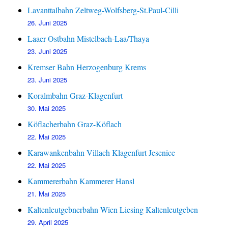
Lavanttalbahn Zeltweg-Wolfsberg-St.Paul-Cilli
26. Juni 2025
Laaer Ostbahn Mistelbach-Laa/Thaya
23. Juni 2025
Kremser Bahn Herzogenburg Krems
23. Juni 2025
Koralmbahn Graz-Klagenfurt
30. Mai 2025
Köflacherbahn Graz-Köflach
22. Mai 2025
Karawankenbahn Villach Klagenfurt Jesenice
22. Mai 2025
Kammererbahn Kammerer Hansl
21. Mai 2025
Kaltenleutgebnerbahn Wien Liesing Kaltenleutgeben
29. April 2025