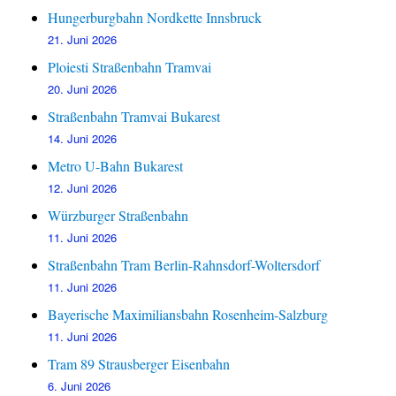
Hungerburgbahn Nordkette Innsbruck
21. Juni 2026
Ploiesti Straßenbahn Tramvai
20. Juni 2026
Straßenbahn Tramvai Bukarest
14. Juni 2026
Metro U-Bahn Bukarest
12. Juni 2026
Würzburger Straßenbahn
11. Juni 2026
Straßenbahn Tram Berlin-Rahnsdorf-Woltersdorf
11. Juni 2026
Bayerische Maximiliansbahn Rosenheim-Salzburg
11. Juni 2026
Tram 89 Strausberger Eisenbahn
6. Juni 2026