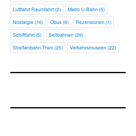
Luftfahrt Raumfahrt
(2)
Metro U-Bahn
(5)
Nostalgie
(16)
Obus
(6)
Rezensionen
(1)
Schifffahrt
(5)
Seilbahnen
(29)
Straßenbahn Tram
(25)
Verkehrsmuseen
(22)