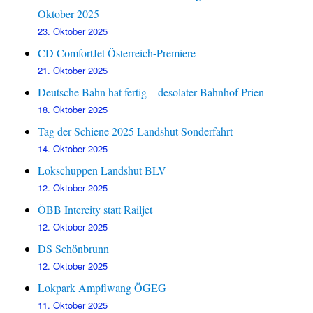
Oktober 2025
23. Oktober 2025
CD ComfortJet Österreich-Premiere
21. Oktober 2025
Deutsche Bahn hat fertig – desolater Bahnhof Prien
18. Oktober 2025
Tag der Schiene 2025 Landshut Sonderfahrt
14. Oktober 2025
Lokschuppen Landshut BLV
12. Oktober 2025
ÖBB Intercity statt Railjet
12. Oktober 2025
DS Schönbrunn
12. Oktober 2025
Lokpark Ampflwang ÖGEG
11. Oktober 2025