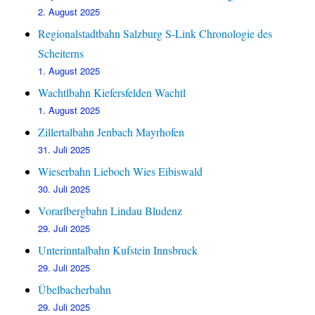
2. August 2025
Regionalstadtbahn Salzburg S-Link Chronologie des
Scheiterns
1. August 2025
Wachtlbahn Kiefersfelden Wachtl
1. August 2025
Zillertalbahn Jenbach Mayrhofen
31. Juli 2025
Wieserbahn Lieboch Wies Eibiswald
30. Juli 2025
Vorarlbergbahn Lindau Bludenz
29. Juli 2025
Unterinntalbahn Kufstein Innsbruck
29. Juli 2025
Übelbacherbahn
29. Juli 2025