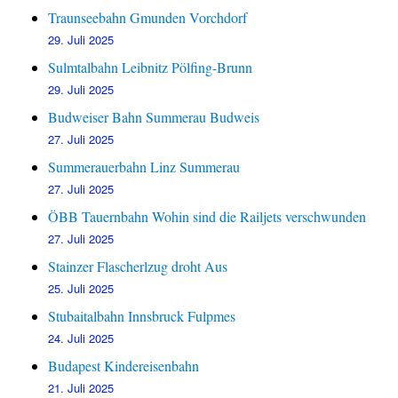
Traunseebahn Gmunden Vorchdorf
29. Juli 2025
Sulmtalbahn Leibnitz Pölfing-Brunn
29. Juli 2025
Budweiser Bahn Summerau Budweis
27. Juli 2025
Summerauerbahn Linz Summerau
27. Juli 2025
ÖBB Tauernbahn Wohin sind die Railjets verschwunden
27. Juli 2025
Stainzer Flascherlzug droht Aus
25. Juli 2025
Stubaitalbahn Innsbruck Fulpmes
24. Juli 2025
Budapest Kindereisenbahn
21. Juli 2025