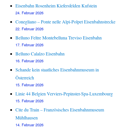
Eisenbahn Rosenheim Kiefersfelden Kufstein
24. Februar 2026
Conegliano – Ponte nelle Alpi-Polpet Eisenbahnstrecke
22. Februar 2026
Belluno Feltre Montebelluna Treviso Eisenbahn
17. Februar 2026
Belluno Calalzo Eisenbahn
16. Februar 2026
Schande kein staatliches Eisenbahnmuseum in
Österreich
15. Februar 2026
Linie 44 Belgien Verviers-Pepinster-Spa-Luxembourg
15. Februar 2026
Cite du Train – Französisches Eisenbahnmuseum
Mühlhausen
14. Februar 2026