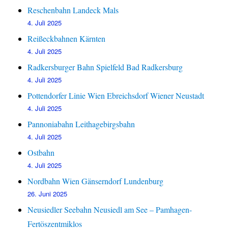
Reschenbahn Landeck Mals
4. Juli 2025
Reißeckbahnen Kärnten
4. Juli 2025
Radkersburger Bahn Spielfeld Bad Radkersburg
4. Juli 2025
Pottendorfer Linie Wien Ebreichsdorf Wiener Neustadt
4. Juli 2025
Pannoniabahn Leithagebirgsbahn
4. Juli 2025
Ostbahn
4. Juli 2025
Nordbahn Wien Gänserndorf Lundenburg
26. Juni 2025
Neusiedler Seebahn Neusiedl am See – Pamhagen-
Fertöszentmiklos