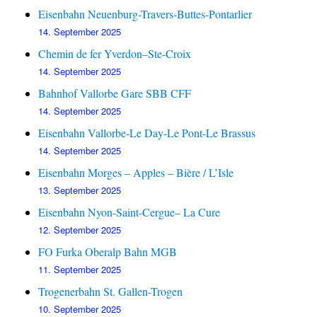
Eisenbahn Neuenburg-Travers-Buttes-Pontarlier
14. September 2025
Chemin de fer Yverdon–Ste-Croix
14. September 2025
Bahnhof Vallorbe Gare SBB CFF
14. September 2025
Eisenbahn Vallorbe-Le Day-Le Pont-Le Brassus
14. September 2025
Eisenbahn Morges – Apples – Bière / L’Isle
13. September 2025
Eisenbahn Nyon-Saint-Cergue– La Cure
12. September 2025
FO Furka Oberalp Bahn MGB
11. September 2025
Trogenerbahn St. Gallen-Trogen
10. September 2025