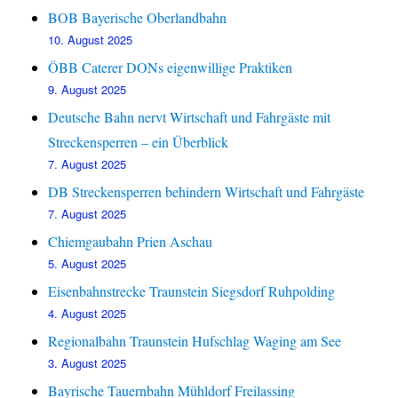
BOB Bayerische Oberlandbahn
10. August 2025
ÖBB Caterer DONs eigenwillige Praktiken
9. August 2025
Deutsche Bahn nervt Wirtschaft und Fahrgäste mit
Streckensperren – ein Überblick
7. August 2025
DB Streckensperren behindern Wirtschaft und Fahrgäste
7. August 2025
Chiemgaubahn Prien Aschau
5. August 2025
Eisenbahnstrecke Traunstein Siegsdorf Ruhpolding
4. August 2025
Regionalbahn Traunstein Hufschlag Waging am See
3. August 2025
Bayrische Tauernbahn Mühldorf Freilassing