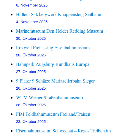
6. November 2025
Hallein Salzbergwerk Knappensteig Seilbahn
4. November 2025
Marinemuseum Den Helder Redding Museum
30. Oktober 2025
Lokwelt Freilassing Eisenbahnmuseum
28. Oktober 2025
Bahnpark Augsburg Rundhaus Europa
27. Oktober 2025
9 Plätze 9 Schätze Mariazellerbahn Sieger
26. Oktober 2025
WTM Wiener Straßenbahnmuseum
26. Oktober 2025
FIM Feldbahnmuseum Freiland/Traisen
23. Oktober 2025
Eisenbahnmuseum Schwechat – Reges Treiben im