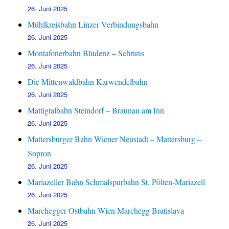
26. Juni 2025
Mühlkreisbahn Linzer Verbindungsbahn
26. Juni 2025
Montafonerbahn Bludenz – Schruns
26. Juni 2025
Die Mittenwaldbahn Karwendelbahn
26. Juni 2025
Mattigtalbahn Steindorf – Braunau am Inn
26. Juni 2025
Mattersburger Bahn Wiener Neustadt – Mattersburg –
Sopron
26. Juni 2025
Mariazeller Bahn Schmalspurbahn St. Pölten-Mariazell
26. Juni 2025
Marchegger Ostbahn Wien Marchegg Bratislava
26. Juni 2025