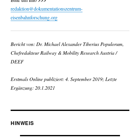
redaktion@dokumentationszentrum-
eisenbahnforschung.org
Bericht von: Dr. Michael Alexander Tiberius Populorum,
Chefredakteur Railway & Mobility Research Austria /
DEEF
Erstmals Online publiziert: 4. September 2019; Letzte
Ergänzung: 20.1.2021
HINWEIS