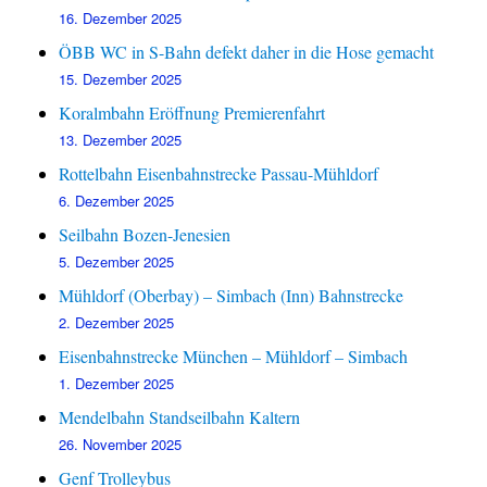
16. Dezember 2025
ÖBB WC in S-Bahn defekt daher in die Hose gemacht
15. Dezember 2025
Koralmbahn Eröffnung Premierenfahrt
13. Dezember 2025
Rottelbahn Eisenbahnstrecke Passau-Mühldorf
6. Dezember 2025
Seilbahn Bozen-Jenesien
5. Dezember 2025
Mühldorf (Oberbay) – Simbach (Inn) Bahnstrecke
2. Dezember 2025
Eisenbahnstrecke München – Mühldorf – Simbach
1. Dezember 2025
Mendelbahn Standseilbahn Kaltern
26. November 2025
Genf Trolleybus