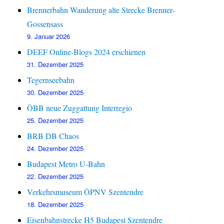
Brennerbahn Wanderung alte Strecke Brenner-
Gossensass
9. Januar 2026
DEEF Online-Blogs 2024 erschienen
31. Dezember 2025
Tegernseebahn
30. Dezember 2025
ÖBB neue Zuggattung Interregio
25. Dezember 2025
BRB DB Chaos
24. Dezember 2025
Budapest Metro U-Bahn
22. Dezember 2025
Verkehrsmuseum ÖPNV Szentendre
18. Dezember 2025
Eisenbahnstrecke H5 Budapest Szentendre