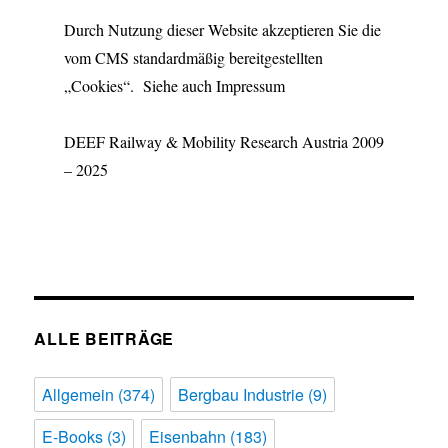
Durch Nutzung dieser Website akzeptieren Sie die
vom CMS standardmäßig bereitgestellten
„Cookies“. Siehe auch Impressum
DEEF Railway & Mobility Research Austria 2009
– 2025
ALLE BEITRÄGE
Allgemein
(374)
Bergbau Industrie
(9)
E-Books
(3)
Eisenbahn
(183)