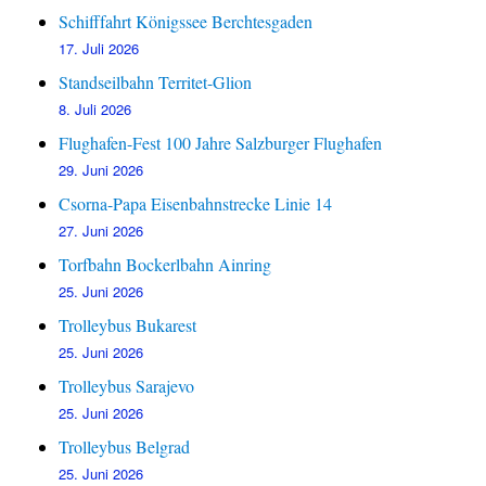
Schifffahrt Königssee Berchtesgaden
17. Juli 2026
Standseilbahn Territet-Glion
8. Juli 2026
Flughafen-Fest 100 Jahre Salzburger Flughafen
29. Juni 2026
Csorna-Papa Eisenbahnstrecke Linie 14
27. Juni 2026
Torfbahn Bockerlbahn Ainring
25. Juni 2026
Trolleybus Bukarest
25. Juni 2026
Trolleybus Sarajevo
25. Juni 2026
Trolleybus Belgrad
25. Juni 2026