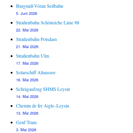
Burgstall-Vöran Seilbahn
5. Juni 2026
Straßenbahn Schöneiche Linie 88
22. Mai 2026
Straßenbahn Potsdam
21. Mai 2026
Straßenbahn Ulm
17. Mai 2026
Solarschiff Altaussee
16. Mai 2026
Schrägaufzug SHMS Leysin
14. Mai 2026
Chemin de fer Aigle–Leysin
13. Mai 2026
Genf Tram
3. Mai 2026