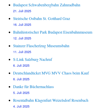
Budapest Schwabenbergbahn Zahnradbahn
21. Juli 2025
Steirische Ostbahn St. Gotthard Graz
16. Juli 2025
Bahnhistorischer Park Budapest Eisenbahnmuseum
12. Juli 2025
Stainzer Flascherlzug Museumsbahn
11. Juli 2025
S-Link Salzburg Nachruf
6. Juli 2025
Deutschlandticket MVG MVV Chaos beim Kauf
6. Juli 2025
Danke für Büchernachlass
5. Juli 2025
Rosentalbahn Klagenfurt Weizelsdorf Rosenbach
4. Juli 2025