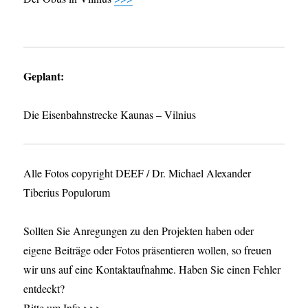
Geplant:
Die Eisenbahnstrecke Kaunas – Vilnius
Alle Fotos copyright DEEF / Dr. Michael Alexander
Tiberius Populorum
Sollten Sie Anregungen zu den Projekten haben oder
eigene Beiträge oder Fotos präsentieren wollen, so freuen
wir uns auf eine Kontaktaufnahme. Haben Sie einen Fehler
entdeckt?
Bitte um Info >>>