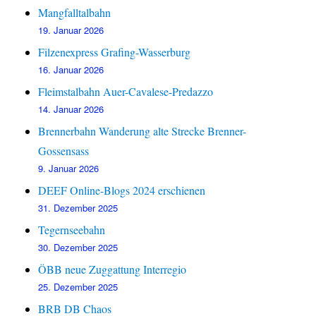
Mangfalltalbahn
19. Januar 2026
Filzenexpress Grafing-Wasserburg
16. Januar 2026
Fleimstalbahn Auer-Cavalese-Predazzo
14. Januar 2026
Brennerbahn Wanderung alte Strecke Brenner-
Gossensass
9. Januar 2026
DEEF Online-Blogs 2024 erschienen
31. Dezember 2025
Tegernseebahn
30. Dezember 2025
ÖBB neue Zuggattung Interregio
25. Dezember 2025
BRB DB Chaos