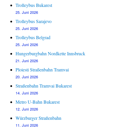
Trolleybus Bukarest
25. Juni 2026
Trolleybus Sarajevo
25. Juni 2026
Trolleybus Belgrad
25. Juni 2026
Hungerburgbahn Nordkette Innsbruck
21. Juni 2026
Ploiesti Straßenbahn Tramvai
20. Juni 2026
Straßenbahn Tramvai Bukarest
14. Juni 2026
Metro U-Bahn Bukarest
12. Juni 2026
Würzburger Straßenbahn
11. Juni 2026