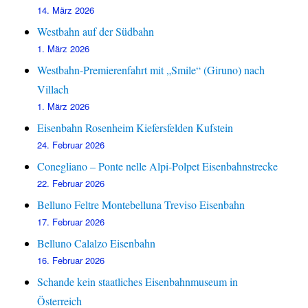
14. März 2026
Westbahn auf der Südbahn
1. März 2026
Westbahn-Premierenfahrt mit „Smile“ (Giruno) nach
Villach
1. März 2026
Eisenbahn Rosenheim Kiefersfelden Kufstein
24. Februar 2026
Conegliano – Ponte nelle Alpi-Polpet Eisenbahnstrecke
22. Februar 2026
Belluno Feltre Montebelluna Treviso Eisenbahn
17. Februar 2026
Belluno Calalzo Eisenbahn
16. Februar 2026
Schande kein staatliches Eisenbahnmuseum in
Österreich