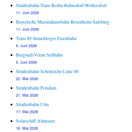
Straßenbahn Tram Berlin-Rahnsdorf-Woltersdorf
11. Juni 2026
Bayerische Maximiliansbahn Rosenheim-Salzburg
11. Juni 2026
Tram 89 Strausberger Eisenbahn
6. Juni 2026
Burgstall-Vöran Seilbahn
5. Juni 2026
Straßenbahn Schöneiche Linie 88
22. Mai 2026
Straßenbahn Potsdam
21. Mai 2026
Straßenbahn Ulm
17. Mai 2026
Solarschiff Altaussee
16. Mai 2026