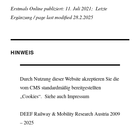
Erstmals Online publiziert: 11. Juli 2021; Letzte
Ergänzung / page last modified 28.2.2025
HINWEIS
Durch Nutzung dieser Website akzeptieren Sie die
vom CMS standardmäßig bereitgestellten
„Cookies“. Siehe auch Impressum
DEEF Railway & Mobility Research Austria 2009
– 2025