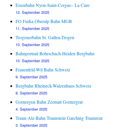
Eisenbahn Nyon-Saint-Cergue– La Cure
12. September 2025
FO Furka Oberalp Bahn MGB
11. September 2025
Trogenerbahn St. Gallen-Trogen
10. September 2025
Bahnportrait Rohrschach-Heiden Bergbahn
10. September 2025
Frauenfeld-Wil Bahn Schweiz
9. September 2025
Bergbahn Rheineck-Walzenhaus Schweiz
8. September 2025
Gornergrat Bahn Zermatt Gornergrat
4. September 2025
Traun-Alz-Bahn Traunstein Garching Traunreut
3. September 2025