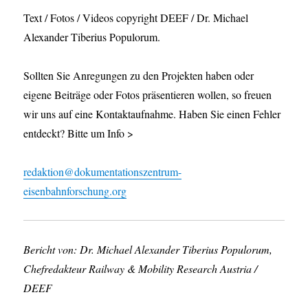
Text / Fotos / Videos copyright DEEF / Dr. Michael
Alexander Tiberius Populorum.
Sollten Sie Anregungen zu den Projekten haben oder
eigene Beiträge oder Fotos präsentieren wollen, so freuen
wir uns auf eine Kontaktaufnahme. Haben Sie einen Fehler
entdeckt? Bitte um Info >
redaktion@dokumentationszentrum-
eisenbahnforschung.org
Bericht von: Dr. Michael Alexander Tiberius Populorum,
Chefredakteur Railway & Mobility Research Austria /
DEEF