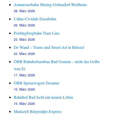
Ammerseebahn Mering-Geltendorf-Weilheim
28. März 2026
Udine-Cividale Eisenbahn
26. März 2026
Pöstlingbergbahn Tram Linz
23. März 2026
De Wand – Trams und Street-Art in Brüssel
22. März 2026
ÖBB Bahnhofsumbau Bad Gastein – nicht das Gelbe
vom Ei
17. März 2026
ÖBB Speisewagen Desaster
15. März 2026
Bahnhof Bad Ischl mit neuem Leben
15. März 2026
Mariazell Bürgeralpe-Express