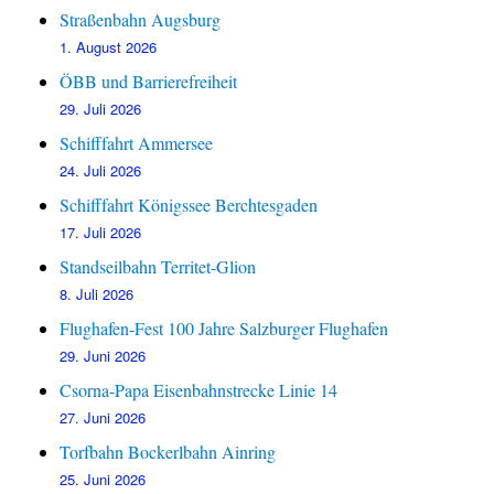
Straßenbahn Augsburg
1. August 2026
ÖBB und Barrierefreiheit
29. Juli 2026
Schifffahrt Ammersee
24. Juli 2026
Schifffahrt Königssee Berchtesgaden
17. Juli 2026
Standseilbahn Territet-Glion
8. Juli 2026
Flughafen-Fest 100 Jahre Salzburger Flughafen
29. Juni 2026
Csorna-Papa Eisenbahnstrecke Linie 14
27. Juni 2026
Torfbahn Bockerlbahn Ainring
25. Juni 2026