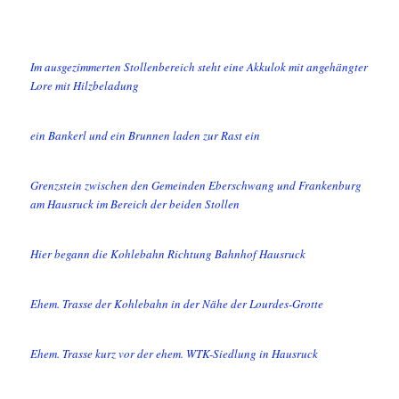
Im ausgezimmerten Stollenbereich steht eine Akkulok mit angehängter
Lore mit Hilzbeladung
ein Bankerl und ein Brunnen laden zur Rast ein
Grenzstein zwischen den Gemeinden Eberschwang und Frankenburg
am Hausruck im Bereich der beiden Stollen
Hier begann die Kohlebahn Richtung Bahnhof Hausruck
Ehem. Trasse der Kohlebahn in der Nähe der Lourdes-Grotte
Ehem. Trasse kurz vor der ehem. WTK-Siedlung in Hausruck