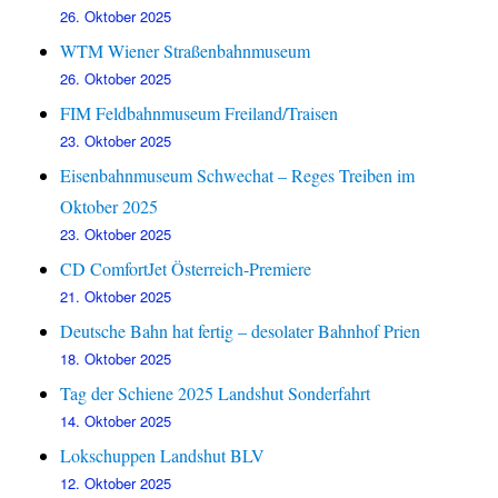
26. Oktober 2025
WTM Wiener Straßenbahnmuseum
26. Oktober 2025
FIM Feldbahnmuseum Freiland/Traisen
23. Oktober 2025
Eisenbahnmuseum Schwechat – Reges Treiben im
Oktober 2025
23. Oktober 2025
CD ComfortJet Österreich-Premiere
21. Oktober 2025
Deutsche Bahn hat fertig – desolater Bahnhof Prien
18. Oktober 2025
Tag der Schiene 2025 Landshut Sonderfahrt
14. Oktober 2025
Lokschuppen Landshut BLV
12. Oktober 2025