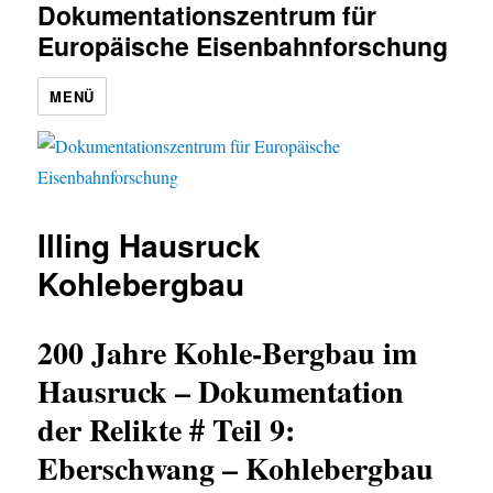
Dokumentationszentrum für
Europäische Eisenbahnforschung
MENÜ
Illing Hausruck
Kohlebergbau
200 Jahre Kohle-Bergbau im
Hausruck – Dokumentation
der Relikte # Teil 9:
Eberschwang – Kohlebergbau