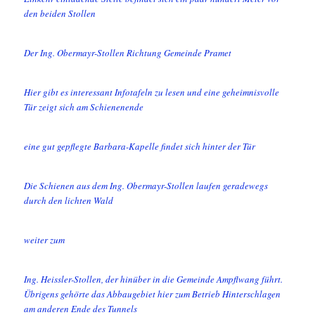
den beiden Stollen
Der Ing. Obermayr-Stollen Richtung Gemeinde Pramet
Hier gibt es interessant Infotafeln zu lesen und eine geheimnisvolle
Tür zeigt sich am Schienenende
eine gut gepflegte Barbara-Kapelle findet sich hinter der Tür
Die Schienen aus dem Ing. Obermayr-Stollen laufen geradewegs
durch den lichten Wald
weiter zum
Ing. Heissler-Stollen, der hinüber in die Gemeinde Ampflwang führt.
Übrigens gehörte das Abbaugebiet hier zum Betrieb Hinterschlagen
am anderen Ende des Tunnels