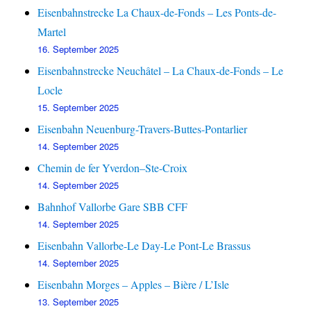
Eisenbahnstrecke La Chaux-de-Fonds – Les Ponts-de-
Martel
16. September 2025
Eisenbahnstrecke Neuchâtel – La Chaux-de-Fonds – Le
Locle
15. September 2025
Eisenbahn Neuenburg-Travers-Buttes-Pontarlier
14. September 2025
Chemin de fer Yverdon–Ste-Croix
14. September 2025
Bahnhof Vallorbe Gare SBB CFF
14. September 2025
Eisenbahn Vallorbe-Le Day-Le Pont-Le Brassus
14. September 2025
Eisenbahn Morges – Apples – Bière / L’Isle
13. September 2025