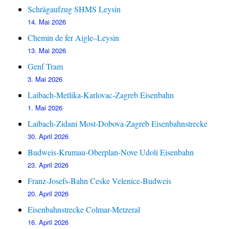
Schrägaufzug SHMS Leysin
14. Mai 2026
Chemin de fer Aigle–Leysin
13. Mai 2026
Genf Tram
3. Mai 2026
Laibach-Metlika-Karlovac-Zagreb Eisenbahn
1. Mai 2026
Laibach-Zidani Most-Dobova-Zagreb Eisenbahnstrecke
30. April 2026
Budweis-Krumau-Oberplan-Nove Udoli Eisenbahn
23. April 2026
Franz-Josefs-Bahn Ceske Velenice-Budweis
20. April 2026
Eisenbahnstrecke Colmar-Metzeral
16. April 2026