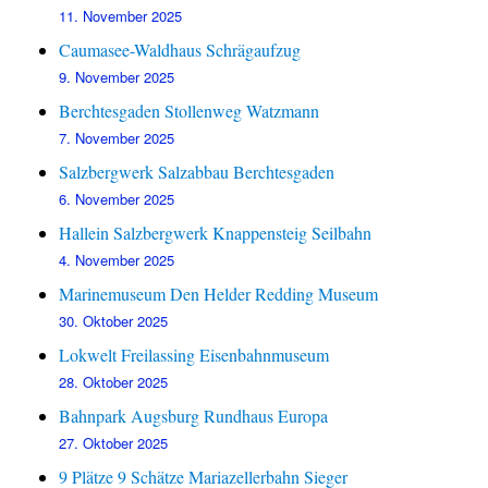
11. November 2025
Caumasee-Waldhaus Schrägaufzug
9. November 2025
Berchtesgaden Stollenweg Watzmann
7. November 2025
Salzbergwerk Salzabbau Berchtesgaden
6. November 2025
Hallein Salzbergwerk Knappensteig Seilbahn
4. November 2025
Marinemuseum Den Helder Redding Museum
30. Oktober 2025
Lokwelt Freilassing Eisenbahnmuseum
28. Oktober 2025
Bahnpark Augsburg Rundhaus Europa
27. Oktober 2025
9 Plätze 9 Schätze Mariazellerbahn Sieger