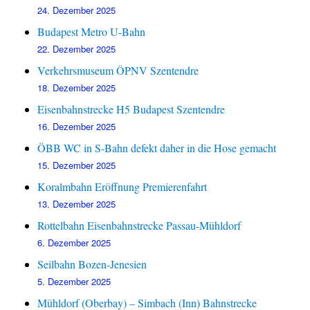
24. Dezember 2025
Budapest Metro U-Bahn
22. Dezember 2025
Verkehrsmuseum ÖPNV Szentendre
18. Dezember 2025
Eisenbahnstrecke H5 Budapest Szentendre
16. Dezember 2025
ÖBB WC in S-Bahn defekt daher in die Hose gemacht
15. Dezember 2025
Koralmbahn Eröffnung Premierenfahrt
13. Dezember 2025
Rottelbahn Eisenbahnstrecke Passau-Mühldorf
6. Dezember 2025
Seilbahn Bozen-Jenesien
5. Dezember 2025
Mühldorf (Oberbay) – Simbach (Inn) Bahnstrecke