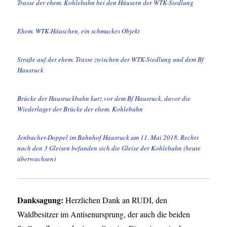
Trasse der ehem. Kohlebahn bei den Häusern der WTK-Siedlung
Ehem. WTK-Häuschen, ein schmuckes Objekt
Straße auf der ehem. Trasse zwischen der WTK-Siedlung und dem Bf
Hausruck
Brücke der Hausruckbahn kurz vor dem Bf Hausruck, davor die
Wiederlager der Brücke der ehem. Kohlebahn
Jenbacher-Doppel im Bahnhof Hausruck am 11. Mai 2018. Rechts
nach den 3 Gleisen befanden sich die Gleise der Kohlebahn (heute
überwachsen)
Danksagung:
Herzlichen Dank an RUDI, den
Waldbesitzer im Antisenursprung, der auch die beiden