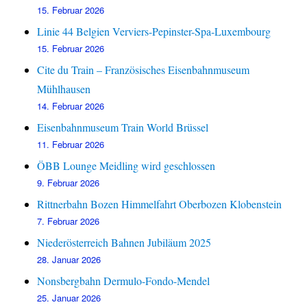
15. Februar 2026
Linie 44 Belgien Verviers-Pepinster-Spa-Luxembourg
15. Februar 2026
Cite du Train – Französisches Eisenbahnmuseum
Mühlhausen
14. Februar 2026
Eisenbahnmuseum Train World Brüssel
11. Februar 2026
ÖBB Lounge Meidling wird geschlossen
9. Februar 2026
Rittnerbahn Bozen Himmelfahrt Oberbozen Klobenstein
7. Februar 2026
Niederösterreich Bahnen Jubiläum 2025
28. Januar 2026
Nonsbergbahn Dermulo-Fondo-Mendel
25. Januar 2026