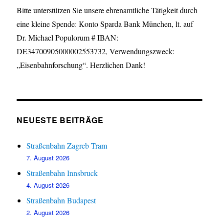
Bitte unterstützen Sie unsere ehrenamtliche Tätigkeit durch
eine kleine Spende: Konto Sparda Bank München, lt. auf
Dr. Michael Populorum # IBAN:
DE34700905000002553732, Verwendungszweck:
„Eisenbahnforschung“. Herzlichen Dank!
NEUESTE BEITRÄGE
Straßenbahn Zagreb Tram
7. August 2026
Straßenbahn Innsbruck
4. August 2026
Straßenbahn Budapest
2. August 2026