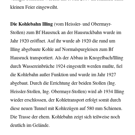
kleinen Feier eingeweiht.
Die Kohlebahn Illing
(vom Heissler- und Obermayr-
Stollen) zum Bf Hausruck an der Hausruckbahn wurde im
Jahr 1920 eröffnet. Auf ihr wurde ab 1920 die rund um
Illing abgebaute Kohle auf Normalspurgleisen zum Bf
Hausruck transportiert. Als der Abbau in Knogelbach/Illing
durch Wassereinbrüche 1924 eingestellt werden mußte, fiel
die Kohlebahn außer Funktion und wurde im Jahr 1927
abgebaut. Durch die Errichtung der beiden Stollen (Ing.
Heissler-Stollen, Ing. Obermayr-Stollen) wird ab 1934 Illing
wieder erschlossen, der Kohletransport erfolgt somit durch
diese neuen Tunnel mit Kohlezügen auf 580 mm Schienen.
Die Trasse der ehem. Kohlebahn zeigt sich teilweise noch
deutlich im Gelände.