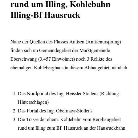
rund um Illing, Kohlebahn
Illing-Bf Hausruck
Nahe der Quellen des Flusses Antisen (Antisenursprung)
finden sich im Gemeindegebiet der Marktgemeinde
Eberschwang (3.457 Einwohner) noch 3 Relikte des
ehemaligen Kohlebergbaus in diesem Abbaugebiet, nämlich
Das Nordportal des Ing. Heissler-Stollens (Richtung
Hinterschlagen)
Das Portal des Ing. Obermayr-Stollens
Die Trasse der ehem. Kohlebahn vom Bergbaugebiet
rund um Illing zum Bf. Hausruck an der Hausruckbahn