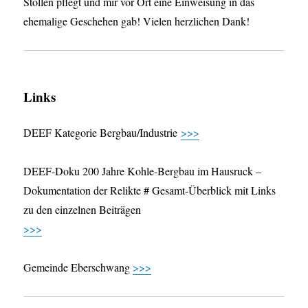
Stollen pflegt und mir vor Ort eine Einweisung in das
ehemalige Geschehen gab! Vielen herzlichen Dank!
Links
DEEF Kategorie Bergbau/Industrie
>>>
DEEF-Doku 200 Jahre Kohle-Bergbau im Hausruck –
Dokumentation der Relikte # Gesamt-Überblick mit Links
zu den einzelnen Beiträgen
>>>
Gemeinde Eberschwang
>>>