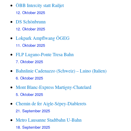
ÖBB Intercity statt Railjet
12. Oktober 2025
DS Schönbrunn
12. Oktober 2025
Lokpark Ampflwang ÖGEG
11. Oktober 2025
FLP Lugano-Ponte Tresa Bahn
7. Oktober 2025
Bahnlinie Cadenazzo (Schweiz) – Luino (Italien)
6. Oktober 2025
Mont Blanc-Express Martigny-Chatelard
5. Oktober 2025
Chemin de fer Aigle-Sépey-Diablerets
21. September 2025
Metro Lausanne Stadtbahn U-Bahn
18. September 2025