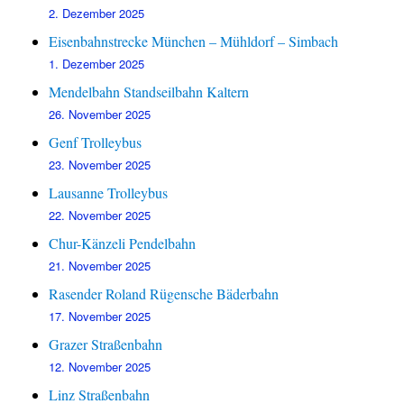
2. Dezember 2025
Eisenbahnstrecke München – Mühldorf – Simbach
1. Dezember 2025
Mendelbahn Standseilbahn Kaltern
26. November 2025
Genf Trolleybus
23. November 2025
Lausanne Trolleybus
22. November 2025
Chur-Känzeli Pendelbahn
21. November 2025
Rasender Roland Rügensche Bäderbahn
17. November 2025
Grazer Straßenbahn
12. November 2025
Linz Straßenbahn