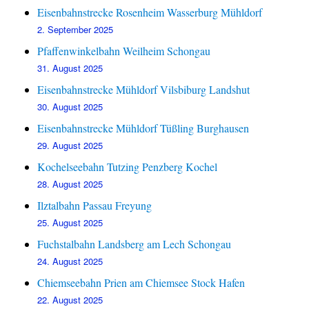
Eisenbahnstrecke Rosenheim Wasserburg Mühldorf
2. September 2025
Pfaffenwinkelbahn Weilheim Schongau
31. August 2025
Eisenbahnstrecke Mühldorf Vilsbiburg Landshut
30. August 2025
Eisenbahnstrecke Mühldorf Tüßling Burghausen
29. August 2025
Kochelseebahn Tutzing Penzberg Kochel
28. August 2025
Ilztalbahn Passau Freyung
25. August 2025
Fuchstalbahn Landsberg am Lech Schongau
24. August 2025
Chiemseebahn Prien am Chiemsee Stock Hafen
22. August 2025