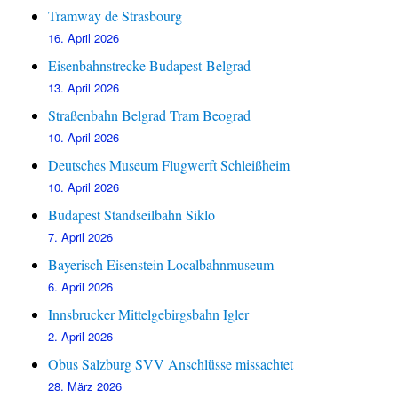
Tramway de Strasbourg
16. April 2026
Eisenbahnstrecke Budapest-Belgrad
13. April 2026
Straßenbahn Belgrad Tram Beograd
10. April 2026
Deutsches Museum Flugwerft Schleißheim
10. April 2026
Budapest Standseilbahn Siklo
7. April 2026
Bayerisch Eisenstein Localbahnmuseum
6. April 2026
Innsbrucker Mittelgebirgsbahn Igler
2. April 2026
Obus Salzburg SVV Anschlüsse missachtet
28. März 2026