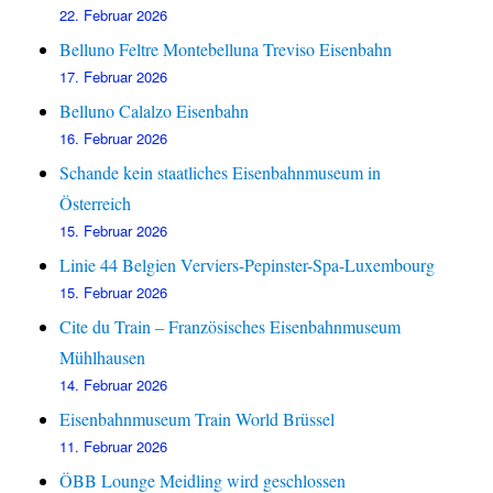
22. Februar 2026
Belluno Feltre Montebelluna Treviso Eisenbahn
17. Februar 2026
Belluno Calalzo Eisenbahn
16. Februar 2026
Schande kein staatliches Eisenbahnmuseum in
Österreich
15. Februar 2026
Linie 44 Belgien Verviers-Pepinster-Spa-Luxembourg
15. Februar 2026
Cite du Train – Französisches Eisenbahnmuseum
Mühlhausen
14. Februar 2026
Eisenbahnmuseum Train World Brüssel
11. Februar 2026
ÖBB Lounge Meidling wird geschlossen