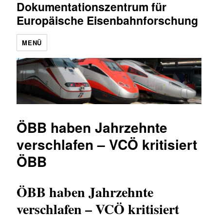
Dokumentationszentrum für
Europäische Eisenbahnforschung
MENÜ
ÖBB haben Jahrzehnte
verschlafen – VCÖ kritisiert
ÖBB
ÖBB haben Jahrzehnte
verschlafen – VCÖ kritisiert