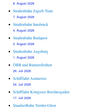
8. August 2026
Straßenbahn Zagreb Tram
7. August 2026
Straßenbahn Innsbruck
4. August 2026
Straßenbahn Budapest
2. August 2026
Straßenbahn Augsburg
1. August 2026
ÖBB und Barrierefreiheit
29. Juli 2026
Schifffahrt Ammersee
24. Juli 2026
Schifffahrt Königssee Berchtesgaden
17. Juli 2026
Standseilbahn Territet-Glion