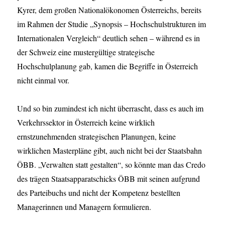
Kyrer, dem großen Nationalökonomen Österreichs, bereits
im Rahmen der Studie „Synopsis – Hochschulstrukturen im
Internationalen Vergleich“ deutlich sehen – während es in
der Schweiz eine mustergültige strategische
Hochschulplanung gab, kamen die Begriffe in Österreich
nicht einmal vor.
Und so bin zumindest ich nicht überrascht, dass es auch im
Verkehrssektor in Österreich keine wirklich
ernstzunehmenden strategischen Planungen, keine
wirklichen Masterpläne gibt, auch nicht bei der Staatsbahn
ÖBB. „Verwalten statt gestalten“, so könnte man das Credo
des trägen Staatsapparatschicks ÖBB mit seinen aufgrund
des Parteibuchs und nicht der Kompetenz bestellten
Managerinnen und Managern formulieren.