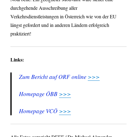
durchgehende Ausschreibung aller
Verkehrsdienstleistungen in Österreich wie von der EU
längst gefordert und in anderen Ländern erfolgreich
praktiziert!
Links:
Zum Bericht auf ORF online
>>>
Homepage ÖBB
>>>
Homepage VCÖ
>>>
Alle Fotos copyright DEEF / Dr. Michael Alexander