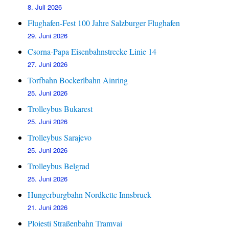
8. Juli 2026
Flughafen-Fest 100 Jahre Salzburger Flughafen
29. Juni 2026
Csorna-Papa Eisenbahnstrecke Linie 14
27. Juni 2026
Torfbahn Bockerlbahn Ainring
25. Juni 2026
Trolleybus Bukarest
25. Juni 2026
Trolleybus Sarajevo
25. Juni 2026
Trolleybus Belgrad
25. Juni 2026
Hungerburgbahn Nordkette Innsbruck
21. Juni 2026
Ploiesti Straßenbahn Tramvai