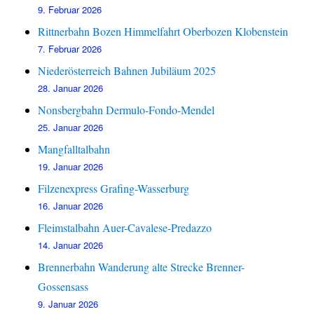
9. Februar 2026
Rittnerbahn Bozen Himmelfahrt Oberbozen Klobenstein
7. Februar 2026
Niederösterreich Bahnen Jubiläum 2025
28. Januar 2026
Nonsbergbahn Dermulo-Fondo-Mendel
25. Januar 2026
Mangfalltalbahn
19. Januar 2026
Filzenexpress Grafing-Wasserburg
16. Januar 2026
Fleimstalbahn Auer-Cavalese-Predazzo
14. Januar 2026
Brennerbahn Wanderung alte Strecke Brenner-
Gossensass
9. Januar 2026