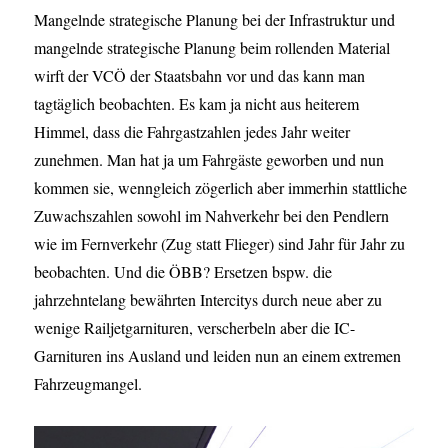
Mangelnde strategische Planung bei der Infrastruktur und
mangelnde strategische Planung beim rollenden Material
wirft der VCÖ der Staatsbahn vor und das kann man
tagtäglich beobachten. Es kam ja nicht aus heiterem
Himmel, dass die Fahrgastzahlen jedes Jahr weiter
zunehmen. Man hat ja um Fahrgäste geworben und nun
kommen sie, wenngleich zögerlich aber immerhin stattliche
Zuwachszahlen sowohl im Nahverkehr bei den Pendlern
wie im Fernverkehr (Zug statt Flieger) sind Jahr für Jahr zu
beobachten. Und die ÖBB? Ersetzen bspw. die
jahrzehntelang bewährten Intercitys durch neue aber zu
wenige Railjetgarnituren, verscherbeln aber die IC-
Garnituren ins Ausland und leiden nun an einem extremen
Fahrzeugmangel.