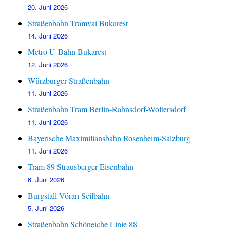
20. Juni 2026
Straßenbahn Tramvai Bukarest
14. Juni 2026
Metro U-Bahn Bukarest
12. Juni 2026
Würzburger Straßenbahn
11. Juni 2026
Straßenbahn Tram Berlin-Rahnsdorf-Woltersdorf
11. Juni 2026
Bayerische Maximiliansbahn Rosenheim-Salzburg
11. Juni 2026
Tram 89 Strausberger Eisenbahn
6. Juni 2026
Burgstall-Vöran Seilbahn
5. Juni 2026
Straßenbahn Schöneiche Linie 88