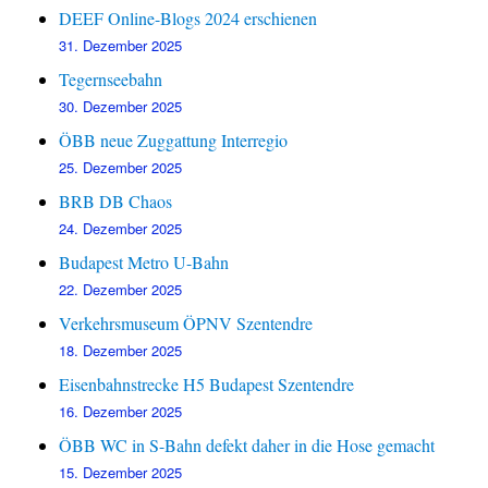
DEEF Online-Blogs 2024 erschienen
31. Dezember 2025
Tegernseebahn
30. Dezember 2025
ÖBB neue Zuggattung Interregio
25. Dezember 2025
BRB DB Chaos
24. Dezember 2025
Budapest Metro U-Bahn
22. Dezember 2025
Verkehrsmuseum ÖPNV Szentendre
18. Dezember 2025
Eisenbahnstrecke H5 Budapest Szentendre
16. Dezember 2025
ÖBB WC in S-Bahn defekt daher in die Hose gemacht
15. Dezember 2025