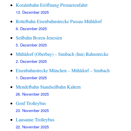
Koralmbahn Eröffnung Premierenfahrt
13. Dezember 2025
Rottelbahn Eisenbahnstrecke Passau-Mühldorf
6. Dezember 2025
Seilbahn Bozen-Jenesien
5. Dezember 2025
Mühldorf (Oberbay) – Simbach (Inn) Bahnstrecke
2. Dezember 2025
Eisenbahnstrecke München – Mühldorf – Simbach
1. Dezember 2025
Mendelbahn Standseilbahn Kaltern
26. November 2025
Genf Trolleybus
23. November 2025
Lausanne Trolleybus
22. November 2025