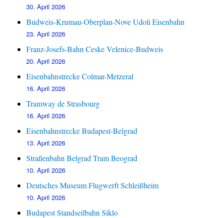
30. April 2026
Budweis-Krumau-Oberplan-Nove Udoli Eisenbahn
23. April 2026
Franz-Josefs-Bahn Ceske Velenice-Budweis
20. April 2026
Eisenbahnstrecke Colmar-Metzeral
16. April 2026
Tramway de Strasbourg
16. April 2026
Eisenbahnstrecke Budapest-Belgrad
13. April 2026
Straßenbahn Belgrad Tram Beograd
10. April 2026
Deutsches Museum Flugwerft Schleißheim
10. April 2026
Budapest Standseilbahn Siklo