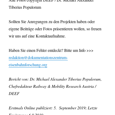
Tiberius Populorum
Sollten Sie Anregungen zu den Projekten haben oder
eigene Beiträge oder Fotos präsentieren wollen, so freuen
wir uns auf eine Kontaktaufnahme.
Haben Sie einen Fehler entdeckt? Bitte um Info >>>
redaktion@dokumentationszentrum-
eisenbahnforschung.org
Bericht von: Dr. Michael Alexander Tiberius Populorum,
Chefredakteur Railway & Mobility Research Austria /
DEEF
Erstmals Online publiziert: 5. September 2019; Letzte
Ergänzung: 6.9.2019