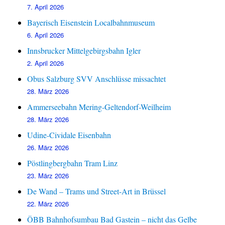
7. April 2026
Bayerisch Eisenstein Localbahnmuseum
6. April 2026
Innsbrucker Mittelgebirgsbahn Igler
2. April 2026
Obus Salzburg SVV Anschlüsse missachtet
28. März 2026
Ammerseebahn Mering-Geltendorf-Weilheim
28. März 2026
Udine-Cividale Eisenbahn
26. März 2026
Pöstlingbergbahn Tram Linz
23. März 2026
De Wand – Trams und Street-Art in Brüssel
22. März 2026
ÖBB Bahnhofsumbau Bad Gastein – nicht das Gelbe