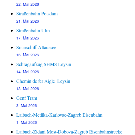
22. Mai 2026
Straßenbahn Potsdam
21. Mai 2026
Straßenbahn Ulm
17. Mai 2026
Solarschiff Altaussee
16. Mai 2026
Schrägaufzug SHMS Leysin
14. Mai 2026
Chemin de fer Aigle–Leysin
13. Mai 2026
Genf Tram
3. Mai 2026
Laibach-Metlika-Karlovac-Zagreb Eisenbahn
1. Mai 2026
Laibach-Zidani Most-Dobova-Zagreb Eisenbahnstrecke