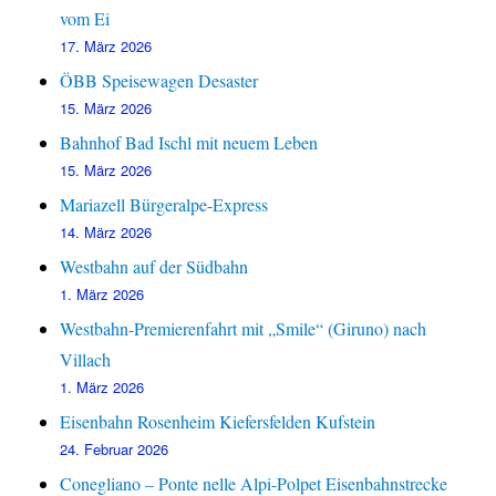
vom Ei
17. März 2026
ÖBB Speisewagen Desaster
15. März 2026
Bahnhof Bad Ischl mit neuem Leben
15. März 2026
Mariazell Bürgeralpe-Express
14. März 2026
Westbahn auf der Südbahn
1. März 2026
Westbahn-Premierenfahrt mit „Smile“ (Giruno) nach
Villach
1. März 2026
Eisenbahn Rosenheim Kiefersfelden Kufstein
24. Februar 2026
Conegliano – Ponte nelle Alpi-Polpet Eisenbahnstrecke