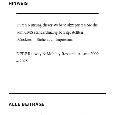
HINWEIS
Durch Nutzung dieser Website akzeptieren Sie die
vom CMS standardmäßig bereitgestellten
„Cookies“. Siehe auch Impressum
DEEF Railway & Mobility Research Austria 2009
– 2025
ALLE BEITRÄGE