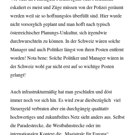
eskaliert es meist und Züge müssen von der Polizei geräumt
werden weil sie so hoffnungslos überfüllt sind. Hier wurde
nicht vorsorglich geplant und man hofft nach typisch
österreichischer Planungs-Unkultur, sich irgendwie
durchwurschteln zu können. In der Schweiz wären solche
Manager und auch Politiker längst von ihren Posten entfernt
worden! Nota bene: Solche Politiker und Manager wären in
der Schweiz wohl gar nicht erst auf so wichtige Posten
gelangt!
Auch infrastrukturmäßig hat man geschlafen und döst
immer noch vor sich hin. Es wird zwar diesbezüglich viel
Steuergeld verbraten aber ein durchgängig qualitativ
hochwertiges und zukunftsfites Netz sieht anders aus. Selbst
die Paradestrecke, die Westbahnstrecke oder im
internationalen Kontext die „Magistrale für Europa“