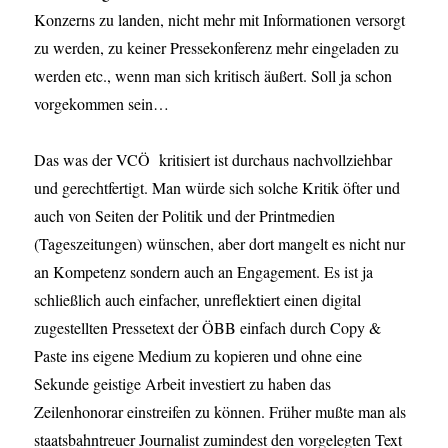
Konzerns zu landen, nicht mehr mit Informationen versorgt
zu werden, zu keiner Pressekonferenz mehr eingeladen zu
werden etc., wenn man sich kritisch äußert. Soll ja schon
vorgekommen sein…
Das was der VCÖ kritisiert ist durchaus nachvollziehbar
und gerechtfertigt. Man würde sich solche Kritik öfter und
auch von Seiten der Politik und der Printmedien
(Tageszeitungen) wünschen, aber dort mangelt es nicht nur
an Kompetenz sondern auch an Engagement. Es ist ja
schließlich auch einfacher, unreflektiert einen digital
zugestellten Pressetext der ÖBB einfach durch Copy &
Paste ins eigene Medium zu kopieren und ohne eine
Sekunde geistige Arbeit investiert zu haben das
Zeilenhonorar einstreifen zu können. Früher mußte man als
staatsbahntreuer Journalist zumindest den vorgelegten Text