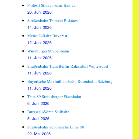
Ploiesti Straßenbahn Tramvai
20. Juni 2026
Straßenbahn Tramvai Bukarest
14. Juni 2026
Metro U-Bahn Bukarest
12. Juni 2026
Würzburger Straßenbahn
11. Juni 2026
Straßenbahn Tram Berlin-Rahnsdorf-Woltersdorf
11. Juni 2026
Bayerische Maximiliansbahn Rosenheim-Salzburg
11. Juni 2026
Tram 89 Strausberger Eisenbahn
6. Juni 2026
Burgstall-Vöran Seilbahn
5. Juni 2026
Straßenbahn Schöneiche Linie 88
22. Mai 2026