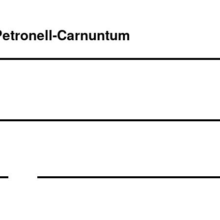
Petronell-Carnuntum