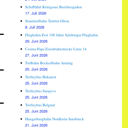
Schifffahrt Königssee Berchtesgaden
17. Juli 2026
Standseilbahn Territet-Glion
8. Juli 2026
Flughafen-Fest 100 Jahre Salzburger Flughafen
29. Juni 2026
Csorna-Papa Eisenbahnstrecke Linie 14
27. Juni 2026
Torfbahn Bockerlbahn Ainring
25. Juni 2026
Trolleybus Bukarest
25. Juni 2026
Trolleybus Sarajevo
25. Juni 2026
Trolleybus Belgrad
25. Juni 2026
Hungerburgbahn Nordkette Innsbruck
21. Juni 2026