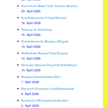
Franz-Josefs-Bahn Ceske Velenice-Budweis
20. April 2026
Eisenbahnstrecke Colmar-Metzeral
16. April 2026
Tramway de Strasbourg
16. April 2026
Eisenbahnstrecke Budapest-Belgrad
13. April 2026
Straßenbahn Belgrad Tram Beograd
10. April 2026
Deutsches Museum Flugwerft Schleißheim
10. April 2026
Budapest Standseilbahn Siklo
7. April 2026
Bayerisch Eisenstein Localbahnmuseum
6. April 2026
Innsbrucker Mittelgebirgsbahn Igler
2. April 2026