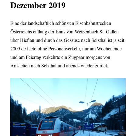
Dezember 2019
Eine der landschaftlich schönsten Eisenbahnstrecken
Österreichs entlang der Enns von Weißenbach St. Gallen
über Hieflau und durch das Gesäuse nach Selzthal ist ja seit
2009 de facto ohne Personenverkehr, nur am Wochenende
und am Feiertag verkehrte ein Zugpaar morgens von
Amstetten nach Selzthal und abends wieder zurück.