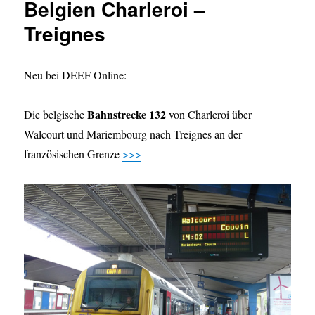
Belgien Charleroi –
Treignes
Neu bei DEEF Online:
Bahnstrecke 132
Die belgische
von Charleroi über
Walcourt und Mariembourg nach Treignes an der
französischen Grenze
>>>