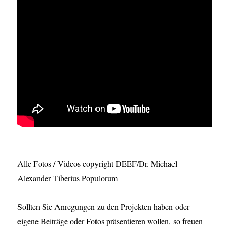
Alle Fotos / Videos copyright DEEF/Dr. Michael
Alexander Tiberius Populorum
Sollten Sie Anregungen zu den Projekten haben oder
eigene Beiträge oder Fotos präsentieren wollen, so freuen