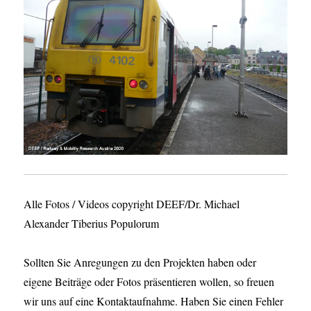
Alle Fotos / Videos copyright DEEF/Dr. Michael
Alexander Tiberius Populorum
Sollten Sie Anregungen zu den Projekten haben oder
eigene Beiträge oder Fotos präsentieren wollen, so freuen
wir uns auf eine Kontaktaufnahme. Haben Sie einen Fehler