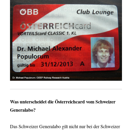
Was unterscheidet die Österreichcard vom Schweizer
Generalabo?
Das Schweizer Generalabo gilt nicht nur bei der Schweizer