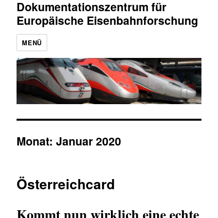
Dokumentationszentrum für
Europäische Eisenbahnforschung
MENÜ
Monat:
Januar 2020
Österreichcard
Kommt nun wirklich eine echte