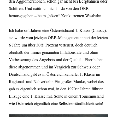
den Agglomerationen, schon gar nicht bei Bergbahnen oder
Schiffen. Und natürlich nicht – da von den ÖBB
herausgegeben – beim „bösen“ Konkurrenten Westbahn.
Ich habe seit Jahren eine Österreichcard 1. Klasse (Classic),
sie wurde vom jetzigen ÖBB-Management innert der letzten
6 Jahre um über 30!!! Prozent verteuert, doch deutlich
oberhalb der immer genannten Inflationsrate und ohne
Verbesserung des Angebots und der Qualität. Eher haben
diese abgenommen und im Vergleich zur Schweiz oder
Deutschland gibt es in Österreich keinerlei 1. Klasse im
Regional- und Nahverkehr. Ein großes Manko, wobei das
gab es eigentlich schon mal, in den 1970er Jahren führten
Eilzüge eine 1. Klasse mit. Sollte in einem Tourismusland
wie Österreich eigentlich eine Selbstverständlichkeit sein!