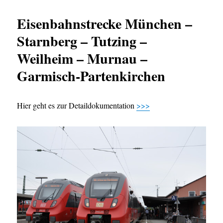
Eisenbahnstrecke München –
Starnberg – Tutzing –
Weilheim – Murnau –
Garmisch-Partenkirchen
Hier geht es zur Detaildokumentation
>>>