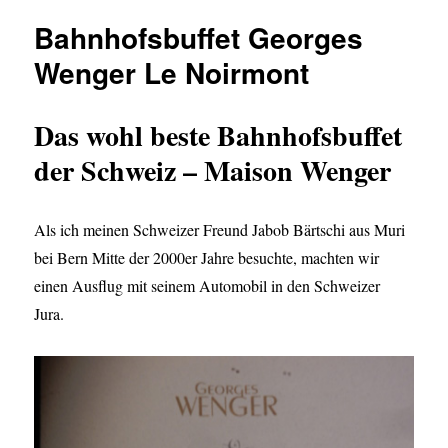
Bahnhofsbuffet Georges
Wenger Le Noirmont
Das wohl beste Bahnhofsbuffet
der Schweiz – Maison Wenger
Als ich meinen Schweizer Freund Jabob Bärtschi aus Muri
bei Bern Mitte der 2000er Jahre besuchte, machten wir
einen Ausflug mit seinem Automobil in den Schweizer
Jura.