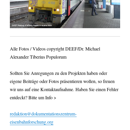
Alle Fotos / Videos copyright DEEF/Dr. Michael
Alexander Tiberius Populorum
Sollten Sie Anregungen zu den Projekten haben oder
eigene Beiträge oder Fotos präsentieren wollen, so freuen
wir uns auf eine Kontaktaufnahme. Haben Sie einen Fehler
entdeckt? Bitte um Info >
redaktion@dokumentationszentrum-
eisenbahnforschung.org