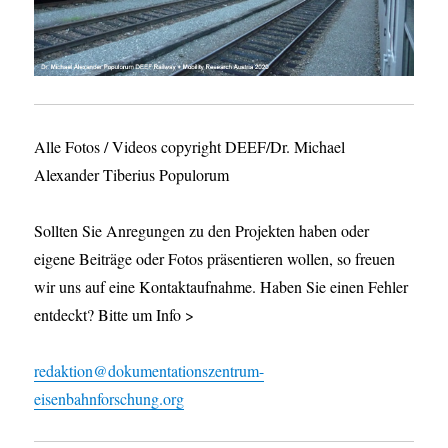
Alle Fotos / Videos copyright DEEF/Dr. Michael
Alexander Tiberius Populorum
Sollten Sie Anregungen zu den Projekten haben oder
eigene Beiträge oder Fotos präsentieren wollen, so freuen
wir uns auf eine Kontaktaufnahme. Haben Sie einen Fehler
entdeckt? Bitte um Info >
redaktion@dokumentationszentrum-
eisenbahnforschung.org