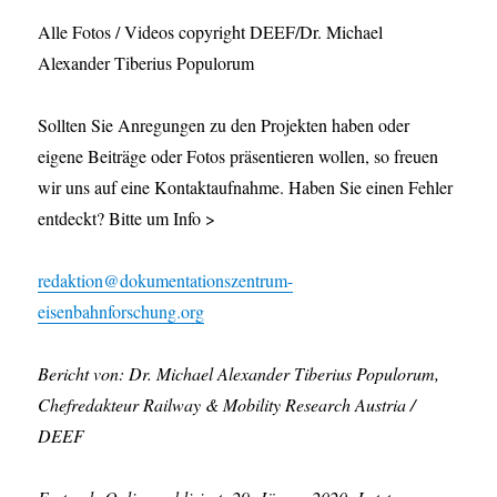
Alle Fotos / Videos copyright DEEF/Dr. Michael
Alexander Tiberius Populorum
Sollten Sie Anregungen zu den Projekten haben oder
eigene Beiträge oder Fotos präsentieren wollen, so freuen
wir uns auf eine Kontaktaufnahme. Haben Sie einen Fehler
entdeckt? Bitte um Info >
redaktion@dokumentationszentrum-
eisenbahnforschung.org
Bericht von: Dr. Michael Alexander Tiberius Populorum,
Chefredakteur Railway & Mobility Research Austria /
DEEF