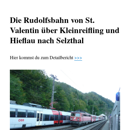
Die Rudolfsbahn von St.
Valentin über Kleinreifling und
Hieflau nach Selzthal
Hier kommst du zum Detailbericht
>>>