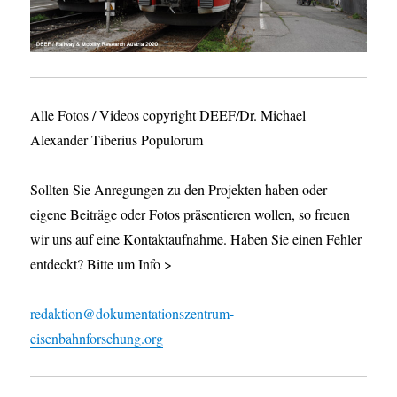
Alle Fotos / Videos copyright DEEF/Dr. Michael
Alexander Tiberius Populorum
Sollten Sie Anregungen zu den Projekten haben oder
eigene Beiträge oder Fotos präsentieren wollen, so freuen
wir uns auf eine Kontaktaufnahme. Haben Sie einen Fehler
entdeckt? Bitte um Info >
redaktion@dokumentationszentrum-
eisenbahnforschung.org