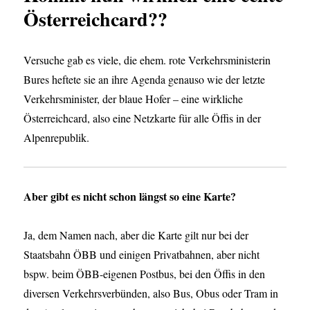
Österreichcard??
Versuche gab es viele, die ehem. rote Verkehrsministerin
Bures heftete sie an ihre Agenda genauso wie der letzte
Verkehrsminister, der blaue Hofer – eine wirkliche
Österreichcard, also eine Netzkarte für alle Öffis in der
Alpenrepublik.
Aber gibt es nicht schon längst so eine Karte?
Ja, dem Namen nach, aber die Karte gilt nur bei der
Staatsbahn ÖBB und einigen Privatbahnen, aber nicht
bspw. beim ÖBB-eigenen Postbus, bei den Öffis in den
diversen Verkehrsverbünden, also Bus, Obus oder Tram in