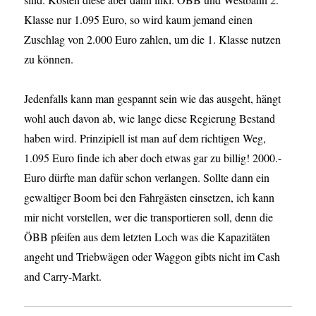
Klasse nur 1.095 Euro, so wird kaum jemand einen
Zuschlag von 2.000 Euro zahlen, um die 1. Klasse nutzen
zu können.
Jedenfalls kann man gespannt sein wie das ausgeht, hängt
wohl auch davon ab, wie lange diese Regierung Bestand
haben wird. Prinzipiell ist man auf dem richtigen Weg,
1.095 Euro finde ich aber doch etwas gar zu billig! 2000.-
Euro dürfte man dafür schon verlangen. Sollte dann ein
gewaltiger Boom bei den Fahrgästen einsetzen, ich kann
mir nicht vorstellen, wer die transportieren soll, denn die
ÖBB pfeifen aus dem letzten Loch was die Kapazitäten
angeht und Triebwägen oder Waggon gibts nicht im Cash
and Carry-Markt.