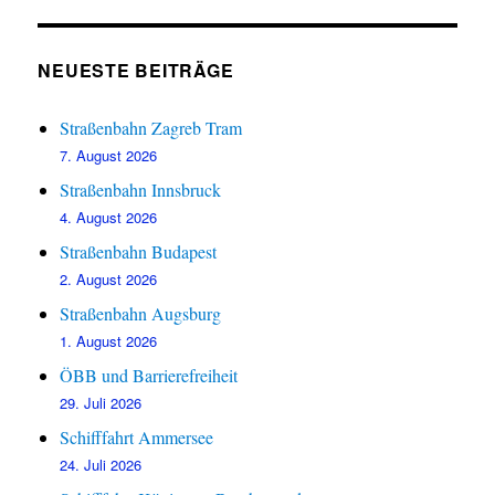
NEUESTE BEITRÄGE
Straßenbahn Zagreb Tram
7. August 2026
Straßenbahn Innsbruck
4. August 2026
Straßenbahn Budapest
2. August 2026
Straßenbahn Augsburg
1. August 2026
ÖBB und Barrierefreiheit
29. Juli 2026
Schifffahrt Ammersee
24. Juli 2026