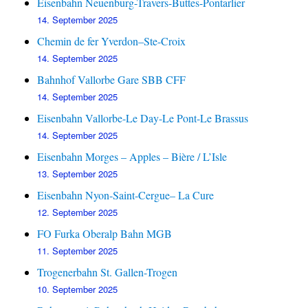
Eisenbahn Neuenburg-Travers-Buttes-Pontarlier
14. September 2025
Chemin de fer Yverdon–Ste-Croix
14. September 2025
Bahnhof Vallorbe Gare SBB CFF
14. September 2025
Eisenbahn Vallorbe-Le Day-Le Pont-Le Brassus
14. September 2025
Eisenbahn Morges – Apples – Bière / L’Isle
13. September 2025
Eisenbahn Nyon-Saint-Cergue– La Cure
12. September 2025
FO Furka Oberalp Bahn MGB
11. September 2025
Trogenerbahn St. Gallen-Trogen
10. September 2025