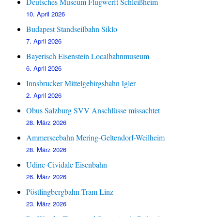
Deutsches Museum Flugwerft Schleißheim
10. April 2026
Budapest Standseilbahn Siklo
7. April 2026
Bayerisch Eisenstein Localbahnmuseum
6. April 2026
Innsbrucker Mittelgebirgsbahn Igler
2. April 2026
Obus Salzburg SVV Anschlüsse missachtet
28. März 2026
Ammerseebahn Mering-Geltendorf-Weilheim
28. März 2026
Udine-Cividale Eisenbahn
26. März 2026
Pöstlingbergbahn Tram Linz
23. März 2026