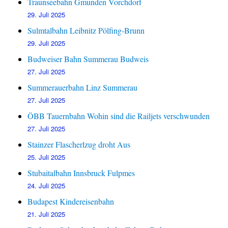
Traunseebahn Gmunden Vorchdorf
29. Juli 2025
Sulmtalbahn Leibnitz Pölfing-Brunn
29. Juli 2025
Budweiser Bahn Summerau Budweis
27. Juli 2025
Summerauerbahn Linz Summerau
27. Juli 2025
ÖBB Tauernbahn Wohin sind die Railjets verschwunden
27. Juli 2025
Stainzer Flascherlzug droht Aus
25. Juli 2025
Stubaitalbahn Innsbruck Fulpmes
24. Juli 2025
Budapest Kindereisenbahn
21. Juli 2025