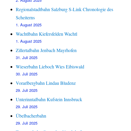
2. August 2025
Regionalstadtbahn Salzburg S-Link Chronologie des
Scheiterns
1. August 2025
Wachtlbahn Kiefersfelden Wachtl
1. August 2025
Zillertalbahn Jenbach Mayrhofen
31. Juli 2025
Wieserbahn Lieboch Wies Eibiswald
30. Juli 2025
Vorarlbergbahn Lindau Bludenz
29. Juli 2025
Unterinntalbahn Kufstein Innsbruck
29. Juli 2025
Übelbacherbahn
29. Juli 2025