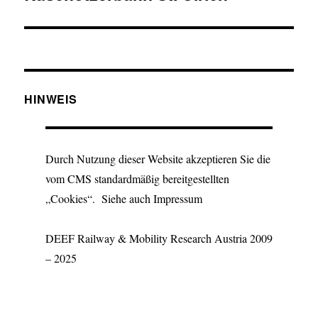
Beitrag:
HINWEIS
Durch Nutzung dieser Website akzeptieren Sie die
vom CMS standardmäßig bereitgestellten
„Cookies“. Siehe auch Impressum
DEEF Railway & Mobility Research Austria 2009
– 2025