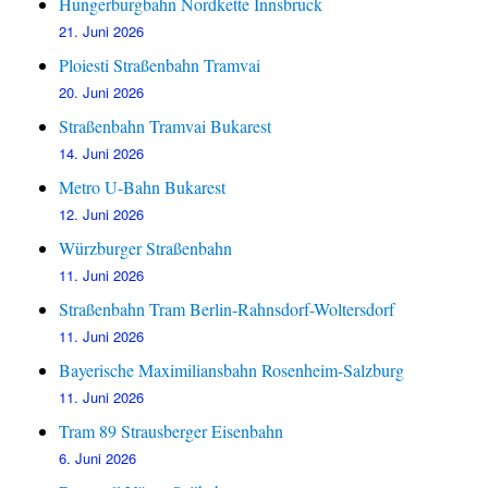
Hungerburgbahn Nordkette Innsbruck
21. Juni 2026
Ploiesti Straßenbahn Tramvai
20. Juni 2026
Straßenbahn Tramvai Bukarest
14. Juni 2026
Metro U-Bahn Bukarest
12. Juni 2026
Würzburger Straßenbahn
11. Juni 2026
Straßenbahn Tram Berlin-Rahnsdorf-Woltersdorf
11. Juni 2026
Bayerische Maximiliansbahn Rosenheim-Salzburg
11. Juni 2026
Tram 89 Strausberger Eisenbahn
6. Juni 2026