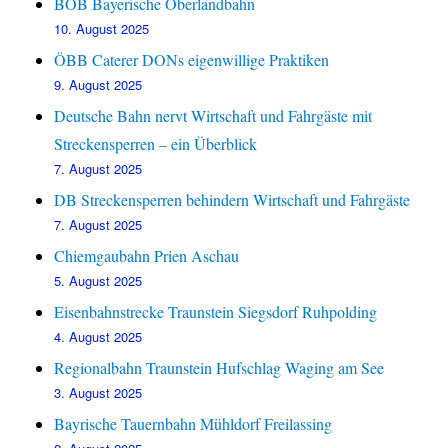
BOB Bayerische Oberlandbahn
10. August 2025
ÖBB Caterer DONs eigenwillige Praktiken
9. August 2025
Deutsche Bahn nervt Wirtschaft und Fahrgäste mit
Streckensperren – ein Überblick
7. August 2025
DB Streckensperren behindern Wirtschaft und Fahrgäste
7. August 2025
Chiemgaubahn Prien Aschau
5. August 2025
Eisenbahnstrecke Traunstein Siegsdorf Ruhpolding
4. August 2025
Regionalbahn Traunstein Hufschlag Waging am See
3. August 2025
Bayrische Tauernbahn Mühldorf Freilassing