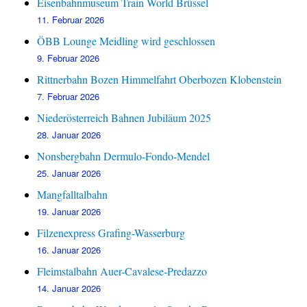
Eisenbahnmuseum Train World Brüssel
11. Februar 2026
ÖBB Lounge Meidling wird geschlossen
9. Februar 2026
Rittnerbahn Bozen Himmelfahrt Oberbozen Klobenstein
7. Februar 2026
Niederösterreich Bahnen Jubiläum 2025
28. Januar 2026
Nonsbergbahn Dermulo-Fondo-Mendel
25. Januar 2026
Mangfalltalbahn
19. Januar 2026
Filzenexpress Grafing-Wasserburg
16. Januar 2026
Fleimstalbahn Auer-Cavalese-Predazzo
14. Januar 2026