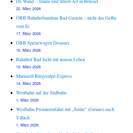
De Wand – Trams und Street-Art in Brüssel
22. März 2026
ÖBB Bahnhofsumbau Bad Gastein – nicht das Gelbe
vom Ei
17. März 2026
ÖBB Speisewagen Desaster
15. März 2026
Bahnhof Bad Ischl mit neuem Leben
15. März 2026
Mariazell Bürgeralpe-Express
14. März 2026
Westbahn auf der Südbahn
1. März 2026
Westbahn-Premierenfahrt mit „Smile“ (Giruno) nach
Villach
1. März 2026