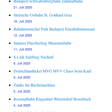
Budapest Schwabenbergbahn Zahnradbahn
21. Juli 2025
Steirische Ostbahn St. Gotthard Graz
16. Juli 2025
Bahnhistorischer Park Budapest Eisenbahnmuseum
12. Juli 2025
Stainzer Flascherlzug Museumsbahn
11. Juli 2025
S-Link Salzburg Nachruf
6. Juli 2025
Deutschlandticket MVG MVV Chaos beim Kauf
6. Juli 2025
Danke für Büchernachlass
5. Juli 2025
Rosentalbahn Klagenfurt Weizelsdorf Rosenbach
4. Juli 2025