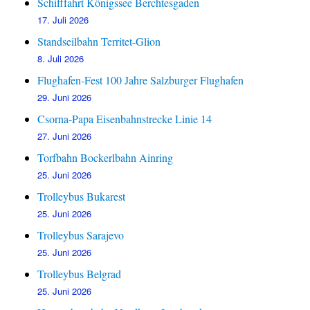
Schifffahrt Königssee Berchtesgaden
17. Juli 2026
Standseilbahn Territet-Glion
8. Juli 2026
Flughafen-Fest 100 Jahre Salzburger Flughafen
29. Juni 2026
Csorna-Papa Eisenbahnstrecke Linie 14
27. Juni 2026
Torfbahn Bockerlbahn Ainring
25. Juni 2026
Trolleybus Bukarest
25. Juni 2026
Trolleybus Sarajevo
25. Juni 2026
Trolleybus Belgrad
25. Juni 2026