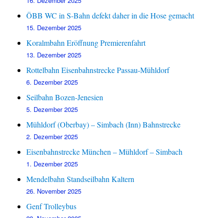
16. Dezember 2025
ÖBB WC in S-Bahn defekt daher in die Hose gemacht
15. Dezember 2025
Koralmbahn Eröffnung Premierenfahrt
13. Dezember 2025
Rottelbahn Eisenbahnstrecke Passau-Mühldorf
6. Dezember 2025
Seilbahn Bozen-Jenesien
5. Dezember 2025
Mühldorf (Oberbay) – Simbach (Inn) Bahnstrecke
2. Dezember 2025
Eisenbahnstrecke München – Mühldorf – Simbach
1. Dezember 2025
Mendelbahn Standseilbahn Kaltern
26. November 2025
Genf Trolleybus