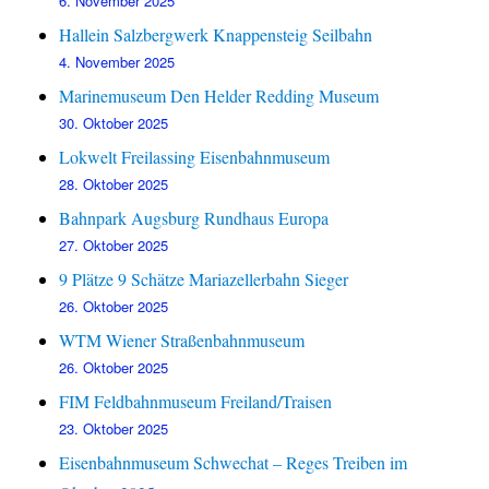
6. November 2025
Hallein Salzbergwerk Knappensteig Seilbahn
4. November 2025
Marinemuseum Den Helder Redding Museum
30. Oktober 2025
Lokwelt Freilassing Eisenbahnmuseum
28. Oktober 2025
Bahnpark Augsburg Rundhaus Europa
27. Oktober 2025
9 Plätze 9 Schätze Mariazellerbahn Sieger
26. Oktober 2025
WTM Wiener Straßenbahnmuseum
26. Oktober 2025
FIM Feldbahnmuseum Freiland/Traisen
23. Oktober 2025
Eisenbahnmuseum Schwechat – Reges Treiben im