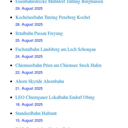
Eisenbahnstrecke Mühldorf Tüßling Burghausen
29. August 2025
Kochelseebahn Tutzing Penzberg Kochel
28. August 2025
Ilztalbahn Passau Freyung
25. August 2025
Fuchstalbahn Landsberg am Lech Schongau
24. August 2025
Chiemseebahn Prien am Chiemsee Stock Hafen
22. August 2025
Ahorn Skyride Ahornbahn
21. August 2025
LEO Chiemgauer Lokalbahn Endorf Obing
18. August 2025
Standseilbahn Hallstatt
15. August 2025