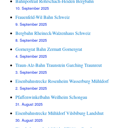
Bahnportrait Rohrschach-Heiden Bergbahn
10. September 2025
Frauenfeld-Wil Bahn Schweiz
9. September 2025
Bergbahn Rheineck-Walzenhaus Schweiz
8. September 2025
Gornergrat Bahn Zermatt Gornergrat
4. September 2025
Traun-Alz-Bahn Traunstein Garching Traunreut
3. September 2025
Eisenbahnstrecke Rosenheim Wasserburg Mühldorf
2. September 2025
Pfaffenwinkelbahn Weilheim Schongau
31. August 2025
Eisenbahnstrecke Mühldorf Vilsbiburg Landshut
30. August 2025