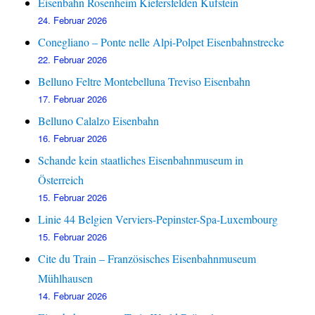
Eisenbahn Rosenheim Kiefersfelden Kufstein
24. Februar 2026
Conegliano – Ponte nelle Alpi-Polpet Eisenbahnstrecke
22. Februar 2026
Belluno Feltre Montebelluna Treviso Eisenbahn
17. Februar 2026
Belluno Calalzo Eisenbahn
16. Februar 2026
Schande kein staatliches Eisenbahnmuseum in
Österreich
15. Februar 2026
Linie 44 Belgien Verviers-Pepinster-Spa-Luxembourg
15. Februar 2026
Cite du Train – Französisches Eisenbahnmuseum
Mühlhausen
14. Februar 2026