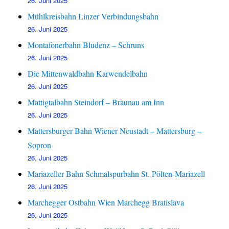
26. Juni 2025
Mühlkreisbahn Linzer Verbindungsbahn
26. Juni 2025
Montafonerbahn Bludenz – Schruns
26. Juni 2025
Die Mittenwaldbahn Karwendelbahn
26. Juni 2025
Mattigtalbahn Steindorf – Braunau am Inn
26. Juni 2025
Mattersburger Bahn Wiener Neustadt – Mattersburg –
Sopron
26. Juni 2025
Mariazeller Bahn Schmalspurbahn St. Pölten-Mariazell
26. Juni 2025
Marchegger Ostbahn Wien Marchegg Bratislava
26. Juni 2025