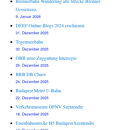
Brennerbahn Wanderung alte Strecke Brenner-
Gossensass
9. Januar 2026
DEEF Online-Blogs 2024 erschienen
31. Dezember 2025
Tegernseebahn
30. Dezember 2025
ÖBB neue Zuggattung Interregio
25. Dezember 2025
BRB DB Chaos
24. Dezember 2025
Budapest Metro U-Bahn
22. Dezember 2025
Verkehrsmuseum ÖPNV Szentendre
18. Dezember 2025
Eisenbahnstrecke H5 Budapest Szentendre