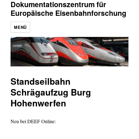
Dokumentationszentrum für
Europäische Eisenbahnforschung
MENÜ
Standseilbahn
Schrägaufzug Burg
Hohenwerfen
Neu bei DEEF Online: