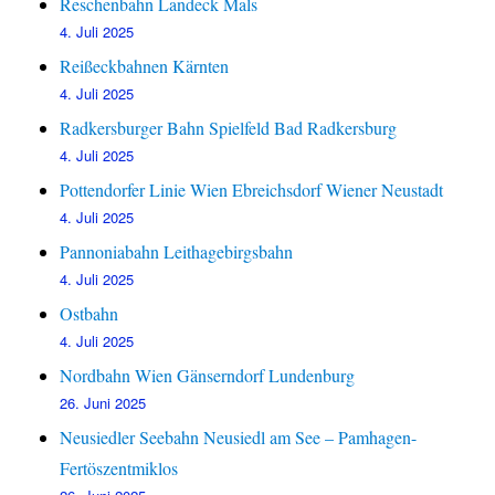
Reschenbahn Landeck Mals
4. Juli 2025
Reißeckbahnen Kärnten
4. Juli 2025
Radkersburger Bahn Spielfeld Bad Radkersburg
4. Juli 2025
Pottendorfer Linie Wien Ebreichsdorf Wiener Neustadt
4. Juli 2025
Pannoniabahn Leithagebirgsbahn
4. Juli 2025
Ostbahn
4. Juli 2025
Nordbahn Wien Gänserndorf Lundenburg
26. Juni 2025
Neusiedler Seebahn Neusiedl am See – Pamhagen-
Fertöszentmiklos