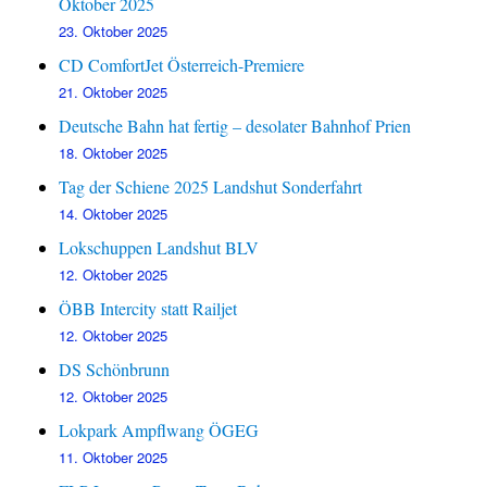
Oktober 2025
23. Oktober 2025
CD ComfortJet Österreich-Premiere
21. Oktober 2025
Deutsche Bahn hat fertig – desolater Bahnhof Prien
18. Oktober 2025
Tag der Schiene 2025 Landshut Sonderfahrt
14. Oktober 2025
Lokschuppen Landshut BLV
12. Oktober 2025
ÖBB Intercity statt Railjet
12. Oktober 2025
DS Schönbrunn
12. Oktober 2025
Lokpark Ampflwang ÖGEG
11. Oktober 2025