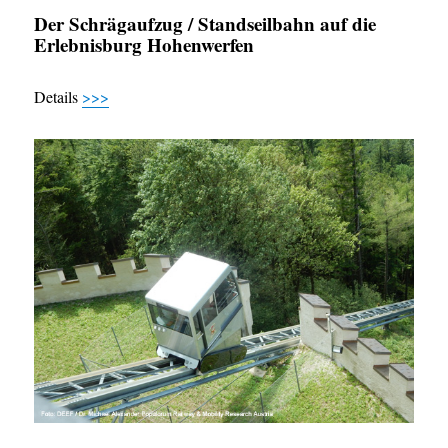
Der Schrägaufzug / Standseilbahn auf die
Erlebnisburg Hohenwerfen
Details
>>>