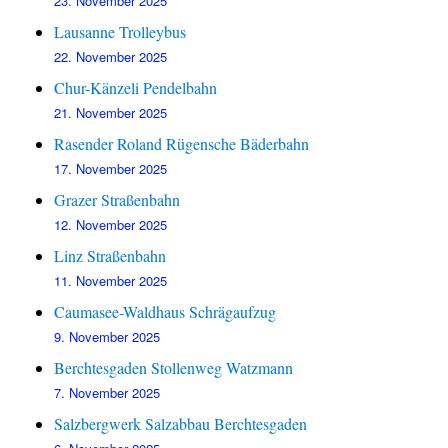
23. November 2025
Lausanne Trolleybus
22. November 2025
Chur-Känzeli Pendelbahn
21. November 2025
Rasender Roland Rügensche Bäderbahn
17. November 2025
Grazer Straßenbahn
12. November 2025
Linz Straßenbahn
11. November 2025
Caumasee-Waldhaus Schrägaufzug
9. November 2025
Berchtesgaden Stollenweg Watzmann
7. November 2025
Salzbergwerk Salzabbau Berchtesgaden