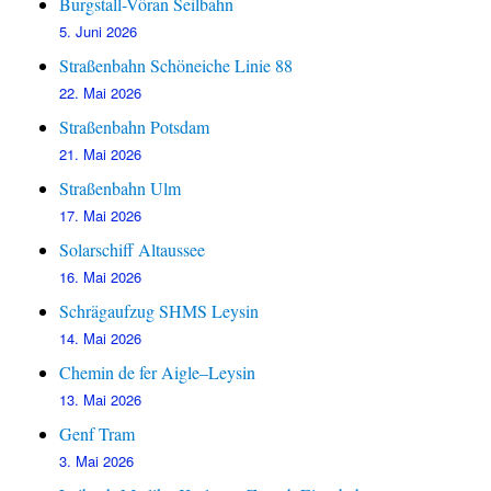
Burgstall-Vöran Seilbahn
5. Juni 2026
Straßenbahn Schöneiche Linie 88
22. Mai 2026
Straßenbahn Potsdam
21. Mai 2026
Straßenbahn Ulm
17. Mai 2026
Solarschiff Altaussee
16. Mai 2026
Schrägaufzug SHMS Leysin
14. Mai 2026
Chemin de fer Aigle–Leysin
13. Mai 2026
Genf Tram
3. Mai 2026