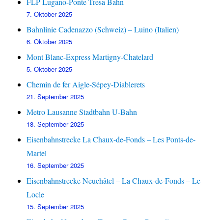
FLP Lugano-Ponte Tresa Bahn
7. Oktober 2025
Bahnlinie Cadenazzo (Schweiz) – Luino (Italien)
6. Oktober 2025
Mont Blanc-Express Martigny-Chatelard
5. Oktober 2025
Chemin de fer Aigle-Sépey-Diablerets
21. September 2025
Metro Lausanne Stadtbahn U-Bahn
18. September 2025
Eisenbahnstrecke La Chaux-de-Fonds – Les Ponts-de-
Martel
16. September 2025
Eisenbahnstrecke Neuchâtel – La Chaux-de-Fonds – Le
Locle
15. September 2025