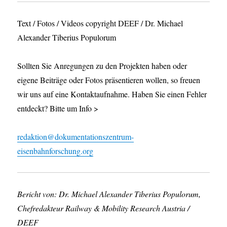
Text / Fotos / Videos copyright DEEF / Dr. Michael
Alexander Tiberius Populorum
Sollten Sie Anregungen zu den Projekten haben oder
eigene Beiträge oder Fotos präsentieren wollen, so freuen
wir uns auf eine Kontaktaufnahme. Haben Sie einen Fehler
entdeckt? Bitte um Info >
redaktion@dokumentationszentrum-
eisenbahnforschung.org
Bericht von: Dr. Michael Alexander Tiberius Populorum,
Chefredakteur Railway & Mobility Research Austria /
DEEF