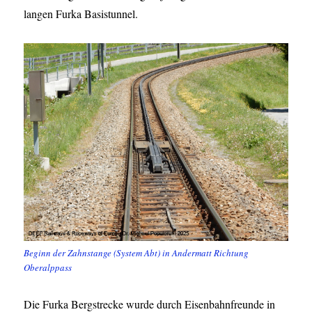
langen Furka Basistunnel.
Beginn der Zahnstange (System Abt) in Andermatt Richtung
Oberalppass
Die Furka Bergstrecke wurde durch Eisenbahnfreunde in