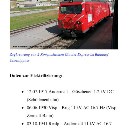
Zugkreuzung von 2 Kompositionen Glacier Express im Bahnhof
Oberalppass
Daten zur Elektrifizierung:
12.07.1917 Andermatt – Göschenen 1.2 kV DC
(Schöllenenbahn)
06.06.1930 Visp – Brig 11 kV AC 16.7 Hz (Visp-
Zermatt-Bahn)
03.10.1941 Realp – Andermatt 11 kV AC 16.7