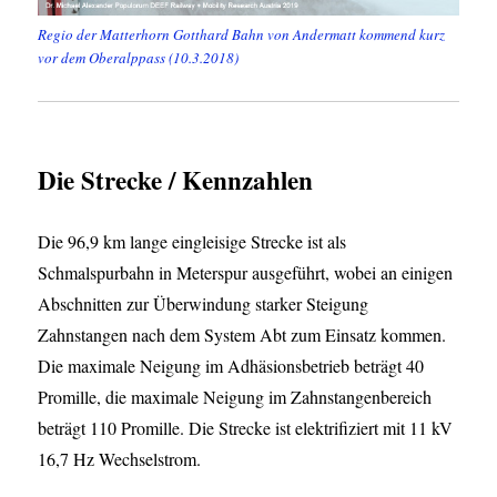
Regio der Matterhorn Gotthard Bahn von Andermatt kommend kurz
vor dem Oberalppass (10.3.2018)
Die Strecke / Kennzahlen
Die 96,9 km lange eingleisige Strecke ist als
Schmalspurbahn in Meterspur ausgeführt, wobei an einigen
Abschnitten zur Überwindung starker Steigung
Zahnstangen nach dem System Abt zum Einsatz kommen.
Die maximale Neigung im Adhäsionsbetrieb beträgt 40
Promille, die maximale Neigung im Zahnstangenbereich
beträgt 110 Promille. Die Strecke ist elektrifiziert mit 11 kV
16,7 Hz Wechselstrom.