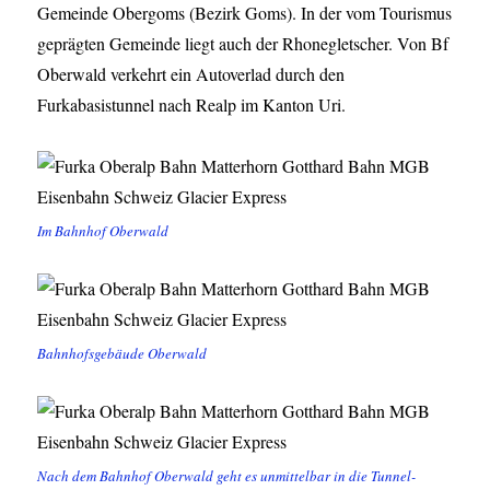
Gemeinde Obergoms (Bezirk Goms). In der vom Tourismus
geprägten Gemeinde liegt auch der Rhonegletscher. Von Bf
Oberwald verkehrt ein Autoverlad durch den
Furkabasistunnel nach Realp im Kanton Uri.
Im Bahnhof Oberwald
Bahnhofsgebäude Oberwald
Nach dem Bahnhof Oberwald geht es unmittelbar in die Tunnel-