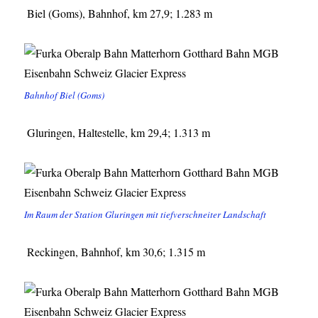
Biel (Goms), Bahnhof, km 27,9; 1.283 m
Bahnhof Biel (Goms)
Gluringen, Haltestelle, km 29,4; 1.313 m
Im Raum der Station Gluringen mit tiefverschneiter Landschaft
Reckingen, Bahnhof, km 30,6; 1.315 m