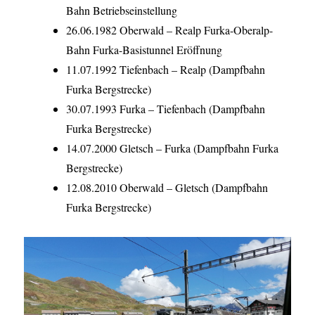
Bahn Betriebseinstellung
26.06.1982 Oberwald – Realp Furka-Oberalp-
Bahn Furka-Basistunnel Eröffnung
11.07.1992 Tiefenbach – Realp (Dampfbahn
Furka Bergstrecke)
30.07.1993 Furka – Tiefenbach (Dampfbahn
Furka Bergstrecke)
14.07.2000 Gletsch – Furka (Dampfbahn Furka
Bergstrecke)
12.08.2010 Oberwald – Gletsch (Dampfbahn
Furka Bergstrecke)