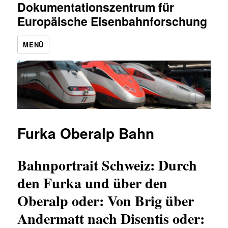
Dokumentationszentrum für
Europäische Eisenbahnforschung
MENÜ
Furka Oberalp Bahn
Bahnportrait Schweiz: Durch
den Furka und über den
Oberalp oder: Von Brig über
Andermatt nach Disentis oder: