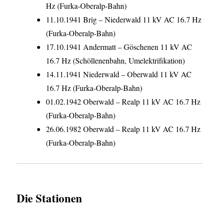
Hz (Furka-Oberalp-Bahn)
11.10.1941 Brig – Niederwald 11 kV AC 16.7 Hz
(Furka-Oberalp-Bahn)
17.10.1941 Andermatt – Göschenen 11 kV AC
16.7 Hz (Schöllenenbahn, Umelektrifikation)
14.11.1941 Niederwald – Oberwald 11 kV AC
16.7 Hz (Furka-Oberalp-Bahn)
01.02.1942 Oberwald – Realp 11 kV AC 16.7 Hz
(Furka-Oberalp-Bahn)
26.06.1982 Oberwald – Realp 11 kV AC 16.7 Hz
(Furka-Oberalp-Bahn)
Die Stationen