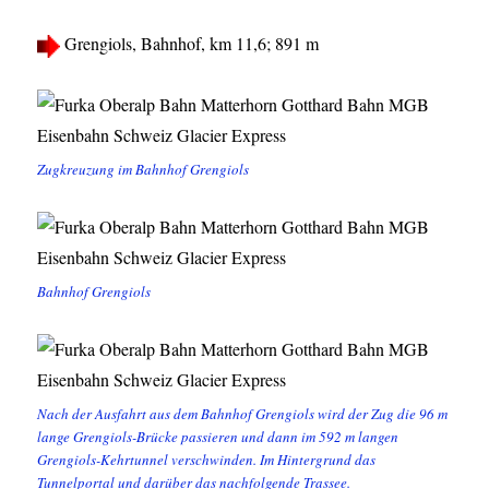
Grengiols, Bahnhof, km 11,6; 891 m
Zugkreuzung im Bahnhof Grengiols
Bahnhof Grengiols
Nach der Ausfahrt aus dem Bahnhof Grengiols wird der Zug die 96 m
lange Grengiols-Brücke passieren und dann im 592 m langen
Grengiols-Kehrtunnel verschwinden. Im Hintergrund das
Tunnelportal und darüber das nachfolgende Trassee.