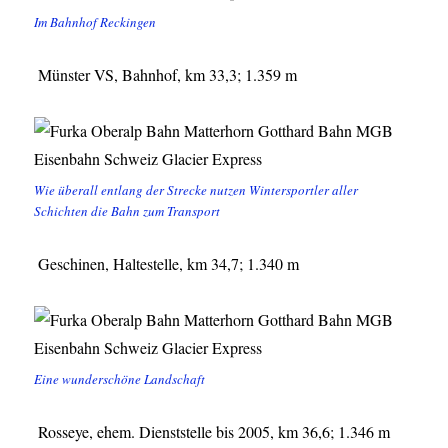
Im Bahnhof Reckingen
Münster VS, Bahnhof, km 33,3; 1.359 m
Wie überall entlang der Strecke nutzen Wintersportler aller
Schichten die Bahn zum Transport
Geschinen, Haltestelle, km 34,7; 1.340 m
Eine wunderschöne Landschaft
Rosseye, ehem. Dienststelle bis 2005, km 36,6; 1.346 m