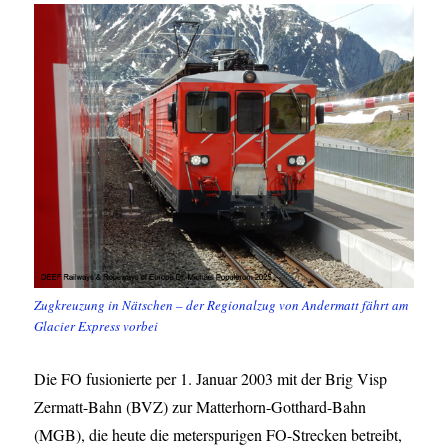
Zugkreuzung in Nätschen – der Regionalzug von Andermatt fährt am
Glacier Express vorbei
Die FO fusionierte per 1. Januar 2003 mit der Brig Visp
Zermatt-Bahn (BVZ) zur Matterhorn-Gotthard-Bahn
(MGB), die heute die meterspurigen FO-Strecken betreibt,