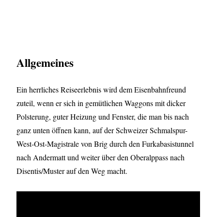
Allgemeines
Ein herrliches Reiseerlebnis wird dem Eisenbahnfreund
zuteil, wenn er sich in gemütlichen Waggons mit dicker
Polsterung, guter Heizung und Fenster, die man bis nach
ganz unten öffnen kann, auf der Schweizer Schmalspur-
West-Ost-Magistrale von Brig durch den Furkabasistunnel
nach Andermatt und weiter über den Oberalppass nach
Disentis/Muster auf den Weg macht.