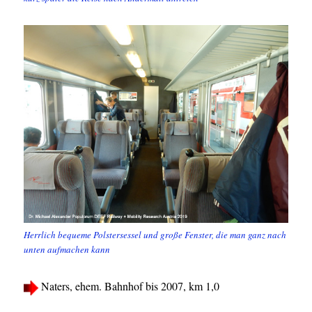
Herrlich bequeme Polstersessel und große Fenster, die man ganz nach
unten aufmachen kann
Naters, ehem. Bahnhof bis 2007, km 1,0