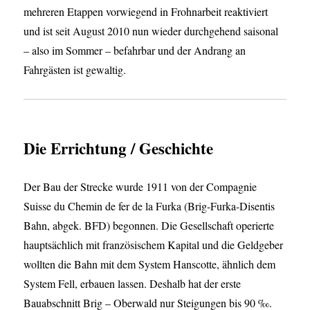
mehreren Etappen vorwiegend in Frohnarbeit reaktiviert
und ist seit August 2010 nun wieder durchgehend saisonal
– also im Sommer – befahrbar und der Andrang an
Fahrgästen ist gewaltig.
Die Errichtung / Geschichte
Der Bau der Strecke wurde 1911 von der Compagnie
Suisse du Chemin de fer de la Furka (Brig-Furka-Disentis
Bahn, abgek. BFD) begonnen. Die Gesellschaft operierte
hauptsächlich mit französischem Kapital und die Geldgeber
wollten die Bahn mit dem System Hanscotte, ähnlich dem
System Fell, erbauen lassen. Deshalb hat der erste
Bauabschnitt Brig – Oberwald nur Steigungen bis 90 ‰.