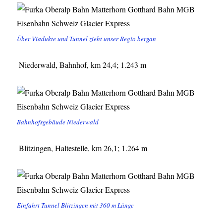
Über Viadukte und Tunnel zieht unser Regio bergan
Niederwald, Bahnhof, km 24,4; 1.243 m
Bahnhofsgebäude Niederwald
Blitzingen, Haltestelle, km 26,1; 1.264 m
Einfahrt Tunnel Blitzingen mit 360 m Länge