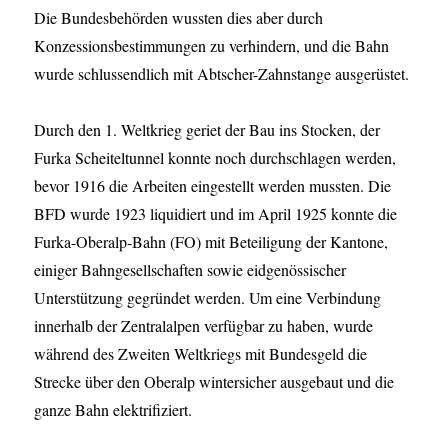
Die Bundesbehörden wussten dies aber durch
Konzessionsbestimmungen zu verhindern, und die Bahn
wurde schlussendlich mit Abtscher-Zahnstange ausgerüstet.
Durch den 1. Weltkrieg geriet der Bau ins Stocken, der
Furka Scheiteltunnel konnte noch durchschlagen werden,
bevor 1916 die Arbeiten eingestellt werden mussten. Die
BFD wurde 1923 liquidiert und im April 1925 konnte die
Furka-Oberalp-Bahn (FO) mit Beteiligung der Kantone,
einiger Bahngesellschaften sowie eidgenössischer
Unterstützung gegründet werden. Um eine Verbindung
innerhalb der Zentralalpen verfügbar zu haben, wurde
während des Zweiten Weltkriegs mit Bundesgeld die
Strecke über den Oberalp wintersicher ausgebaut und die
ganze Bahn elektrifiziert.