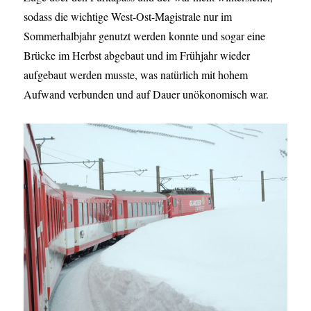
sodass die wichtige West-Ost-Magistrale nur im
Sommerhalbjahr genutzt werden konnte und sogar eine
Brücke im Herbst abgebaut und im Frühjahr wieder
aufgebaut werden musste, was natürlich mit hohem
Aufwand verbunden und auf Dauer unökonomisch war.