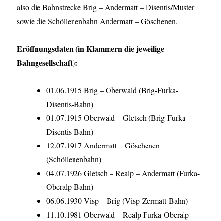
also die Bahnstrecke Brig – Andermatt – Disentis/Muster
sowie die Schöllenenbahn Andermatt – Göschenen.
Eröffnungsdaten (in Klammern die jeweilige
Bahngesellschaft):
01.06.1915 Brig – Oberwald (Brig-Furka-
Disentis-Bahn)
01.07.1915 Oberwald – Gletsch (Brig-Furka-
Disentis-Bahn)
12.07.1917 Andermatt – Göschenen
(Schöllenenbahn)
04.07.1926 Gletsch – Realp – Andermatt (Furka-
Oberalp-Bahn)
06.06.1930 Visp – Brig (Visp-Zermatt-Bahn)
11.10.1981 Oberwald – Realp Furka-Oberalp-