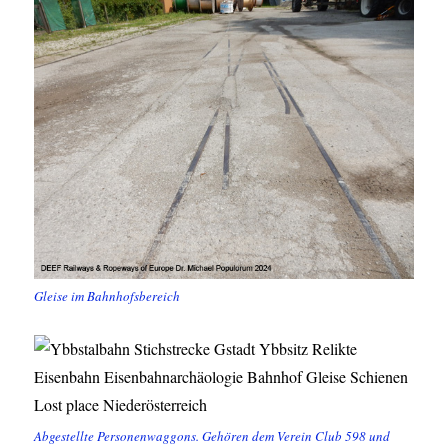
Gleise im Bahnhofsbereich
Abgestellte Personenwaggons. Gehören dem Verein Club 598 und