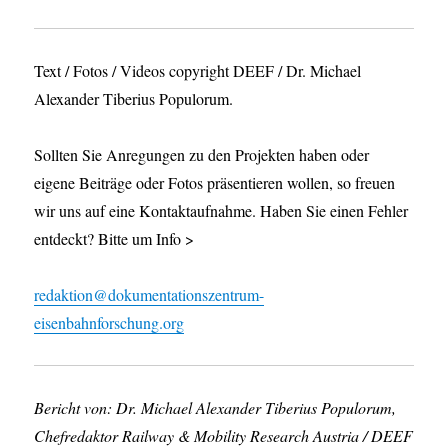
Text / Fotos / Videos copyright DEEF / Dr. Michael
Alexander Tiberius Populorum.
Sollten Sie Anregungen zu den Projekten haben oder
eigene Beiträge oder Fotos präsentieren wollen, so freuen
wir uns auf eine Kontaktaufnahme. Haben Sie einen Fehler
entdeckt? Bitte um Info >
redaktion@dokumentationszentrum-
eisenbahnforschung.org
Bericht von: Dr. Michael Alexander Tiberius Populorum,
Chefredaktor Railway & Mobility Research Austria / DEEF