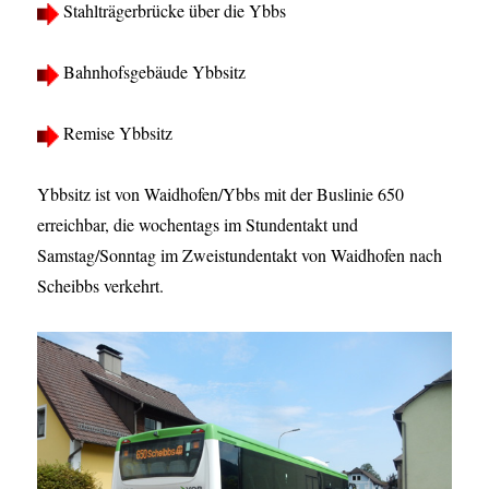
Stahlträgerbrücke über die Ybbs
Bahnhofsgebäude Ybbsitz
Remise Ybbsitz
Ybbsitz ist von Waidhofen/Ybbs mit der Buslinie 650
erreichbar, die wochentags im Stundentakt und
Samstag/Sonntag im Zweistundentakt von Waidhofen nach
Scheibbs verkehrt.