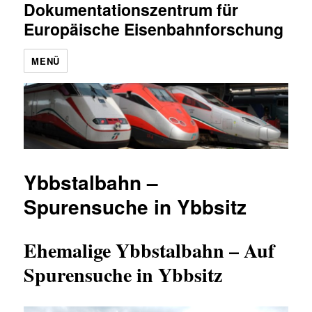
Dokumentationszentrum für
Europäische Eisenbahnforschung
MENÜ
Ybbstalbahn –
Spurensuche in Ybbsitz
Ehemalige Ybbstalbahn – Auf
Spurensuche in Ybbsitz