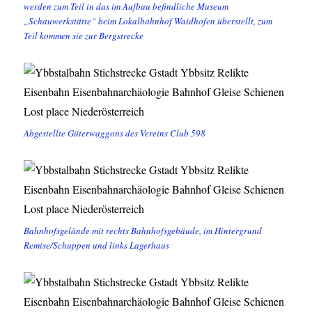
werden zum Teil in das im Aufbau befindliche Museum
„Schauwerkstätte“ beim Lokalbahnhof Waidhofen überstellt, zum
Teil kommen sie zur Bergstrecke
Abgestellte Güterwaggons des Vereins Club 598
Bahnhofsgelände mit rechts Bahnhofsgebäude, im Hintergrund
Remise/Schuppen und links Lagerhaus