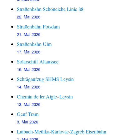
Straßenbahn Schöneiche Linie 88
22. Mai 2026
Straßenbahn Potsdam
21. Mai 2026
Straßenbahn Ulm
17. Mai 2026
Solarschiff Altaussee
16. Mai 2026
Schrägaufzug SHMS Leysin
14. Mai 2026
Chemin de fer Aigle–Leysin
13. Mai 2026
Genf Tram
3. Mai 2026
Laibach-Metlika-Karlovac-Zagreb Eisenbahn
1. Mai 2026