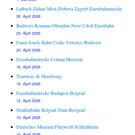
Laibach-Zidani Most-Dobova-Zagreb Eisenbahnstrecke
30. April 2026
Budweis-Krumau-Oberplan-Nove Udoli Eisenbahn
23. April 2026
Franz-Josefs-Bahn Ceske Velenice-Budweis
20. April 2026
Eisenbahnstrecke Colmar-Metzeral
16. April 2026
Tramway de Strasbourg
16. April 2026
Eisenbahnstrecke Budapest-Belgrad
13. April 2026
Straßenbahn Belgrad Tram Beograd
10. April 2026
Deutsches Museum Flugwerft Schleißheim
10. April 2026