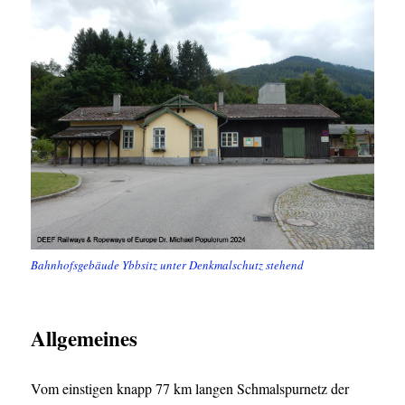
Bahnhofsgebäude Ybbsitz unter Denkmalschutz stehend
Allgemeines
Vom einstigen knapp 77 km langen Schmalspurnetz der