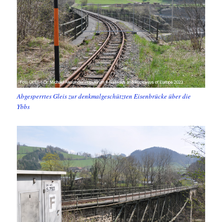
Abgesperrtes Gleis zur denkmalgeschützten Eisenbrücke über die
Ybbs