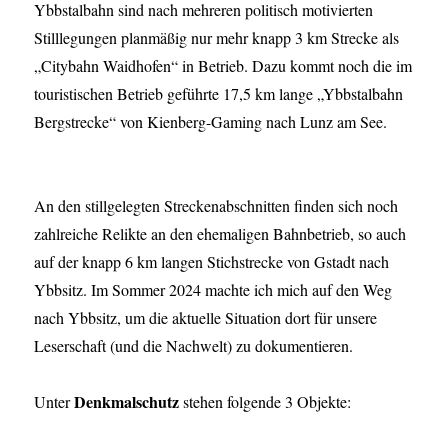
Ybbstalbahn sind nach mehreren politisch motivierten
Stilllegungen planmäßig nur mehr knapp 3 km Strecke als
„Citybahn Waidhofen“ in Betrieb. Dazu kommt noch die im
touristischen Betrieb geführte 17,5 km lange „Ybbstalbahn
Bergstrecke“ von Kienberg-Gaming nach Lunz am See.
An den stillgelegten Streckenabschnitten finden sich noch
zahlreiche Relikte an den ehemaligen Bahnbetrieb, so auch
auf der knapp 6 km langen Stichstrecke von Gstadt nach
Ybbsitz. Im Sommer 2024 machte ich mich auf den Weg
nach Ybbsitz, um die aktuelle Situation dort für unsere
Leserschaft (und die Nachwelt) zu dokumentieren.
Denkmalschutz
Unter
stehen folgende 3 Objekte: