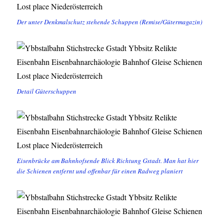
Der unter Denkmalschutz stehende Schuppen (Remise/Gütermagazin)
Detail Güterschuppen
Eisenbrücke am Bahnhofsende Blick Richtung Gstadt. Man hat hier
die Schienen entfernt und offenbar für einen Radweg planiert