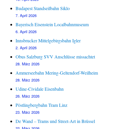
Budapest Standseilbahn Siklo
7. April 2026
Bayerisch Eisenstein Localbahnmuseum
6. April 2026
Innsbrucker Mittelgebirgsbahn Igler
2. April 2026
Obus Salzburg SVV Anschlüsse missachtet
28. März 2026
Ammerseebahn Mering-Geltendorf-Weilheim
28. März 2026
Udine-Cividale Eisenbahn
26. März 2026
Pöstlingbergbahn Tram Linz
23. März 2026
De Wand – Trams und Street-Art in Brüssel
22. März 2026