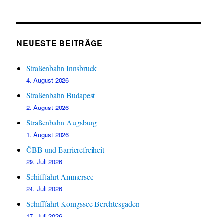
NEUESTE BEITRÄGE
Straßenbahn Innsbruck
4. August 2026
Straßenbahn Budapest
2. August 2026
Straßenbahn Augsburg
1. August 2026
ÖBB und Barrierefreiheit
29. Juli 2026
Schifffahrt Ammersee
24. Juli 2026
Schifffahrt Königssee Berchtesgaden
17. Juli 2026