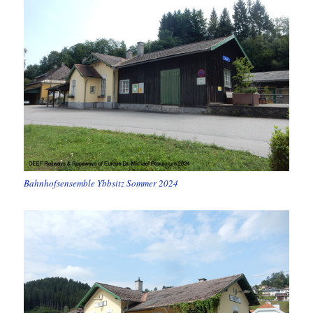
Bahnhofsensemble Ybbsitz Sommer 2024