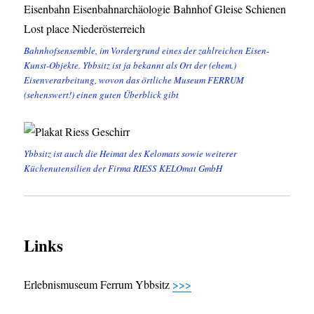
Bahnhofsensemble, im Vordergrund eines der zahlreichen Eisen-
Kunst-Objekte. Ybbsitz ist ja bekannt als Ort der (ehem.)
Eisenverarbeitung, wovon das örtliche Museum FERRUM
(sehenswert!) einen guten Überblick gibt
Ybbsitz ist auch die Heimat des Kelomats sowie weiterer
Küchenutensilien der Firma RIESS KELOmat GmbH
Links
Erlebnismuseum Ferrum Ybbsitz
>>>