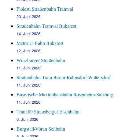
Ploiesti Straßenbahn Tramvai
20. Juni 2026
Straßenbahn Tramvai Bukarest
14. Juni 2026
Metro U-Bahn Bukarest
12. Juni 2026
Würzburger Straßenbahn
11. Juni 2026
Straßenbahn Tram Berlin-Rahnsdorf-Woltersdorf
11. Juni 2026
Bayerische Maximiliansbahn Rosenheim-Salzburg
11. Juni 2026
Tram 89 Strausberger Eisenbahn
6. Juni 2026
Burgstall-Vöran Seilbahn
5. Juni 2026