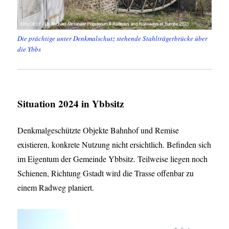
Die prächtige unter Denkmalschutz stehende Stahlträgerbrücke über
die Ybbs
Situation 2024 in Ybbsitz
Denkmalgeschützte Objekte Bahnhof und Remise
existieren, konkrete Nutzung nicht ersichtlich. Befinden sich
im Eigentum der Gemeinde Ybbsitz. Teilweise liegen noch
Schienen, Richtung Gstadt wird die Trasse offenbar zu
einem Radweg planiert.