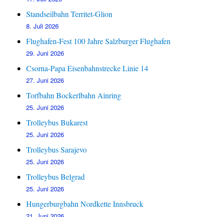
Standseilbahn Territet-Glion
8. Juli 2026
Flughafen-Fest 100 Jahre Salzburger Flughafen
29. Juni 2026
Csorna-Papa Eisenbahnstrecke Linie 14
27. Juni 2026
Torfbahn Bockerlbahn Ainring
25. Juni 2026
Trolleybus Bukarest
25. Juni 2026
Trolleybus Sarajevo
25. Juni 2026
Trolleybus Belgrad
25. Juni 2026
Hungerburgbahn Nordkette Innsbruck
21. Juni 2026