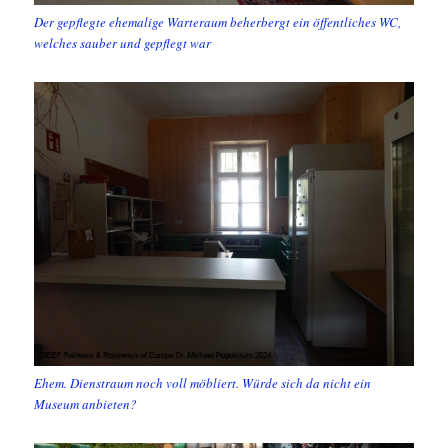
Der gepflegte ehemalige Warteraum beherbergt ein öffentliches WC,
welches sauber und gepflegt war
Ehem. Dienstraum noch voll möbliert. Würde sich da nicht ein
Museum anbieten?