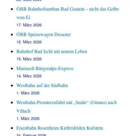
ÖBB Bahnhofsumbau Bad Gastein – nicht das Gelbe
vom Ei
17. März 2026
ÖBB Speisewagen Desaster
15. März 2026
Bahnhof Bad Ischl mit neuem Leben
15. März 2026
Mariazell Bürgeralpe-Express
14. März 2026
Westbahn auf der Südbahn
1. März 2026
Westbahn-Premierenfahrt mit „Smile“ (Giruno) nach
Villach
1. März 2026
Eisenbahn Rosenheim Kiefersfelden Kufstein
24. Februar 2026