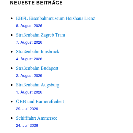
NEUESTE BEITRÄGE
EBFL Eisenbahnmuseum Heizhaus Lienz
8. August 2026
Straßenbahn Zagreb Tram
7. August 2026
Straßenbahn Innsbruck
4. August 2026
Straßenbahn Budapest
2. August 2026
Straßenbahn Augsburg
1. August 2026
ÖBB und Barrierefreiheit
29. Juli 2026
Schifffahrt Ammersee
24. Juli 2026