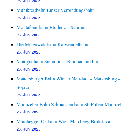
26. Juni 2025
Mühlkreisbahn Linzer Verbindungsbahn
26. Juni 2025
Montafonerbahn Bludenz – Schruns
26. Juni 2025
Die Mittenwaldbahn Karwendelbahn
26. Juni 2025
Mattigtalbahn Steindorf – Braunau am Inn
26. Juni 2025
Mattersburger Bahn Wiener Neustadt – Mattersburg –
Sopron
26. Juni 2025
Mariazeller Bahn Schmalspurbahn St. Pölten-Mariazell
26. Juni 2025
Marchegger Ostbahn Wien Marchegg Bratislava
26. Juni 2025