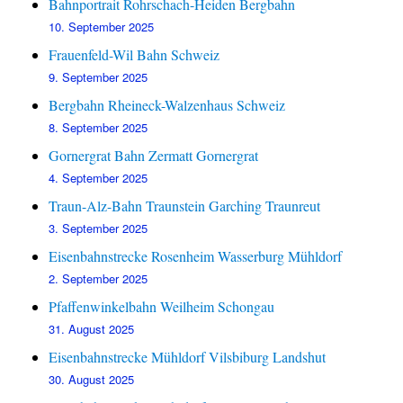
Bahnportrait Rohrschach-Heiden Bergbahn
10. September 2025
Frauenfeld-Wil Bahn Schweiz
9. September 2025
Bergbahn Rheineck-Walzenhaus Schweiz
8. September 2025
Gornergrat Bahn Zermatt Gornergrat
4. September 2025
Traun-Alz-Bahn Traunstein Garching Traunreut
3. September 2025
Eisenbahnstrecke Rosenheim Wasserburg Mühldorf
2. September 2025
Pfaffenwinkelbahn Weilheim Schongau
31. August 2025
Eisenbahnstrecke Mühldorf Vilsbiburg Landshut
30. August 2025