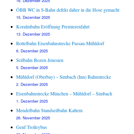
16. Dezember 2025
ÖBB WC in S-Bahn defekt daher in die Hose gemacht
15. Dezember 2025
Koralmbahn Eröffnung Premierenfahrt
13. Dezember 2025
Rottelbahn Eisenbahnstrecke Passau-Mühldorf
6. Dezember 2025
Seilbahn Bozen-Jenesien
5. Dezember 2025
Mühldorf (Oberbay) – Simbach (Inn) Bahnstrecke
2. Dezember 2025
Eisenbahnstrecke München – Mühldorf – Simbach
1. Dezember 2025
Mendelbahn Standseilbahn Kaltern
26. November 2025
Genf Trolleybus