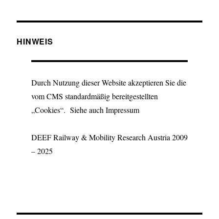
HINWEIS
Durch Nutzung dieser Website akzeptieren Sie die
vom CMS standardmäßig bereitgestellten
„Cookies“. Siehe auch Impressum
DEEF Railway & Mobility Research Austria 2009
– 2025