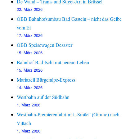
De Wand – Trams und Street-Art in Brüssel
22. März 2026
ÖBB Bahnhofsumbau Bad Gastein – nicht das Gelbe
vom Ei
17. März 2026
ÖBB Speisewagen Desaster
15. März 2026
Bahnhof Bad Ischl mit neuem Leben
15. März 2026
Mariazell Bürgeralpe-Express
14. März 2026
Westbahn auf der Südbahn
1. März 2026
Westbahn-Premierenfahrt mit „Smile“ (Giruno) nach
Villach
1. März 2026