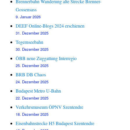
Brennerbahn Wanderung alte Strecke Brenner-
Gossensass
9. Januar 2026
DEEF Online-Blogs 2024 erschienen
31. Dezember 2025
Tegernseebahn
30. Dezember 2025
ÖBB neue Zuggattung Interregio
25. Dezember 2025
BRB DB Chaos
24. Dezember 2025
Budapest Metro U-Bahn
22. Dezember 2025
Verkehrsmuseum ÖPNV Szentendre
18. Dezember 2025
Eisenbahnstrecke H5 Budapest Szentendre