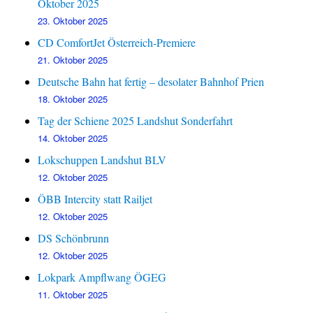
Oktober 2025
23. Oktober 2025
CD ComfortJet Österreich-Premiere
21. Oktober 2025
Deutsche Bahn hat fertig – desolater Bahnhof Prien
18. Oktober 2025
Tag der Schiene 2025 Landshut Sonderfahrt
14. Oktober 2025
Lokschuppen Landshut BLV
12. Oktober 2025
ÖBB Intercity statt Railjet
12. Oktober 2025
DS Schönbrunn
12. Oktober 2025
Lokpark Ampflwang ÖGEG
11. Oktober 2025