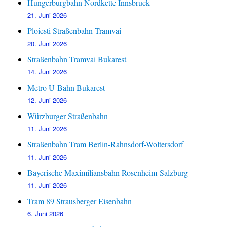
Hungerburgbahn Nordkette Innsbruck
21. Juni 2026
Ploiesti Straßenbahn Tramvai
20. Juni 2026
Straßenbahn Tramvai Bukarest
14. Juni 2026
Metro U-Bahn Bukarest
12. Juni 2026
Würzburger Straßenbahn
11. Juni 2026
Straßenbahn Tram Berlin-Rahnsdorf-Woltersdorf
11. Juni 2026
Bayerische Maximiliansbahn Rosenheim-Salzburg
11. Juni 2026
Tram 89 Strausberger Eisenbahn
6. Juni 2026