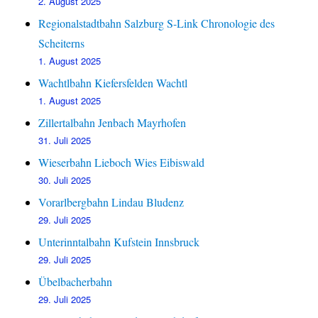
2. August 2025
Regionalstadtbahn Salzburg S-Link Chronologie des
Scheiterns
1. August 2025
Wachtlbahn Kiefersfelden Wachtl
1. August 2025
Zillertalbahn Jenbach Mayrhofen
31. Juli 2025
Wieserbahn Lieboch Wies Eibiswald
30. Juli 2025
Vorarlbergbahn Lindau Bludenz
29. Juli 2025
Unterinntalbahn Kufstein Innsbruck
29. Juli 2025
Übelbacherbahn
29. Juli 2025