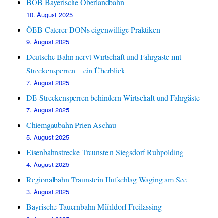
BOB Bayerische Oberlandbahn
10. August 2025
ÖBB Caterer DONs eigenwillige Praktiken
9. August 2025
Deutsche Bahn nervt Wirtschaft und Fahrgäste mit
Streckensperren – ein Überblick
7. August 2025
DB Streckensperren behindern Wirtschaft und Fahrgäste
7. August 2025
Chiemgaubahn Prien Aschau
5. August 2025
Eisenbahnstrecke Traunstein Siegsdorf Ruhpolding
4. August 2025
Regionalbahn Traunstein Hufschlag Waging am See
3. August 2025
Bayrische Tauernbahn Mühldorf Freilassing