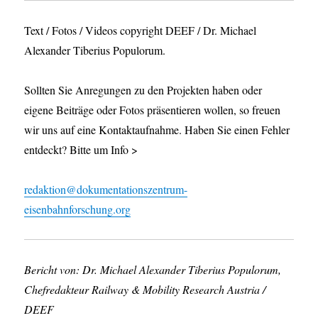
Text / Fotos / Videos copyright DEEF / Dr. Michael
Alexander Tiberius Populorum.
Sollten Sie Anregungen zu den Projekten haben oder
eigene Beiträge oder Fotos präsentieren wollen, so freuen
wir uns auf eine Kontaktaufnahme. Haben Sie einen Fehler
entdeckt? Bitte um Info >
redaktion@dokumentationszentrum-
eisenbahnforschung.org
Bericht von: Dr. Michael Alexander Tiberius Populorum,
Chefredakteur Railway & Mobility Research Austria /
DEEF