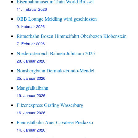
Eisenbahnmuseum Train World Brüssel
11. Februar 2026
ÖBB Lounge Meidling wird geschlossen
9. Februar 2026
Rittnerbahn Bozen Himmelfahrt Oberbozen Klobenstein
7. Februar 2026
Niederösterreich Bahnen Jubiläum 2025
28. Januar 2026
Nonsbergbahn Dermulo-Fondo-Mendel
25. Januar 2026
Mangfalltalbahn
19. Januar 2026
Filzenexpress Grafing-Wasserburg
16. Januar 2026
Fleimstalbahn Auer-Cavalese-Predazzo
14. Januar 2026