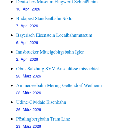
Deutsches Museum Flugwerft Schleißheim
10. April 2026
Budapest Standseilbahn Siklo
7. April 2026
Bayerisch Eisenstein Localbahnmuseum
6. April 2026
Innsbrucker Mittelgebirgsbahn Igler
2. April 2026
Obus Salzburg SVV Anschlüsse missachtet
28. März 2026
Ammerseebahn Mering-Geltendorf-Weilheim
28. März 2026
Udine-Cividale Eisenbahn
26. März 2026
Pöstlingbergbahn Tram Linz
23. März 2026