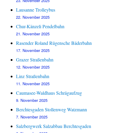
23. November 2025
Lausanne Trolleybus
22. November 2025
Chur-Känzeli Pendelbahn
21. November 2025
Rasender Roland Rügensche Bäderbahn
17. November 2025
Grazer Straßenbahn
12. November 2025
Linz Straßenbahn
11. November 2025
Caumasee-Waldhaus Schrägaufzug
9. November 2025
Berchtesgaden Stollenweg Watzmann
7. November 2025
Salzbergwerk Salzabbau Berchtesgaden