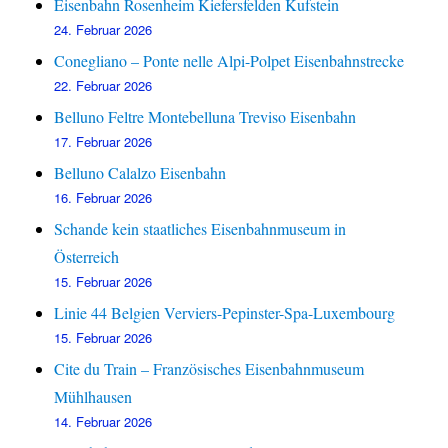
Eisenbahn Rosenheim Kiefersfelden Kufstein
24. Februar 2026
Conegliano – Ponte nelle Alpi-Polpet Eisenbahnstrecke
22. Februar 2026
Belluno Feltre Montebelluna Treviso Eisenbahn
17. Februar 2026
Belluno Calalzo Eisenbahn
16. Februar 2026
Schande kein staatliches Eisenbahnmuseum in
Österreich
15. Februar 2026
Linie 44 Belgien Verviers-Pepinster-Spa-Luxembourg
15. Februar 2026
Cite du Train – Französisches Eisenbahnmuseum
Mühlhausen
14. Februar 2026