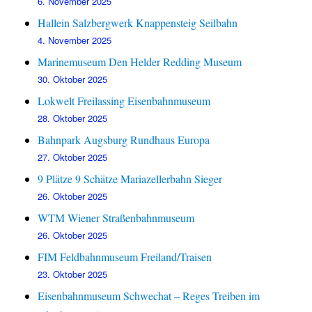
6. November 2025
Hallein Salzbergwerk Knappensteig Seilbahn
4. November 2025
Marinemuseum Den Helder Redding Museum
30. Oktober 2025
Lokwelt Freilassing Eisenbahnmuseum
28. Oktober 2025
Bahnpark Augsburg Rundhaus Europa
27. Oktober 2025
9 Plätze 9 Schätze Mariazellerbahn Sieger
26. Oktober 2025
WTM Wiener Straßenbahnmuseum
26. Oktober 2025
FIM Feldbahnmuseum Freiland/Traisen
23. Oktober 2025
Eisenbahnmuseum Schwechat – Reges Treiben im