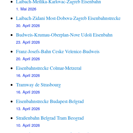
Laibach-Metlika-Karlovac-Zagreb Eisenbahn
1. Mai 2026
Laibach-Zidani Most-Dobova-Zagreb Eisenbahnstrecke
30. April 2026
Budweis-Krumau-Oberplan-Nove Udoli Eisenbahn
23. April 2026
Franz-Josefs-Bahn Ceske Velenice-Budweis
20. April 2026
Eisenbahnstrecke Colmar-Metzeral
16. April 2026
Tramway de Strasbourg
16. April 2026
Eisenbahnstrecke Budapest-Belgrad
13. April 2026
Straßenbahn Belgrad Tram Beograd
10. April 2026