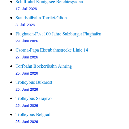
Schifffahrt Königssee Berchtesgaden
17. Juli 2026
Standseilbahn Territet-Glion
8. Juli 2026
Flughafen-Fest 100 Jahre Salzburger Flughafen
29. Juni 2026
Csorna-Papa Eisenbahnstrecke Linie 14
27. Juni 2026
Torfbahn Bockerlbahn Ainring
25. Juni 2026
Trolleybus Bukarest
25. Juni 2026
Trolleybus Sarajevo
25. Juni 2026
Trolleybus Belgrad
25. Juni 2026