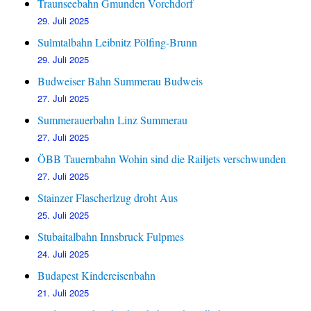
Traunseebahn Gmunden Vorchdorf
29. Juli 2025
Sulmtalbahn Leibnitz Pölfing-Brunn
29. Juli 2025
Budweiser Bahn Summerau Budweis
27. Juli 2025
Summerauerbahn Linz Summerau
27. Juli 2025
ÖBB Tauernbahn Wohin sind die Railjets verschwunden
27. Juli 2025
Stainzer Flascherlzug droht Aus
25. Juli 2025
Stubaitalbahn Innsbruck Fulpmes
24. Juli 2025
Budapest Kindereisenbahn
21. Juli 2025