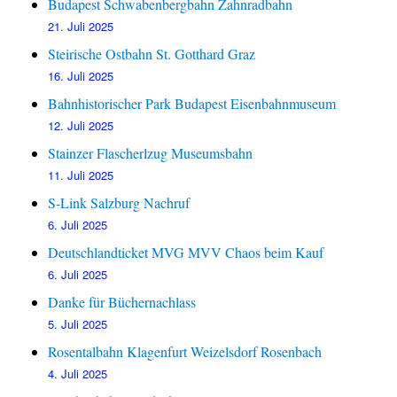
Budapest Schwabenbergbahn Zahnradbahn
21. Juli 2025
Steirische Ostbahn St. Gotthard Graz
16. Juli 2025
Bahnhistorischer Park Budapest Eisenbahnmuseum
12. Juli 2025
Stainzer Flascherlzug Museumsbahn
11. Juli 2025
S-Link Salzburg Nachruf
6. Juli 2025
Deutschlandticket MVG MVV Chaos beim Kauf
6. Juli 2025
Danke für Büchernachlass
5. Juli 2025
Rosentalbahn Klagenfurt Weizelsdorf Rosenbach
4. Juli 2025