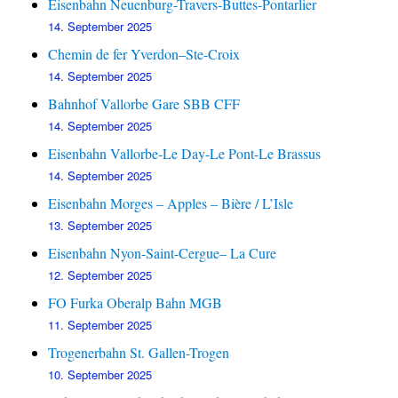
Eisenbahn Neuenburg-Travers-Buttes-Pontarlier
14. September 2025
Chemin de fer Yverdon–Ste-Croix
14. September 2025
Bahnhof Vallorbe Gare SBB CFF
14. September 2025
Eisenbahn Vallorbe-Le Day-Le Pont-Le Brassus
14. September 2025
Eisenbahn Morges – Apples – Bière / L’Isle
13. September 2025
Eisenbahn Nyon-Saint-Cergue– La Cure
12. September 2025
FO Furka Oberalp Bahn MGB
11. September 2025
Trogenerbahn St. Gallen-Trogen
10. September 2025