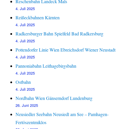
Reschenbahn Landeck Mals
4. Juli 2025
Reißeckbahnen Kärnten
4. Juli 2025
Radkersburger Bahn Spielfeld Bad Radkersburg
4. Juli 2025
Pottendorfer Linie Wien Ebreichsdorf Wiener Neustadt
4. Juli 2025
Pannoniabahn Leithagebirgsbahn
4. Juli 2025
Ostbahn
4. Juli 2025
Nordbahn Wien Gänserndorf Lundenburg
26. Juni 2025
Neusiedler Seebahn Neusiedl am See – Pamhagen-
Fertöszentmiklos