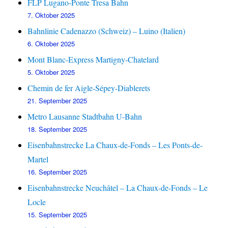
FLP Lugano-Ponte Tresa Bahn
7. Oktober 2025
Bahnlinie Cadenazzo (Schweiz) – Luino (Italien)
6. Oktober 2025
Mont Blanc-Express Martigny-Chatelard
5. Oktober 2025
Chemin de fer Aigle-Sépey-Diablerets
21. September 2025
Metro Lausanne Stadtbahn U-Bahn
18. September 2025
Eisenbahnstrecke La Chaux-de-Fonds – Les Ponts-de-
Martel
16. September 2025
Eisenbahnstrecke Neuchâtel – La Chaux-de-Fonds – Le
Locle
15. September 2025