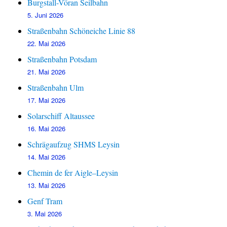
Burgstall-Vöran Seilbahn
5. Juni 2026
Straßenbahn Schöneiche Linie 88
22. Mai 2026
Straßenbahn Potsdam
21. Mai 2026
Straßenbahn Ulm
17. Mai 2026
Solarschiff Altaussee
16. Mai 2026
Schrägaufzug SHMS Leysin
14. Mai 2026
Chemin de fer Aigle–Leysin
13. Mai 2026
Genf Tram
3. Mai 2026