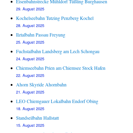
Eisenbahnstrecke Mühldorf Tüßling Burghausen
29. August 2025
Kochelseebahn Tutzing Penzberg Kochel
28. August 2025
Ilztalbahn Passau Freyung
25. August 2025
Fuchstalbahn Landsberg am Lech Schongau
24. August 2025
Chiemseebahn Prien am Chiemsee Stock Hafen
22. August 2025
Ahorn Skyride Ahornbahn
21. August 2025
LEO Chiemgauer Lokalbahn Endorf Obing
18. August 2025
Standseilbahn Hallstatt
15. August 2025