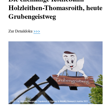
Holzleithen-Thomasroith, heute
Grubengeistweg
Zur Detaildoku
>>>