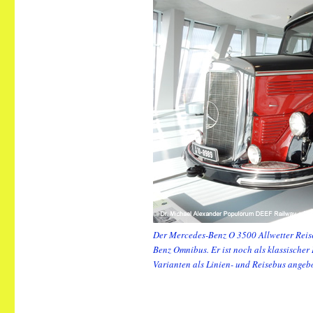
Der Mercedes-Benz O 3500 Allwetter Reise
Benz Omnibus. Er ist noch als klassische
Varianten als Linien- und Reisebus ange