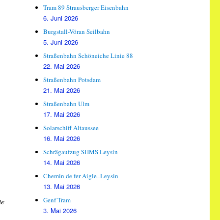
Tram 89 Strausberger Eisenbahn
6. Juni 2026
Burgstall-Vöran Seilbahn
5. Juni 2026
Straßenbahn Schöneiche Linie 88
22. Mai 2026
Straßenbahn Potsdam
21. Mai 2026
Straßenbahn Ulm
17. Mai 2026
Solarschiff Altaussee
16. Mai 2026
Schrägaufzug SHMS Leysin
14. Mai 2026
Chemin de fer Aigle–Leysin
13. Mai 2026
Genf Tram
te
3. Mai 2026