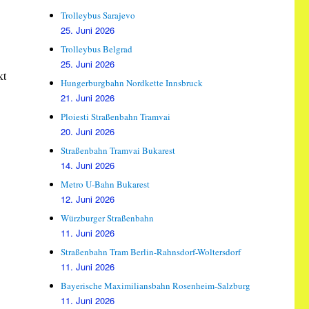
Trolleybus Sarajevo
25. Juni 2026
Trolleybus Belgrad
25. Juni 2026
kt
Hungerburgbahn Nordkette Innsbruck
21. Juni 2026
Ploiesti Straßenbahn Tramvai
20. Juni 2026
Straßenbahn Tramvai Bukarest
14. Juni 2026
Metro U-Bahn Bukarest
12. Juni 2026
Würzburger Straßenbahn
11. Juni 2026
Straßenbahn Tram Berlin-Rahnsdorf-Woltersdorf
11. Juni 2026
Bayerische Maximiliansbahn Rosenheim-Salzburg
11. Juni 2026