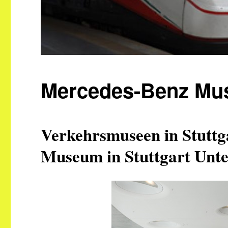
Mercedes-Benz M
Verkehrsmuseen in Stuttg
Museum in Stuttgart Unt