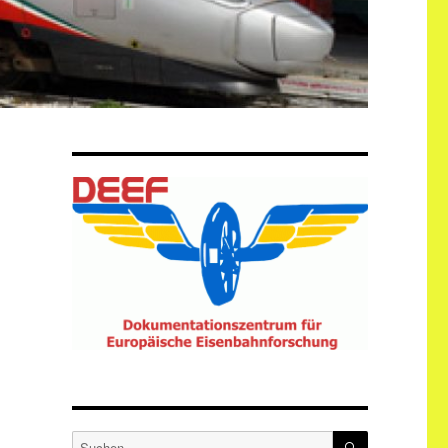
SUCHEN
Suche