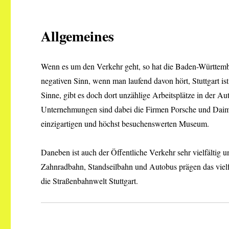
Allgemeines
Wenn es um den Verkehr geht, so hat die Baden-Württember
negativen Sinn, wenn man laufend davon hört, Stuttgart is
Sinne, gibt es doch dort unzählige Arbeitsplätze in der A
Unternehmungen sind dabei die Firmen Porsche und Daimle
einzigartigen und höchst besuchenswerten Museum.
Daneben ist auch der Öffentliche Verkehr sehr vielfältig
Zahnradbahn, Standseilbahn und Autobus prägen das vie
die Straßenbahnwelt Stuttgart.