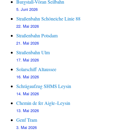
Burgstall-Vöran Seilbahn
5. Juni 2026
Straßenbahn Schöneiche Linie 88
22. Mai 2026
Straßenbahn Potsdam
21. Mai 2026
Straßenbahn Ulm
17. Mai 2026
Solarschiff Altaussee
16. Mai 2026
Schrägaufzug SHMS Leysin
14. Mai 2026
Chemin de fer Aigle–Leysin
13. Mai 2026
Genf Tram
3. Mai 2026