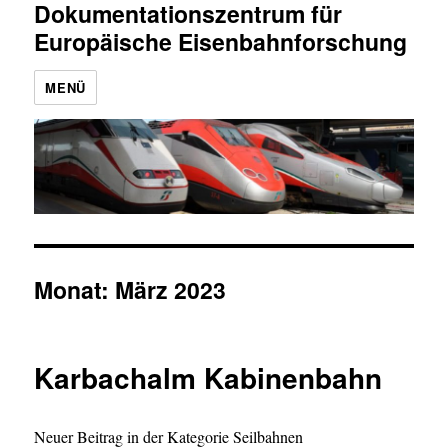
Dokumentationszentrum für
Europäische Eisenbahnforschung
MENÜ
Monat:
März 2023
Karbachalm Kabinenbahn
Neuer Beitrag in der Kategorie Seilbahnen