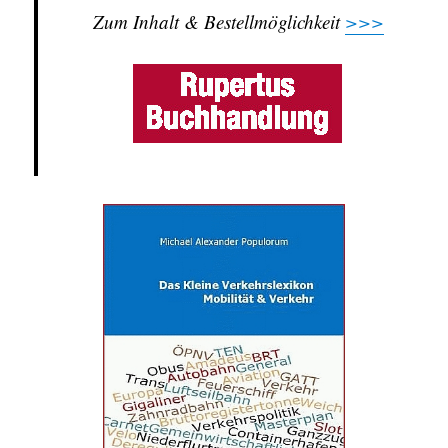
Zum Inhalt & Bestellmöglichkeit
>>>