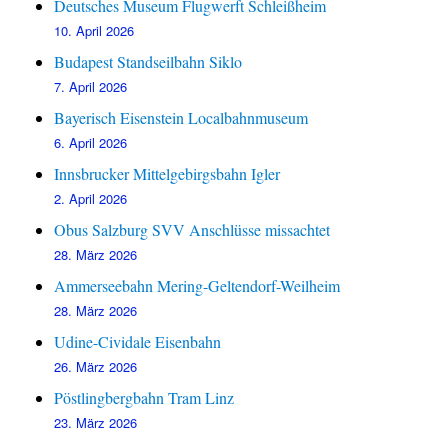
Deutsches Museum Flugwerft Schleißheim
10. April 2026
Budapest Standseilbahn Siklo
7. April 2026
Bayerisch Eisenstein Localbahnmuseum
6. April 2026
Innsbrucker Mittelgebirgsbahn Igler
2. April 2026
Obus Salzburg SVV Anschlüsse missachtet
28. März 2026
Ammerseebahn Mering-Geltendorf-Weilheim
28. März 2026
Udine-Cividale Eisenbahn
26. März 2026
Pöstlingbergbahn Tram Linz
23. März 2026