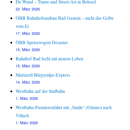
De Wand – Trams und Street-Art in Brüssel
22. März 2026
ÖBB Bahnhofsumbau Bad Gastein – nicht das Gelbe
vom Ei
17. März 2026
ÖBB Speisewagen Desaster
15. März 2026
Bahnhof Bad Ischl mit neuem Leben
15. März 2026
Mariazell Bürgeralpe-Express
14. März 2026
Westbahn auf der Südbahn
1. März 2026
Westbahn-Premierenfahrt mit „Smile“ (Giruno) nach
Villach
1. März 2026