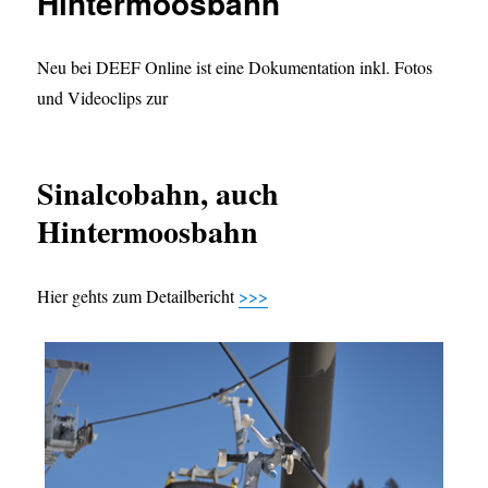
Hintermoosbahn
Neu bei DEEF Online ist eine Dokumentation inkl. Fotos
und Videoclips zur
Sinalcobahn, auch
Hintermoosbahn
Hier gehts zum Detailbericht
>>>