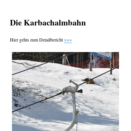
Die Karbachalmbahn
Hier gehts zum Detailbericht
>>>