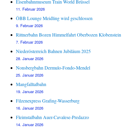
Eisenbahnmuseum Train World Brüssel
11. Februar 2026
ÖBB Lounge Meidling wird geschlossen
9. Februar 2026
Rittnerbahn Bozen Himmelfahrt Oberbozen Klobenstein
7. Februar 2026
Niederösterreich Bahnen Jubiläum 2025
28. Januar 2026
Nonsbergbahn Dermulo-Fondo-Mendel
25. Januar 2026
Mangfalltalbahn
19. Januar 2026
Filzenexpress Grafing-Wasserburg
16. Januar 2026
Fleimstalbahn Auer-Cavalese-Predazzo
14. Januar 2026