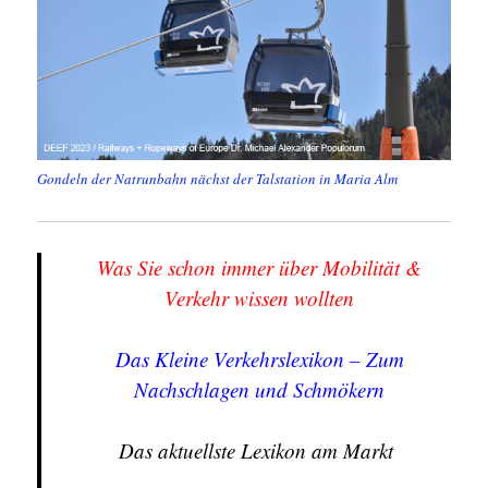
Gondeln der Natrunbahn nächst der Talstation in Maria Alm
Was Sie schon immer über Mobilität &
Verkehr wissen wollten
Das Kleine Verkehrslexikon – Zum
Nachschlagen und Schmökern
Das aktuellste Lexikon am Markt