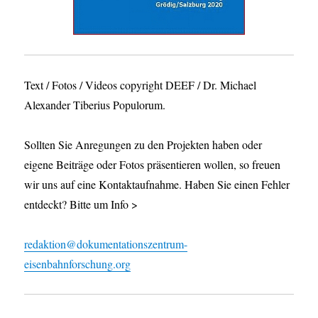
Text / Fotos / Videos copyright DEEF / Dr. Michael
Alexander Tiberius Populorum.
Sollten Sie Anregungen zu den Projekten haben oder
eigene Beiträge oder Fotos präsentieren wollen, so freuen
wir uns auf eine Kontaktaufnahme. Haben Sie einen Fehler
entdeckt? Bitte um Info >
redaktion@dokumentationszentrum-
eisenbahnforschung.org