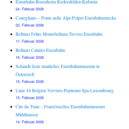
Eisenbahn Rosenheim Kiefersfelden Kufstein
24. Februar 2026
Conegliano – Ponte nelle Alpi-Polpet Eisenbahnstrecke
22. Februar 2026
Belluno Feltre Montebelluna Treviso Eisenbahn
17. Februar 2026
Belluno Calalzo Eisenbahn
16. Februar 2026
Schande kein staatliches Eisenbahnmuseum in
Österreich
15. Februar 2026
Linie 44 Belgien Verviers-Pepinster-Spa-Luxembourg
15. Februar 2026
Cite du Train – Französisches Eisenbahnmuseum
Mühlhausen
14. Februar 2026