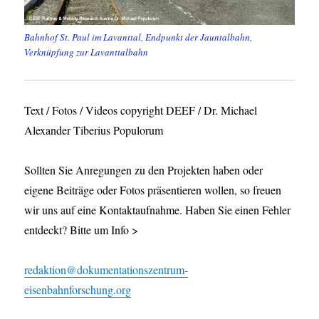
Bahnhof St. Paul im Lavanttal, Endpunkt der Jauntalbahn,
Verknüpfung zur Lavanttalbahn
Text / Fotos / Videos copyright DEEF / Dr. Michael
Alexander Tiberius Populorum
Sollten Sie Anregungen zu den Projekten haben oder
eigene Beiträge oder Fotos präsentieren wollen, so freuen
wir uns auf eine Kontaktaufnahme. Haben Sie einen Fehler
entdeckt? Bitte um Info >
redaktion@dokumentationszentrum-
eisenbahnforschung.org