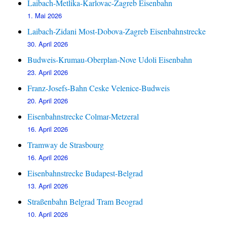
Laibach-Metlika-Karlovac-Zagreb Eisenbahn
1. Mai 2026
Laibach-Zidani Most-Dobova-Zagreb Eisenbahnstrecke
30. April 2026
Budweis-Krumau-Oberplan-Nove Udoli Eisenbahn
23. April 2026
Franz-Josefs-Bahn Ceske Velenice-Budweis
20. April 2026
Eisenbahnstrecke Colmar-Metzeral
16. April 2026
Tramway de Strasbourg
16. April 2026
Eisenbahnstrecke Budapest-Belgrad
13. April 2026
Straßenbahn Belgrad Tram Beograd
10. April 2026