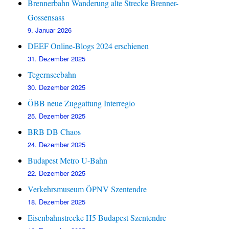
Brennerbahn Wanderung alte Strecke Brenner-
Gossensass
9. Januar 2026
DEEF Online-Blogs 2024 erschienen
31. Dezember 2025
Tegernseebahn
30. Dezember 2025
ÖBB neue Zuggattung Interregio
25. Dezember 2025
BRB DB Chaos
24. Dezember 2025
Budapest Metro U-Bahn
22. Dezember 2025
Verkehrsmuseum ÖPNV Szentendre
18. Dezember 2025
Eisenbahnstrecke H5 Budapest Szentendre