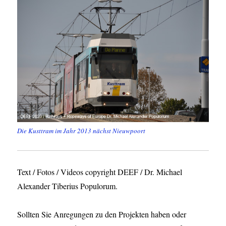
Die Kusttram im Jahr 2013 nächst Nieuwpoort
Text / Fotos / Videos copyright DEEF / Dr. Michael
Alexander Tiberius Populorum.
Sollten Sie Anregungen zu den Projekten haben oder