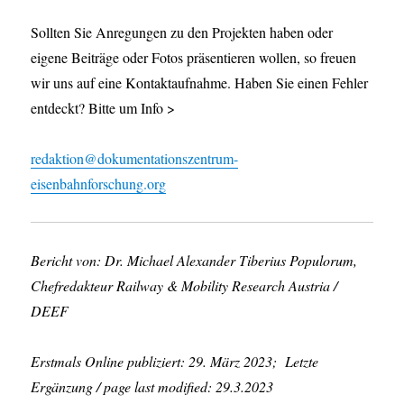
Sollten Sie Anregungen zu den Projekten haben oder
eigene Beiträge oder Fotos präsentieren wollen, so freuen
wir uns auf eine Kontaktaufnahme. Haben Sie einen Fehler
entdeckt? Bitte um Info >
redaktion@dokumentationszentrum-
eisenbahnforschung.org
Bericht von: Dr. Michael Alexander Tiberius Populorum,
Chefredakteur Railway & Mobility Research Austria /
DEEF
Erstmals Online publiziert: 29. März 2023; Letzte
Ergänzung / page last modified: 29.3.2023