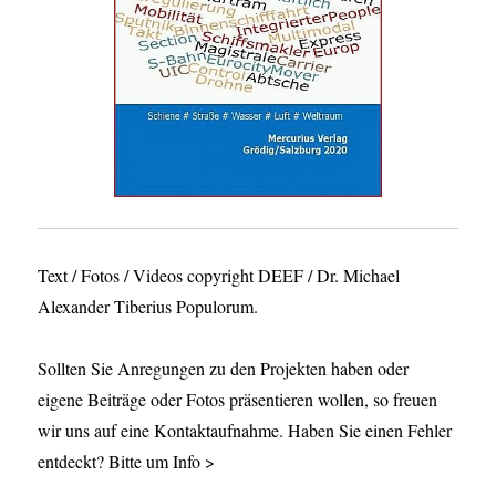
Text / Fotos / Videos copyright DEEF / Dr. Michael
Alexander Tiberius Populorum.
Sollten Sie Anregungen zu den Projekten haben oder
eigene Beiträge oder Fotos präsentieren wollen, so freuen
wir uns auf eine Kontaktaufnahme. Haben Sie einen Fehler
entdeckt? Bitte um Info >