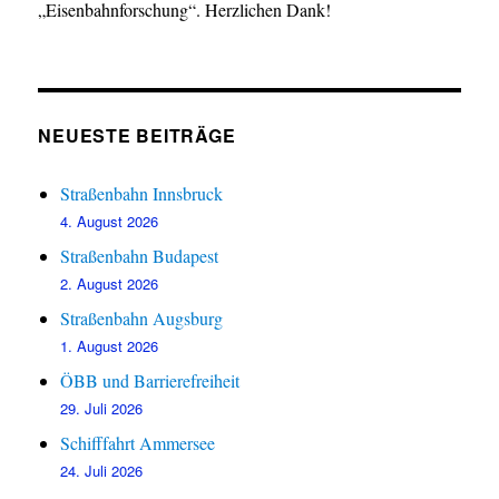
„Eisenbahnforschung“. Herzlichen Dank!
NEUESTE BEITRÄGE
Straßenbahn Innsbruck
4. August 2026
Straßenbahn Budapest
2. August 2026
Straßenbahn Augsburg
1. August 2026
ÖBB und Barrierefreiheit
29. Juli 2026
Schifffahrt Ammersee
24. Juli 2026