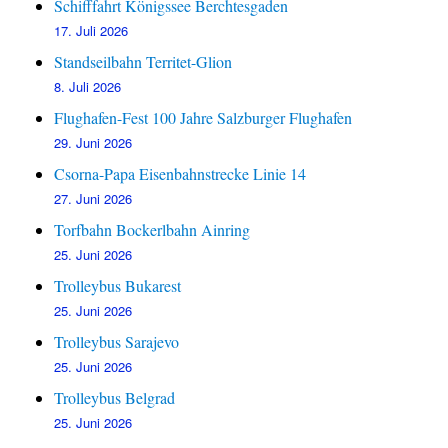
Schifffahrt Königssee Berchtesgaden
17. Juli 2026
Standseilbahn Territet-Glion
8. Juli 2026
Flughafen-Fest 100 Jahre Salzburger Flughafen
29. Juni 2026
Csorna-Papa Eisenbahnstrecke Linie 14
27. Juni 2026
Torfbahn Bockerlbahn Ainring
25. Juni 2026
Trolleybus Bukarest
25. Juni 2026
Trolleybus Sarajevo
25. Juni 2026
Trolleybus Belgrad
25. Juni 2026