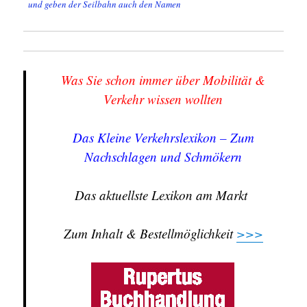
und geben der Seilbahn auch den Namen
Was Sie schon immer über Mobilität &
Verkehr wissen wollten
Das Kleine Verkehrslexikon – Zum
Nachschlagen und Schmökern
Das aktuellste Lexikon am Markt
Zum Inhalt & Bestellmöglichkeit
>>>