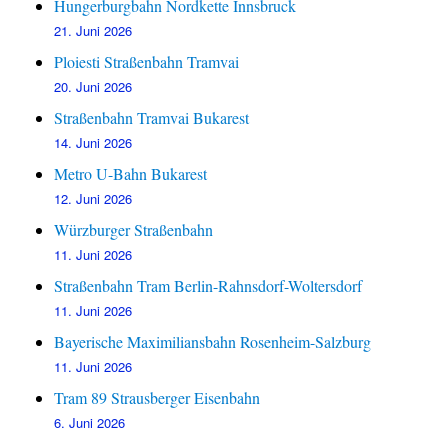
Hungerburgbahn Nordkette Innsbruck
21. Juni 2026
Ploiesti Straßenbahn Tramvai
20. Juni 2026
Straßenbahn Tramvai Bukarest
14. Juni 2026
Metro U-Bahn Bukarest
12. Juni 2026
Würzburger Straßenbahn
11. Juni 2026
Straßenbahn Tram Berlin-Rahnsdorf-Woltersdorf
11. Juni 2026
Bayerische Maximiliansbahn Rosenheim-Salzburg
11. Juni 2026
Tram 89 Strausberger Eisenbahn
6. Juni 2026