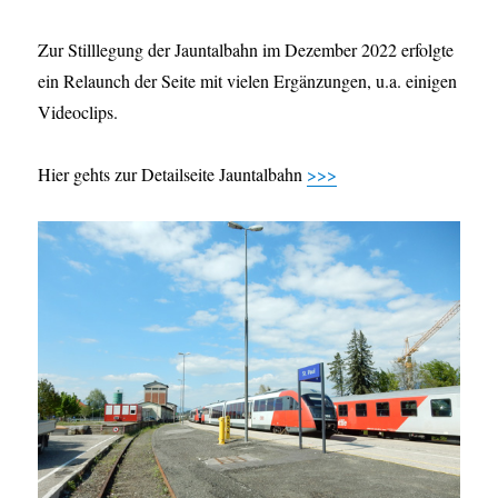
Zur Stilllegung der Jauntalbahn im Dezember 2022 erfolgte
ein Relaunch der Seite mit vielen Ergänzungen, u.a. einigen
Videoclips.
Hier gehts zur Detailseite Jauntalbahn
>>>