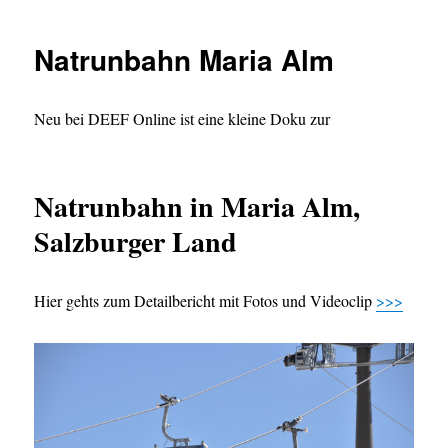
Natrunbahn Maria Alm
Neu bei DEEF Online ist eine kleine Doku zur
Natrunbahn in Maria Alm,
Salzburger Land
Hier gehts zum Detailbericht mit Fotos und Videoclip
>>>